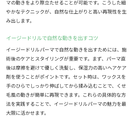
マの動きをより際立たせることが可能です。こうした細
やかなテクニックが、自然な仕上がりと高い再現性を生
み出します。
イージードリルで自然な動きを出すコツ
イージードリルパーマで自然な動きを出すためには、施
術後のケアとスタイリングが重要です。まず、パーマ直
後は摩擦を避けて優しく洗髪し、保湿力の高いヘアケア
剤を使うことがポイントです。セット時は、ワックスを
手のひらでしっかり伸ばしてから揉み込むことで、くせ
毛風の動きが簡単に再現できます。これらの具体的な方
法を実践することで、イージードリルパーマの魅力を最
大限に活かせます。