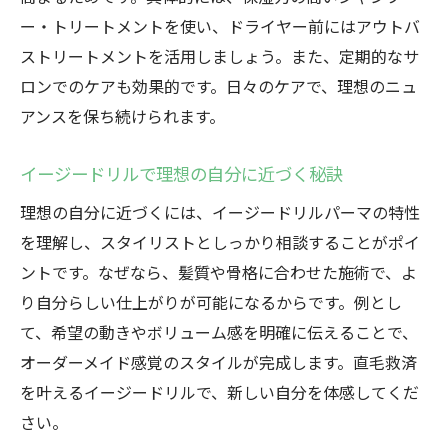
ー・トリートメントを使い、ドライヤー前にはアウトバ
ストリートメントを活用しましょう。また、定期的なサ
ロンでのケアも効果的です。日々のケアで、理想のニュ
アンスを保ち続けられます。
イージードリルで理想の自分に近づく秘訣
理想の自分に近づくには、イージードリルパーマの特性
を理解し、スタイリストとしっかり相談することがポイ
ントです。なぜなら、髪質や骨格に合わせた施術で、よ
り自分らしい仕上がりが可能になるからです。例とし
て、希望の動きやボリューム感を明確に伝えることで、
オーダーメイド感覚のスタイルが完成します。直毛救済
を叶えるイージードリルで、新しい自分を体感してくだ
さい。