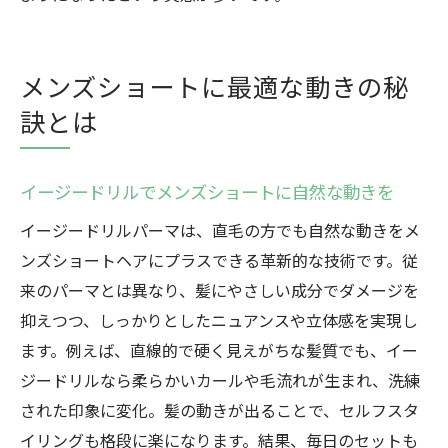
メンズショートに最適な動きの秘
訣とは
イージードリルでメンズショートに自然な動きを
イージードリルパーマは、直毛の方でも自然な動きをメ
ンズショートヘアにプラスできる革新的な技術です。従
来のパーマとは異なり、髪にやさしい成分でダメージを
抑えつつ、しっかりとしたニュアンスや立体感を実現し
ます。例えば、直線的で硬く見えがちな髪質でも、イー
ジードリルなら柔らかいカールや毛流れが生まれ、洗練
された印象に変化。髪の動きが出ることで、セルフスタ
イリングも格段に楽になります。結果、毎日のセットも