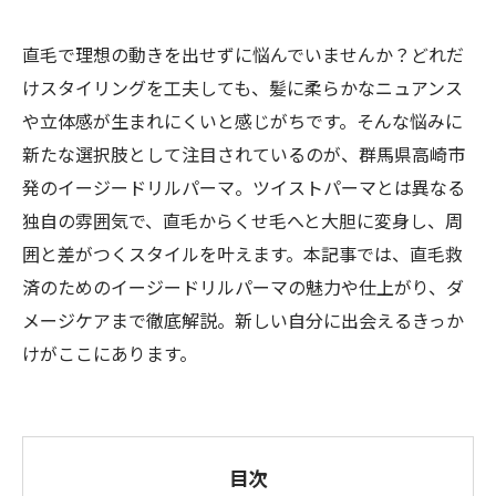
直毛で理想の動きを出せずに悩んでいませんか？どれだ
けスタイリングを工夫しても、髪に柔らかなニュアンス
や立体感が生まれにくいと感じがちです。そんな悩みに
新たな選択肢として注目されているのが、群馬県高崎市
発のイージードリルパーマ。ツイストパーマとは異なる
独自の雰囲気で、直毛からくせ毛へと大胆に変身し、周
囲と差がつくスタイルを叶えます。本記事では、直毛救
済のためのイージードリルパーマの魅力や仕上がり、ダ
メージケアまで徹底解説。新しい自分に出会えるきっか
けがここにあります。
目次