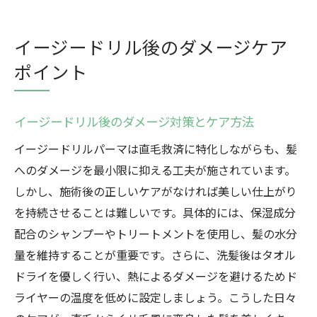
イージードリル後のダメージケア
ポイント
イージードリル後のダメージ対策とケア方法
イージードリルパーマは直毛救済に特化しながらも、髪
へのダメージを最小限に抑える工夫が施されています。
しかし、施術後の正しいケアがなければ美しい仕上がり
を持続させることは難しいです。具体的には、保湿成分
配合のシャンプーやトリートメントを使用し、髪の水分
量を維持することが重要です。さらに、洗髪後はタオル
ドライを優しく行い、熱によるダメージを避けるためド
ライヤーの温度を低めに設定しましょう。こうした日々