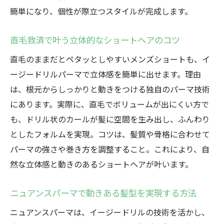
簡単になり、個性が際立つスタイルが完成します。
直毛救済で叶う立体的なショートヘアのコツ
直毛のままだとペタッとしやすいメンズショートも、イ
ージードリルパーマで立体感を簡単に出せます。理由
は、根元からしっかりと動きをつける独自のパーマ技術
にあります。実際に、直毛でボリュームが出にくい方で
も、ドリル状のカールが髪に空間を生み出し、ふんわり
としたフォルムを実現。コツは、髪質や骨格に合わせて
パーマの強さや巻き方を調整すること。これにより、自
然な立体感と動きのあるショートヘアが叶います。
ニュアンスパーマで動きある髪型を実現する方法
ニュアンスパーマは、イージードリルの技術を活かし、