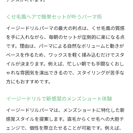
くせ毛風ヘアで簡単セットが叶うパーマ術
イージードリルパーマの最大の利点は、くせ毛風の質感
を手に入れながら、毎朝のセットが圧倒的に楽になる点
です。理由は、パーマによる自然なボリュームと動きが
ベースを作るため、ワックスを軽く揉み込むだけでスタ
イルが決まります。例えば、忙しい朝でも手間なくおし
ゃれな雰囲気を演出できるので、スタイリングが苦手な
方にもおすすめです。
イージードリルで新感覚のメンズショート体験
イージードリルパーマは、メンズショートに特化した新
感覚スタイルを提案します。直毛からくせ毛への大胆チ
ェンジで、個性を際立たせることが可能です。例えば、