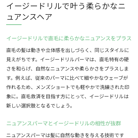
イージードリルで叶う柔らかなニ
ュアンスヘア
イージードリルで直毛に柔らかなニュアンスをプラス
直毛の髪は動きや立体感を出しづらく、同じスタイルに
見えがちです。イージードリルパーマは、直毛特有の硬
さを和らげ、自然なニュアンスや柔らかさをプラスしま
す。例えば、従来のパーマに比べて細やかなウェーブが
作れるため、メンズショートでも軽やかで洗練された印
象に。直毛救済を目指す方にとって、イージードリルは
新しい選択肢となるでしょう。
ニュアンスパーマとイージードリルの相性が抜群
ニュアンスパーマは髪に自然な動きを与える技術です