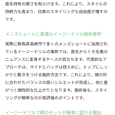
直毛特有の硬さを和らげます。これにより、スタイルの
持続力も高まり、日常のスタイリングも自由度が増すの
です。
メンズショートに最適なイージードリル施術事例
実際に群馬県高崎市で多くのメンズショートに採用され
ているイージードリルの事例では、直毛からくせ毛風の
ニュアンスに変身するケースが目立ちます。代表的なア
プローチは、サイドとバックは控えめに、トップにしっ
かりと動きをつける施術方法です。これにより、頭の形
に合わせたバランスの良いシルエットが完成し、他と差
がつく個性的な仕上がりとなります。施術後も、スタイ
リングが簡単なのが高評価のポイントです。
イージードリルで朝のセットが簡単に変わる理由