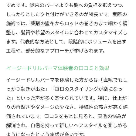
すめです。従来のパーマよりも髪への負担を抑えつつ、
しっかりとしたクセ付けができるのが特長です。実際の
施術では、薬剤の塗布からロッドの巻き方まで細かく調
整し、髪質や希望のスタイルに合わせてカスタマイズし
ます。代表的な方法として、段階的にボリュームを出す
工程や、部分的なアプローチが挙げられます。
イージードリルパーマ体験者の口コミと効果
イージードリルパーマを体験した方からは「直毛でもし
っかり動きが出た」「毎日のスタイリングが楽になっ
た」といった声が多く寄せられています。特に、仕上が
りの自然さやダメージの少なさ、持続性の高さが高く評
価されています。口コミをもとに見ると、直毛の悩みが
解消され、自信を持って新しいヘアスタイルを楽しめる
ようになったという実感が多いです。