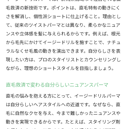
毛救済の新技術です。ポイントは、直毛特有の動きにく
さを解消し、個性派ショートに仕上げること。理由とし
て、従来のツイストパーマとは異なり、柔らかなニュア
ンスや立体感を髪に与えられるからです。例えば、根元
から毛先にかけてイージードリルを施すことで、ナチュ
ラルなくせ毛風の動きを演出できます。自分らしさを表
現したい方は、プロのスタイリストとカウンセリングし
ながら、理想のショートスタイルを目指しましょう。
直毛救済で変わる自分らしいニュアンスパーマ
直毛の悩みを抱える方にとって、イージードリルパーマ
は自分らしいヘアスタイルへの近道です。なぜなら、直
毛に自然なクセを与え、今まで難しかったニュアンスや
動きを実現できるからです。たとえば、スタイリング剤