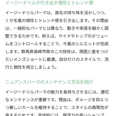
イージードリルが引き出す個性とトレンド感
イージードリルパーマは、直毛の持ち味を活かしつつ、
くせ毛風の個性とトレンド感を引き出します。その理由
は、一般的なパーマとは異なり、動きや束感を細かく調
整できるためです。例えば、サイドやトップのボリュー
ムをコントロールすることで、今風のシルエットが完成
します。群馬県高崎市発のこの技術は、周囲と差をつけ
たいメンズショートに最適。自分だけのスタイルで、流
行と個性を両立しましょう。
ニュアンスパーマのメンテナンス方法を紹介
イージードリルパーマの魅力を長持ちさせるには、適切
なメンテナンスが重要です。理由は、ダメージを抑えつ
つ美しいカールを維持することで、スタイルの再現性が
高まるためです。具体的には、保湿力の高いシャンプ