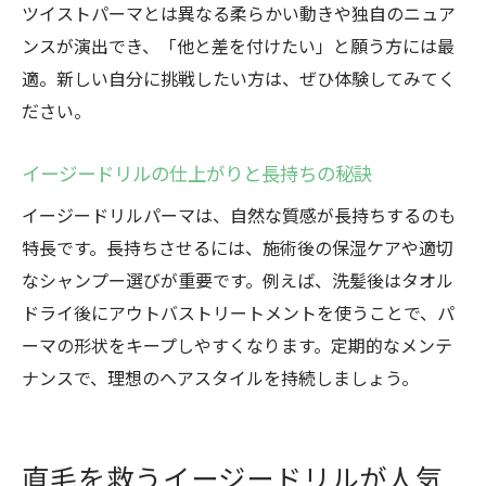
ツイストパーマとは異なる柔らかい動きや独自のニュア
ンスが演出でき、「他と差を付けたい」と願う方には最
適。新しい自分に挑戦したい方は、ぜひ体験してみてく
ださい。
イージードリルの仕上がりと長持ちの秘訣
イージードリルパーマは、自然な質感が長持ちするのも
特長です。長持ちさせるには、施術後の保湿ケアや適切
なシャンプー選びが重要です。例えば、洗髪後はタオル
ドライ後にアウトバストリートメントを使うことで、パ
ーマの形状をキープしやすくなります。定期的なメンテ
ナンスで、理想のヘアスタイルを持続しましょう。
直毛を救うイージードリルが人気