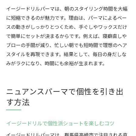
イージードリルパーマは、朝のスタイリング時間を大幅
に短縮できるのが魅力です。理由は、パーマによるベー
スの動きがしっかりとつくため、手ぐしやワックスだけ
で簡単にセットが決まるからです。例えば、寝癖直しや
ブローの手間が減り、忙しい朝でも短時間で理想のヘア
スタイルを再現できます。結果として、毎日の身だしな
みがラクになり、時間にも余裕が生まれます。
ニュアンスパーマで個性を引き出
す方法
イージードリルで個性派ショートを楽しむコツ
イージードリルパーマは、群馬県高崎市で注目される直