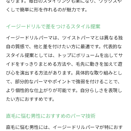
なります。毎日のスタイリングも楽になり、ワックスや
くしで簡単に形を作れるのが魅力です。
イージードリルで差をつけるスタイル提案
イージードリルパーマは、ツイストパーマとは異なる独
自の質感で、他と差を付けたい方に最適です。代表的な
スタイル提案としては、トップにボリュームを出してサ
イドをすっきりまとめる方法や、毛先に動きを加えて遊
び心を演出する方法があります。具体的な取り組みとし
て、部分的なパーマやポイントで強弱を付けることで、
より個性的な仕上がりが可能です。自分らしさを表現し
たい方におすすめです。
直毛に悩む男性におすすめのパーマ技術
直毛に悩む男性には、イージードリルパーマが特におす