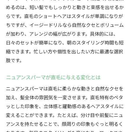
めるのは、短い髪でもしっかりと動きと束感を出せるか
らです。直毛のショートヘアはスタイルが単調になりが
ちですが、イージードリルなら自然なクセとボリューム
が加わり、アレンジの幅が広がります。具体的には、
日々のセットが簡単になり、朝のスタイリング時間も短
縮できます。忙しい方や個性を出したい方に最適な選択
肢です。
ニュアンスパーマが直毛に与える変化とは
ニュアンスパーマは直毛に柔らかな動きと自然なクセを
加え、髪全体の雰囲気を一変させます。直毛特有のペタ
ッとした印象を、立体感と躍動感のあるヘアスタイルに
変えることができます。たとえば、分け目や前髪にニュ
アンスを持たせることで、顔周りの印象もぐっと明るく