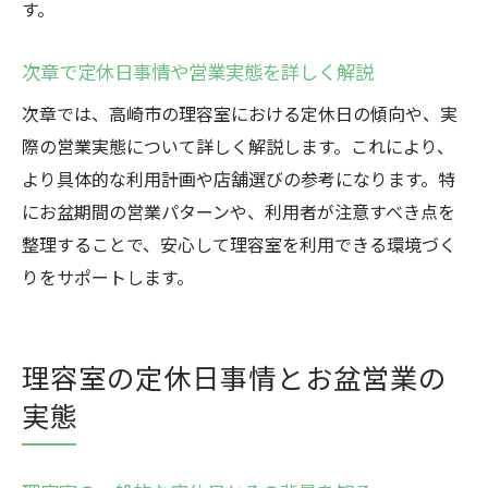
す。
次章で定休日事情や営業実態を詳しく解説
次章では、高崎市の理容室における定休日の傾向や、実
際の営業実態について詳しく解説します。これにより、
より具体的な利用計画や店舗選びの参考になります。特
にお盆期間の営業パターンや、利用者が注意すべき点を
整理することで、安心して理容室を利用できる環境づく
りをサポートします。
理容室の定休日事情とお盆営業の
実態