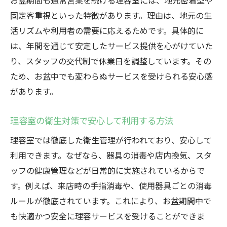
お盆期間も通常営業を続ける理容室には、地元密着型や
固定客重視といった特徴があります。理由は、地元の生
活リズムや利用者の需要に応えるためです。具体的に
は、年間を通じて安定したサービス提供を心がけていた
り、スタッフの交代制で休業日を調整しています。その
ため、お盆中でも変わらぬサービスを受けられる安心感
があります。
理容室の衛生対策で安心して利用する方法
理容室では徹底した衛生管理が行われており、安心して
利用できます。なぜなら、器具の消毒や店内換気、スタ
ッフの健康管理などが日常的に実施されているからで
す。例えば、来店時の手指消毒や、使用器具ごとの消毒
ルールが徹底されています。これにより、お盆期間中で
も快適かつ安全に理容サービスを受けることができま