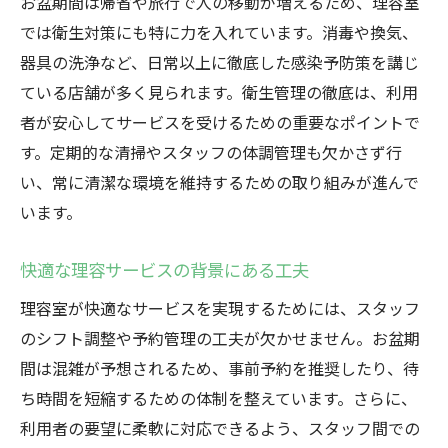
お盆期間は帰省や旅行で人の移動が増えるため、理容室
では衛生対策にも特に力を入れています。消毒や換気、
器具の洗浄など、日常以上に徹底した感染予防策を講じ
ている店舗が多く見られます。衛生管理の徹底は、利用
者が安心してサービスを受けるための重要なポイントで
す。定期的な清掃やスタッフの体調管理も欠かさず行
い、常に清潔な環境を維持するための取り組みが進んで
います。
快適な理容サービスの背景にある工夫
理容室が快適なサービスを実現するためには、スタッフ
のシフト調整や予約管理の工夫が欠かせません。お盆期
間は混雑が予想されるため、事前予約を推奨したり、待
ち時間を短縮するための体制を整えています。さらに、
利用者の要望に柔軟に対応できるよう、スタッフ間での