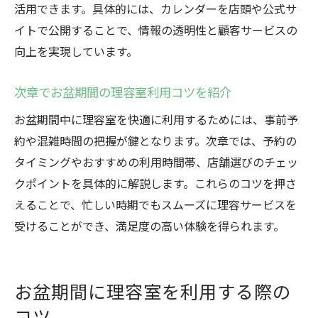
活用できます。具体的には、カレンダーを店頭や公式サ
イトで公開することで、情報の透明性と顧客サービスの
向上を実現しています。
次章でお盆期間の理容室利用コツを紹介
お盆期間中に理容室を快適に利用するためには、事前予
約や混雑時間の把握が鍵となります。次章では、予約の
タイミングやおすすめの利用時間帯、店舗選びのチェッ
クポイントを具体的に解説します。これらのコツを押さ
えることで、忙しい時期でもスムーズに理容サービスを
受けることができ、満足度の高い体験を得られます。
お盆期間に理容室を利用する際の
コツ