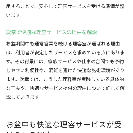
用することで、安心して理容サービスを受ける準備が整
います。
次章で快適な理容サービスの理由を解説
お盆期間中も通常営業を続ける理容室が選ばれる理由
は、利用者が安定したサービスを求めている点にありま
す。その背景には、家族サービスや仕事の合間でも予約
しやすい利便性や、混雑を避けた快適な施術環境があり
ます。次章では、こうした理容室が実践している具体的
な工夫や、快適なサービス提供の理由について詳しく解
説していきます。
お盆中も快適な理容サービスが受