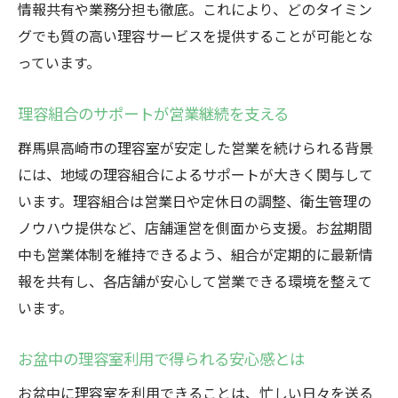
情報共有や業務分担も徹底。これにより、どのタイミン
グでも質の高い理容サービスを提供することが可能とな
っています。
理容組合のサポートが営業継続を支える
群馬県高崎市の理容室が安定した営業を続けられる背景
には、地域の理容組合によるサポートが大きく関与して
います。理容組合は営業日や定休日の調整、衛生管理の
ノウハウ提供など、店舗運営を側面から支援。お盆期間
中も営業体制を維持できるよう、組合が定期的に最新情
報を共有し、各店舗が安心して営業できる環境を整えて
います。
お盆中の理容室利用で得られる安心感とは
お盆中に理容室を利用できることは、忙しい日々を送る