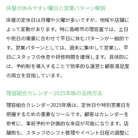
床屋の休みやすい曜日と営業パターン解説
床屋の定休日は月曜や火曜が多いですが、地域や店舗に
よって変動があります。特に高崎市の理容室では、土日
や祝日の需要に合わせて平日に休むパターンが一般的で
す。営業パターンとしては、週末に集中して営業し、平
日にスタッフの休息や研修時間を確保します。具体的に
は、予約制を導入することで効率的な運営と顧客満足度
の両立を目指しています。
理容組合カレンダー2025年版の活用方法
理容組合カレンダー2025年版は、定休日や特別営業日を
把握するための重要なツールです。顧客はカレンダーを
参考に、事前予約や計画的な来店が可能になります。店
舗側も、スタッフのシフト管理やイベント日程の調整に