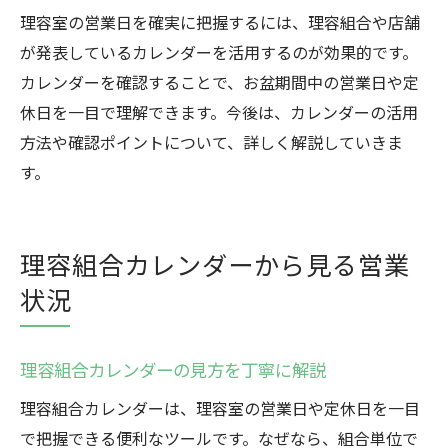
理容室の営業日を確実に把握するには、理容組合や店舗
が発表しているカレンダーを活用するのが効果的です。
カレンダーを確認することで、お盆期間中の営業日や定
休日を一目で理解できます。今後は、カレンダーの活用
方法や確認ポイントについて、詳しく解説していきま
す。
理容組合カレンダーから見る営業
状況
理容組合カレンダーの見方を丁寧に解説
理容組合カレンダーは、理容室の営業日や定休日を一目
で把握できる便利なツールです。なぜなら、組合単位で