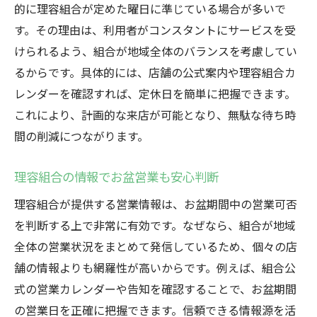
的に理容組合が定めた曜日に準じている場合が多いで
す。その理由は、利用者がコンスタントにサービスを受
けられるよう、組合が地域全体のバランスを考慮してい
るからです。具体的には、店舗の公式案内や理容組合カ
レンダーを確認すれば、定休日を簡単に把握できます。
これにより、計画的な来店が可能となり、無駄な待ち時
間の削減につながります。
理容組合の情報でお盆営業も安心判断
理容組合が提供する営業情報は、お盆期間中の営業可否
を判断する上で非常に有効です。なぜなら、組合が地域
全体の営業状況をまとめて発信しているため、個々の店
舗の情報よりも網羅性が高いからです。例えば、組合公
式の営業カレンダーや告知を確認することで、お盆期間
の営業日を正確に把握できます。信頼できる情報源を活