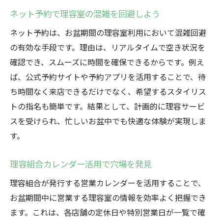
ネット予約で理容室の混雑を回避しよう
ネット予約は、お盆期間の理容室利用において混雑回避
の有効な手段です。理由は、リアルタイムで空き状況を
確認でき、スムーズに時間を確保できるからです。例え
ば、公式予約サイトや予約アプリを活用することで、待
ち時間なく来店できるだけでなく、希望するスタイリス
トの指名も簡単です。結果として、計画的に理容サービ
スを受けられ、忙しいお盆中でも快適な体験が実現しま
す。
理容組合カレンダー活用で穴場を発見
理容組合が発行する営業カレンダーを活用することで、
お盆期間中に営業する理容室の情報を効率よく把握でき
ます。これは、各店舗の定休日や特別営業日が一覧で確