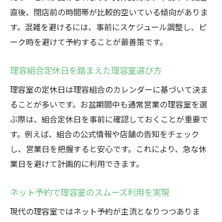
直後、閉店前の時間帯が比較的空いている傾向がありま
す。混雑を避けるには、事前にスケジュール調整し、ピ
ーク時を避けて予約することが最善策です。
理容組合定休日を踏まえた理容室選び方
理容室の定休日は理容組合のカレンダーに基づいて決ま
ることが多いです。お盆期間中も通常営業の理容室を選
ぶ際は、組合定休日を事前に確認しておくことが重要で
す。例えば、組合の公式情報や店舗の告知をチェック
し、営業日を把握すると安心です。これにより、急な休
業日を避けて計画的に利用できます。
ネット予約で理容室のスムーズ利用を実現
現代の理容室ではネット予約が主流となりつつありま