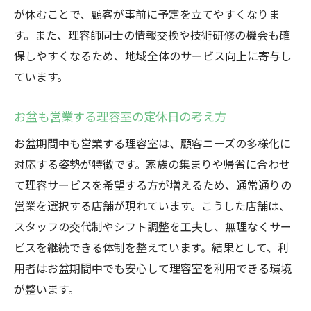
が休むことで、顧客が事前に予定を立てやすくなりま
す。また、理容師同士の情報交換や技術研修の機会も確
保しやすくなるため、地域全体のサービス向上に寄与し
ています。
お盆も営業する理容室の定休日の考え方
お盆期間中も営業する理容室は、顧客ニーズの多様化に
対応する姿勢が特徴です。家族の集まりや帰省に合わせ
て理容サービスを希望する方が増えるため、通常通りの
営業を選択する店舗が現れています。こうした店舗は、
スタッフの交代制やシフト調整を工夫し、無理なくサー
ビスを継続できる体制を整えています。結果として、利
用者はお盆期間中でも安心して理容室を利用できる環境
が整います。