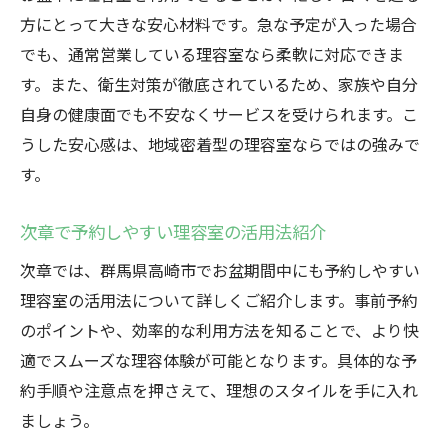
方にとって大きな安心材料です。急な予定が入った場合
でも、通常営業している理容室なら柔軟に対応できま
す。また、衛生対策が徹底されているため、家族や自分
自身の健康面でも不安なくサービスを受けられます。こ
うした安心感は、地域密着型の理容室ならではの強みで
す。
次章で予約しやすい理容室の活用法紹介
次章では、群馬県高崎市でお盆期間中にも予約しやすい
理容室の活用法について詳しくご紹介します。事前予約
のポイントや、効率的な利用方法を知ることで、より快
適でスムーズな理容体験が可能となります。具体的な予
約手順や注意点を押さえて、理想のスタイルを手に入れ
ましょう。