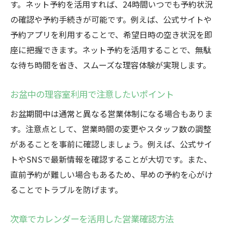
す。ネット予約を活用すれば、24時間いつでも予約状況
の確認や予約手続きが可能です。例えば、公式サイトや
予約アプリを利用することで、希望日時の空き状況を即
座に把握できます。ネット予約を活用することで、無駄
な待ち時間を省き、スムーズな理容体験が実現します。
お盆中の理容室利用で注意したいポイント
お盆期間中は通常と異なる営業体制になる場合もありま
す。注意点として、営業時間の変更やスタッフ数の調整
があることを事前に確認しましょう。例えば、公式サイ
トやSNSで最新情報を確認することが大切です。また、
直前予約が難しい場合もあるため、早めの予約を心がけ
ることでトラブルを防げます。
次章でカレンダーを活用した営業確認方法