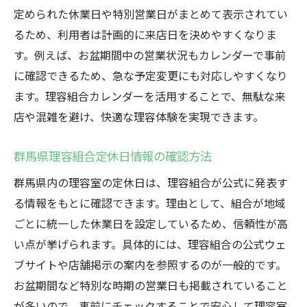
定められた休業日や特別営業日がまとめて表示されてい
るため、利用者は計画的に来店日を決めやすくなりま
す。例えば、お盆期間中の営業状況もカレンダーで事前
に確認できるため、急な予定変更にも対応しやすくなり
ます。理容組合カレンダーを活用することで、無駄な来
店や混雑を避け、快適な理容体験を実現できます。
群馬県理容組合定休日情報の確認方法
群馬県内の理容室の定休日は、理容組合が公式に発表す
る情報をもとに確認できます。理由として、組合が地域
ごとに統一した休業日を設定しているため、信頼性が高
い点が挙げられます。具体的には、理容組合の公式ウェ
ブサイトや店舗掲示の案内を参照するのが一般的です。
お盆期間など特別な時期の営業日も掲載されていること
が多いので、事前にチェックすることで安心して理容室