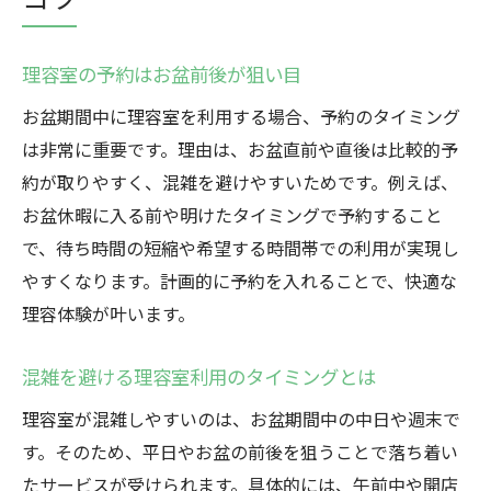
理容室の予約はお盆前後が狙い目
お盆期間中に理容室を利用する場合、予約のタイミング
は非常に重要です。理由は、お盆直前や直後は比較的予
約が取りやすく、混雑を避けやすいためです。例えば、
お盆休暇に入る前や明けたタイミングで予約すること
で、待ち時間の短縮や希望する時間帯での利用が実現し
やすくなります。計画的に予約を入れることで、快適な
理容体験が叶います。
混雑を避ける理容室利用のタイミングとは
理容室が混雑しやすいのは、お盆期間中の中日や週末で
す。そのため、平日やお盆の前後を狙うことで落ち着い
たサービスが受けられます。具体的には、午前中や開店