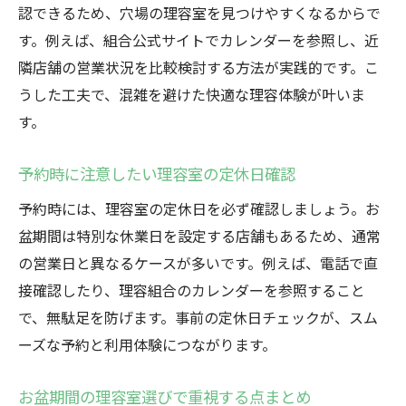
認できるため、穴場の理容室を見つけやすくなるからで
す。例えば、組合公式サイトでカレンダーを参照し、近
隣店舗の営業状況を比較検討する方法が実践的です。こ
うした工夫で、混雑を避けた快適な理容体験が叶いま
す。
予約時に注意したい理容室の定休日確認
予約時には、理容室の定休日を必ず確認しましょう。お
盆期間は特別な休業日を設定する店舗もあるため、通常
の営業日と異なるケースが多いです。例えば、電話で直
接確認したり、理容組合のカレンダーを参照すること
で、無駄足を防げます。事前の定休日チェックが、スム
ーズな予約と利用体験につながります。
お盆期間の理容室選びで重視する点まとめ