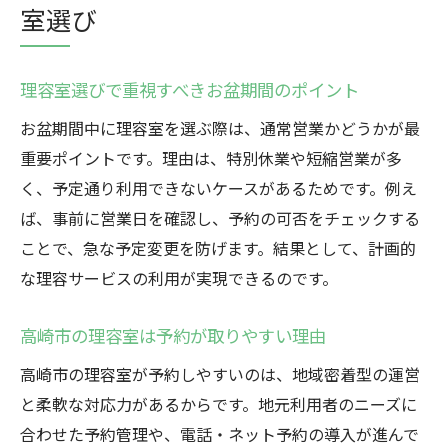
室選び
理容室選びで重視すべきお盆期間のポイント
お盆期間中に理容室を選ぶ際は、通常営業かどうかが最
重要ポイントです。理由は、特別休業や短縮営業が多
く、予定通り利用できないケースがあるためです。例え
ば、事前に営業日を確認し、予約の可否をチェックする
ことで、急な予定変更を防げます。結果として、計画的
な理容サービスの利用が実現できるのです。
高崎市の理容室は予約が取りやすい理由
高崎市の理容室が予約しやすいのは、地域密着型の運営
と柔軟な対応力があるからです。地元利用者のニーズに
合わせた予約管理や、電話・ネット予約の導入が進んで