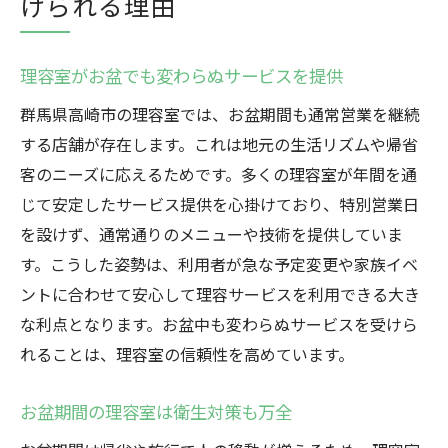
けられる理由
理容室がお盆でも変わらぬサービスを提供
群馬県高崎市の理容室では、お盆期間も通常営業を継続
する店舗が存在します。これは地元の生活リズムや帰省
客のニーズに応えるためです。多くの理容室が年間を通
じて安定したサービス提供を心掛けており、特別営業日
を設けず、通常通りのメニューや技術を提供していま
す。こうした姿勢は、利用者が急な予定変更や家族イベ
ントに合わせて安心して理容サービスを利用できる大き
な利点となります。お盆中も変わらぬサービスを受けら
れることは、理容室の信頼性を高めています。
お盆期間の理容室は衛生対策も万全