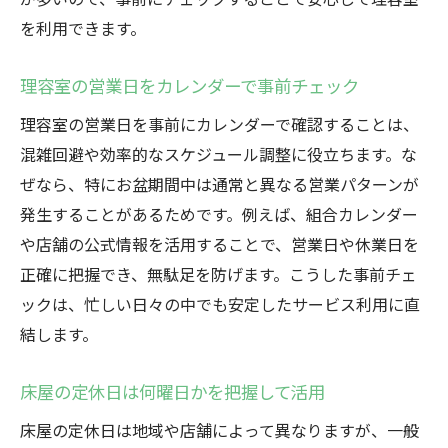
を利用できます。
理容室の営業日をカレンダーで事前チェック
理容室の営業日を事前にカレンダーで確認することは、
混雑回避や効率的なスケジュール調整に役立ちます。な
ぜなら、特にお盆期間中は通常と異なる営業パターンが
発生することがあるためです。例えば、組合カレンダー
や店舗の公式情報を活用することで、営業日や休業日を
正確に把握でき、無駄足を防げます。こうした事前チェ
ックは、忙しい日々の中でも安定したサービス利用に直
結します。
床屋の定休日は何曜日かを把握して活用
床屋の定休日は地域や店舗によって異なりますが、一般