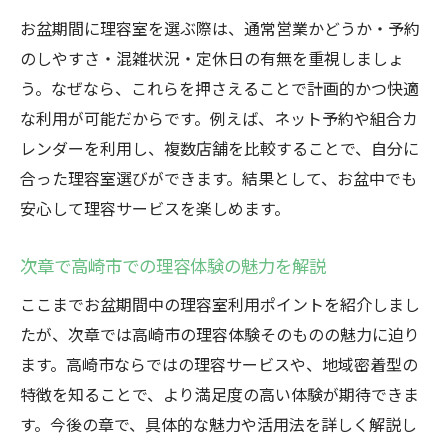
お盆期間に理容室を選ぶ際は、通常営業かどうか・予約
のしやすさ・混雑状況・定休日の有無を重視しましょ
う。なぜなら、これらを押さえることで計画的かつ快適
な利用が可能だからです。例えば、ネット予約や組合カ
レンダーを利用し、複数店舗を比較することで、自分に
合った理容室選びができます。結果として、お盆中でも
安心して理容サービスを楽しめます。
次章で高崎市での理容体験の魅力を解説
ここまでお盆期間中の理容室利用ポイントを紹介しまし
たが、次章では高崎市の理容体験そのものの魅力に迫り
ます。高崎市ならではの理容サービスや、地域密着型の
特徴を知ることで、より満足度の高い体験が期待できま
す。今後の章で、具体的な魅力や活用法を詳しく解説し