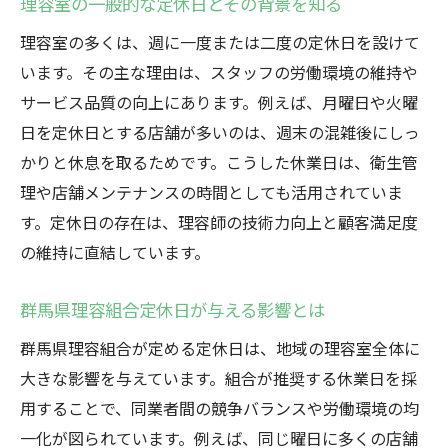
理容室の一般的な定休日とその背景を知る
理容室の多くは、週に一度または二度の定休日を設けて
います。その主な理由は、スタッフの労働環境の維持や
サービス品質の向上にあります。例えば、月曜日や火曜
日を定休日とする店舗が多いのは、週末の混雑後にしっ
かりと休息を取るためです。こうした休業日は、衛生管
理や店舗メンテナンスの時間としても活用されていま
す。定休日の存在は、理容師の技術力向上と顧客満足度
の維持に直結しています。
群馬県理容組合定休日が与える影響とは
群馬県理容組合が定める定休日は、地域の理容室全体に
大きな影響を与えています。組合が推奨する休業日を採
用することで、同業者間の競争バランスや労働環境の均
一化が図られています。例えば、同じ曜日に多くの店舗