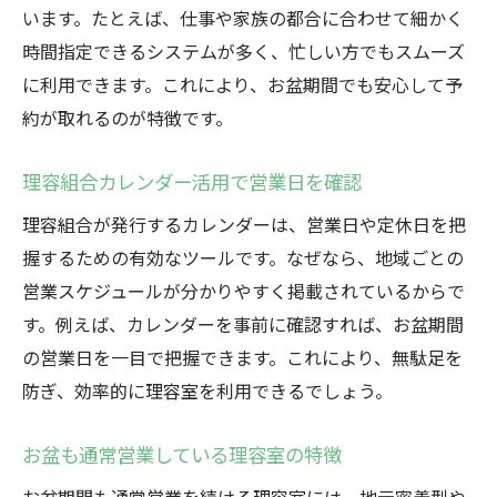
います。たとえば、仕事や家族の都合に合わせて細かく
時間指定できるシステムが多く、忙しい方でもスムーズ
に利用できます。これにより、お盆期間でも安心して予
約が取れるのが特徴です。
理容組合カレンダー活用で営業日を確認
理容組合が発行するカレンダーは、営業日や定休日を把
握するための有効なツールです。なぜなら、地域ごとの
営業スケジュールが分かりやすく掲載されているからで
す。例えば、カレンダーを事前に確認すれば、お盆期間
の営業日を一目で把握できます。これにより、無駄足を
防ぎ、効率的に理容室を利用できるでしょう。
お盆も通常営業している理容室の特徴