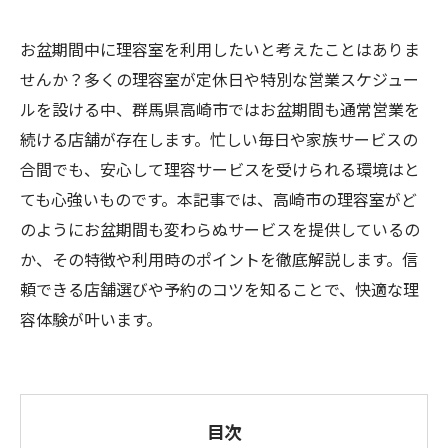
お盆期間中に理容室を利用したいと考えたことはありま
せんか？多くの理容室が定休日や特別な営業スケジュー
ルを設ける中、群馬県高崎市ではお盆期間も通常営業を
続ける店舗が存在します。忙しい毎日や家族サービスの
合間でも、安心して理容サービスを受けられる環境はと
ても心強いものです。本記事では、高崎市の理容室がど
のようにお盆期間も変わらぬサービスを提供しているの
か、その特徴や利用時のポイントを徹底解説します。信
頼できる店舗選びや予約のコツを知ることで、快適な理
容体験が叶います。
目次