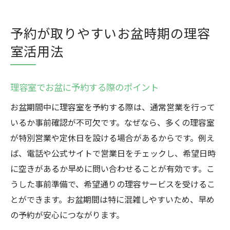
予約が取りやすいお盆時期の理容
室活用法
理容室でお盆に予約する際のポイント
お盆期間中に理容室を予約する際は、通常営業を行って
いるか事前確認が不可欠です。なぜなら、多くの理容室
が特別営業や定休日を設ける場合があるからです。例え
ば、電話や公式サイトで営業日をチェックし、希望日時
に空きがあるか早めに問い合わせることが有効です。こ
うした事前準備で、希望通りの理容サービスを受けるこ
とができます。お盆期間は特に混雑しやすいため、早め
の予約が安心につながります。