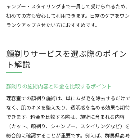
ャンプー・スタイリングまで一貫して受けられるため、
初めての方も安心して利用できます。日常のケアをワン
ランクアップさせたい方におすすめです。
顏剃りサービスを選ぶ際のポイン
ト解説
顏剃りの施術内容と料金を比較するポイント
理容室での顏剃り施術は、単にムダ毛を除去するだけで
なく、肌のキメを整えたり、透明感を高める効果も期待
できます。料金を比較する際は、施術に含まれる内容
（カット、顔剃り、シャンプー、スタイリングなど）を
総合的に確認することが重要です。例えば、群馬県高崎