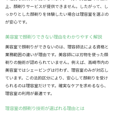
上、顏剃りサービスが提供できません。したがって、し
っかりとした顏剃りを体験したい場合は理容室を選ぶの
が安心です。
美容室で顏剃りできない理由をわかりやすく解説
美容室で顏剃りができないのは、理容師法による資格と
業務範囲の違いが理由です。美容師には刃物を使った顔
剃りの施術が認められていません。例えば、高崎市内の
美容室ではシェービングは行わず、理容室のみが対応し
ています。この法的区分により、安心して顏剃りを受け
られるのは理容室だけです。確実なケアを求めるなら、
理容室の利用が最適です。
理容室の顏剃り技術が選ばれる理由とは