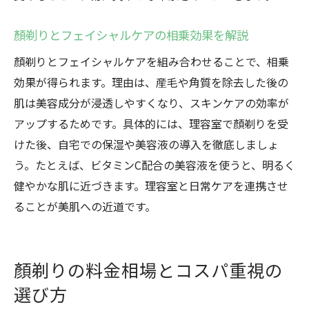
顏剃りとフェイシャルケアの相乗効果を解説
顏剃りとフェイシャルケアを組み合わせることで、相乗
効果が得られます。理由は、産毛や角質を除去した後の
肌は美容成分が浸透しやすくなり、スキンケアの効率が
アップするためです。具体的には、理容室で顏剃りを受
けた後、自宅での保湿や美容液の導入を徹底しましょ
う。たとえば、ビタミンC配合の美容液を使うと、明るく
健やかな肌に近づきます。理容室と日常ケアを連携させ
ることが美肌への近道です。
顏剃りの料金相場とコスパ重視の
選び方