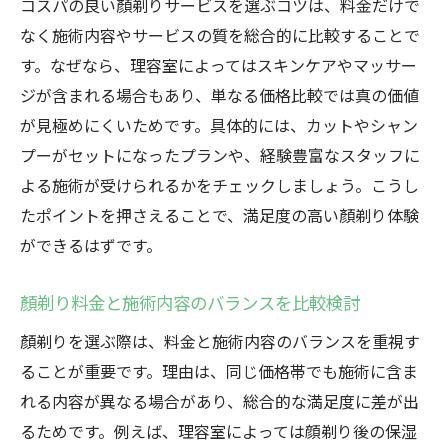
コスパの良い顏剃りサービスを選ぶコツは、料金だけで
なく施術内容やサービスの質を総合的に比較することで
す。なぜなら、理容室によってはスキンケアやマッサー
ジが含まれる場合もあり、単なる価格比較では真の価値
が見極めにくいためです。具体的には、カットやシャン
プーがセットになったプランや、経験豊富なスタッフに
よる施術が受けられるかをチェックしましょう。こうし
たポイントを押さえることで、満足度の高い顏剃り体験
ができるはずです。
顏剃り料金と施術内容のバランスを比較検討
顏剃りを選ぶ際は、料金と施術内容のバランスを重視す
ることが重要です。理由は、同じ価格帯でも施術に含ま
れる内容が異なる場合があり、総合的な満足度に差が出
るためです。例えば、理容室によっては顔剃り後の保湿