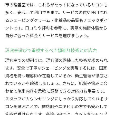
市の理容室では、これらがセットになっているサロンも
多く、安心して利用できます。サービスの質や使用され
るシェービングクリーム・化粧品の品質もチェックポイ
ントです。口コミや評判を参考に、実際の施術体験から
自分に合った料金とサービスを選びましょう。
理容室選びで重視するべき顏剃り技術と対応力
理容室での顏剃りは、理容師の熟練した技術が求められ
ます。安全で丁寧なシェービングを実現するには、国家
資格を持つ理容師が在籍しているか、衛生管理が徹底さ
れているかを確認しましょう。さらに、肌質や悩みに合
わせて施術内容を柔軟に調整できる対応力も重要です。
スタッフがカウンセリングにしっかり対応してくれるサ
ロンを選ぶことで、敏感肌やニキビ肌の方でも安心して
施術が受けられます。高崎市内では、カットやシャンプ