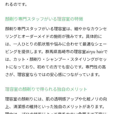
れるのです。
顏剃り専門スタッフがいる理容室の特徴
顏剃り専門スタッフがいる理容室は、細やかなカウンセ
リングとオーダーメイドの施術が強みです。具体的に
は、一人ひとりの肌状態や悩みに合わせて最適なシェー
ビングを提供します。群馬県高崎市の理容室airyu hairで
は、カット・顏剃り・シャンプー・スタイリングがセッ
トになっており、初めての方でも安心です。専門性の高
さが、理容室ならではの安心感につながっています。
理容室の顏剃りで得られる独自のメリット
理容室の顏剃りには、肌の透明感アップや化粧ノリの向
上、清潔感の維持といった独自のメリットがあります。