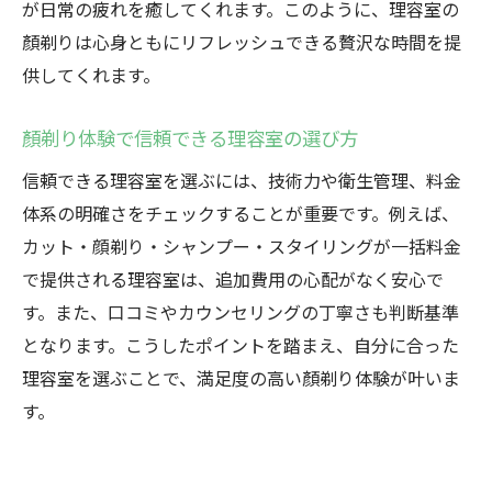
が日常の疲れを癒してくれます。このように、理容室の
顏剃りは心身ともにリフレッシュできる贅沢な時間を提
供してくれます。
顏剃り体験で信頼できる理容室の選び方
信頼できる理容室を選ぶには、技術力や衛生管理、料金
体系の明確さをチェックすることが重要です。例えば、
カット・顔剃り・シャンプー・スタイリングが一括料金
で提供される理容室は、追加費用の心配がなく安心で
す。また、口コミやカウンセリングの丁寧さも判断基準
となります。こうしたポイントを踏まえ、自分に合った
理容室を選ぶことで、満足度の高い顏剃り体験が叶いま
す。