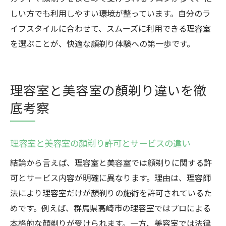
しい方でも利用しやすい環境が整っています。自分のラ
イフスタイルに合わせて、スムーズに利用できる理容室
を選ぶことが、快適な顏剃り体験への第一歩です。
理容室と美容室の顏剃り違いを徹
底考察
理容室と美容室の顏剃り許可とサービスの違い
結論から言えば、理容室と美容室では顏剃りに関する許
可とサービス内容が明確に異なります。理由は、理容師
法により理容室だけが顏剃りの施術を許可されているた
めです。例えば、群馬県高崎市の理容室ではプロによる
本格的な顏剃りが受けられます。一方、美容室では法律