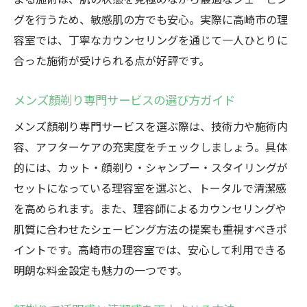
グを行うため、敏感肌の方でも安心。実際に高崎市の理
容室では、丁寧なカウンセリングを通じて一人ひとりに
合った施術が受けられる点が好評です。
メンズ顏剃り専門サービスの選び方ガイド
メンズ顏剃り専門サービスを選ぶ際は、技術力や施術内
容、アフターケアの充実度をチェックしましょう。具体
的には、カット・顔剃り・シャンプー・スタイリングが
セットになっている理容室を選ぶと、トータルで清潔感
を高められます。また、理容師によるカウンセリングや
肌質に合わせたシェービング方法の提案も重視すべきポ
イントです。高崎市の理容室では、安心して利用できる
明朗な料金設定も魅力の一つです。