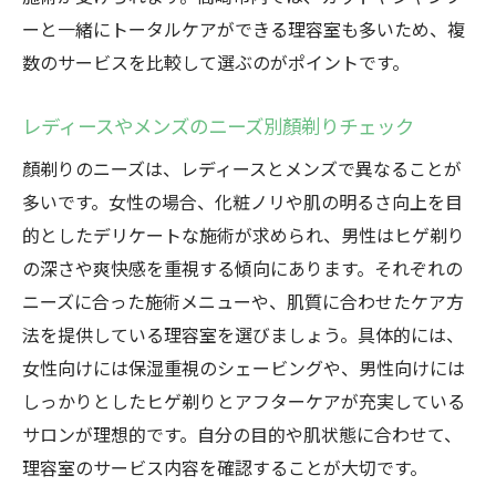
ーと一緒にトータルケアができる理容室も多いため、複
数のサービスを比較して選ぶのがポイントです。
レディースやメンズのニーズ別顏剃りチェック
顏剃りのニーズは、レディースとメンズで異なることが
多いです。女性の場合、化粧ノリや肌の明るさ向上を目
的としたデリケートな施術が求められ、男性はヒゲ剃り
の深さや爽快感を重視する傾向にあります。それぞれの
ニーズに合った施術メニューや、肌質に合わせたケア方
法を提供している理容室を選びましょう。具体的には、
女性向けには保湿重視のシェービングや、男性向けには
しっかりとしたヒゲ剃りとアフターケアが充実している
サロンが理想的です。自分の目的や肌状態に合わせて、
理容室のサービス内容を確認することが大切です。