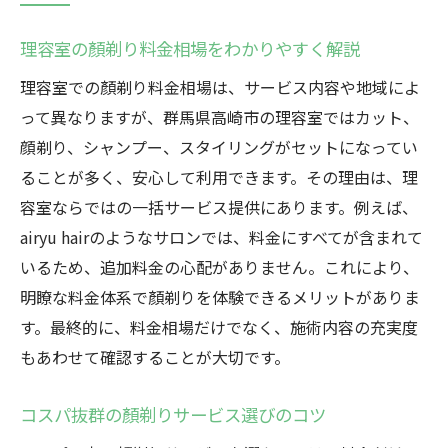
理容室の顏剃り料金相場をわかりやすく解説
理容室での顏剃り料金相場は、サービス内容や地域によ
って異なりますが、群馬県高崎市の理容室ではカット、
顔剃り、シャンプー、スタイリングがセットになってい
ることが多く、安心して利用できます。その理由は、理
容室ならではの一括サービス提供にあります。例えば、
airyu hairのようなサロンでは、料金にすべてが含まれて
いるため、追加料金の心配がありません。これにより、
明瞭な料金体系で顏剃りを体験できるメリットがありま
す。最終的に、料金相場だけでなく、施術内容の充実度
もあわせて確認することが大切です。
コスパ抜群の顏剃りサービス選びのコツ