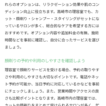
れらのオプションは、リラクゼーション効果や肌のコン
ディション向上に役立ちます。高崎市の理容室でも、カ
ット・顔剃り・シャンプー・スタイリングがセットにな
っているサロンが多く、総合的なケアを希望する方には
おすすめです。オプション内容や追加料金の有無、施術
時間などを事前に確認し、自分に合ったサービスを選び
ましょう。
顏剃りの予約や利用のしやすさを確認しよう
理容室で顏剃りサービスを受ける場合、予約の取りやす
さや利用のしやすさも大切なポイントです。電話やネッ
ト予約が可能か、当日予約に対応しているかなどを事前
にチェックしましょう。また、営業時間やアクセスの良
さも比較ポイントとなります。高崎市内の理容室では、
カットや顔剃りをまとめて受けられるサロンが多く、忙