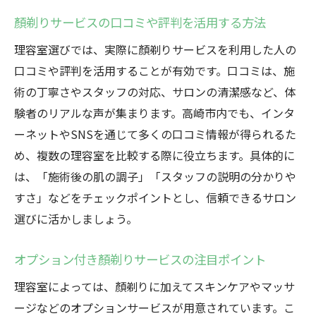
顏剃りサービスの口コミや評判を活用する方法
理容室選びでは、実際に顏剃りサービスを利用した人の
口コミや評判を活用することが有効です。口コミは、施
術の丁寧さやスタッフの対応、サロンの清潔感など、体
験者のリアルな声が集まります。高崎市内でも、インタ
ーネットやSNSを通じて多くの口コミ情報が得られるた
め、複数の理容室を比較する際に役立ちます。具体的に
は、「施術後の肌の調子」「スタッフの説明の分かりや
すさ」などをチェックポイントとし、信頼できるサロン
選びに活かしましょう。
オプション付き顏剃りサービスの注目ポイント
理容室によっては、顏剃りに加えてスキンケアやマッサ
ージなどのオプションサービスが用意されています。こ