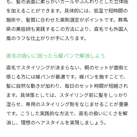
も、髪の表面に柔らかいカールやふんわりとした立体感
を加えることができます。具体的には、低温で短時間の
施術や、髪質に合わせた薬剤選定がポイントです。群馬
県の美容師も実践するこの方法により、直毛でも外国人
風のラフな仕上がりが手に入ります。
直毛の扱いに困ったら緩パンで解消しよう
直毛でスタイリングが決まらない、朝のセットが面倒と
感じる方には緩パンが最適です。緩パンを施すことで、
髪に自然な動きが加わり、毎日のセット時間が短縮され
ます。具体策としては、スタイリング前に髪をしっかり
湿らせ、専用のスタイリング剤をなじませることが重要
です。こうした実践的な方法で、直毛の扱いにくさを解
消し、理想のヘアスタイルを実現しましょう。