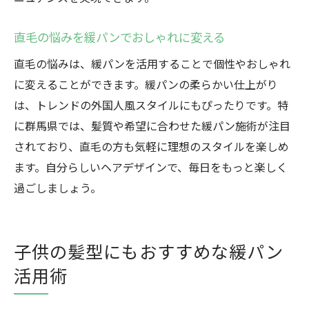
直毛の悩みを緩パンでおしゃれに変える
直毛の悩みは、緩パンを活用することで個性やおしゃれ
に変えることができます。緩パンの柔らかい仕上がり
は、トレンドの外国人風スタイルにもぴったりです。特
に群馬県では、髪質や希望に合わせた緩パン施術が注目
されており、直毛の方も気軽に理想のスタイルを楽しめ
ます。自分らしいヘアデザインで、毎日をもっと楽しく
過ごしましょう。
子供の髪型にもおすすめな緩パン
活用術