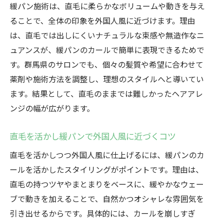
緩パン施術は、直毛に柔らかなボリュームや動きを与え
ることで、全体の印象を外国人風に近づけます。理由
は、直毛では出しにくいナチュラルな束感や無造作なニ
ュアンスが、緩パンのカールで簡単に表現できるためで
す。群馬県のサロンでも、個々の髪質や希望に合わせて
薬剤や施術方法を調整し、理想のスタイルへと導いてい
ます。結果として、直毛のままでは難しかったヘアアレ
ンジの幅が広がります。
直毛を活かし緩パンで外国人風に近づくコツ
直毛を活かしつつ外国人風に仕上げるには、緩パンのカ
ールを活かしたスタイリングがポイントです。理由は、
直毛の持つツヤやまとまりをベースに、緩やかなウェー
ブで動きを加えることで、自然かつオシャレな雰囲気を
引き出せるからです。具体的には、カールを崩しすぎ