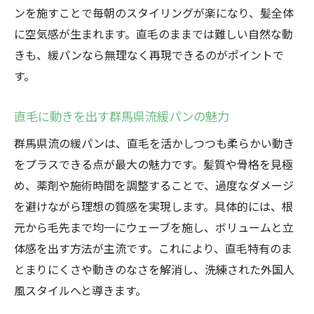
ンを施すことで毎朝のスタイリングが楽になり、髪全体
に空気感が生まれます。直毛のままでは難しい自然な動
きも、緩パンなら無理なく再現できるのがポイントで
す。
直毛に動きを出す群馬県流緩パンの魅力
群馬県流の緩パンは、直毛を活かしつつも柔らかい動き
をプラスできる点が最大の魅力です。髪質や骨格を見極
め、薬剤や施術時間を調整することで、過度なダメージ
を避けながら理想の質感を実現します。具体的には、根
元から毛先まで均一にウェーブを施し、ボリュームと立
体感を出す方法が主流です。これにより、直毛特有のま
とまりにくさや動きのなさを解消し、洗練された外国人
風スタイルへと導きます。