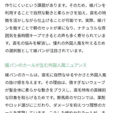
作りにくいという課題があります。そのため、緩パンを
利用することで自然な動きと柔らかさを加え、直毛の特
徴を活かしながら仕上げることが可能です。実際、緩パ
ンを施すことで朝のセットが楽になり、ナチュラルな雰
囲気を長時間キープできるとの声も多く寄せられていま
す。直毛の悩みを解消し、憧れの外国人風を叶えるため
の選択肢として緩パンが注目されています。
緩パンのカールが生む外国人風ニュアンス
緩パンのカールは、直毛に自然なゆるやかさと外国人風
の抜け感を与えます。その理由は、強すぎないウェーブ
が髪全体に柔らかな動きをプラスし、直毛特有の直線的
な印象を和らげるためです。群馬県のサロンでは、薬剤
やロッド選びにこだわり、ダメージを抑えつつ理想のカ
ールを実現しています。こうした緩やかなカールが、ま