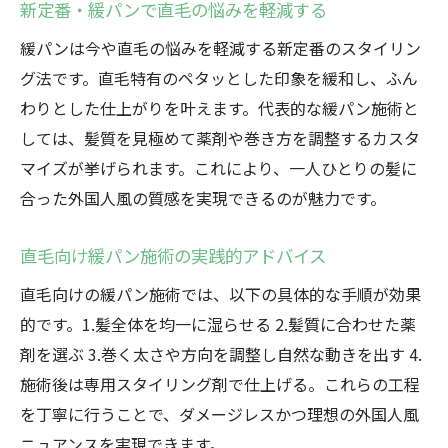
新定番・緩パンで直毛の悩みを軽減する
緩パンは今や直毛の悩みを軽減する新定番のスタイリン
グ法です。直毛特有のペタッとした印象を緩和し、ふん
わりとした仕上がりを叶えます。代表的な緩パン施術と
しては、髪質を見極めて薬剤や巻き方を調整するカスタ
マイズが挙げられます。これにより、一人ひとりの髪に
合った外国人風の質感を実現できるのが魅力です。
直毛向け緩パン施術の実践的アドバイス
直毛向けの緩パン施術では、以下の具体的な手順が効果
的です。1.髪全体を均一に湿らせる 2.髪質に合わせた薬
剤を選ぶ 3.巻く太さや方向を調整し自然な動きを出す 4.
施術後は専用スタイリング剤で仕上げる。これらの工程
を丁寧に行うことで、ダメージレスかつ理想の外国人風
ニュアンスを実現できます。