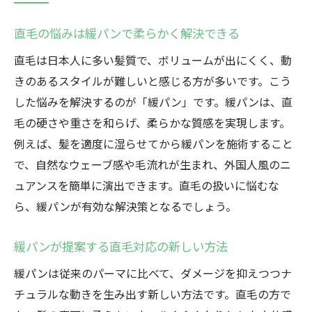
直毛の悩みは緩パンで柔らかく解決できる
直毛は日本人に多い髪質で、ボリュームが出にくく、動
きのあるスタイルが難しいと感じる方が多いです。こう
した悩みを解決するのが「緩パン」です。緩パンは、直
毛の硬さや重さを和らげ、柔らかな質感を実現します。
例えば、髪を適度に湿らせてから緩パンを施術すること
で、自然なウェーブ感や毛流れが生まれ、外国人風のニ
ュアンスを簡単に演出できます。直毛の扱いに悩むな
ら、緩パンが有効な解決策となるでしょう。
緩パンが提案する直毛対応の新しい方法
緩パンは従来のパーマに比べて、ダメージを抑えつつナ
チュラルな動きを生み出す新しい方法です。直毛の方で