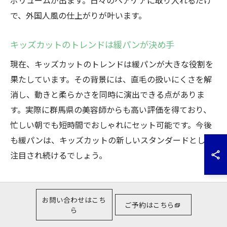
ボリュームが出ます。日々のヘアケアに取り入れるだけ
で、外国人風の仕上がりが叶います。
キッズカットのトレンドは緩パンが決め手
現在、キッズカットのトレンドは緩パンが大きな役割を
果たしています。その背景には、直毛の扱いにくさを解
消し、動きと柔らかさを同時に演出できる点がありま
す。実際に群馬県の美容師からも高い評価を得ており、
忙しい朝でも短時間でおしゃれにセット可能です。今後
も緩パンは、キッズカットの新しいスタンダードとして
注目され続けるでしょう。
理想の外国人風を緩パンで実現し
お問い合わせはこち
ご予約はこちら
ら
よう