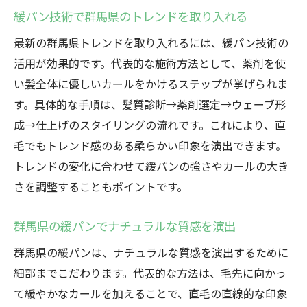
緩パン技術で群馬県のトレンドを取り入れる
最新の群馬県トレンドを取り入れるには、緩パン技術の
活用が効果的です。代表的な施術方法として、薬剤を使
い髪全体に優しいカールをかけるステップが挙げられま
す。具体的な手順は、髪質診断→薬剤選定→ウェーブ形
成→仕上げのスタイリングの流れです。これにより、直
毛でもトレンド感のある柔らかい印象を演出できます。
トレンドの変化に合わせて緩パンの強さやカールの大き
さを調整することもポイントです。
群馬県の緩パンでナチュラルな質感を演出
群馬県の緩パンは、ナチュラルな質感を演出するために
細部までこだわります。代表的な方法は、毛先に向かっ
て緩やかなカールを加えることで、直毛の直線的な印象