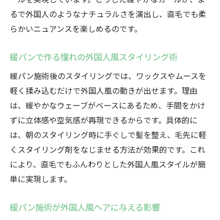
るで外国人のようなナチュラルさを演出し、直毛でも柔
らかいニュアンスを楽しめるのです。
緩パンで作る憧れの外国人風スタイリング術
緩パン施術後のスタイリングでは、ワックスやムースを
軽く揉み込むだけで外国人風の動きが出せます。理由
は、緩やかなウェーブがベースにあるため、手間をかけ
ずに立体感や空気感が再現できるからです。具体的に
は、朝のスタイリング時に手ぐしで髪を整え、毛先に軽
くスタイリング剤をなじませる方法が効果的です。これ
により、直毛でもふんわりとした外国人風スタイルが簡
単に実現します。
緩パン施術が外国人風ヘアに与える影響