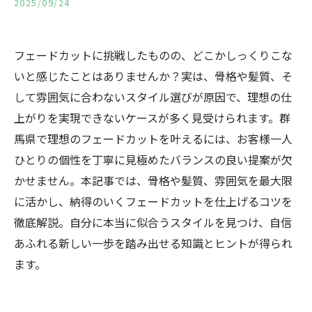
2025/09/24
フェードカットに挑戦したものの、どこかしっくりこな
いと感じたことはありませんか？実は、骨格や髪質、そ
して雰囲気に合わないスタイル選びが原因で、理想の仕
上がりを実現できないケースが多く見受けられます。群
馬県で理想のフェードカットを叶えるには、お客様一人
ひとりの個性を丁寧に見極めたバランスの良い提案が欠
かせません。本記事では、骨格や髪質、雰囲気を最大限
に活かし、納得のいくフェードカットを仕上げるコツを
徹底解説。自分に本当に似合うスタイルを見つけ、自信
あふれる新しい一歩を踏み出せる知識とヒントが得られ
ます。