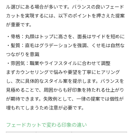
ル選びにある場合が多いです。バランスの良いフェード
カットを実現するには、以下のポイントを押さえた提案
が重要です。
・骨格：丸顔はトップに高さを、面長はサイドを短めに
・髪質：直毛はグラデーションを強調、くせ毛は自然な
つながりを意識
・雰囲気：職業やライフスタイルに合わせて調整
まずカウンセリングで悩みや要望を丁寧にヒアリング
し、次に具体的なスタイル案を提示します。バランスを
見極めることで、周囲からも好印象を持たれる仕上がり
が期待できます。失敗例として、一律の提案では個性が
埋もれてしまうため注意が必要です。
フェードカットで変わる印象の違い