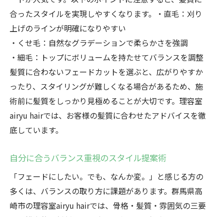
合ったスタイルを実現しやすくなります。・直毛：刈り
上げのラインが明確になりやすい
・くせ毛：自然なグラデーションで柔らかさを強調
・細毛：トップにボリュームを持たせてバランスを調整
髪質に合わないフェードカットを選ぶと、広がりやすか
ったり、スタイリングが難しくなる場合があるため、施
術前に髪質をしっかり見極めることが大切です。理容室
airyu hairでは、お客様の髪質に合わせたアドバイスを徹
底しています。
自分に合うバランス重視のスタイル提案術
「フェードにしたい。でも、なんか変。」と感じる方の
多くは、バランスの取り方に課題があります。群馬県高
崎市の理容室airyu hairでは、骨格・髪質・雰囲気の三要