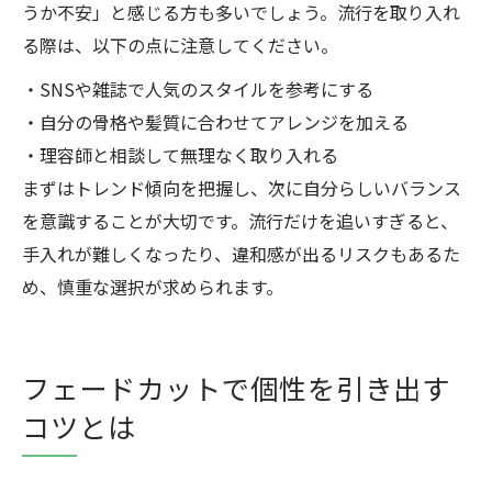
うか不安」と感じる方も多いでしょう。流行を取り入れ
る際は、以下の点に注意してください。
・SNSや雑誌で人気のスタイルを参考にする
・自分の骨格や髪質に合わせてアレンジを加える
・理容師と相談して無理なく取り入れる
まずはトレンド傾向を把握し、次に自分らしいバランス
を意識することが大切です。流行だけを追いすぎると、
手入れが難しくなったり、違和感が出るリスクもあるた
め、慎重な選択が求められます。
フェードカットで個性を引き出す
コツとは