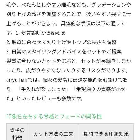
毛や、ぺたんとしやすい細毛なども、グラデーションや
刈り上げの高さを調整することで、扱いやすい髪型に仕
上げることができます。具体的な手順は以下の通りで
す。1. 髪質診断から始める
2. 髪質に合わせて刈り上げやトップの長さを調整
3. 日常のスタイリングアドバイスをセットでご提案
髪質に合わないカットを選ぶと、セットが長続きしなか
ったり、広がりやすくなったりするリスクがあります。
airyu hairでは、個々の髪質に最適な施術を心掛けてお
り、「手入れが楽になった」「希望通りの質感が出せ
た」といったレビューも多数です。
印象を左右する骨格とフェードの関係性
骨格の
カット方法の工夫
期待できる印象効果
特徴