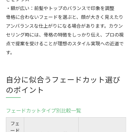
・額が広い：前髪やトップのバランスで印象を調整
骨格に合わないフェードを選ぶと、顔が大きく見えたり
アンバランスな仕上がりになる場合があります。カウン
セリング時には、骨格の特徴をしっかり伝え、プロの視
点で提案を受けることが理想のスタイル実現への近道で
す。
自分に似合うフェードカット選び
のポイント
フェードカットタイプ別比較一覧
フェ
ード