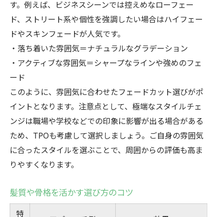
す。例えば、ビジネスシーンでは控えめなローフェー
ド、ストリート系や個性を強調したい場合はハイフェー
ドやスキンフェードが人気です。
・落ち着いた雰囲気＝ナチュラルなグラデーション
・アクティブな雰囲気＝シャープなラインや強めのフェ
ード
このように、雰囲気に合わせたフェードカット選びがポ
イントとなります。注意点として、極端なスタイルチェ
ンジは職場や学校などでの印象に影響が出る場合がある
ため、TPOも考慮して選択しましょう。ご自身の雰囲気
に合ったスタイルを選ぶことで、周囲からの評価も高ま
りやすくなります。
髪質や骨格を活かす選び方のコツ
特