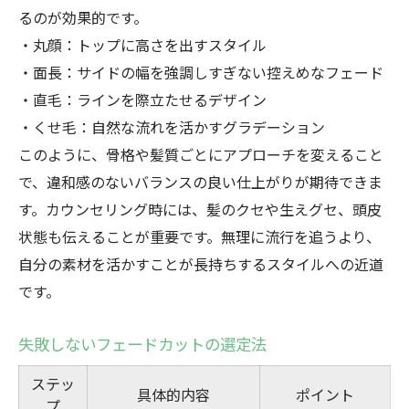
るのが効果的です。
・丸顔：トップに高さを出すスタイル
・面長：サイドの幅を強調しすぎない控えめなフェード
・直毛：ラインを際立たせるデザイン
・くせ毛：自然な流れを活かすグラデーション
このように、骨格や髪質ごとにアプローチを変えること
で、違和感のないバランスの良い仕上がりが期待できま
す。カウンセリング時には、髪のクセや生えグセ、頭皮
状態も伝えることが重要です。無理に流行を追うより、
自分の素材を活かすことが長持ちするスタイルへの近道
です。
失敗しないフェードカットの選定法
ステッ
具体的内容
ポイント
プ