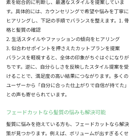
素を総合的に判断し、最適なスタイルを提案していま
す。具体的には、カウンセリングで希望や悩みを丁寧に
ヒアリングし、下記の手順でバランスを整えます。1. 骨
格と髪質の確認
2. 生活スタイルやファッションの傾向をヒアリング
3. 似合わせポイントを押さえたカットプランを提案
バランスを軽視すると、全体の印象がちぐはぐになりが
ちです。逆に、自分らしさを反映したスタイル提案を受
けることで、満足度の高い結果につながります。多くの
ユーザーから「自分に合った仕上がりで自信が持てた」
との声も寄せられています。
フェードカットなら髪質の悩みも解決可能
髪質に悩みを抱えている方も、フェードカットなら解決
策が見つかります。例えば、ボリュームが出すぎるくせ