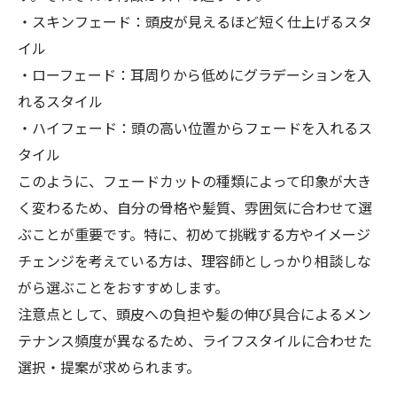
・スキンフェード：頭皮が見えるほど短く仕上げるスタ
イル
・ローフェード：耳周りから低めにグラデーションを入
れるスタイル
・ハイフェード：頭の高い位置からフェードを入れるス
タイル
このように、フェードカットの種類によって印象が大き
く変わるため、自分の骨格や髪質、雰囲気に合わせて選
ぶことが重要です。特に、初めて挑戦する方やイメージ
チェンジを考えている方は、理容師としっかり相談しな
がら選ぶことをおすすめします。
注意点として、頭皮への負担や髪の伸び具合によるメン
テナンス頻度が異なるため、ライフスタイルに合わせた
選択・提案が求められます。