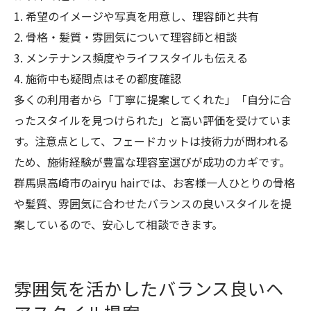
1. 希望のイメージや写真を用意し、理容師と共有
2. 骨格・髪質・雰囲気について理容師と相談
3. メンテナンス頻度やライフスタイルも伝える
4. 施術中も疑問点はその都度確認
多くの利用者から「丁寧に提案してくれた」「自分に合
ったスタイルを見つけられた」と高い評価を受けていま
す。注意点として、フェードカットは技術力が問われる
ため、施術経験が豊富な理容室選びが成功のカギです。
群馬県高崎市のairyu hairでは、お客様一人ひとりの骨格
や髪質、雰囲気に合わせたバランスの良いスタイルを提
案しているので、安心して相談できます。
雰囲気を活かしたバランス良いヘ