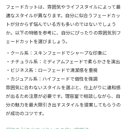
フェードカットは、雰囲気やライフスタイルによって最
適なスタイルが異なります。自分に似合うフェードカッ
トが分からず悩んでいる方も多いのではないでしょう
か。以下の特徴を参考に、自分にぴったりの雰囲気別フ
ェードカットを選びましょう。
・クール系：スキンフェードでシャープな印象に
・ナチュラル系：ミディアムフェードで柔らかさを演出
・ビジネス系：ローフェードで清潔感を重視
・カジュアル系：ハイフェードで個性を強調
雰囲気に合わないスタイルを選ぶと、仕上がりに違和感
が出るため注意が必要です。理容室で相談しながら、自
分の魅力を最大限引き出すスタイルを提案してもらうの
が成功のコツです。