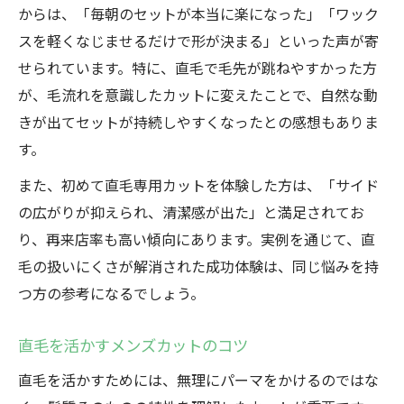
からは、「毎朝のセットが本当に楽になった」「ワック
スを軽くなじませるだけで形が決まる」といった声が寄
せられています。特に、直毛で毛先が跳ねやすかった方
が、毛流れを意識したカットに変えたことで、自然な動
きが出てセットが持続しやすくなったとの感想もありま
す。
また、初めて直毛専用カットを体験した方は、「サイド
の広がりが抑えられ、清潔感が出た」と満足されてお
り、再来店率も高い傾向にあります。実例を通じて、直
毛の扱いにくさが解消された成功体験は、同じ悩みを持
つ方の参考になるでしょう。
直毛を活かすメンズカットのコツ
直毛を活かすためには、無理にパーマをかけるのではな