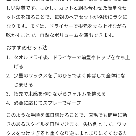
しい髪質です。しかし、カットと組み合わせた簡単なセ
ット法を知ることで、毎朝のヘアセットが格段にラクに
なります。まずは、ドライヤーで根元を立ち上げながら
乾かすことで、自然なボリュームを演出できます。
おすすめセット法
タオルドライ後、ドライヤーで前髪やトップを立ち上
げる
少量のワックスを手のひらでよく伸ばして全体にな
じませる
指先で束感を作りながらフォルムを整える
必要に応じてスプレーでキープ
このような手順を毎日続けることで、直毛でも簡単に動
きのあるスタイルを再現できます。失敗例として、ワッ
クスをつけすぎると重くなり逆にまとまりにくくなるた