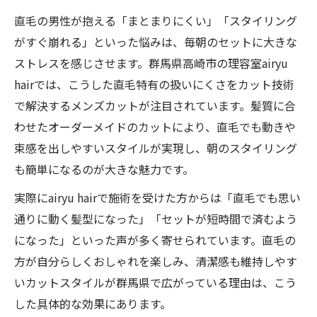
直毛の男性が抱える「まとまりにくい」「スタイリング
がすぐ崩れる」といった悩みは、毎朝のセットに大きな
ストレスを感じさせます。群馬県高崎市の理容室airyu
hairでは、こうした直毛特有の扱いにくさをカット技術
で解決するメンズカットが注目されています。髪質に合
わせたオーダーメイドのカットにより、直毛でも動きや
束感を出しやすいスタイルが実現し、朝のスタイリング
も簡単になるのが大きな魅力です。
実際にairyu hairで施術を受けた方からは「直毛でも思い
通りに動く髪型になった」「セットが短時間で済むよう
になった」といった声が多く寄せられています。直毛の
方が自分らしくおしゃれを楽しみ、清潔感も維持しやす
いカットスタイルが群馬県で広がっている理由は、こう
した具体的な効果にあります。