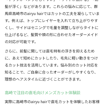
髪が浮く」などがあります。これらの悩みに応じて、群
馬県高崎市のairyu hairではカットの工夫を凝らしていま
す。例えば、トップにレイヤーを入れて立ち上がりやす
くし、サイドはセニングで毛量を調整しながらタイトに
仕上げるなど、髪質や頭の形に合わせたオーダーメイド
の対応が可能です。
さらに、前髪に関しては直毛特有の浮きを抑えるため
に、あえて短めにカットしたり、毛先に軽い動きをつけ
るカット技法を活用しています。悩み別のカット対応を
知ることで、ご自身に合ったオーダーがしやすくなり、
理想のヘアスタイルに近づくことができます。
高崎で注目の直毛向けメンズカット体験談
実際に高崎市のairyu hairで直毛カットを体験したお客様