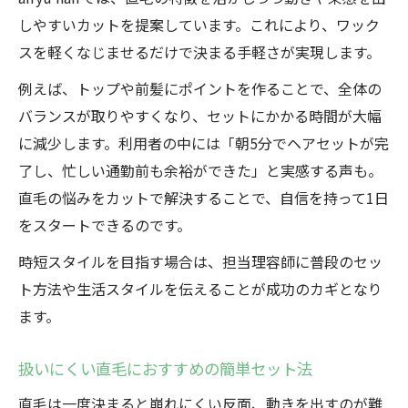
しやすいカットを提案しています。これにより、ワック
スを軽くなじませるだけで決まる手軽さが実現します。
例えば、トップや前髪にポイントを作ることで、全体の
バランスが取りやすくなり、セットにかかる時間が大幅
に減少します。利用者の中には「朝5分でヘアセットが完
了し、忙しい通勤前も余裕ができた」と実感する声も。
直毛の悩みをカットで解決することで、自信を持って1日
をスタートできるのです。
時短スタイルを目指す場合は、担当理容師に普段のセッ
ト方法や生活スタイルを伝えることが成功のカギとなり
ます。
扱いにくい直毛におすすめの簡単セット法
直毛は一度決まると崩れにくい反面、動きを出すのが難