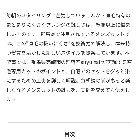
毎朝のスタイリングに苦労していませんか？直毛特有の
まとまりにくさやアレンジの難しさは、想像以上に悩ま
しいものです。群馬県で注目されているメンズカットで
は、この“直毛の扱いにくさ”を技術力で解決し、本来持
つ髪質を活かした新しいスタイルを提案しています。本
記事では、群馬県高崎市の理容室airyu hairが実現する直
毛専用カットのポイントと、自宅でのセットをグッと楽
にするための工夫を詳しく解説。毎朝鏡の前がもっと楽
しくなるメンズカットの魅力を、実例を交えてお伝えし
ます。
目次