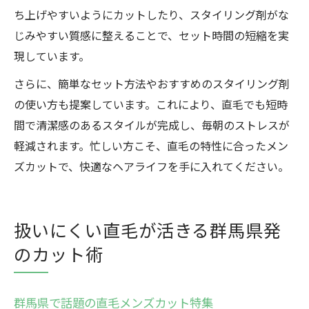
ち上げやすいようにカットしたり、スタイリング剤がな
じみやすい質感に整えることで、セット時間の短縮を実
現しています。
さらに、簡単なセット方法やおすすめのスタイリング剤
の使い方も提案しています。これにより、直毛でも短時
間で清潔感のあるスタイルが完成し、毎朝のストレスが
軽減されます。忙しい方こそ、直毛の特性に合ったメン
ズカットで、快適なヘアライフを手に入れてください。
扱いにくい直毛が活きる群馬県発
のカット術
群馬県で話題の直毛メンズカット特集