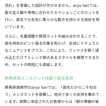
流れ」を意識した設計が欠かせません。airyu hairでは、
髪の生え癖や骨格に合わせたセクションごとのカットを
行い、直毛でも毛先に柔らかな動きを持たせる技術を用
いています。
さらに、毛量調整や質感カットを組み合わせることで、
直毛特有のピンと張る印象を和らげ、全体にナチュラル
なニュアンスをプラス。これにより、ワックスを軽く揉
み込むだけでトレンド感のあるスタイルを再現できるた
め、セットの時短にも直結します。
群馬県発メンズカット体験で直毛革命
群馬県高崎市のairyu hairでは、「直毛だからこそ似合
う」メンズカットを提案し、地元で多くの支持を集めて
います。実際に来店されたお客様からは「朝の準備が楽