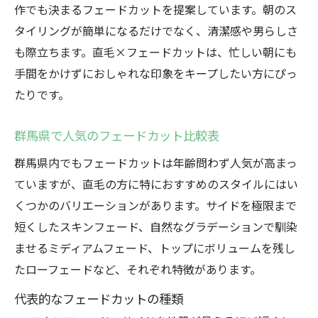
作でも決まるフェードカットを提案しています。朝のス
タイリングが簡単になるだけでなく、清潔感や男らしさ
も際立ちます。直毛×フェードカットは、忙しい朝にも
手間をかけずにおしゃれな印象をキープしたい方にぴっ
たりです。
群馬県で人気のフェードカット比較表
群馬県内でもフェードカットは年齢問わず人気が高まっ
ていますが、直毛の方に特におすすめのスタイルにはい
くつかのバリエーションがあります。サイドを極限まで
短くしたスキンフェード、自然なグラデーションで馴染
ませるミディアムフェード、トップにボリュームを残し
たローフェードなど、それぞれ特徴があります。
代表的なフェードカットの種類