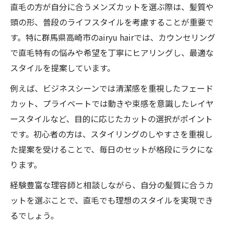
直毛の方が自分に合うメンズカットを選ぶ際は、髪質や
頭の形、普段のライフスタイルを考慮することが重要で
す。特に群馬県高崎市のairyu hairでは、カウンセリング
で直毛特有の悩みや希望を丁寧にヒアリングし、最適な
スタイルを提案しています。
例えば、ビジネスシーンでは清潔感を重視したフェード
カット、プライベートでは動きや束感を意識したレイヤ
ースタイルなど、目的に応じたカットの選択がポイント
です。初心者の方は、スタイリングのしやすさを重視し
た提案を受けることで、毎日のセットが格段にラクにな
ります。
経験豊富な理容師と相談しながら、自分の髪質に合うカ
ットを選ぶことで、直毛でも理想のスタイルを実現でき
るでしょう。