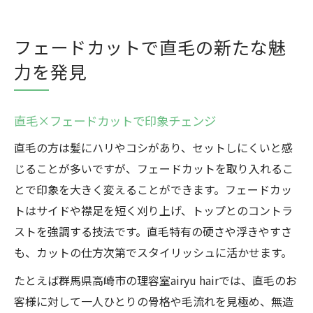
フェードカットで直毛の新たな魅
力を発見
直毛×フェードカットで印象チェンジ
直毛の方は髪にハリやコシがあり、セットしにくいと感
じることが多いですが、フェードカットを取り入れるこ
とで印象を大きく変えることができます。フェードカッ
トはサイドや襟足を短く刈り上げ、トップとのコントラ
ストを強調する技法です。直毛特有の硬さや浮きやすさ
も、カットの仕方次第でスタイリッシュに活かせます。
たとえば群馬県高崎市の理容室airyu hairでは、直毛のお
客様に対して一人ひとりの骨格や毛流れを見極め、無造