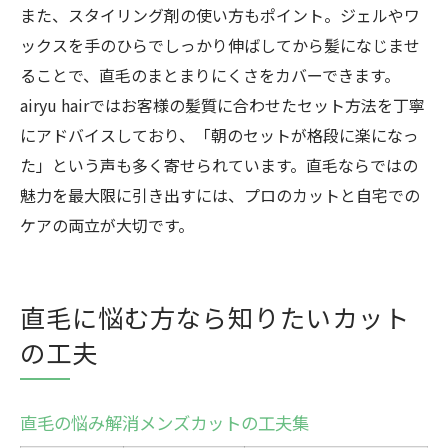
また、スタイリング剤の使い方もポイント。ジェルやワ
ックスを手のひらでしっかり伸ばしてから髪になじませ
ることで、直毛のまとまりにくさをカバーできます。
airyu hairではお客様の髪質に合わせたセット方法を丁寧
にアドバイスしており、「朝のセットが格段に楽になっ
た」という声も多く寄せられています。直毛ならではの
魅力を最大限に引き出すには、プロのカットと自宅での
ケアの両立が大切です。
直毛に悩む方なら知りたいカット
の工夫
直毛の悩み解消メンズカットの工夫集