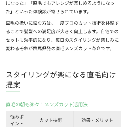
になった」「直毛でもアレンジが楽しめるようになっ
た」といった体験談が寄せられています。
直毛の扱いに悩む方は、一度プロのカット技術を体験す
ることで髪型への満足度が大きく向上します。自宅での
セットも効率的になり、毎日のスタイリングが楽しみに
変わる――それが群馬県発の直毛メンズカット革命です。
スタイリングが楽になる直毛向け
提案
直毛の朝も楽々！メンズカット活用法
悩みポ
カット技術
効果・メリット
イント