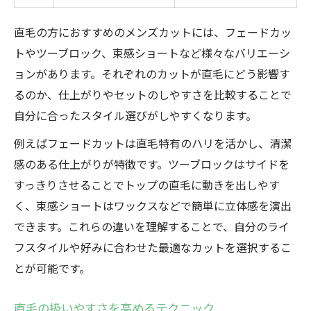
直毛の方におすすめのメンズカットには、フェードカッ
トやツーブロック、束感ショートなど様々なバリエーシ
ョンがあります。それぞれのカットが直毛にどう影響す
るのか、仕上がりやセットのしやすさを比較することで
自分に合ったスタイル選びがしやすくなります。
例えばフェードカットは直毛特有のハリを活かし、清潔
感のある仕上がりが特徴です。ツーブロックはサイドを
すっきりさせることでトップの直毛に動きを出しやす
く、束感ショートはワックスなどで簡単に立体感を演出
できます。これらの違いを理解することで、自分のライ
フスタイルや好みに合わせた最適なカットを選択するこ
とが可能です。
直毛の扱いやすさを高めるテクニック