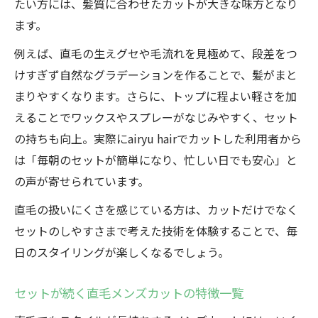
たい方には、髪質に合わせたカットが大きな味方となり
ます。
例えば、直毛の生えグセや毛流れを見極めて、段差をつ
けすぎず自然なグラデーションを作ることで、髪がまと
まりやすくなります。さらに、トップに程よい軽さを加
えることでワックスやスプレーがなじみやすく、セット
の持ちも向上。実際にairyu hairでカットした利用者から
は「毎朝のセットが簡単になり、忙しい日でも安心」と
の声が寄せられています。
直毛の扱いにくさを感じている方は、カットだけでなく
セットのしやすさまで考えた技術を体験することで、毎
日のスタイリングが楽しくなるでしょう。
セットが続く直毛メンズカットの特徴一覧