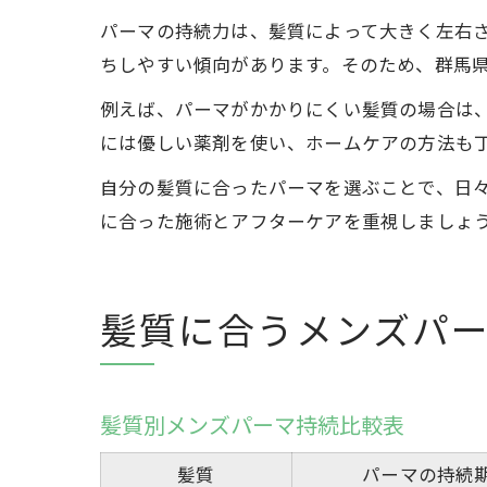
パーマの持続力は、髪質によって大きく左右
ちしやすい傾向があります。そのため、群馬
例えば、パーマがかかりにくい髪質の場合は
には優しい薬剤を使い、ホームケアの方法も
自分の髪質に合ったパーマを選ぶことで、日
に合った施術とアフターケアを重視しましょ
髪質に合うメンズパ
髪質別メンズパーマ持続比較表
髪質
パーマの持続