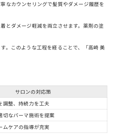
丁寧なカウンセリングで髪質やダメージ履歴を
定着とダメージ軽減を両立させます。薬剤の塗
す。このような工程を経ることで、「高崎 美
サロンの対応策
を調整、持続力を工夫
適切なパーマ施術を提案
ームケアの指導が充実