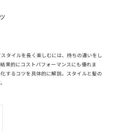
ツ
マスタイルを長く楽しむには、持ちの違いをし
、結果的にコストパフォーマンスにも優れま
小化するコツを具体的に解説。スタイルと髪の
す。