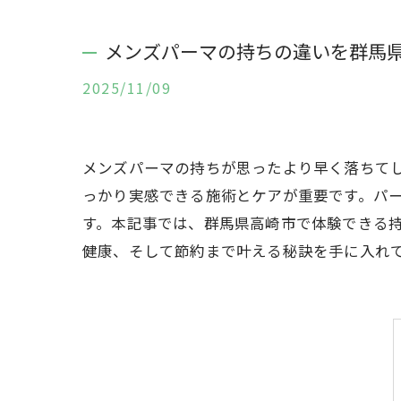
メンズパーマの持ちの違いを群馬
2025/11/09
メンズパーマの持ちが思ったより早く落ちて
っかり実感できる施術とケアが重要です。パ
す。本記事では、群馬県高崎市で体験できる
健康、そして節約まで叶える秘訣を手に入れ