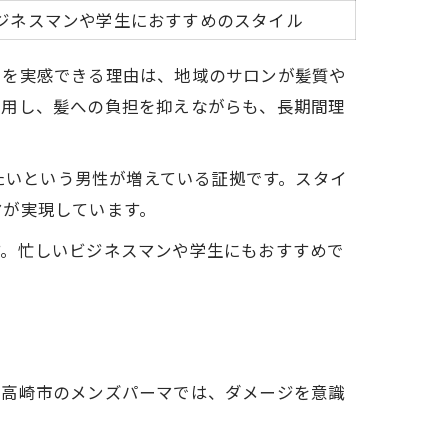
ジネスマンや学生におすすめのスタイル
さを実感できる理由は、地域のサロンが髪質や
活用し、髪への負担を抑えながらも、長期間理
したいという男性が増えている証拠です。スタイ
マが実現しています。
す。忙しいビジネスマンや学生にもおすすめで
県高崎市のメンズパーマでは、ダメージを意識