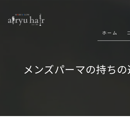
ホーム
メンズパーマの持ちの