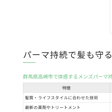
パーマ持続で髪も守
群馬県高崎市で体感するメンズパーマ
特徴
髪質・ライフスタイルに合わせた技術
最新の薬剤やトリートメント