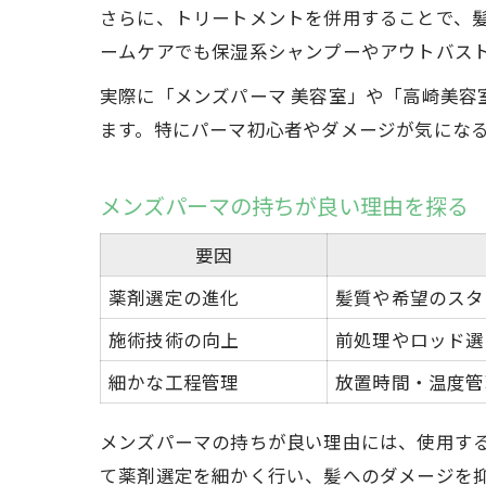
さらに、トリートメントを併用することで、
ームケアでも保湿系シャンプーやアウトバス
実際に「メンズパーマ 美容室」や「高崎美容
ます。特にパーマ初心者やダメージが気にな
メンズパーマの持ちが良い理由を探る
要因
薬剤選定の進化
髪質や希望のスタ
施術技術の向上
前処理やロッド選
細かな工程管理
放置時間・温度管
メンズパーマの持ちが良い理由には、使用す
て薬剤選定を細かく行い、髪へのダメージを