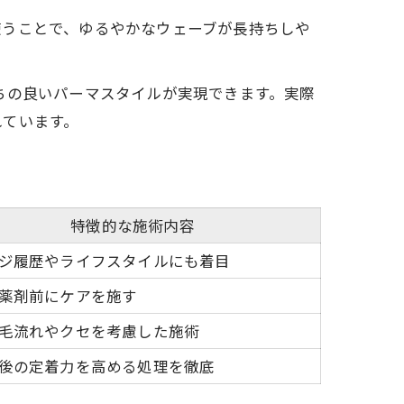
使うことで、ゆるやかなウェーブが長持ちしや
ちの良いパーマスタイルが実現できます。実際
れています。
特徴的な施術内容
ジ履歴やライフスタイルにも着目
薬剤前にケアを施す
毛流れやクセを考慮した施術
後の定着力を高める処理を徹底