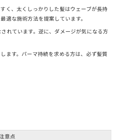
やすく、太くしっかりした髪はウェーブが長持
、最適な施術方法を提案しています。
なされています。逆に、ダメージが気になる方
ちします。パーマ持続を求める方は、必ず髪質
注意点