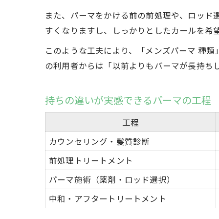
また、パーマをかける前の前処理や、ロッド
すくなりますし、しっかりとしたカールを希
このような工夫により、「メンズパーマ 種
の利用者からは「以前よりもパーマが長持ち
持ちの違いが実感できるパーマの工程
工程
カウンセリング・髪質診断
前処理トリートメント
パーマ施術（薬剤・ロッド選択）
中和・アフタートリートメント