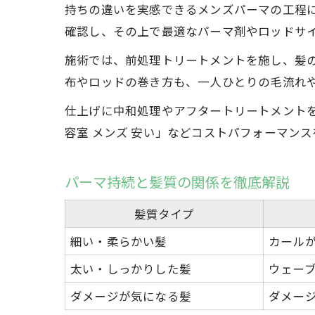
持ちの違いを実感できるメンズパーマの工程
確認し、その上で最適なパーマ剤やロッドサ
施術では、前処理トリートメントを施し、髪
布やロッドの巻き方も、一人ひとりの毛流れ
仕上げに中和処理やアフタートリートメントを
容室 メンズ 安い」などコストパフォーマン
パーマ持続と髪質の関係を徹底解説
髪質タイプ
細い・柔らかい髪
カール
太い・しっかりした髪
ウェー
ダメージが気になる髪
ダメー