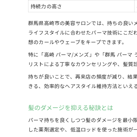
持続力の高さ
群馬県高崎市の美容サロンでは、持ちの良い
ライフスタイルに合わせたパーマ技術にこだ
想のカールやウェーブをキープできます。
特に「高崎 パーマ/メンズ」や「群馬 パー
リストによる丁寧なカウンセリングや、髪質
持ちが良いことで、再来店の頻度が減り、結
きる、効率的なヘアスタイル維持方法といえ
髪のダメージを抑える秘訣とは
パーマ持ちを良くしつつ髪のダメージを最小
した薬剤選定や、低温ロッドを使った施術が