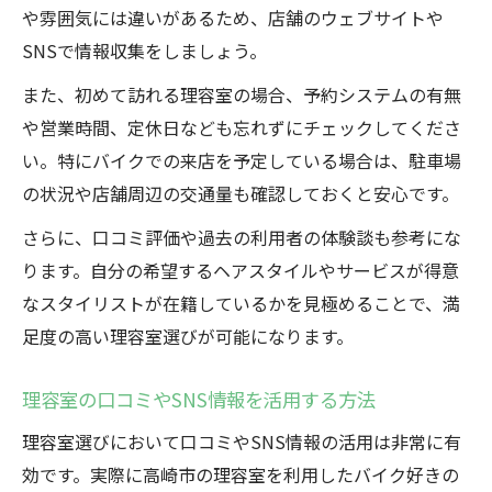
や雰囲気には違いがあるため、店舗のウェブサイトや
SNSで情報収集をしましょう。
また、初めて訪れる理容室の場合、予約システムの有無
や営業時間、定休日なども忘れずにチェックしてくださ
い。特にバイクでの来店を予定している場合は、駐車場
の状況や店舗周辺の交通量も確認しておくと安心です。
さらに、口コミ評価や過去の利用者の体験談も参考にな
ります。自分の希望するヘアスタイルやサービスが得意
なスタイリストが在籍しているかを見極めることで、満
足度の高い理容室選びが可能になります。
理容室の口コミやSNS情報を活用する方法
理容室選びにおいて口コミやSNS情報の活用は非常に有
効です。実際に高崎市の理容室を利用したバイク好きの