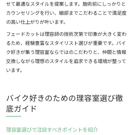
せて最適なスタイルを提案します。施術前にしっかりと
カウンセリングを行い、細部までこだわることで満足度
の高い仕上がりが叶います。
フェードカットは理容師の技術次第で印象が大きく変わ
るため、経験豊富なスタイリスト選びが重要です。バイ
ク好きが集う理容室ならではのこだわりと、仲間と情報
交換しながら理想のスタイルを追求できる環境が整って
います。
バイク好きのための理容室選び徹
底ガイド
理容室選びで注目すべきポイントを紹介