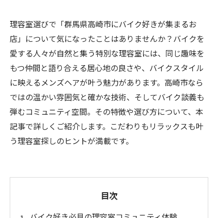
理容室選びで「群馬県高崎市にバイク好きが集まるお
店」について気になったことはありませんか？バイクを
愛する人々が自然と集う特別な理容室には、同じ趣味を
もつ仲間と語り合える居心地の良さや、バイクスタイル
に映えるメンズヘアが叶う魅力があります。高崎市なら
ではの温かい雰囲気と確かな技術、そしてバイク談義も
弾むコミュニティ空間。その特徴や選び方について、本
記事で詳しくご紹介します。こだわりもリラックスも叶
う理容室探しのヒントが満載です。
目次
バイク好き必見の理容室コミュニティ体験