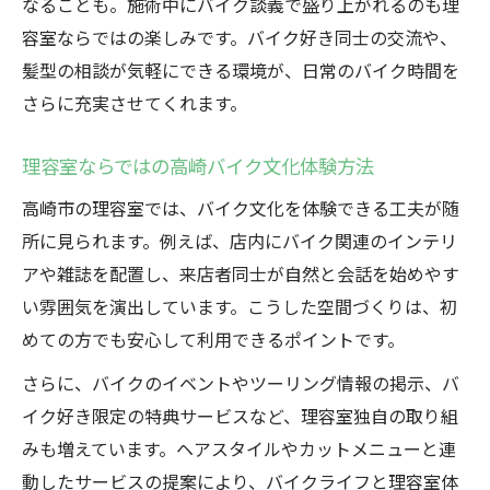
なることも。施術中にバイク談義で盛り上がれるのも理
容室ならではの楽しみです。バイク好き同士の交流や、
髪型の相談が気軽にできる環境が、日常のバイク時間を
さらに充実させてくれます。
理容室ならではの高崎バイク文化体験方法
高崎市の理容室では、バイク文化を体験できる工夫が随
所に見られます。例えば、店内にバイク関連のインテリ
アや雑誌を配置し、来店者同士が自然と会話を始めやす
い雰囲気を演出しています。こうした空間づくりは、初
めての方でも安心して利用できるポイントです。
さらに、バイクのイベントやツーリング情報の掲示、バ
イク好き限定の特典サービスなど、理容室独自の取り組
みも増えています。ヘアスタイルやカットメニューと連
動したサービスの提案により、バイクライフと理容室体