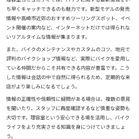
ち早くキャッチできるのも魅力です。新型モデルの発売
情報や高崎市近郊のおすすめツーリングスポット、イベ
ント開催の案内など、インターネットだけでは得られな
いリアルタイムな情報が集まります。
また、バイクのメンテナンスやカスタムのコツ、地元で
評判のバイクショップ情報など、実際にバイクを愛用し
ている仲間だからこそ共有できる内容が豊富です。こう
した情報は会話の中で自然に得られるため、定期的な来
店がより楽しみになるでしょう。
情報の正確性や信頼性に疑問がある場合は、複数の意見
を聞いたり、スタッフに再度確認するなど慎重な姿勢も
大切です。理容室という安心できる場を活用し、バイク
ライフをより充実させる知識を身につけていきましょ
う。