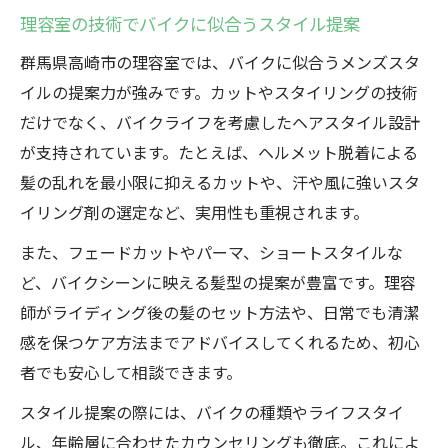
理容室の技術でバイクに似合うスタイル提案
群馬県高崎市の理容室では、バイクに似合うメンズスタ
イルの提案力が強みです。カットやスタイリングの技術
だけでなく、バイクライフを考慮したヘアスタイル設計
が支持されています。たとえば、ヘルメット脱着による
髪の乱れを最小限に抑えるカットや、汗や風に強いスタ
イリング剤の選定など、実用性も重視されます。
また、フェードカットやパーマ、ショートスタイルな
ど、バイクシーンに映える髪型の提案が豊富です。理容
師がライディング後の髪のセット方法や、日常でも清潔
感を保つケア方法までアドバイスしてくれるため、初心
者でも安心して相談できます。
スタイル提案の際には、バイクの種類やライフスタイ
ル、年齢層に合わせたカウンセリングも徹底。これによ