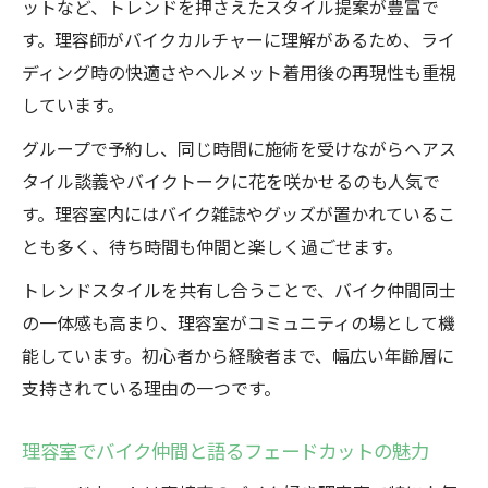
ットなど、トレンドを押さえたスタイル提案が豊富で
す。理容師がバイクカルチャーに理解があるため、ライ
ディング時の快適さやヘルメット着用後の再現性も重視
しています。
グループで予約し、同じ時間に施術を受けながらヘアス
タイル談義やバイクトークに花を咲かせるのも人気で
す。理容室内にはバイク雑誌やグッズが置かれているこ
とも多く、待ち時間も仲間と楽しく過ごせます。
トレンドスタイルを共有し合うことで、バイク仲間同士
の一体感も高まり、理容室がコミュニティの場として機
能しています。初心者から経験者まで、幅広い年齢層に
支持されている理由の一つです。
理容室でバイク仲間と語るフェードカットの魅力