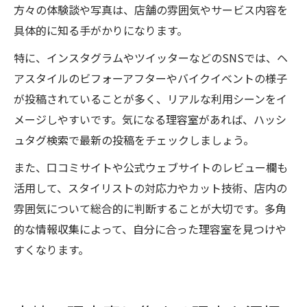
方々の体験談や写真は、店舗の雰囲気やサービス内容を
具体的に知る手がかりになります。
特に、インスタグラムやツイッターなどのSNSでは、ヘ
アスタイルのビフォーアフターやバイクイベントの様子
が投稿されていることが多く、リアルな利用シーンをイ
メージしやすいです。気になる理容室があれば、ハッシ
ュタグ検索で最新の投稿をチェックしましょう。
また、口コミサイトや公式ウェブサイトのレビュー欄も
活用して、スタイリストの対応力やカット技術、店内の
雰囲気について総合的に判断することが大切です。多角
的な情報収集によって、自分に合った理容室を見つけや
すくなります。