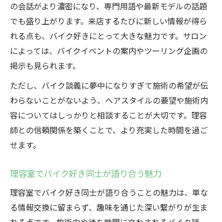
の会話がより濃密になり、専門用語や最新モデルの話題
でも盛り上がります。来店するたびに新しい情報が得ら
れる点も、バイク好きにとって大きな魅力です。サロン
によっては、バイクイベントの案内やツーリング企画の
掲示も見られます。
ただし、バイク談義に夢中になりすぎて施術の希望が伝
わらないことがないよう、ヘアスタイルの要望や施術内
容についてはしっかりと相談することが大切です。理容
師との信頼関係を築くことで、より充実した時間を過ご
せます。
理容室でバイク好き同士が語り合う魅力
理容室でバイク好き同士が語り合うことの魅力は、単な
る情報交換に留まらず、趣味を通じた深い繋がりが生ま