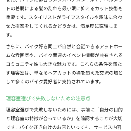
トの着脱による髪の乱れを最小限に抑えるカット技術も
重要です。スタイリストがライフスタイルや趣味に合わ
せた提案をしてくれるかどうかは、満足度に直結しま
す。
さらに、バイク好き同士が自然と会話できるアットホー
ムな雰囲気や、バイク関連のイベント情報が共有される
コミュニティ性も大きな魅力です。これらの条件を満た
す理容室は、単なるヘアカットの場を超えた交流の場と
して多くのバイク愛好者に支持されています。
理容室選びで失敗しないための注意点
理容室選びで失敗しないためには、事前に「自分の目的
と理容室の特徴が合っているか」を確認することが大切
です。バイク好き向けのお店といっても、サービス内容