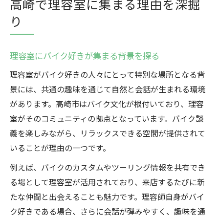
高崎で理容室に集まる理由を深掘
り
理容室にバイク好きが集まる背景を探る
理容室がバイク好きの人々にとって特別な場所となる背
景には、共通の趣味を通じて自然と会話が生まれる環境
があります。高崎市はバイク文化が根付いており、理容
室がそのコミュニティの拠点となっています。バイク談
義を楽しみながら、リラックスできる空間が提供されて
いることが理由の一つです。
例えば、バイクのカスタムやツーリング情報を共有でき
る場として理容室が活用されており、来店するたびに新
たな仲間と出会えることも魅力です。理容師自身がバイ
ク好きである場合、さらに会話が弾みやすく、趣味を通