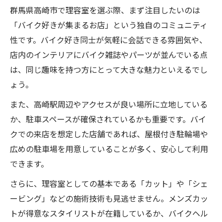
群馬県高崎市で理容室を選ぶ際、まず注目したいのは
「バイク好きが集まるお店」という独自のコミュニティ
性です。バイク好き同士が気軽に会話できる雰囲気や、
店内のインテリアにバイク雑誌やパーツが並んでいる点
は、同じ趣味を持つ方にとって大きな魅力といえるでし
ょう。
また、高崎駅周辺やアクセスが良い場所に立地している
か、駐車スペースが確保されているかも重要です。バイ
クでの来店を想定した店舗であれば、屋根付き駐輪場や
広めの駐車場を用意していることが多く、安心して利用
できます。
さらに、理容室としての基本である「カット」や「シェ
ービング」などの施術技術も見逃せません。メンズカッ
トが得意なスタイリストが在籍しているか、バイクヘル