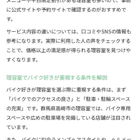
メニューや平日限定割引がある理容室も多いので、事前
に公式サイトや予約サイトで確認するのがおすすめで
す。
サービス内容の違いについては、口コミやSNSの情報も
参考になります。実際に利用した人の声をチェックする
ことで、価格以上の満足感が得られる理容室を見つけや
すくなります。
理容室でバイク好きが重視する条件を解説
バイク好きが理容室を選ぶ際に重視する条件は、まず
「バイクでのアクセスの良さ」と「駐車・駐輪スペース
の充実」です。群馬県高崎市の理容室では、バイク専用
スペースや広めの駐車場を完備している店舗が注目され
ています。
また、バイクに似合うメンズヘアスタイルや、ヘルメッ