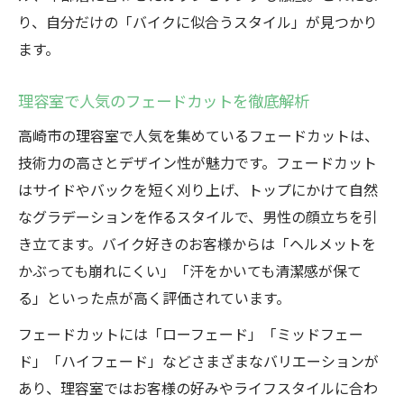
り、自分だけの「バイクに似合うスタイル」が見つかり
ます。
理容室で人気のフェードカットを徹底解析
高崎市の理容室で人気を集めているフェードカットは、
技術力の高さとデザイン性が魅力です。フェードカット
はサイドやバックを短く刈り上げ、トップにかけて自然
なグラデーションを作るスタイルで、男性の顔立ちを引
き立てます。バイク好きのお客様からは「ヘルメットを
かぶっても崩れにくい」「汗をかいても清潔感が保て
る」といった点が高く評価されています。
フェードカットには「ローフェード」「ミッドフェー
ド」「ハイフェード」などさまざまなバリエーションが
あり、理容室ではお客様の好みやライフスタイルに合わ