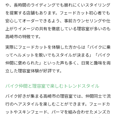
や、長時間のライディングでも崩れにくいスタイリング
を提案する店舗もあります。フェードカット初心者でも
安心してオーダーできるよう、事前カウンセリングや仕
上がりイメージの共有を徹底している理容室が多いのも
高崎市の特徴です。
実際にフェードカットを体験した方からは「バイクに乗
ってヘルメットを脱いでもスタイルが決まる」「バイク
仲間に褒められた」といった声も多く、日常と趣味を両
立した理容室体験が好評です。
バイク仲間と理容室で楽しむトレンドスタイル
バイク好きが集まる高崎市の理容室では、仲間同士で流
行のヘアスタイルを楽しむことができます。フェードカ
ットやスキンフェード、パーマを組み合わせたメンズカ