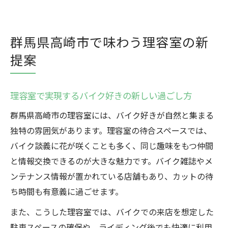
群馬県高崎市で味わう理容室の新
提案
理容室で実現するバイク好きの新しい過ごし方
群馬県高崎市の理容室には、バイク好きが自然と集まる
独特の雰囲気があります。理容室の待合スペースでは、
バイク談義に花が咲くことも多く、同じ趣味をもつ仲間
と情報交換できるのが大きな魅力です。バイク雑誌やメ
ンテナンス情報が置かれている店舗もあり、カットの待
ち時間も有意義に過ごせます。
また、こうした理容室では、バイクでの来店を想定した
駐車スペースの確保や、ライディング後でも快適に利用