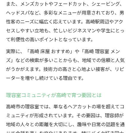
また、メンズカットやフェードカット、シェービング、
ヘッドスパなど、多彩なメニューが用意されており、男
性客のニーズに幅広く応えています。高崎駅周辺やアク
セスしやすい立地も、忙しいビジネスマンや学生にとっ
て利便性の高いポイントとなっています。
実際に、「高崎 床屋 おすすめ」や「高崎 理容室 メン
ズ」などの検索が多いことからも、地域での信頼と人気
がうかがえます。技術力の高さと心地よい接客が、リピ
ーターを増やし続けている理由です。
理容室コミュニティが高崎で育つ要因とは
高崎市の理容室では、単なるヘアカットの場を超えてコ
ミュニティが形成されています。その要因は、理容師が
地域の人々との距離を大切にし、趣味や日常の話題を通