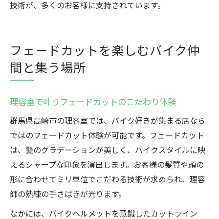
技術が、多くのお客様に支持されています。
フェードカットを楽しむバイク仲
間と集う場所
理容室で叶うフェードカットのこだわり体験
群馬県高崎市の理容室では、バイク好きが集まる店なら
ではのフェードカット体験が可能です。フェードカット
は、髪のグラデーションが美しく、バイクスタイルに映
えるシャープな印象を演出します。お客様の髪質や頭の
形に合わせてミリ単位でこだわる技術が求められ、理容
師の熟練の手さばきが光ります。
なかには、バイクヘルメットを意識したカットライン