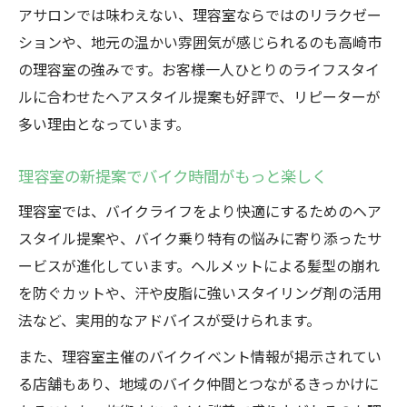
アサロンでは味わえない、理容室ならではのリラクゼー
ションや、地元の温かい雰囲気が感じられるのも高崎市
の理容室の強みです。お客様一人ひとりのライフスタイ
ルに合わせたヘアスタイル提案も好評で、リピーターが
多い理由となっています。
理容室の新提案でバイク時間がもっと楽しく
理容室では、バイクライフをより快適にするためのヘア
スタイル提案や、バイク乗り特有の悩みに寄り添ったサ
ービスが進化しています。ヘルメットによる髪型の崩れ
を防ぐカットや、汗や皮脂に強いスタイリング剤の活用
法など、実用的なアドバイスが受けられます。
また、理容室主催のバイクイベント情報が掲示されてい
る店舗もあり、地域のバイク仲間とつながるきっかけに