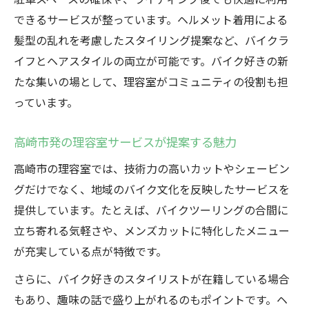
できるサービスが整っています。ヘルメット着用による
髪型の乱れを考慮したスタイリング提案など、バイクラ
イフとヘアスタイルの両立が可能です。バイク好きの新
たな集いの場として、理容室がコミュニティの役割も担
っています。
高崎市発の理容室サービスが提案する魅力
高崎市の理容室では、技術力の高いカットやシェービン
グだけでなく、地域のバイク文化を反映したサービスを
提供しています。たとえば、バイクツーリングの合間に
立ち寄れる気軽さや、メンズカットに特化したメニュー
が充実している点が特徴です。
さらに、バイク好きのスタイリストが在籍している場合
もあり、趣味の話で盛り上がれるのもポイントです。ヘ