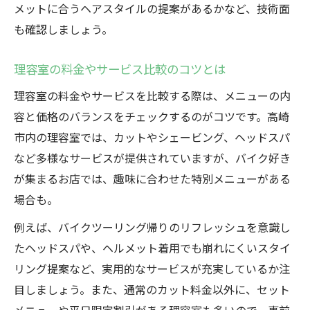
メットに合うヘアスタイルの提案があるかなど、技術面
も確認しましょう。
理容室の料金やサービス比較のコツとは
理容室の料金やサービスを比較する際は、メニューの内
容と価格のバランスをチェックするのがコツです。高崎
市内の理容室では、カットやシェービング、ヘッドスパ
など多様なサービスが提供されていますが、バイク好き
が集まるお店では、趣味に合わせた特別メニューがある
場合も。
例えば、バイクツーリング帰りのリフレッシュを意識し
たヘッドスパや、ヘルメット着用でも崩れにくいスタイ
リング提案など、実用的なサービスが充実しているか注
目しましょう。また、通常のカット料金以外に、セット