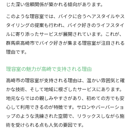
じた深い信頼関係が築かれる傾向があります。
このような理容室では、バイクに合うヘアスタイルやス
タイリングの提案も行われ、バイク好きのライフスタイ
ルに寄り添ったサービスが展開されています。これが、
群馬県高崎市でバイク好きが集まる理容室が注目される
理由です。
理容室の魅力が高崎で支持される理由
高崎市の理容室が支持される理由は、温かい雰囲気と確
かな技術、そして地域に根ざしたサービスにあります。
地元ならではの親しみやすさがあり、初めての方でも安
心して利用できるのが特徴です。サロンやバーバーショ
ップのような洗練された空間で、リラックスしながら施
術を受けられる点も人気の要因です。