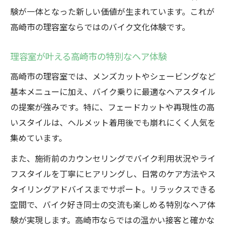
験が一体となった新しい価値が生まれています。これが
高崎市の理容室ならではのバイク文化体験です。
理容室が叶える高崎市の特別なヘア体験
高崎市の理容室では、メンズカットやシェービングなど
基本メニューに加え、バイク乗りに最適なヘアスタイル
の提案が強みです。特に、フェードカットや再現性の高
いスタイルは、ヘルメット着用後でも崩れにくく人気を
集めています。
また、施術前のカウンセリングでバイク利用状況やライ
フスタイルを丁寧にヒアリングし、日常のケア方法やス
タイリングアドバイスまでサポート。リラックスできる
空間で、バイク好き同士の交流も楽しめる特別なヘア体
験が実現します。高崎市ならではの温かい接客と確かな