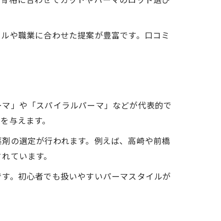
イルや職業に合わせた提案が豊富です。口コミ
ーマ」や「スパイラルパーマ」などが代表的で
を与えます。
薬剤の選定が行われます。例えば、高崎や前橋
されています。
です。初心者でも扱いやすいパーマスタイルが