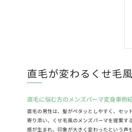
直毛が変わるくせ毛
直毛に悩む方のメンズパーマ変身事例
直毛の男性は、髪がペタッとしやすく、セッ
寄り添い、くせ毛風のメンズパーマを提案す
感が生まれ、印象が大きく変わったという声