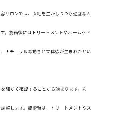
美容サロンでは、直毛を生かしつつも過度なカ
です。施術後にはトリートメントやホームケア
で、ナチュラルな動きと立体感が生まれたとい
りを細かく確認することから始まります。次
を調整します。施術後は、トリートメントやス