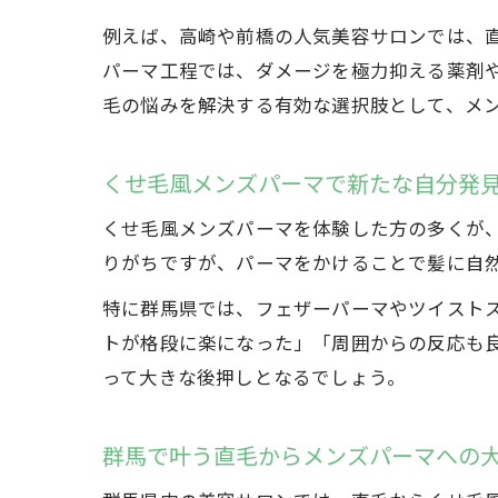
例えば、高崎や前橋の人気美容サロンでは、
パーマ工程では、ダメージを極力抑える薬剤
毛の悩みを解決する有効な選択肢として、メ
くせ毛風メンズパーマで新たな自分発
くせ毛風メンズパーマを体験した方の多くが
りがちですが、パーマをかけることで髪に自
特に群馬県では、フェザーパーマやツイスト
トが格段に楽になった」「周囲からの反応も
って大きな後押しとなるでしょう。
群馬で叶う直毛からメンズパーマへの