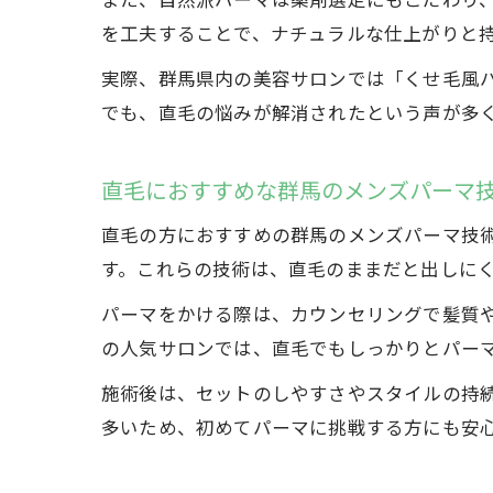
を工夫することで、ナチュラルな仕上がりと
実際、群馬県内の美容サロンでは「くせ毛風
でも、直毛の悩みが解消されたという声が多
直毛におすすめな群馬のメンズパーマ
直毛の方におすすめの群馬のメンズパーマ技
す。これらの技術は、直毛のままだと出しに
パーマをかける際は、カウンセリングで髪質
の人気サロンでは、直毛でもしっかりとパー
施術後は、セットのしやすさやスタイルの持
多いため、初めてパーマに挑戦する方にも安