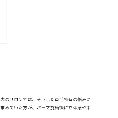
県内のサロンでは、そうした直毛特有の悩みに
を求めていた方が、パーマ施術後に立体感や束