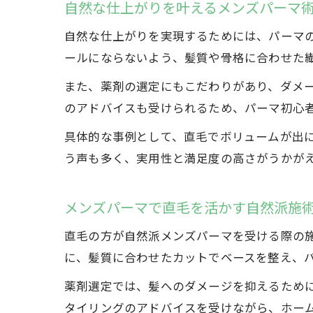
自然な仕上がりを叶えるメンズパーマ
自然な仕上がりを実現するためには、パーマ
ールにならないよう、髪質や骨格に合わせた
また、薬剤の選定にもこだわりがあり、ダメ
のアドバイスも受けられるため、パーマ初心
具体的な事例として、直毛でボリュームが出
う声も多く、実用性と満足度の高さがうかが
メンズパーマで直毛を活かす自然派施
直毛の方が自然派メンズパーマを受ける際の
に、髪質に合わせたカットでベースを整え、
薬剤選定では、髪へのダメージを抑えるため
タイリングのアドバイスを受けながら、ホー