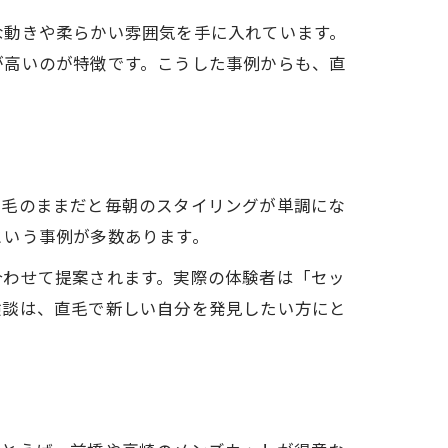
な動きや柔らかい雰囲気を手に入れています。
が高いのが特徴です。こうした事例からも、直
直毛のままだと毎朝のスタイリングが単調にな
という事例が多数あります。
合わせて提案されます。実際の体験者は「セッ
験談は、直毛で新しい自分を発見したい方にと