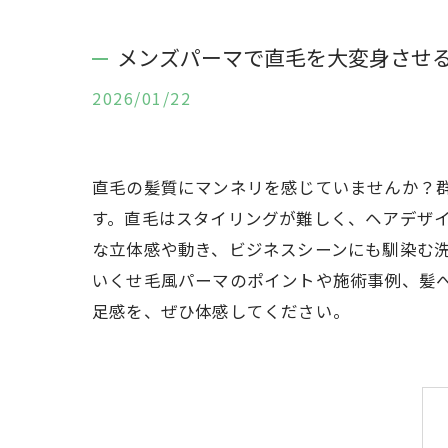
メンズパーマで直毛を大変身させ
2026/01/22
直毛の髪質にマンネリを感じていませんか？
す。直毛はスタイリングが難しく、ヘアデザ
な立体感や動き、ビジネスシーンにも馴染む
いくせ毛風パーマのポイントや施術事例、髪
足感を、ぜひ体感してください。