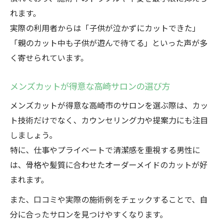
れます。
実際の利用者からは「子供が泣かずにカットできた」
「親のカット中も子供が遊んで待てる」といった声が多
く寄せられています。
メンズカットが得意な高崎サロンの選び方
メンズカットが得意な高崎市のサロンを選ぶ際は、カッ
ト技術だけでなく、カウンセリング力や提案力にも注目
しましょう。
特に、仕事やプライベートで清潔感を重視する男性に
は、骨格や髪質に合わせたオーダーメイドのカットが好
まれます。
また、口コミや実際の施術例をチェックすることで、自
分に合ったサロンを見つけやすくなります。