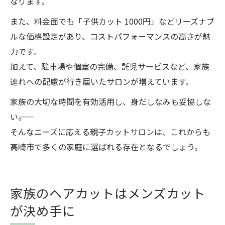
なります。
また、料金面でも「子供カット 1000円」などリーズナブ
ルな価格設定があり、コストパフォーマンスの高さが魅
力です。
加えて、駐車場や個室の完備、託児サービスなど、家族
連れへの配慮が行き届いたサロンが増えています。
家族の大切な時間を有効活用し、身だしなみも妥協しな
い――。
そんなニーズに応える親子カットサロンは、これからも
高崎市で多くの家庭に選ばれる存在となるでしょう。
家族のヘアカットはメンズカット
が決め手に