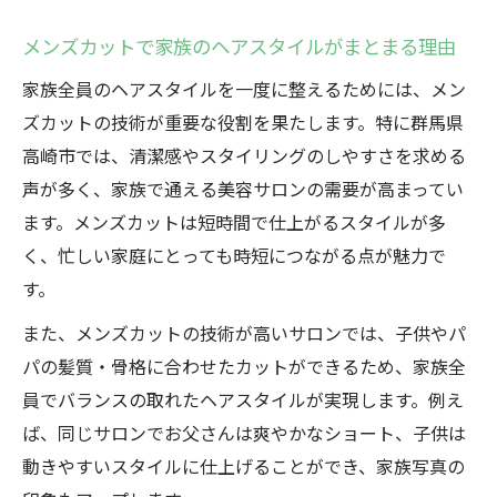
メンズカットで家族のヘアスタイルがまとまる理由
家族全員のヘアスタイルを一度に整えるためには、メン
ズカットの技術が重要な役割を果たします。特に群馬県
高崎市では、清潔感やスタイリングのしやすさを求める
声が多く、家族で通える美容サロンの需要が高まってい
ます。メンズカットは短時間で仕上がるスタイルが多
く、忙しい家庭にとっても時短につながる点が魅力で
す。
また、メンズカットの技術が高いサロンでは、子供やパ
パの髪質・骨格に合わせたカットができるため、家族全
員でバランスの取れたヘアスタイルが実現します。例え
ば、同じサロンでお父さんは爽やかなショート、子供は
動きやすいスタイルに仕上げることができ、家族写真の