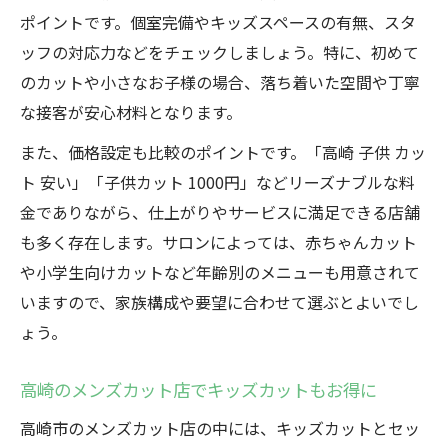
ポイントです。個室完備やキッズスペースの有無、スタ
ッフの対応力などをチェックしましょう。特に、初めて
のカットや小さなお子様の場合、落ち着いた空間や丁寧
な接客が安心材料となります。
また、価格設定も比較のポイントです。「高崎 子供 カッ
ト 安い」「子供カット 1000円」などリーズナブルな料
金でありながら、仕上がりやサービスに満足できる店舗
も多く存在します。サロンによっては、赤ちゃんカット
や小学生向けカットなど年齢別のメニューも用意されて
いますので、家族構成や要望に合わせて選ぶとよいでし
ょう。
高崎のメンズカット店でキッズカットもお得に
高崎市のメンズカット店の中には、キッズカットとセッ