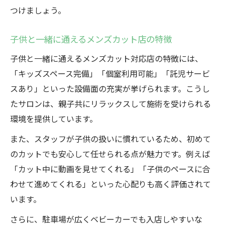
つけましょう。
子供と一緒に通えるメンズカット店の特徴
子供と一緒に通えるメンズカット対応店の特徴には、
「キッズスペース完備」「個室利用可能」「託児サービ
スあり」といった設備面の充実が挙げられます。こうし
たサロンは、親子共にリラックスして施術を受けられる
環境を提供しています。
また、スタッフが子供の扱いに慣れているため、初めて
のカットでも安心して任せられる点が魅力です。例えば
「カット中に動画を見せてくれる」「子供のペースに合
わせて進めてくれる」といった心配りも高く評価されて
います。
さらに、駐車場が広くベビーカーでも入店しやすいな