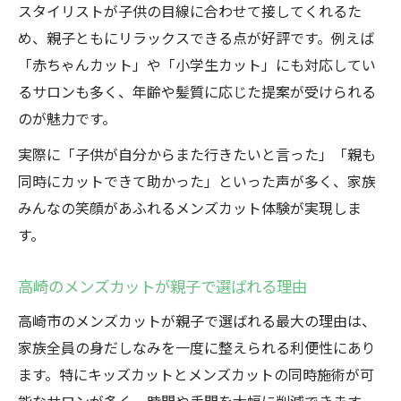
スタイリストが子供の目線に合わせて接してくれるた
め、親子ともにリラックスできる点が好評です。例えば
「赤ちゃんカット」や「小学生カット」にも対応してい
るサロンも多く、年齢や髪質に応じた提案が受けられる
のが魅力です。
実際に「子供が自分からまた行きたいと言った」「親も
同時にカットできて助かった」といった声が多く、家族
みんなの笑顔があふれるメンズカット体験が実現しま
す。
高崎のメンズカットが親子で選ばれる理由
高崎市のメンズカットが親子で選ばれる最大の理由は、
家族全員の身だしなみを一度に整えられる利便性にあり
ます。特にキッズカットとメンズカットの同時施術が可