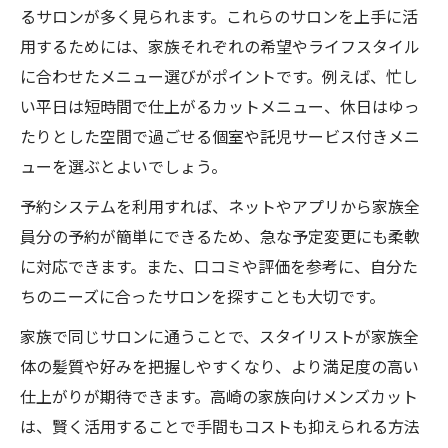
るサロンが多く見られます。これらのサロンを上手に活
用するためには、家族それぞれの希望やライフスタイル
に合わせたメニュー選びがポイントです。例えば、忙し
い平日は短時間で仕上がるカットメニュー、休日はゆっ
たりとした空間で過ごせる個室や託児サービス付きメニ
ューを選ぶとよいでしょう。
予約システムを利用すれば、ネットやアプリから家族全
員分の予約が簡単にできるため、急な予定変更にも柔軟
に対応できます。また、口コミや評価を参考に、自分た
ちのニーズに合ったサロンを探すことも大切です。
家族で同じサロンに通うことで、スタイリストが家族全
体の髪質や好みを把握しやすくなり、より満足度の高い
仕上がりが期待できます。高崎の家族向けメンズカット
は、賢く活用することで手間もコストも抑えられる方法