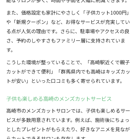
能なサロンが多く、時間や手間を大幅に削減できます。
また、価格設定も家計にやさしく「子供カット1000円」
や「新規クーポン」など、お得なサービスが充実してい
る点が人気の理由です。さらに、駐車場やアクセスの良
さ、予約のしやすさもファミリー層に支持されていま
す。
こうした環境が整っていることで、「高崎駅近くで親子
カットができて便利」「群馬県内でも高崎はキッズカッ
トが安い」といった口コミも多く寄せられています。
子供も楽しめる高崎のメンズカットサービス
高崎市のメンズカットサロンでは、子供も楽しめるサー
ビスが多数用意されています。例えば、施術後にちょっ
としたプレゼントがもらえたり、好きなアニメを見なが
らカットできるサロンも存在します。