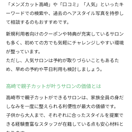
「メンズカット高崎」や「口コミ」「人気」といったキ
ーワードでの検索や、過去のヘアスタイル写真を持参し
て相談するのもおすすめです。
新規利用者向けのクーポンや特典が充実しているサロン
も多く、初めての方でも気軽にチャレンジしやすい環境
が整っています。
ただし、人気サロンは予約が取りづらいこともあるた
め、早めの予約や平日利用も検討しましょう。
高崎で親子カットが叶うサロンの価値とは
高崎市で親子カットができるサロンは、家族全員の身だ
しなみを一度に整えられる利便性が最大の価値です。
子供から大人まで、それぞれに合ったスタイルを提案で
きる経験豊富なスタッフが在籍している点も安心材料と