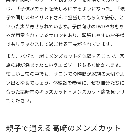
は、「子供がカットを楽しみにするようになった」「親
子で同じスタイリストさんに担当してもらえて安心」と
いった声が寄せられています。子供向けのDVDやおもち
ゃが用意されているサロンもあり、緊張しやすいお子様
でもリラックスして過ごせる工夫がされています。
また、パパと一緒にメンズカットを体験することで、家
族の絆が深まったというエピソードも多く聞かれます。
忙しい日常の中でも、サロンでの時間が家族の大切な思
い出となるでしょう。体験談を参考に、ぜひ自分たちに
合った高崎市のキッズカット・メンズカット店を見つけ
てください。
親子で通える高崎のメンズカット