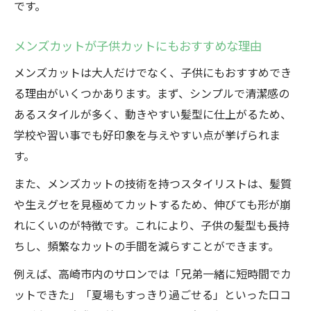
です。
メンズカットが子供カットにもおすすめな理由
メンズカットは大人だけでなく、子供にもおすすめでき
る理由がいくつかあります。まず、シンプルで清潔感の
あるスタイルが多く、動きやすい髪型に仕上がるため、
学校や習い事でも好印象を与えやすい点が挙げられま
す。
また、メンズカットの技術を持つスタイリストは、髪質
や生えグセを見極めてカットするため、伸びても形が崩
れにくいのが特徴です。これにより、子供の髪型も長持
ちし、頻繁なカットの手間を減らすことができます。
例えば、高崎市内のサロンでは「兄弟一緒に短時間でカ
ットできた」「夏場もすっきり過ごせる」といった口コ