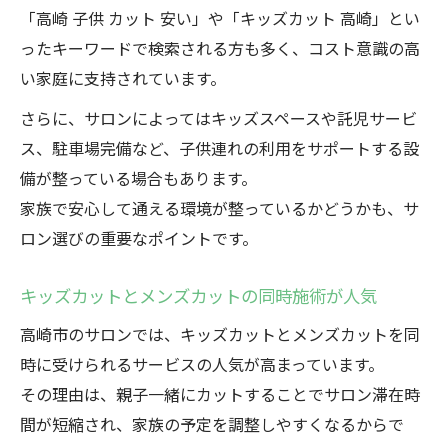
「高崎 子供 カット 安い」や「キッズカット 高崎」とい
ったキーワードで検索される方も多く、コスト意識の高
い家庭に支持されています。
さらに、サロンによってはキッズスペースや託児サービ
ス、駐車場完備など、子供連れの利用をサポートする設
備が整っている場合もあります。
家族で安心して通える環境が整っているかどうかも、サ
ロン選びの重要なポイントです。
キッズカットとメンズカットの同時施術が人気
高崎市のサロンでは、キッズカットとメンズカットを同
時に受けられるサービスの人気が高まっています。
その理由は、親子一緒にカットすることでサロン滞在時
間が短縮され、家族の予定を調整しやすくなるからで