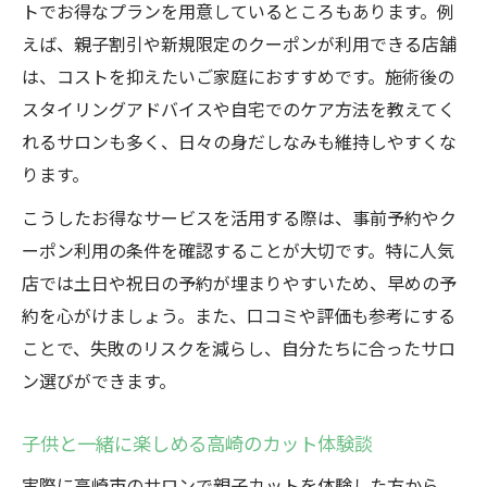
トでお得なプランを用意しているところもあります。例
えば、親子割引や新規限定のクーポンが利用できる店舗
は、コストを抑えたいご家庭におすすめです。施術後の
スタイリングアドバイスや自宅でのケア方法を教えてく
れるサロンも多く、日々の身だしなみも維持しやすくな
ります。
こうしたお得なサービスを活用する際は、事前予約やク
ーポン利用の条件を確認することが大切です。特に人気
店では土日や祝日の予約が埋まりやすいため、早めの予
約を心がけましょう。また、口コミや評価も参考にする
ことで、失敗のリスクを減らし、自分たちに合ったサロ
ン選びができます。
子供と一緒に楽しめる高崎のカット体験談
実際に高崎市のサロンで親子カットを体験した方から