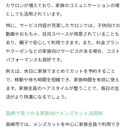
たサロンが増えており、家族のコミュニケーションの場
としても活用されています。
特に、サービス内容が充実したサロンでは、子供向けの
動画やおもちゃ、託児スペースが用意されていることも
あり、親子で安心して利用できます。また、料金プラン
やクーポンなどの家族向けサービスがある場合、コスト
パフォーマンスも良好です。
例えば、休日に家族でまとめてカットを予約すること
で、移動や待ち時間を短縮でき、家族時間を有効に使え
ます。家族全員のヘアスタイルが整うことで、毎日の生
活がより快適になるでしょう。
高崎で見つかる家族向けメンズカット活用術
高崎市では、メンズカットを中心に家族全員で利用でき