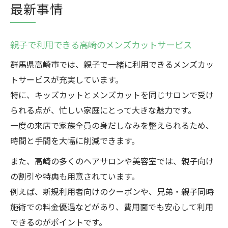
最新事情
親子で利用できる高崎のメンズカットサービス
群馬県高崎市では、親子で一緒に利用できるメンズカッ
トサービスが充実しています。
特に、キッズカットとメンズカットを同じサロンで受け
られる点が、忙しい家庭にとって大きな魅力です。
一度の来店で家族全員の身だしなみを整えられるため、
時間と手間を大幅に削減できます。
また、高崎の多くのヘアサロンや美容室では、親子向け
の割引や特典も用意されています。
例えば、新規利用者向けのクーポンや、兄弟・親子同時
施術での料金優遇などがあり、費用面でも安心して利用
できるのがポイントです。