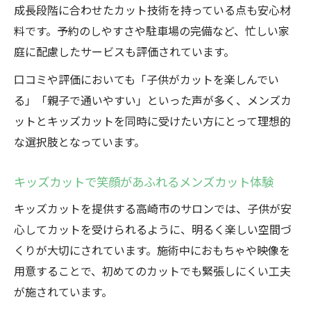
成長段階に合わせたカット技術を持っている点も安心材
料です。予約のしやすさや駐車場の完備など、忙しい家
庭に配慮したサービスも評価されています。
口コミや評価においても「子供がカットを楽しんでい
る」「親子で通いやすい」といった声が多く、メンズカ
ットとキッズカットを同時に受けたい方にとって理想的
な選択肢となっています。
キッズカットで笑顔があふれるメンズカット体験
キッズカットを提供する高崎市のサロンでは、子供が安
心してカットを受けられるように、明るく楽しい空間づ
くりが大切にされています。施術中におもちゃや映像を
用意することで、初めてのカットでも緊張しにくい工夫
が施されています。