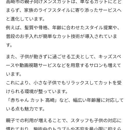
高崎市の親子向けメンズカットは、単なるカットにとど
まらず、家族のライフスタイルに寄り添ったサービスへ
と進化しています。
例えば、髪質や骨格、年齢に合わせたスタイル提案や、
普段のお手入れが簡単なカット技術が導入されていま
す。
また、子供が飽きずに過ごせる工夫として、キッズスペ
ースや動画視聴サービスなどを用意するサロンも増えて
います。
これにより、小さな子供でもリラックスしてカットを受
けられる環境が整っています。
「赤ちゃん カット 高崎」など、幅広い年齢層に対応して
いる点も魅力です。
親子での利用が増えることで、スタッフも子供の対応に
慣れており、施術中のトラブルや不安を最小限に抑えら