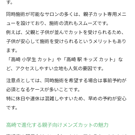
す。
同時施術が可能なサロンの多くは、親子カット専用メニ
ューを設けており、施術の流れもスムーズです。
例えば、父親と子供が並んでカットを受けられるため、
子供が安心して施術を受けられるというメリットもあり
ます。
「高崎 小学生 カット」や「高崎 駅 キッズ カット」な
ど、アクセスしやすい立地も人気の要因です。
注意点としては、同時施術を希望する場合は事前予約が
必須となるケースが多いことです。
特に休日や連休は混雑しやすいため、早めの予約が安心
です。
高崎で進化する親子向けメンズカットの魅力