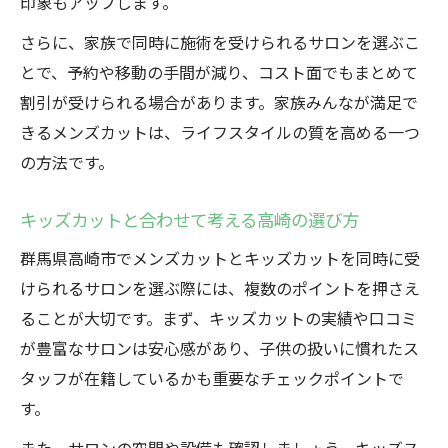
印象もアップします。
さらに、家族で同時に施術を受けられるサロンを選ぶこ
とで、予約や移動の手間が減り、コスト面でもまとめて
割引が受けられる場合があります。家族みんなが満足で
きるメンズカットは、ライフスタイルの質を高める一つ
の方法です。
キッズカットと合わせて考える高崎の選び方
群馬県高崎市でメンズカットとキッズカットを同時に受
けられるサロンを選ぶ際には、複数のポイントを押さえ
ることが大切です。まず、キッズカットの実績や口コミ
が豊富なサロンは安心感があり、子供の扱いに慣れたス
タッフが在籍しているかも重要なチェックポイントで
す。