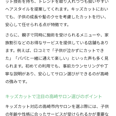
ット技術を持ち、トレンドを取り入れつつも扱いやすい
ヘアスタイルを提案してくれます。キッズカットにおい
ても、子供の成長や髪のクセを考慮したカットを行い、
安心して任せられる点が特徴です。
さらに、親子で同時に施術を受けられるメニューや、家
族割引などのお得なサービスを提供している店舗もあり
ます。例えば、口コミで「子供が泣かずにカットでき
た」「パパと一緒に通えて楽しい」といった声も多く見
られます。初めての利用でも、事前カウンセリングや丁
寧な説明があり、安心してサロン選びができるのが高崎
の強みです。
キッズカットで注目の高崎サロン選びのポイント
キッズカット対応の高崎市内サロンを選ぶ際には、子供
の年齢や性格に合ったサービスが受けられるかが重要な