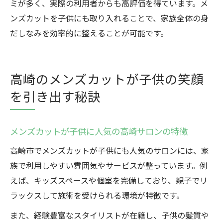
ミが多く、実際の利用者からも高評価を得ています。メ
ンズカットを子供にも取り入れることで、家族全体の身
だしなみを効率的に整えることが可能です。
高崎のメンズカットが子供の笑顔
を引き出す秘訣
メンズカットが子供に人気の高崎サロンの特徴
高崎市でメンズカットが子供にも人気のサロンには、家
族で利用しやすい雰囲気やサービスが整っています。例
えば、キッズスペースや個室を完備しており、親子でリ
ラックスして施術を受けられる環境が特徴です。
また、経験豊富なスタイリストが在籍し、子供の髪質や