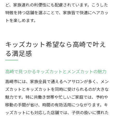
ど、家族連れの利便性にも配慮されています。こうした
特徴を持つ店舗を選ぶことで、家族皆で快適にヘアカッ
トを楽しめます。
キッズカット希望なら高崎で叶え
る満足感
高崎で見つかるキッズカットとメンズカットの魅力
高崎市には、家族全員で通えるヘアサロンが多く、メン
ズカットとキッズカットを同時に受けられるのが大きな
魅力です。特に共働き世帯や忙しいご家庭では、予約や
移動の手間が省け、時間の有効活用につながります。キ
ッズカットにも対応した店舗では、子供の扱いに慣れた