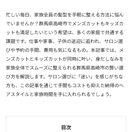
忙しい毎日、家族全員の髪型を手軽に整える方法に悩ん
でいませんか？群馬県高崎市でメンズカットもキッズカ
ットも満足したいという希望は、多くの家庭で共通する
課題です。仕事や家事、子供の送迎に追われ、サロン選
びや予約の手間、費用も気になるもの。本記事では、メ
ンズカットとキッズカットが同時に叶い、身だしなみを
家族全体でスムーズに整えられる群馬県高崎市の賢い選
び方を解説します。サロン選びに「迷い」を感じがちな
方も、この記事を通じて手間もコストも抑えた納得のヘ
アスタイルと家族時間を手に入れられるでしょう。
目次