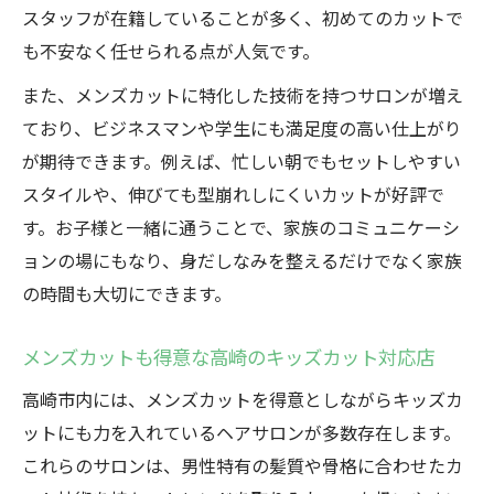
スタッフが在籍していることが多く、初めてのカットで
も不安なく任せられる点が人気です。
また、メンズカットに特化した技術を持つサロンが増え
ており、ビジネスマンや学生にも満足度の高い仕上がり
が期待できます。例えば、忙しい朝でもセットしやすい
スタイルや、伸びても型崩れしにくいカットが好評で
す。お子様と一緒に通うことで、家族のコミュニケーシ
ョンの場にもなり、身だしなみを整えるだけでなく家族
の時間も大切にできます。
メンズカットも得意な高崎のキッズカット対応店
高崎市内には、メンズカットを得意としながらキッズカ
ットにも力を入れているヘアサロンが多数存在します。
これらのサロンは、男性特有の髪質や骨格に合わせたカ