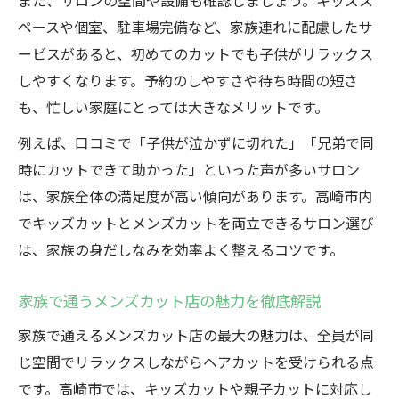
また、サロンの空間や設備も確認しましょう。キッズス
ペースや個室、駐車場完備など、家族連れに配慮したサ
ービスがあると、初めてのカットでも子供がリラックス
しやすくなります。予約のしやすさや待ち時間の短さ
も、忙しい家庭にとっては大きなメリットです。
例えば、口コミで「子供が泣かずに切れた」「兄弟で同
時にカットできて助かった」といった声が多いサロン
は、家族全体の満足度が高い傾向があります。高崎市内
でキッズカットとメンズカットを両立できるサロン選び
は、家族の身だしなみを効率よく整えるコツです。
家族で通うメンズカット店の魅力を徹底解説
家族で通えるメンズカット店の最大の魅力は、全員が同
じ空間でリラックスしながらヘアカットを受けられる点
です。高崎市では、キッズカットや親子カットに対応し