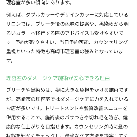
理容室が多い傾向にあります。
例えば、ダブルカラーやデザインカラーに対応している
サロンでは、ブリーチ後の色味の提案や、黒染めから明
るいカラーへ移行する際のアドバイスも受けやすいで
す。予約が取りやすい、当日予約可能、カウンセリング
重視といった特徴も高崎市理容室の強みとなっていま
す。
理容室のダメージケア施術が安心できる理由
ブリーチや黒染めは、髪に大きな負担をかける施術です
が、高崎市の理容室ではダメージケアに力を入れている
お店が多いです。トリートメントや髪質改善メニューを
併用することで、施術後のパサつきや切れ毛を防ぎ、健
康的な仕上がりを目指せます。カウンセリング時に髪の
状態を細かくチェックし、最適なケア方法を提案してく