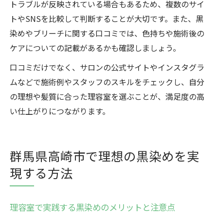
トラブルが反映されている場合もあるため、複数のサイ
トやSNSを比較して判断することが大切です。また、黒
染めやブリーチに関する口コミでは、色持ちや施術後の
ケアについての記載があるかも確認しましょう。
口コミだけでなく、サロンの公式サイトやインスタグラ
ムなどで施術例やスタッフのスキルをチェックし、自分
の理想や髪質に合った理容室を選ぶことが、満足度の高
い仕上がりにつながります。
群馬県高崎市で理想の黒染めを実
現する方法
理容室で実践する黒染めのメリットと注意点