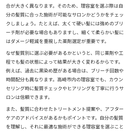
合が大きく異なります。そのため、理容室を選ぶ際は自
分の髪質に合った施術が可能なサロンかどうかをチェッ
クしましょう。たとえば、太くて硬い髪には強めのブリ
ーチ剤が必要な場合もありますし、細くて柔らかい髪に
はダメージ軽減を重視した薬剤選定が重要です。
なぜ髪質別に選ぶ必要があるかというと、同じ薬剤や工
程でも髪の状態によって結果が大きく変わるからです。
例えば、過去に黒染め歴がある場合は、ブリーチ回数や
時間配分も異なります。高崎市内の理容室でも、カウン
セリング時に髪質チェックやヒアリングを丁寧に行うサ
ロンは信頼できます。
また、髪質に合わせたトリートメント提案や、アフター
ケアのアドバイスがあるかもポイントです。自分の髪質
を理解し、それに最適な施術ができる理容室を選ぶこと