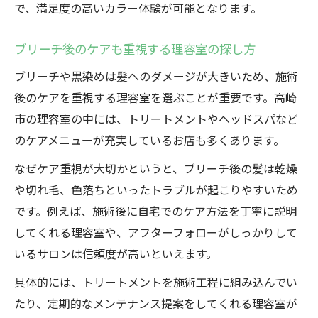
で、満足度の高いカラー体験が可能となります。
ブリーチ後のケアも重視する理容室の探し方
ブリーチや黒染めは髪へのダメージが大きいため、施術
後のケアを重視する理容室を選ぶことが重要です。高崎
市の理容室の中には、トリートメントやヘッドスパなど
のケアメニューが充実しているお店も多くあります。
なぜケア重視が大切かというと、ブリーチ後の髪は乾燥
や切れ毛、色落ちといったトラブルが起こりやすいため
です。例えば、施術後に自宅でのケア方法を丁寧に説明
してくれる理容室や、アフターフォローがしっかりして
いるサロンは信頼度が高いといえます。
具体的には、トリートメントを施術工程に組み込んでい
たり、定期的なメンテナンス提案をしてくれる理容室が