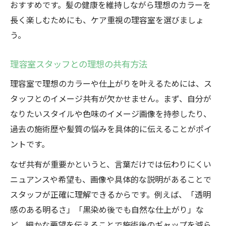
おすすめです。髪の健康を維持しながら理想のカラーを
長く楽しむためにも、ケア重視の理容室を選びましょ
う。
理容室スタッフとの理想の共有方法
理容室で理想のカラーや仕上がりを叶えるためには、ス
タッフとのイメージ共有が欠かせません。まず、自分が
なりたいスタイルや色味のイメージ画像を持参したり、
過去の施術歴や髪質の悩みを具体的に伝えることがポイ
ントです。
なぜ共有が重要かというと、言葉だけでは伝わりにくい
ニュアンスや希望も、画像や具体的な説明があることで
スタッフが正確に理解できるからです。例えば、「透明
感のある明るさ」「黒染め後でも自然な仕上がり」な
ど、細かな要望を伝えることで施術後のギャップを減ら