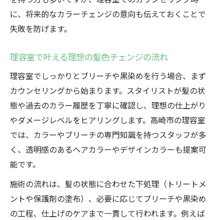
に、将来的なカラーチェンジの意向も伝えておくことで
失敗を防げます。
理容室で叶える理想の髪色チェンジの流れ
理容室でしっかりとブリーチや黒染めを行う場合、まず
カウンセリングから始まります。スタイリストが髪の状
態や過去のカラー履歴を丁寧に確認し、理想の仕上がり
やダメージレベルをヒアリングします。高崎市の理容室
では、カラーやブリーチの専門知識を持つスタッフが多
く、透明感のあるヘアカラーやデザインカラーも提案可
能です。
施術の流れは、髪の状態に合わせた下処理（トリートメ
ントや保護剤の塗布）、必要に応じてブリーチや黒染め
の工程、仕上げのケアまで一貫して行われます。例えば