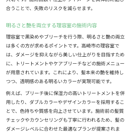
合うことで、失敗のリスクを減らせます。
明るさと艶を両立する理容室の施術内容
理容室で黒染めやブリーチを行う際、明るさと艶の両立
は多くの方が求めるポイントです。高崎市の理容室で
は、ダメージを抑えながら美しい仕上がりを目指すため
に、トリートメントやケアブリーチなどの施術メニュー
が用意されています。これにより、髪本来の艶を維持し
つつ、透明感のある明るいカラーが実現可能です。
例えば、ブリーチ後に保湿力の高いトリートメントを併
用したり、ダブルカラーやデザインカラーを採用するこ
とで、色持ちや質感を向上させています。施術前の髪質
チェックやカウンセリングも丁寧に行われるため、髪の
ダメージレベルに合わせた最適なプランが提案されま