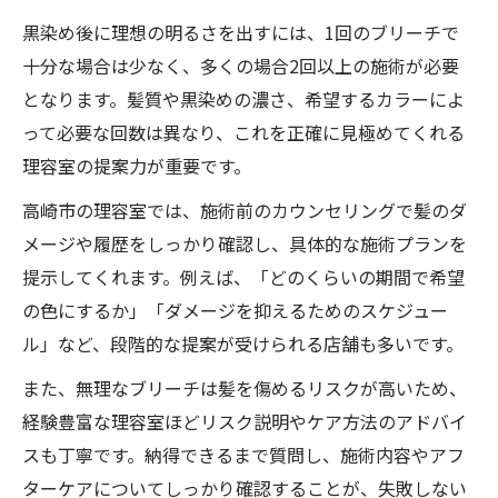
黒染め後に理想の明るさを出すには、1回のブリーチで
十分な場合は少なく、多くの場合2回以上の施術が必要
となります。髪質や黒染めの濃さ、希望するカラーによ
って必要な回数は異なり、これを正確に見極めてくれる
理容室の提案力が重要です。
高崎市の理容室では、施術前のカウンセリングで髪のダ
メージや履歴をしっかり確認し、具体的な施術プランを
提示してくれます。例えば、「どのくらいの期間で希望
の色にするか」「ダメージを抑えるためのスケジュー
ル」など、段階的な提案が受けられる店舗も多いです。
また、無理なブリーチは髪を傷めるリスクが高いため、
経験豊富な理容室ほどリスク説明やケア方法のアドバイ
スも丁寧です。納得できるまで質問し、施術内容やアフ
ターケアについてしっかり確認することが、失敗しない