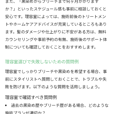
また、「黒染めからブリーチまで何ヶ月かかります
か？」といったスケジュール感も事前に相談しておくと
安心です。理容室によっては、施術前後のトリートメン
トやホームケアアドバイスが充実しているところもあり
ます。髪のダメージや仕上がりに不安がある方は、無料
カウンセリングや事前予約の有無、施術後のサポート体
制についても確認しておくことをおすすめします。
理容室選びで失敗しないための質問例
理容室でしっかりブリーチや黒染めを希望する場合、事
前にスタイリストへ質問しておくことで、トラブルや失
敗を防げます。以下のような質問を活用しましょう。
理容室で確認すべき質問例
過去の黒染め歴やブリーチ歴がある場合、どのような
施術プランが適切か？