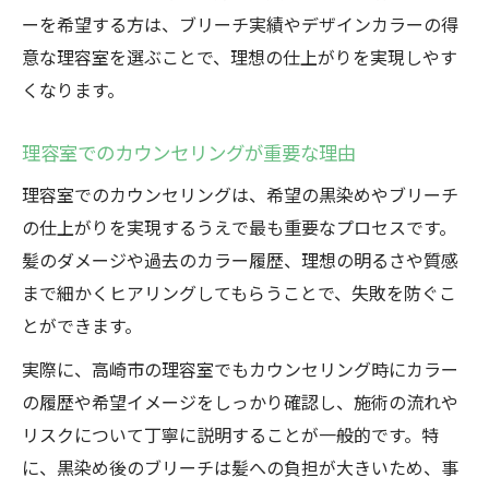
ーを希望する方は、ブリーチ実績やデザインカラーの得
意な理容室を選ぶことで、理想の仕上がりを実現しやす
くなります。
理容室でのカウンセリングが重要な理由
理容室でのカウンセリングは、希望の黒染めやブリーチ
の仕上がりを実現するうえで最も重要なプロセスです。
髪のダメージや過去のカラー履歴、理想の明るさや質感
まで細かくヒアリングしてもらうことで、失敗を防ぐこ
とができます。
実際に、高崎市の理容室でもカウンセリング時にカラー
の履歴や希望イメージをしっかり確認し、施術の流れや
リスクについて丁寧に説明することが一般的です。特
に、黒染め後のブリーチは髪への負担が大きいため、事