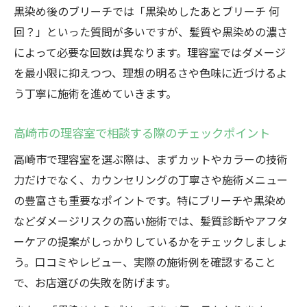
黒染め後のブリーチでは「黒染めしたあとブリーチ 何
回？」といった質問が多いですが、髪質や黒染めの濃さ
によって必要な回数は異なります。理容室ではダメージ
を最小限に抑えつつ、理想の明るさや色味に近づけるよ
う丁寧に施術を進めていきます。
高崎市の理容室で相談する際のチェックポイント
高崎市で理容室を選ぶ際は、まずカットやカラーの技術
力だけでなく、カウンセリングの丁寧さや施術メニュー
の豊富さも重要なポイントです。特にブリーチや黒染め
などダメージリスクの高い施術では、髪質診断やアフタ
ーケアの提案がしっかりしているかをチェックしましょ
う。口コミやレビュー、実際の施術例を確認すること
で、お店選びの失敗を防げます。