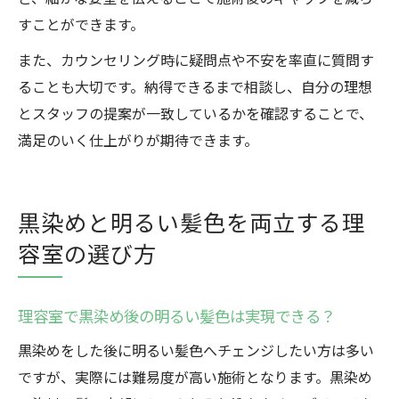
すことができます。
また、カウンセリング時に疑問点や不安を率直に質問す
ることも大切です。納得できるまで相談し、自分の理想
とスタッフの提案が一致しているかを確認することで、
満足のいく仕上がりが期待できます。
黒染めと明るい髪色を両立する理
容室の選び方
理容室で黒染め後の明るい髪色は実現できる？
黒染めをした後に明るい髪色へチェンジしたい方は多い
ですが、実際には難易度が高い施術となります。黒染め