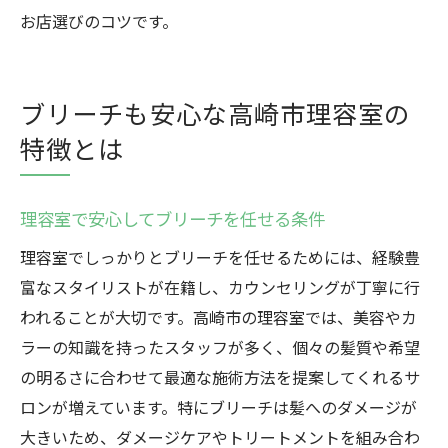
お店選びのコツです。
ブリーチも安心な高崎市理容室の
特徴とは
理容室で安心してブリーチを任せる条件
理容室でしっかりとブリーチを任せるためには、経験豊
富なスタイリストが在籍し、カウンセリングが丁寧に行
われることが大切です。高崎市の理容室では、美容やカ
ラーの知識を持ったスタッフが多く、個々の髪質や希望
の明るさに合わせて最適な施術方法を提案してくれるサ
ロンが増えています。特にブリーチは髪へのダメージが
大きいため、ダメージケアやトリートメントを組み合わ