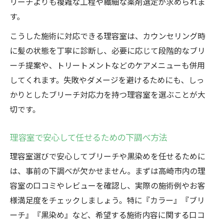
リーチよりも複雑な工程や繊細な薬剤選定が求められま
す。
こうした施術に対応できる理容室は、カウンセリング時
に髪の状態を丁寧に診断し、必要に応じて段階的なブリ
ーチ提案や、トリートメントなどのケアメニューも併用
してくれます。失敗やダメージを避けるためにも、しっ
かりとしたブリーチ対応力を持つ理容室を選ぶことが大
切です。
理容室で安心して任せるための下調べ方法
理容室選びで安心してブリーチや黒染めを任せるために
は、事前の下調べが欠かせません。まずは高崎市内の理
容室の口コミやレビューを確認し、実際の施術例やお客
様満足度をチェックしましょう。特に『カラー』『ブリ
ーチ』『黒染め』など、希望する施術内容に関する口コ