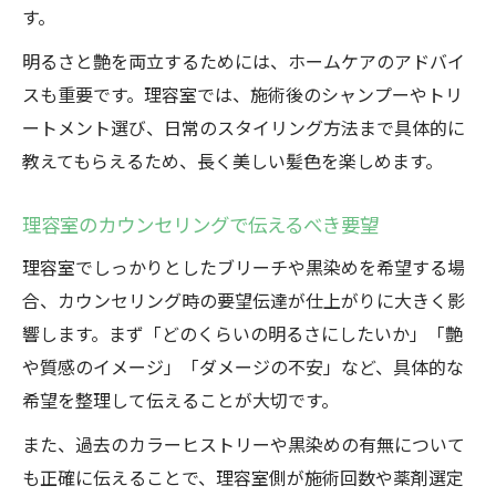
す。
明るさと艶を両立するためには、ホームケアのアドバイ
スも重要です。理容室では、施術後のシャンプーやトリ
ートメント選び、日常のスタイリング方法まで具体的に
教えてもらえるため、長く美しい髪色を楽しめます。
理容室のカウンセリングで伝えるべき要望
理容室でしっかりとしたブリーチや黒染めを希望する場
合、カウンセリング時の要望伝達が仕上がりに大きく影
響します。まず「どのくらいの明るさにしたいか」「艶
や質感のイメージ」「ダメージの不安」など、具体的な
希望を整理して伝えることが大切です。
また、過去のカラーヒストリーや黒染めの有無について
も正確に伝えることで、理容室側が施術回数や薬剤選定