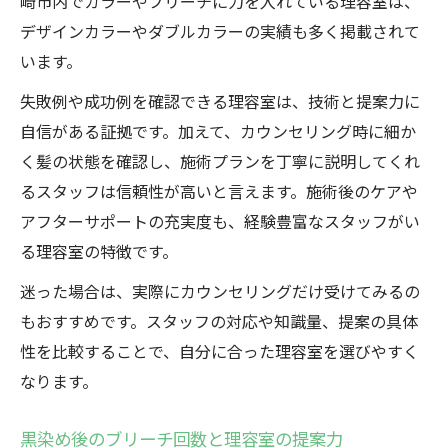
崎市内でカラーやブリーチに力を入れている理容室は、
デザインカラーやダブルカラーの実績も多く掲載されて
います。
失敗例や成功例を確認できる理容室は、技術と提案力に
自信がある証拠です。加えて、カウンセリング時に細か
く髪の状態を確認し、施術プランを丁寧に説明してくれ
るスタッフは信頼性が高いと言えます。施術後のケアや
アフターサポートの充実度も、経験豊富なスタッフがい
る理容室の特徴です。
迷った場合は、実際にカウンセリングだけ受けてみるの
もおすすめです。スタッフの対応や知識量、提案の具体
性を比較することで、自分に合った理容室を選びやすく
なります。
黒染め後のブリーチ回数と理容室の提案力