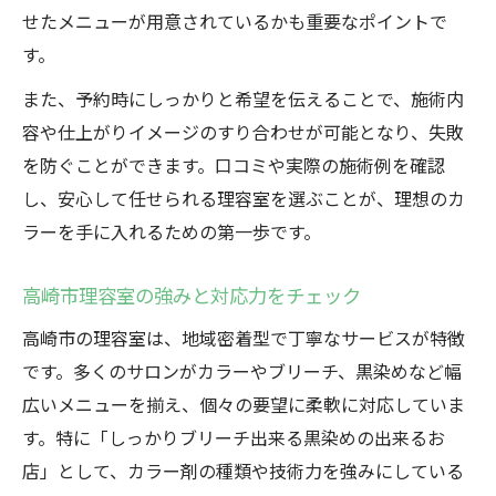
せたメニューが用意されているかも重要なポイントで
す。
また、予約時にしっかりと希望を伝えることで、施術内
容や仕上がりイメージのすり合わせが可能となり、失敗
を防ぐことができます。口コミや実際の施術例を確認
し、安心して任せられる理容室を選ぶことが、理想のカ
ラーを手に入れるための第一歩です。
高崎市理容室の強みと対応力をチェック
高崎市の理容室は、地域密着型で丁寧なサービスが特徴
です。多くのサロンがカラーやブリーチ、黒染めなど幅
広いメニューを揃え、個々の要望に柔軟に対応していま
す。特に「しっかりブリーチ出来る黒染めの出来るお
店」として、カラー剤の種類や技術力を強みにしている