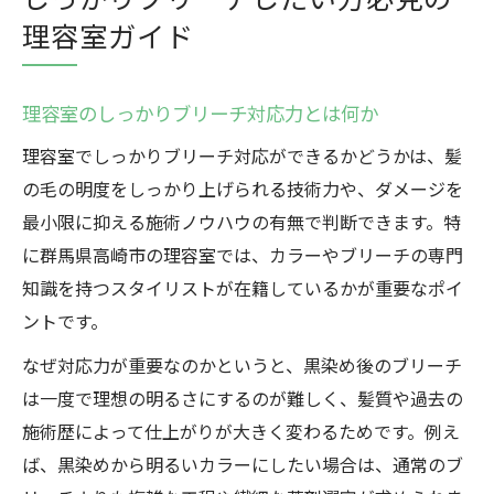
理容室ガイド
理容室のしっかりブリーチ対応力とは何か
理容室でしっかりブリーチ対応ができるかどうかは、髪
の毛の明度をしっかり上げられる技術力や、ダメージを
最小限に抑える施術ノウハウの有無で判断できます。特
に群馬県高崎市の理容室では、カラーやブリーチの専門
知識を持つスタイリストが在籍しているかが重要なポイ
ントです。
なぜ対応力が重要なのかというと、黒染め後のブリーチ
は一度で理想の明るさにするのが難しく、髪質や過去の
施術歴によって仕上がりが大きく変わるためです。例え
ば、黒染めから明るいカラーにしたい場合は、通常のブ