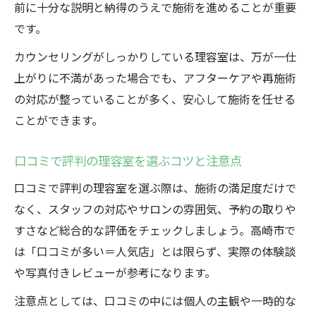
前に十分な説明と納得のうえで施術を進めることが重要
です。
カウンセリングがしっかりしている理容室は、万が一仕
上がりに不満があった場合でも、アフターケアや再施術
の対応が整っていることが多く、安心して施術を任せる
ことができます。
口コミで評判の理容室を選ぶコツと注意点
口コミで評判の理容室を選ぶ際は、施術の満足度だけで
なく、スタッフの対応やサロンの雰囲気、予約の取りや
すさなど総合的な評価をチェックしましょう。高崎市で
は「口コミが多い＝人気店」とは限らず、実際の体験談
や写真付きレビューが参考になります。
注意点としては、口コミの中には個人の主観や一時的な