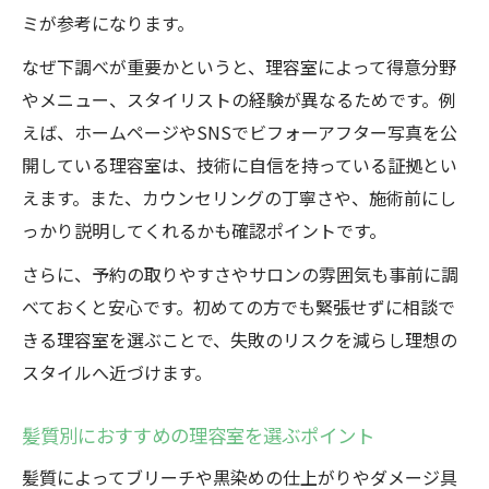
ミが参考になります。
なぜ下調べが重要かというと、理容室によって得意分野
やメニュー、スタイリストの経験が異なるためです。例
えば、ホームページやSNSでビフォーアフター写真を公
開している理容室は、技術に自信を持っている証拠とい
えます。また、カウンセリングの丁寧さや、施術前にし
っかり説明してくれるかも確認ポイントです。
さらに、予約の取りやすさやサロンの雰囲気も事前に調
べておくと安心です。初めての方でも緊張せずに相談で
きる理容室を選ぶことで、失敗のリスクを減らし理想の
スタイルへ近づけます。
髪質別におすすめの理容室を選ぶポイント
髪質によってブリーチや黒染めの仕上がりやダメージ具