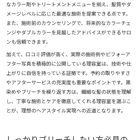
なカラー剤やトリートメントメニューを揃え、髪質やダ
メージレベルに応じた最適な施術を提案できる点です。
また、施術前のカウンセリングで、将来的なカラーチェ
ンジやダブルカラーを見越したアドバイスができるサロ
ンも信頼できます。
加えて、口コミ評価が高く、実際の施術例やビフォーア
フター写真を積極的に公開している理容室は、技術や仕
上がりに自信を持っている証拠です。予約の取りやすさ
やアフターサービスの充実度も重要なポイントです。黒
染めやブリーチを繰り返す方は、繊細な髪の状態を理解
し、丁寧な施術とケアを徹底してくれる理容室を選ぶこ
とが、理想のヘアスタイル実現への近道となります。
しっかりブリーチしたい方必見の