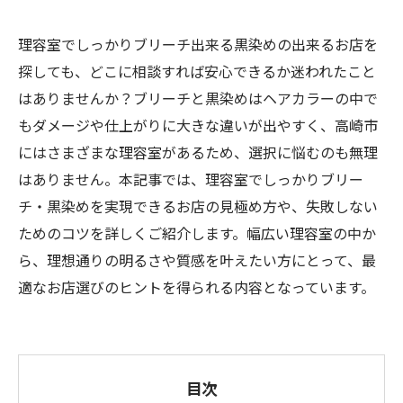
理容室でしっかりブリーチ出来る黒染めの出来るお店を
探しても、どこに相談すれば安心できるか迷われたこと
はありませんか？ブリーチと黒染めはヘアカラーの中で
もダメージや仕上がりに大きな違いが出やすく、高崎市
にはさまざまな理容室があるため、選択に悩むのも無理
はありません。本記事では、理容室でしっかりブリー
チ・黒染めを実現できるお店の見極め方や、失敗しない
ためのコツを詳しくご紹介します。幅広い理容室の中か
ら、理想通りの明るさや質感を叶えたい方にとって、最
適なお店選びのヒントを得られる内容となっています。
目次