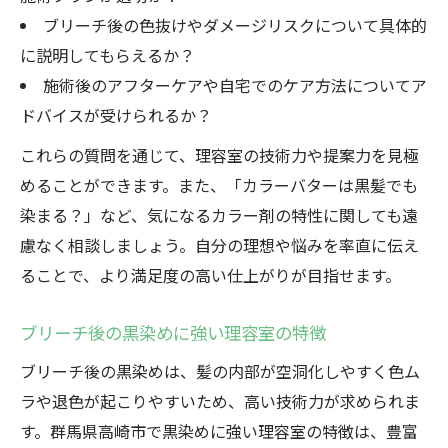
ブリーチ後の色抜けやダメージリスクについて具体的
に説明してもらえるか？
施術後のアフターケアや自宅でのケア方法についてア
ドバイスが受けられるか？
これらの質問を通じて、理容室の技術力や提案力を見極
めることができます。また、「カラーバターは黒髪でも
染まる？」など、気になるカラー剤の特性に関しても遠
慮なく相談しましょう。自分の理想や悩みを率直に伝え
ることで、より満足度の高い仕上がりが目指せます。
ブリーチ後の黒染めに強い理容室の特徴
ブリーチ後の黒染めは、髪の内部が空洞化しやすく色ム
ラや退色が起こりやすいため、高い技術力が求められま
す。群馬県高崎市で黒染めに強い理容室の特徴は、豊富