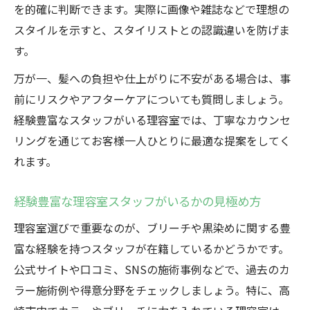
を的確に判断できます。実際に画像や雑誌などで理想の
スタイルを示すと、スタイリストとの認識違いを防げま
す。
万が一、髪への負担や仕上がりに不安がある場合は、事
前にリスクやアフターケアについても質問しましょう。
経験豊富なスタッフがいる理容室では、丁寧なカウンセ
リングを通じてお客様一人ひとりに最適な提案をしてく
れます。
経験豊富な理容室スタッフがいるかの見極め方
理容室選びで重要なのが、ブリーチや黒染めに関する豊
富な経験を持つスタッフが在籍しているかどうかです。
公式サイトや口コミ、SNSの施術事例などで、過去のカ
ラー施術例や得意分野をチェックしましょう。特に、高