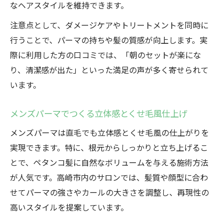
なヘアスタイルを維持できます。
注意点として、ダメージケアやトリートメントを同時に
行うことで、パーマの持ちや髪の質感が向上します。実
際に利用した方の口コミでは、「朝のセットが楽にな
り、清潔感が出た」といった満足の声が多く寄せられて
います。
メンズパーマでつくる立体感とくせ毛風仕上げ
メンズパーマは直毛でも立体感とくせ毛風の仕上がりを
実現できます。特に、根元からしっかりと立ち上げるこ
とで、ペタンコ髪に自然なボリュームを与える施術方法
が人気です。高崎市内のサロンでは、髪質や顔型に合わ
せてパーマの強さやカールの大きさを調整し、再現性の
高いスタイルを提案しています。