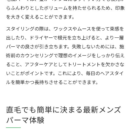
らふんわりとしたボリュームを持たせられるため、印象
を大きく変えることができます。
スタイリングの際は、ワックスやムースを使って束感を
出したり、ドライヤーで根元を立ち上げると、より一層
パーマの良さが引き立ちます。失敗しないためには、施
術前のカウンセリングで理想のイメージをしっかり伝え
ること、アフターケアとしてトリートメントを欠かさな
いことがポイントです。これにより、毎日のヘアスタイ
ルを簡単かつ長持ちさせることができます。
直毛でも簡単に決まる最新メンズ
パーマ体験