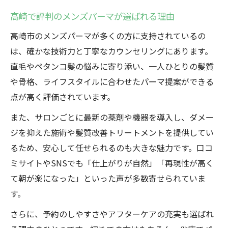
高崎で評判のメンズパーマが選ばれる理由
高崎市のメンズパーマが多くの方に支持されているの
は、確かな技術力と丁寧なカウンセリングにあります。
直毛やペタンコ髪の悩みに寄り添い、一人ひとりの髪質
や骨格、ライフスタイルに合わせたパーマ提案ができる
点が高く評価されています。
また、サロンごとに最新の薬剤や機器を導入し、ダメー
ジを抑えた施術や髪質改善トリートメントを提供してい
るため、安心して任せられるのも大きな魅力です。口コ
ミサイトやSNSでも「仕上がりが自然」「再現性が高く
て朝が楽になった」といった声が多数寄せられていま
す。
さらに、予約のしやすさやアフターケアの充実も選ばれ