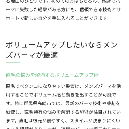
る理由のひとつです。初めての方はもちろん、他店でパ
ーマに失敗した経験がある方にも、信頼できる技術とサ
ポートで新しい自分を手に入れることができます。
ボリュームアップしたいならメン
ズパーマが最適
直毛の悩みを解消するボリュームアップ術
直毛でペタンコになりやすい髪質は、メンズパーマを活
用することでボリューム感と動きを出すことが可能で
す。特に群馬県高崎市では、最新のパーマ技術や薬剤を
駆使し、直毛特有の悩みを解消する施術が注目されてい
ます。直毛は根元が寝やすく、スタイルが決まりにくい