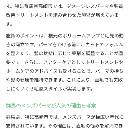
す。特に群馬県高崎市では、ダメージレスパーマや髪質
改善トリートメントを組み合わせた施術が増えていま
す。
施術のポイントは、根元のボリュームアップと毛先の動
きの両立です。パーマをかける前に、カットでフォルム
を整えたり、髪の状態に応じて薬剤を調整することが重
要です。さらに、アフターケアとしてトリートメントや
ホームケアのアドバイスも受けることで、パーマの持ち
や髪の健康を維持できます。これにより、直毛でも失敗
しにくいくせ毛風スタイルが実現します。
群馬のメンズパーマが人気の理由を考察
群馬県、特に高崎市では、メンズパーマが幅広い年代に
支持されています。その理由は、直毛の悩みを解消でき