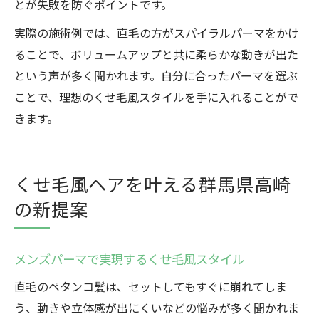
とが失敗を防ぐポイントです。
実際の施術例では、直毛の方がスパイラルパーマをかけ
ることで、ボリュームアップと共に柔らかな動きが出た
という声が多く聞かれます。自分に合ったパーマを選ぶ
ことで、理想のくせ毛風スタイルを手に入れることがで
きます。
くせ毛風ヘアを叶える群馬県高崎
の新提案
メンズパーマで実現するくせ毛風スタイル
直毛のペタンコ髪は、セットしてもすぐに崩れてしま
う、動きや立体感が出にくいなどの悩みが多く聞かれま