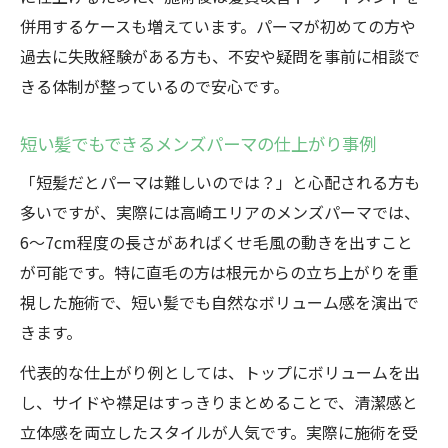
併用するケースも増えています。パーマが初めての方や
過去に失敗経験がある方も、不安や疑問を事前に相談で
きる体制が整っているので安心です。
短い髪でもできるメンズパーマの仕上がり事例
「短髪だとパーマは難しいのでは？」と心配される方も
多いですが、実際には高崎エリアのメンズパーマでは、
6〜7cm程度の長さがあればくせ毛風の動きを出すこと
が可能です。特に直毛の方は根元からの立ち上がりを重
視した施術で、短い髪でも自然なボリューム感を演出で
きます。
代表的な仕上がり例としては、トップにボリュームを出
し、サイドや襟足はすっきりまとめることで、清潔感と
立体感を両立したスタイルが人気です。実際に施術を受