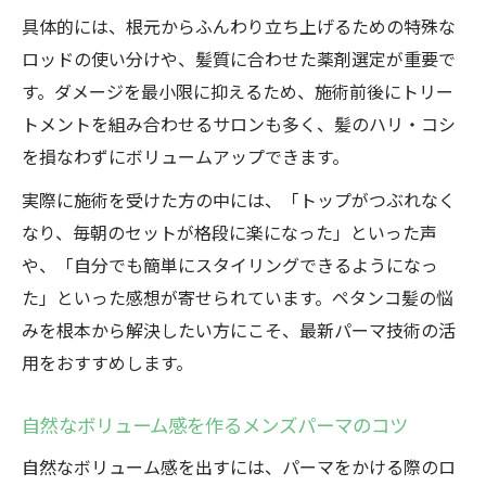
具体的には、根元からふんわり立ち上げるための特殊な
ロッドの使い分けや、髪質に合わせた薬剤選定が重要で
す。ダメージを最小限に抑えるため、施術前後にトリー
トメントを組み合わせるサロンも多く、髪のハリ・コシ
を損なわずにボリュームアップできます。
実際に施術を受けた方の中には、「トップがつぶれなく
なり、毎朝のセットが格段に楽になった」といった声
や、「自分でも簡単にスタイリングできるようになっ
た」といった感想が寄せられています。ペタンコ髪の悩
みを根本から解決したい方にこそ、最新パーマ技術の活
用をおすすめします。
自然なボリューム感を作るメンズパーマのコツ
自然なボリューム感を出すには、パーマをかける際のロ