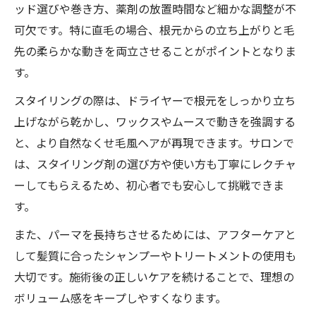
ッド選びや巻き方、薬剤の放置時間など細かな調整が不
可欠です。特に直毛の場合、根元からの立ち上がりと毛
先の柔らかな動きを両立させることがポイントとなりま
す。
スタイリングの際は、ドライヤーで根元をしっかり立ち
上げながら乾かし、ワックスやムースで動きを強調する
と、より自然なくせ毛風ヘアが再現できます。サロンで
は、スタイリング剤の選び方や使い方も丁寧にレクチャ
ーしてもらえるため、初心者でも安心して挑戦できま
す。
また、パーマを長持ちさせるためには、アフターケアと
して髪質に合ったシャンプーやトリートメントの使用も
大切です。施術後の正しいケアを続けることで、理想の
ボリューム感をキープしやすくなります。