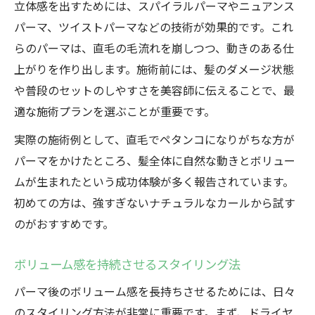
立体感を出すためには、スパイラルパーマやニュアンス
パーマ、ツイストパーマなどの技術が効果的です。これ
らのパーマは、直毛の毛流れを崩しつつ、動きのある仕
上がりを作り出します。施術前には、髪のダメージ状態
や普段のセットのしやすさを美容師に伝えることで、最
適な施術プランを選ぶことが重要です。
実際の施術例として、直毛でペタンコになりがちな方が
パーマをかけたところ、髪全体に自然な動きとボリュー
ムが生まれたという成功体験が多く報告されています。
初めての方は、強すぎないナチュラルなカールから試す
のがおすすめです。
ボリューム感を持続させるスタイリング法
パーマ後のボリューム感を長持ちさせるためには、日々
のスタイリング方法が非常に重要です。まず、ドライヤ