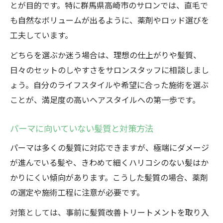
とが目的です。特に群馬県高崎市のサロンでは、直毛で
も自然なボリュームが出るように、薬剤やロッド選びを
工夫しています。
どちらを選ぶか迷う場合は、理想の仕上がりや髪質、
日々のセットのしやすさをサロンスタッフに相談しまし
ょう。自分のライフスタイルや希望に合った施術を選ぶ
ことが、満足度の高いヘアスタイルへの第一歩です。
パーマに向いていない髪質と対策方法
パーマは多くの髪質に対応できますが、極端にダメージ
が進んでいる髪や、きわめて細くハリコシのない髪はか
かりにくい傾向があります。こうした髪質の場合、薬剤
の選定や施術工程に注意が必要です。
対策としては、事前に髪質改善トリートメントを取り入