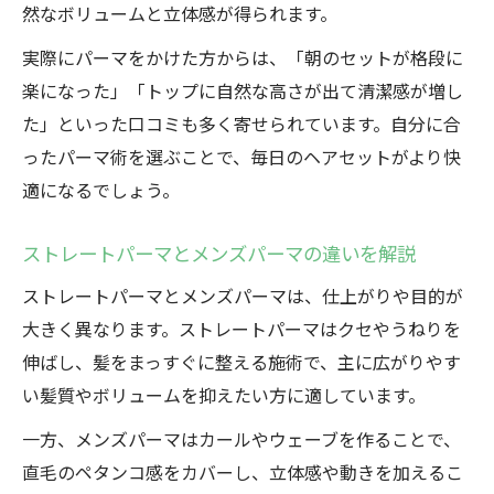
然なボリュームと立体感が得られます。
実際にパーマをかけた方からは、「朝のセットが格段に
楽になった」「トップに自然な高さが出て清潔感が増し
た」といった口コミも多く寄せられています。自分に合
ったパーマ術を選ぶことで、毎日のヘアセットがより快
適になるでしょう。
ストレートパーマとメンズパーマの違いを解説
ストレートパーマとメンズパーマは、仕上がりや目的が
大きく異なります。ストレートパーマはクセやうねりを
伸ばし、髪をまっすぐに整える施術で、主に広がりやす
い髪質やボリュームを抑えたい方に適しています。
一方、メンズパーマはカールやウェーブを作ることで、
直毛のペタンコ感をカバーし、立体感や動きを加えるこ