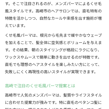
す。そこで注目されるのが、メンズパーマによるくせ毛
風スタイルです。高崎市のヘアサロンでは、直毛特有の
特徴を活かしつつ、自然なカールや束感を出す施術が増
えています。
くせ毛風パーマは、根元から毛先まで緩やかなウェーブ
を加えることで、髪全体に空気感とボリュームを与えま
す。その結果、朝のスタイリングが格段にラクになり、
ワックスやムースで簡単に動きを出せるのが特徴です。
直毛でも理想のヘアスタイルを楽しみたい方にとって、
失敗しにくく再現性の高いスタイルが実現できます。
高崎で注目のくせ毛風パーマ提案とは
高崎市で人気のメンズパーマは、髪質やライフスタイル
に合わせた提案力が強みです。特に直毛のペタンコ髪に