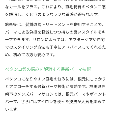
なカールをプラス。これにより、直毛特有のペタンコ感
を解消し、くせ毛のようなラフな質感が得られます。
施術後は、髪質改善トリートメントを併用することで、
パーマによる負担を軽減しつつ持ちの良いスタイルをキ
ープできます。サロンによっては、アフターケアや自宅
でのスタイリング方法も丁寧にアドバイスしてくれるた
め、初めての方も安心です。
ペタンコ髪の悩みを解消する最新パーマ技術
ペタンコになりやすい直毛の悩みには、根元にしっかり
とアプローチする最新パーマ技術が有効です。群馬県高
崎市のメンズパーマサロンでは、根元パーマやポイント
パーマ、さらにはアイロンを使った技法が人気を集めて
います。