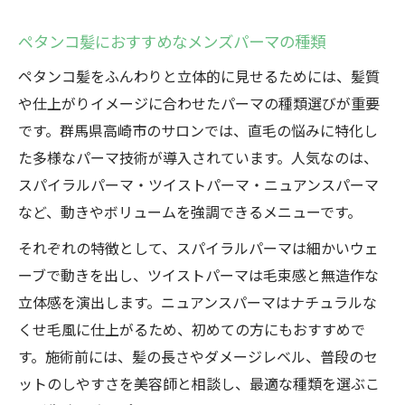
ペタンコ髪におすすめなメンズパーマの種類
ペタンコ髪をふんわりと立体的に見せるためには、髪質
や仕上がりイメージに合わせたパーマの種類選びが重要
です。群馬県高崎市のサロンでは、直毛の悩みに特化し
た多様なパーマ技術が導入されています。人気なのは、
スパイラルパーマ・ツイストパーマ・ニュアンスパーマ
など、動きやボリュームを強調できるメニューです。
それぞれの特徴として、スパイラルパーマは細かいウェ
ーブで動きを出し、ツイストパーマは毛束感と無造作な
立体感を演出します。ニュアンスパーマはナチュラルな
くせ毛風に仕上がるため、初めての方にもおすすめで
す。施術前には、髪の長さやダメージレベル、普段のセ
ットのしやすさを美容師と相談し、最適な種類を選ぶこ