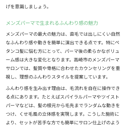
げを意識しましょう。
メンズパーマで生まれるふんわり感の魅力
メンズパーマの最大の魅力は、直毛では出しにくい自然
なふんわり感や動きを簡単に演出できる点です。特にペ
タンコ髪に悩む方にとって、パーマ後の柔らかなボリュ
ーム感は大きな変化となります。高崎市のメンズパーマ
サロンでは、髪質や骨格に合わせたカウンセリングを重
視し、理想のふんわりスタイルを提案しています。
ふんわり感を生み出す理由は、毛流れを自在に操作でき
る点にあります。たとえばスパイラルパーマやツイスト
パーマなどは、髪の根元から毛先までランダムな動きを
つけ、くせ毛風の立体感を実現します。こうした施術に
より、セットが苦手な方でも簡単にサロン仕上げのよう