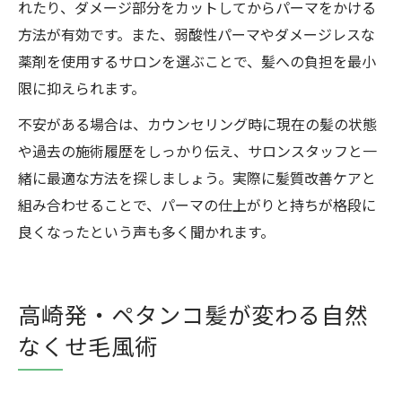
れたり、ダメージ部分をカットしてからパーマをかける
方法が有効です。また、弱酸性パーマやダメージレスな
薬剤を使用するサロンを選ぶことで、髪への負担を最小
限に抑えられます。
不安がある場合は、カウンセリング時に現在の髪の状態
や過去の施術履歴をしっかり伝え、サロンスタッフと一
緒に最適な方法を探しましょう。実際に髪質改善ケアと
組み合わせることで、パーマの仕上がりと持ちが格段に
良くなったという声も多く聞かれます。
高崎発・ペタンコ髪が変わる自然
なくせ毛風術