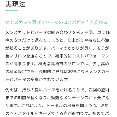
実現法
メンズカット選びでパーマのコスパが大きく変わる
メンズカットとパーマの組み合わせを考える際、単に価
格の安さだけで選んでしまうと、仕上がりや持ちに不満
が残ることがあります。パーマのかかりが良く、モチが
長いサロンを選ぶことで、結果的にコストパフォーマン
スが高まります。群馬県高崎市のサロンでは、少し高め
の料金設定でも、長期的に見ればお得になるメンズカッ
トとパーマの提案がされています。
例えば、持ちの良いパーマをかけることで、次回の施術
までの期間が長くなり、頻繁なメンテナンスが不要にな
ります。これにより、トータルの出費を抑えつつ、理想
のヘアスタイルをキープできる点が魅力です。初めてパ