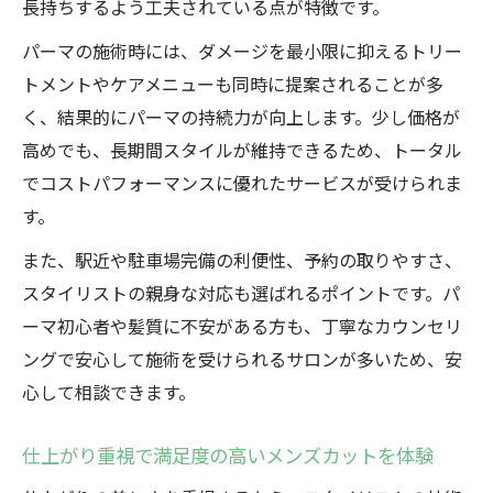
長持ちするよう工夫されている点が特徴です。
パーマの施術時には、ダメージを最小限に抑えるトリー
トメントやケアメニューも同時に提案されることが多
く、結果的にパーマの持続力が向上します。少し価格が
高めでも、長期間スタイルが維持できるため、トータル
でコストパフォーマンスに優れたサービスが受けられま
す。
また、駅近や駐車場完備の利便性、予約の取りやすさ、
スタイリストの親身な対応も選ばれるポイントです。パ
ーマ初心者や髪質に不安がある方も、丁寧なカウンセリ
ングで安心して施術を受けられるサロンが多いため、安
心して相談できます。
仕上がり重視で満足度の高いメンズカットを体験