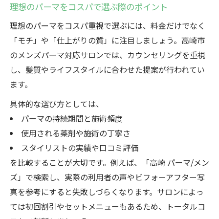
理想のパーマをコスパで選ぶ際のポイント
理想のパーマをコスパ重視で選ぶには、料金だけでなく
「モチ」や「仕上がりの質」に注目しましょう。高崎市
のメンズパーマ対応サロンでは、カウンセリングを重視
し、髪質やライフスタイルに合わせた提案が行われてい
ます。
具体的な選び方としては、
パーマの持続期間と施術頻度
使用される薬剤や施術の丁寧さ
スタイリストの実績や口コミ評価
を比較することが大切です。例えば、「高崎 パーマ/メン
ズ」で検索し、実際の利用者の声やビフォーアフター写
真を参考にすると失敗しづらくなります。サロンによっ
ては初回割引やセットメニューもあるため、トータルコ