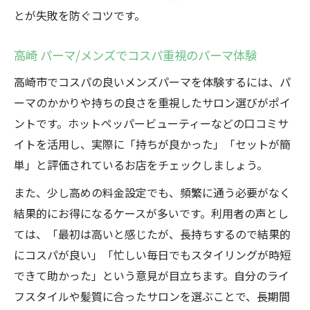
とが失敗を防ぐコツです。
高崎 パーマ/メンズでコスパ重視のパーマ体験
高崎市でコスパの良いメンズパーマを体験するには、パ
ーマのかかりや持ちの良さを重視したサロン選びがポイ
ントです。ホットペッパービューティーなどの口コミサ
イトを活用し、実際に「持ちが良かった」「セットが簡
単」と評価されているお店をチェックしましょう。
また、少し高めの料金設定でも、頻繁に通う必要がなく
結果的にお得になるケースが多いです。利用者の声とし
ては、「最初は高いと感じたが、長持ちするので結果的
にコスパが良い」「忙しい毎日でもスタイリングが時短
できて助かった」という意見が目立ちます。自分のライ
フスタイルや髪質に合ったサロンを選ぶことで、長期間