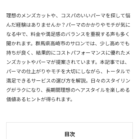
理想のメンズカットや、コスパのいいパーマを探して悩
んだ経験はありませんか？パーマのかかりやモチが気に
なる中で、料金や満足感のバランスを重視する声も多く
聞かれます。群馬県高崎市のサロンでは、少し高めでも
持ちが良く、結果的にコストパフォーマンスに優れたメ
ンズカットやパーマが提案されています。本記事では、
パーマの仕上がりやモチを大切にしながら、トータルで
満足できるサービスの選び方を解説。日々のスタイリン
グがラクになり、長期間理想のヘアスタイルを楽しめる
価値あるヒントが得られます。
目次