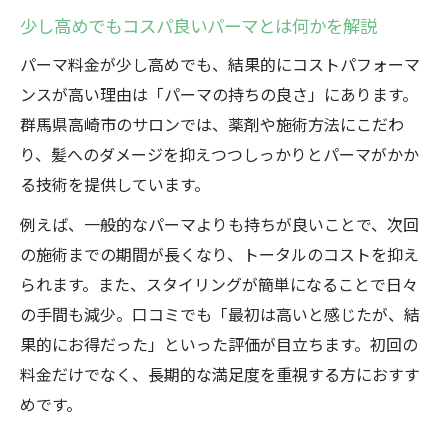
少し高めでもコスパ良いパーマとは何かを解説
パーマ料金が少し高めでも、結果的にコストパフォーマ
ンスが高い理由は「パーマの持ちの良さ」にあります。
群馬県高崎市のサロンでは、薬剤や施術方法にこだわ
り、髪へのダメージを抑えつつしっかりとパーマがかか
る技術を提供しています。
例えば、一般的なパーマよりも持ちが良いことで、次回
の施術までの期間が長くなり、トータルのコストを抑え
られます。また、スタイリングが簡単になることで日々
の手間も減少。口コミでも「最初は高いと感じたが、結
果的にお得だった」といった評価が目立ちます。初回の
料金だけでなく、長期的な満足度を重視する方におすす
めです。