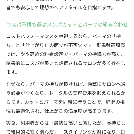
パーマの維持に必要なカットとケアのポイ
者でも安心して理想のヘアスタイルを目指せます。
ント
メンズカットでコスパ高いパーマ実現法
コスパ重視で選ぶメンズカットとパーマの組み合わせ
メンズカット選びでパーマのコスパが大き
コストパフォーマンスを重視するなら、パーマの「持
く変わる
ち」と「仕上がり」の両立が不可欠です。群馬県高崎市
コスパ抜群のパーマを実現するメンズカッ
では、やや高めの料金設定でもパーマの持続力が高く、
ト術
結果的にコスパが良いと評価されるサロンが多く存在し
持ち重視派のためのメンズカットとパーマ
ます。
の連携法
なぜなら、パーマの持ちが良ければ、頻繁にサロンへ通
高崎 パーマ/メンズで叶えるコスパ優先サロ
う必要がなくなり、トータルの美容費用を抑えられるか
ン体験
らです。カットとパーマを同時に行うことで、施術の相
パーマのかかりとコストバランスを両立す
性も最適化され、仕上がりの満足度が高まります。
る方法
実際、利用者からは「最初は高いと感じたが、長持ちし
パーマの持続力とコストのバランス術
て結果的に安く済んだ」「スタイリングが楽になり、毎