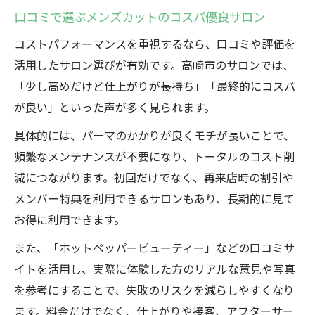
口コミで選ぶメンズカットのコスパ優良サロン
コストパフォーマンスを重視するなら、口コミや評価を
活用したサロン選びが有効です。高崎市のサロンでは、
「少し高めだけど仕上がりが長持ち」「最終的にコスパ
が良い」といった声が多く見られます。
具体的には、パーマのかかりが良くモチが長いことで、
頻繁なメンテナンスが不要になり、トータルのコスト削
減につながります。初回だけでなく、再来店時の割引や
メンバー特典を利用できるサロンもあり、長期的に見て
お得に利用できます。
また、「ホットペッパービューティー」などの口コミサ
イトを活用し、実際に体験した方のリアルな意見や写真
を参考にすることで、失敗のリスクを減らしやすくなり
ます。料金だけでなく、仕上がりや接客、アフターサー