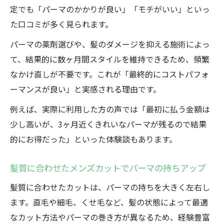
定でも「パーマのかかりが良い」「モチがいい」といっ
た口コミが多く見られます。
パーマの薬剤選びや、髪のダメージを抑える施術によっ
て、結果的に数ヶ月間スタイルを維持できるため、頻繁
なかけ直しが不要です。これが「最終的にコストパフォ
ーマンスが良い」と実感される理由です。
例えば、実際に利用した方の声では「最初に払う金額は
少し高いが、3ヶ月近くきれいなパーマが残るので結果
的にお得だった」といった体験談もあります。
髪質に合わせたメンズカットでパーマの持ちアップ
髪質に合わせたカットは、パーマの持ちを大きく左右し
ます。直毛や細毛、くせ毛など、髪の状態によって最適
なカット方法やパーマの巻き方が異なるため、経験豊富