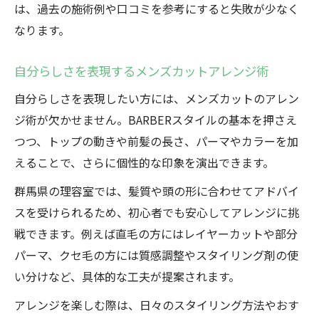
は、過去の施術例や口コミを参考にすると失敗が少なく
なります。
自分らしさを表現するメンズカットアレンジ術
自分らしさを表現したい方には、メンズカットのアレン
ジ術が欠かせません。BARBERスタイルの基本を押さえ
つつ、トップの動きや前髪の長さ、パーマやカラーを加
えることで、さらに個性的な印象を演出できます。
群馬県の理容室では、髪質や頭の形に合わせてアドバイ
スを受けられるため、初心者でも安心してアレンジに挑
戦できます。例えば直毛の方にはレイヤーカットや部分
パーマ、クセ毛の方には質感調整やスタイリング剤の使
い分けなど、具体的な工夫が提案されます。
アレンジを楽しむ際は、日々のスタイリング方法やおす