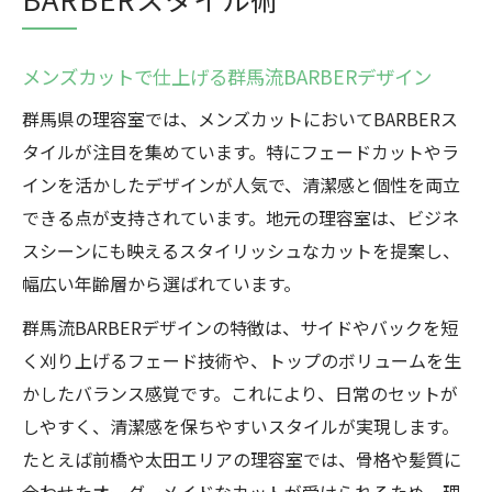
メンズカットで仕上げる群馬流BARBERデザイン
群馬県の理容室では、メンズカットにおいてBARBERス
タイルが注目を集めています。特にフェードカットやラ
インを活かしたデザインが人気で、清潔感と個性を両立
できる点が支持されています。地元の理容室は、ビジネ
スシーンにも映えるスタイリッシュなカットを提案し、
幅広い年齢層から選ばれています。
群馬流BARBERデザインの特徴は、サイドやバックを短
く刈り上げるフェード技術や、トップのボリュームを生
かしたバランス感覚です。これにより、日常のセットが
しやすく、清潔感を保ちやすいスタイルが実現します。
たとえば前橋や太田エリアの理容室では、骨格や髪質に