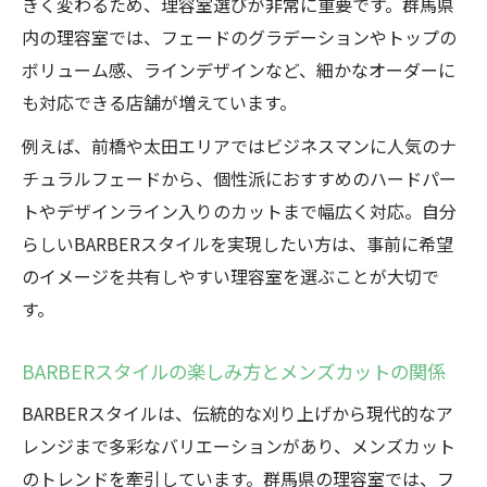
きく変わるため、理容室選びが非常に重要です。群馬県
内の理容室では、フェードのグラデーションやトップの
ボリューム感、ラインデザインなど、細かなオーダーに
も対応できる店舗が増えています。
例えば、前橋や太田エリアではビジネスマンに人気のナ
チュラルフェードから、個性派におすすめのハードパー
トやデザインライン入りのカットまで幅広く対応。自分
らしいBARBERスタイルを実現したい方は、事前に希望
のイメージを共有しやすい理容室を選ぶことが大切で
す。
BARBERスタイルの楽しみ方とメンズカットの関係
BARBERスタイルは、伝統的な刈り上げから現代的なア
レンジまで多彩なバリエーションがあり、メンズカット
のトレンドを牽引しています。群馬県の理容室では、フ