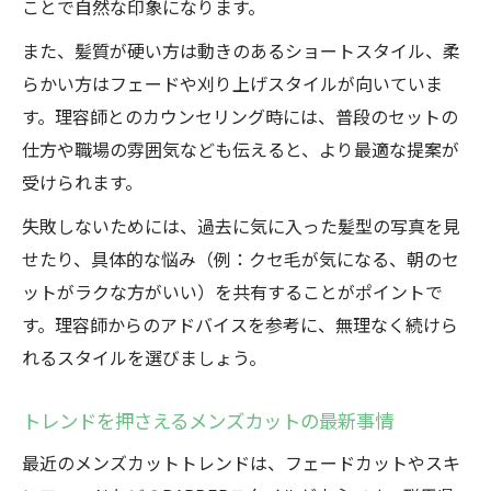
ことで自然な印象になります。
また、髪質が硬い方は動きのあるショートスタイル、柔
らかい方はフェードや刈り上げスタイルが向いていま
す。理容師とのカウンセリング時には、普段のセットの
仕方や職場の雰囲気なども伝えると、より最適な提案が
受けられます。
失敗しないためには、過去に気に入った髪型の写真を見
せたり、具体的な悩み（例：クセ毛が気になる、朝のセ
ットがラクな方がいい）を共有することがポイントで
す。理容師からのアドバイスを参考に、無理なく続けら
れるスタイルを選びましょう。
トレンドを押さえるメンズカットの最新事情
最近のメンズカットトレンドは、フェードカットやスキ