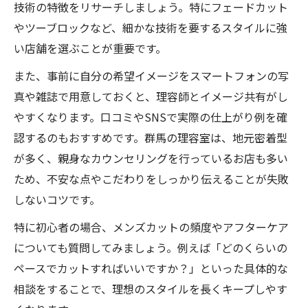
技術の特徴をリサーチしましょう。特にフェードカット
やツーブロックなど、細かな技術を要するスタイルに強
い店舗を選ぶことが重要です。
また、事前に自分の希望イメージをスマートフォンの写
真や雑誌で用意しておくと、理容師とイメージ共有がし
やすくなります。口コミやSNSで実際の仕上がり例を確
認するのもおすすめです。群馬の理容室は、地元密着型
が多く、親身なカウンセリングを行っているお店も多い
ため、不安な点やこだわりをしっかり伝えることが失敗
しないコツです。
特に初心者の場合、メンズカットの頻度やアフターケア
についても質問してみましょう。例えば「どのくらいの
ペースでカットすればいいですか？」といった具体的な
相談をすることで、理想のスタイルを長くキープしやす