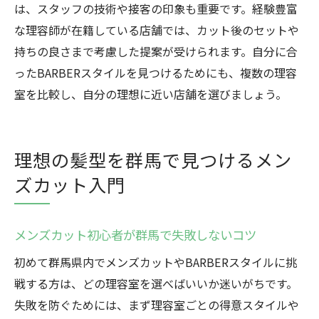
は、スタッフの技術や接客の印象も重要です。経験豊富
な理容師が在籍している店舗では、カット後のセットや
持ちの良さまで考慮した提案が受けられます。自分に合
ったBARBERスタイルを見つけるためにも、複数の理容
室を比較し、自分の理想に近い店舗を選びましょう。
理想の髪型を群馬で見つけるメン
ズカット入門
メンズカット初心者が群馬で失敗しないコツ
初めて群馬県内でメンズカットやBARBERスタイルに挑
戦する方は、どの理容室を選べばいいか迷いがちです。
失敗を防ぐためには、まず理容室ごとの得意スタイルや