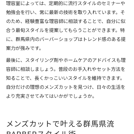
理容室によっては、定期的に流行スタイルのセミナーや
勉強会を行い、常に最新の技術を取り入れています。そ
のため、経験豊富な理容師に相談することで、自分に似
合う最旬スタイルを提案してもらうことができます。特
に、群馬県内のバーバーショップはトレンド感のある提
案力が強みです。
最後に、スタイリング剤やホームケアのアドバイスも理
容師に相談しましょう。普段のお手入れやセット方法を
知ることで、長くかっこいいスタイルを維持できます。
自分だけの理想のメンズカットを見つけ、日々の生活を
より充実させてみてはいかがでしょうか。
メンズカットで叶える群馬県流
BARBERスタイル術