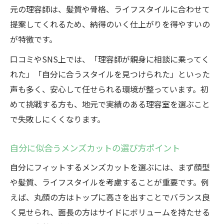
元の理容師は、髪質や骨格、ライフスタイルに合わせて
提案してくれるため、納得のいく仕上がりを得やすいの
が特徴です。
口コミやSNS上では、「理容師が親身に相談に乗ってく
れた」「自分に合うスタイルを見つけられた」といった
声も多く、安心して任せられる環境が整っています。初
めて挑戦する方も、地元で実績のある理容室を選ぶこと
で失敗しにくくなります。
自分に似合うメンズカットの選び方ポイント
自分にフィットするメンズカットを選ぶには、まず顔型
や髪質、ライフスタイルを考慮することが重要です。例
えば、丸顔の方はトップに高さを出すことでバランス良
く見せられ、面長の方はサイドにボリュームを持たせる