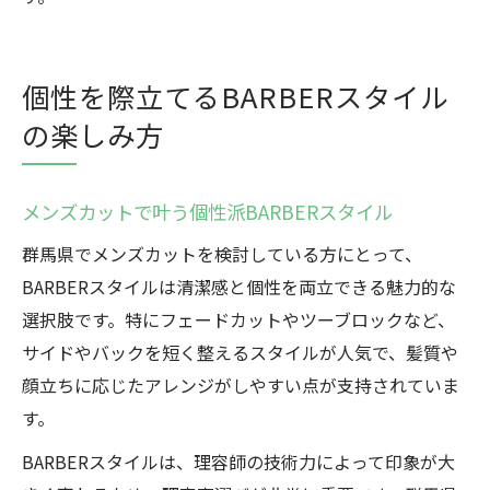
個性を際立てるBARBERスタイル
の楽しみ方
メンズカットで叶う個性派BARBERスタイル
群馬県でメンズカットを検討している方にとって、
BARBERスタイルは清潔感と個性を両立できる魅力的な
選択肢です。特にフェードカットやツーブロックなど、
サイドやバックを短く整えるスタイルが人気で、髪質や
顔立ちに応じたアレンジがしやすい点が支持されていま
す。
BARBERスタイルは、理容師の技術力によって印象が大