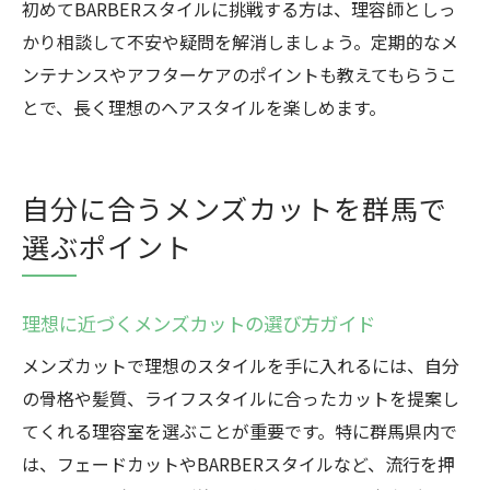
初めてBARBERスタイルに挑戦する方は、理容師としっ
かり相談して不安や疑問を解消しましょう。定期的なメ
ンテナンスやアフターケアのポイントも教えてもらうこ
とで、長く理想のヘアスタイルを楽しめます。
自分に合うメンズカットを群馬で
選ぶポイント
理想に近づくメンズカットの選び方ガイド
メンズカットで理想のスタイルを手に入れるには、自分
の骨格や髪質、ライフスタイルに合ったカットを提案し
てくれる理容室を選ぶことが重要です。特に群馬県内で
は、フェードカットやBARBERスタイルなど、流行を押