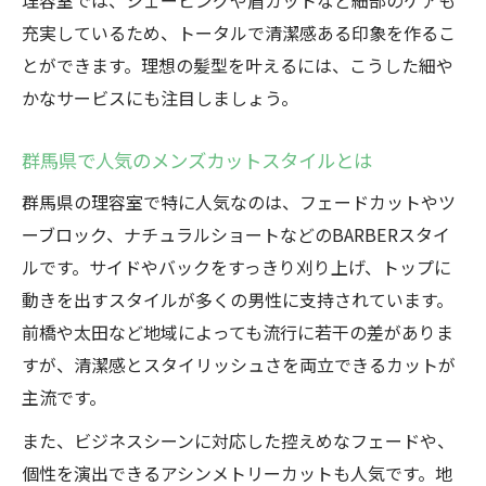
理容室では、シェービングや眉カットなど細部のケアも
充実しているため、トータルで清潔感ある印象を作るこ
とができます。理想の髪型を叶えるには、こうした細や
かなサービスにも注目しましょう。
群馬県で人気のメンズカットスタイルとは
群馬県の理容室で特に人気なのは、フェードカットやツ
ーブロック、ナチュラルショートなどのBARBERスタイ
ルです。サイドやバックをすっきり刈り上げ、トップに
動きを出すスタイルが多くの男性に支持されています。
前橋や太田など地域によっても流行に若干の差がありま
すが、清潔感とスタイリッシュさを両立できるカットが
主流です。
また、ビジネスシーンに対応した控えめなフェードや、
個性を演出できるアシンメトリーカットも人気です。地