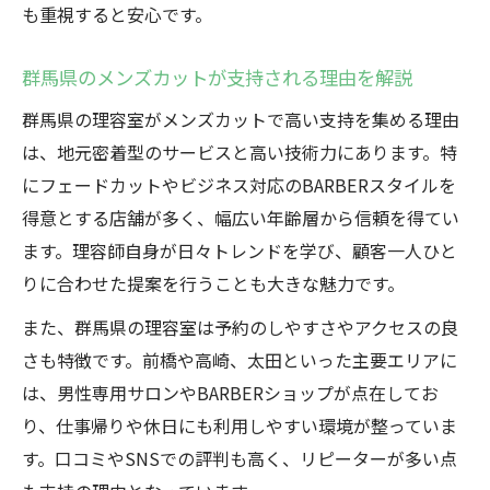
も重視すると安心です。
群馬県のメンズカットが支持される理由を解説
群馬県の理容室がメンズカットで高い支持を集める理由
は、地元密着型のサービスと高い技術力にあります。特
にフェードカットやビジネス対応のBARBERスタイルを
得意とする店舗が多く、幅広い年齢層から信頼を得てい
ます。理容師自身が日々トレンドを学び、顧客一人ひと
りに合わせた提案を行うことも大きな魅力です。
また、群馬県の理容室は予約のしやすさやアクセスの良
さも特徴です。前橋や高崎、太田といった主要エリアに
は、男性専用サロンやBARBERショップが点在してお
り、仕事帰りや休日にも利用しやすい環境が整っていま
す。口コミやSNSでの評判も高く、リピーターが多い点