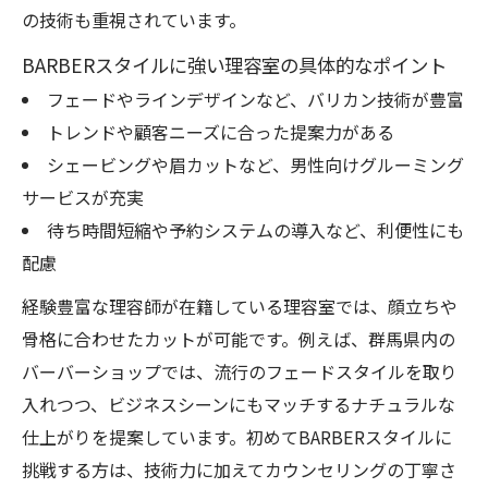
の技術も重視されています。
BARBERスタイルに強い理容室の具体的なポイント
フェードやラインデザインなど、バリカン技術が豊富
トレンドや顧客ニーズに合った提案力がある
シェービングや眉カットなど、男性向けグルーミング
サービスが充実
待ち時間短縮や予約システムの導入など、利便性にも
配慮
経験豊富な理容師が在籍している理容室では、顔立ちや
骨格に合わせたカットが可能です。例えば、群馬県内の
バーバーショップでは、流行のフェードスタイルを取り
入れつつ、ビジネスシーンにもマッチするナチュラルな
仕上がりを提案しています。初めてBARBERスタイルに
挑戦する方は、技術力に加えてカウンセリングの丁寧さ