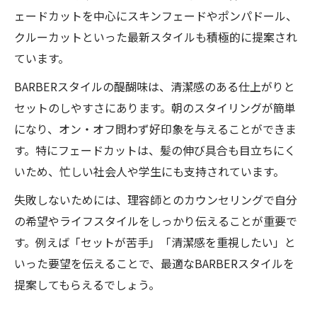
ェードカットを中心にスキンフェードやポンパドール、
クルーカットといった最新スタイルも積極的に提案され
ています。
BARBERスタイルの醍醐味は、清潔感のある仕上がりと
セットのしやすさにあります。朝のスタイリングが簡単
になり、オン・オフ問わず好印象を与えることができま
す。特にフェードカットは、髪の伸び具合も目立ちにく
いため、忙しい社会人や学生にも支持されています。
失敗しないためには、理容師とのカウンセリングで自分
の希望やライフスタイルをしっかり伝えることが重要で
す。例えば「セットが苦手」「清潔感を重視したい」と
いった要望を伝えることで、最適なBARBERスタイルを
提案してもらえるでしょう。