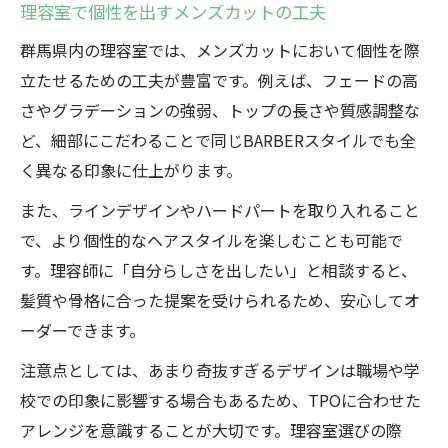
理容室で個性を出すメンズカットの工夫
群馬県内の理容室では、メンズカットにおいて個性を際
立たせるための工夫が豊富です。例えば、フェードの高
さやグラデーションの強弱、トップの長さや質感調整な
ど、細部にこだわることで同じBARBERスタイルでも全
く異なる印象に仕上がります。
また、ラインデザインやハードパートを取り入れること
で、より個性的なヘアスタイルを楽しむことも可能で
す。理容師に「自分らしさを出したい」と相談すると、
髪質や骨格に合った提案を受けられるため、安心してオ
ーダーできます。
注意点としては、あまり奇抜すぎるデザインは職場や学
校での印象に影響する場合もあるため、TPOに合わせた
アレンジを意識することが大切です。理容室選びの際