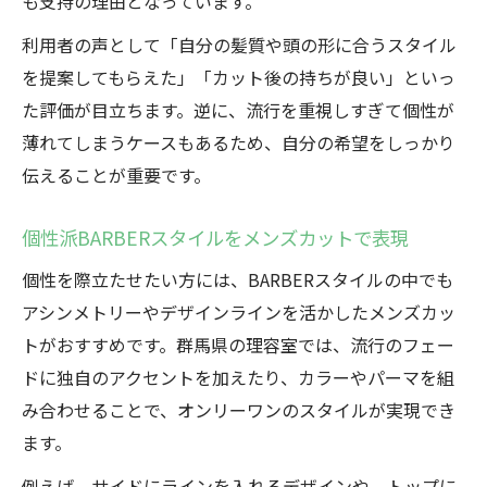
も支持の理由となっています。
利用者の声として「自分の髪質や頭の形に合うスタイル
を提案してもらえた」「カット後の持ちが良い」といっ
た評価が目立ちます。逆に、流行を重視しすぎて個性が
薄れてしまうケースもあるため、自分の希望をしっかり
伝えることが重要です。
個性派BARBERスタイルをメンズカットで表現
個性を際立たせたい方には、BARBERスタイルの中でも
アシンメトリーやデザインラインを活かしたメンズカッ
トがおすすめです。群馬県の理容室では、流行のフェー
ドに独自のアクセントを加えたり、カラーやパーマを組
み合わせることで、オンリーワンのスタイルが実現でき
ます。
例えば、サイドにラインを入れるデザインや、トップに