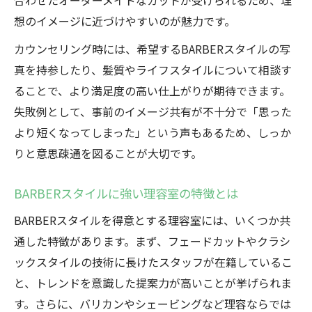
合わせたオーダーメイドなカットが受けられるため、理
想のイメージに近づけやすいのが魅力です。
カウンセリング時には、希望するBARBERスタイルの写
真を持参したり、髪質やライフスタイルについて相談す
ることで、より満足度の高い仕上がりが期待できます。
失敗例として、事前のイメージ共有が不十分で「思った
より短くなってしまった」という声もあるため、しっか
りと意思疎通を図ることが大切です。
BARBERスタイルに強い理容室の特徴とは
BARBERスタイルを得意とする理容室には、いくつか共
通した特徴があります。まず、フェードカットやクラシ
ックスタイルの技術に長けたスタッフが在籍しているこ
と、トレンドを意識した提案力が高いことが挙げられま
す。さらに、バリカンやシェービングなど理容ならでは