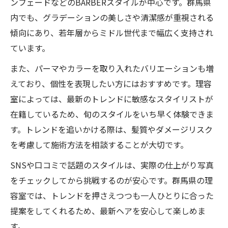
ンフェードなどのBARBERスタイルが中心です。群馬県
内でも、グラデーションの美しさや清潔感が重視される
傾向にあり、若年層からミドル世代まで幅広く支持され
ています。
また、パーマやカラーを取り入れたバリエーションも増
えており、個性を表現したい方にはおすすめです。理容
室によっては、最新のトレンドに敏感なスタイリストが
在籍しているため、旬のスタイルをいち早く体験できま
す。トレンドを追いかける際は、髪質やダメージリスク
を考慮して施術方法を相談することが大切です。
SNSや口コミで話題のスタイルは、実際の仕上がり写真
をチェックしてから挑戦するのが安心です。群馬県の理
容室では、トレンドを押さえつつも一人ひとりに合った
提案をしてくれるため、最新ヘアを安心して楽しめま
す。