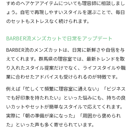
すめのヘアケアアイテムについても理容師に相談しまし
ょう。自宅で再現しやすいスタイルを選ぶことで、毎日
のセットもストレスなく続けられます。
BARBER流メンズカットで日常をアップデート
BARBER流のメンズカットは、日常に新鮮さや自信を与
えてくれます。群馬県の理容室では、最新トレンドを取
り入れたスタイル提案だけでなく、ライフスタイルや職
業に合わせたアドバイスも受けられるのが特徴です。
例えば「忙しくて頻繁に理容室に通えない」「ビジネス
でも好印象を持たれたい」といった悩みにも、持ちの良
いカットやセットが簡単なスタイルで応えてくれます。
実際に「朝の準備が楽になった」「周囲から褒められ
た」といった声も多く寄せられています。