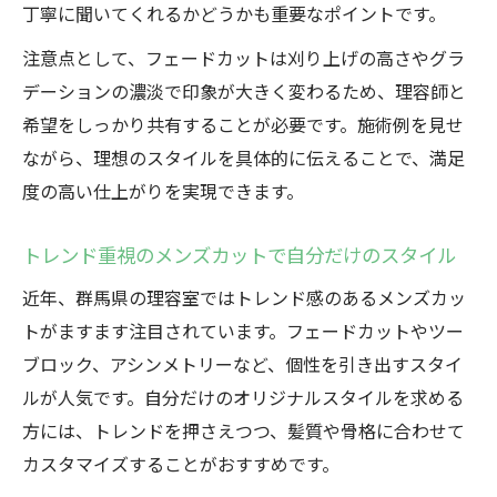
丁寧に聞いてくれるかどうかも重要なポイントです。
注意点として、フェードカットは刈り上げの高さやグラ
デーションの濃淡で印象が大きく変わるため、理容師と
希望をしっかり共有することが必要です。施術例を見せ
ながら、理想のスタイルを具体的に伝えることで、満足
度の高い仕上がりを実現できます。
トレンド重視のメンズカットで自分だけのスタイル
近年、群馬県の理容室ではトレンド感のあるメンズカッ
トがますます注目されています。フェードカットやツー
ブロック、アシンメトリーなど、個性を引き出すスタイ
ルが人気です。自分だけのオリジナルスタイルを求める
方には、トレンドを押さえつつ、髪質や骨格に合わせて
カスタマイズすることがおすすめです。