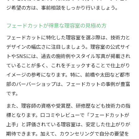
ジ希望の方は、事前相談をしっかり行いましょう。
フェードカットが得意な理容室の見極め方
フェードカットに特化した理容室を選ぶ際は、技術力と
デザインの幅広さに注目しましょう。理容室の公式サイ
トやSNSには、過去の施術例やスタイル写真が掲載され
ていることが多く、これをチェックすることで仕上がり
イメージの参考になります。特に、前橋や太田など都市
部のバーバーショップは、フェードカットの事例が豊富
です。
また、理容師の資格や受賞歴、研修歴なども技術力の指
標となります。口コミやレビューで「フェードカットが
上手」と評価されている理容室は、安定した仕上がりが
期待できます。加えて、カウンセリングで自分の要望を