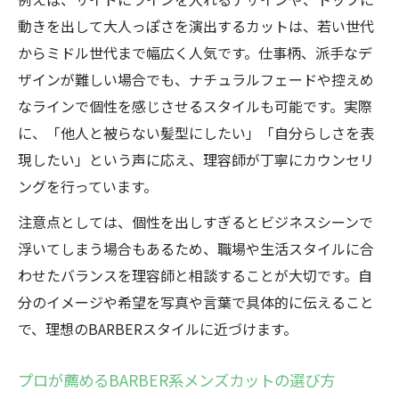
動きを出して大人っぽさを演出するカットは、若い世代
からミドル世代まで幅広く人気です。仕事柄、派手なデ
ザインが難しい場合でも、ナチュラルフェードや控えめ
なラインで個性を感じさせるスタイルも可能です。実際
に、「他人と被らない髪型にしたい」「自分らしさを表
現したい」という声に応え、理容師が丁寧にカウンセリ
ングを行っています。
注意点としては、個性を出しすぎるとビジネスシーンで
浮いてしまう場合もあるため、職場や生活スタイルに合
わせたバランスを理容師と相談することが大切です。自
分のイメージや希望を写真や言葉で具体的に伝えること
で、理想のBARBERスタイルに近づけます。
プロが薦めるBARBER系メンズカットの選び方