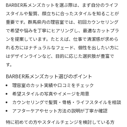
BARBER系メンズカットを選ぶ際は、まず自分のライフ
スタイルや髪質、顔立ちに合ったスタイルを知ることが
重要です。群馬県内の理容室では、初回カウンセリング
で希望や悩みを丁寧にヒアリングし、最適なカットプラ
ンを提案しています。たとえば、仕事で清潔感が求めら
れる方にはナチュラルなフェード、個性を出したい方に
はデザインラインなど、目的に応じた選択肢が豊富で
す。
BARBER系メンズカット選びのポイント
理容室のカット実績や口コミをチェック
希望スタイルの写真やイメージを用意
カウンセリングで髪質・骨格・ライフスタイルを相談
アフターケアやセット方法の説明が丁寧か確認
特に初めての方やスタイルチェンジを検討している方