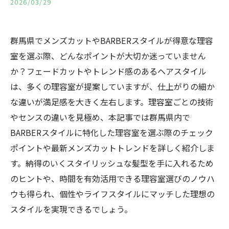
2026/03/29
群馬県でメンズカットやBARBERスタイルが得意な理容
室を選ぶ際、どんなポイントが大切か迷っていません
か？フェードカットやトレンド感のあるヘアスタイル
は、多くの理容室が提案していますが、仕上がりの細か
な違いが満足感を大きく左右します。理容室ごとの技術
やセンスの違いを見極め、本記事では群馬県内で
BARBERスタイルに特化した理容室を選ぶ際のチェック
ポイントや最新メンズカットトレンドを詳しく紹介しま
す。納得のいくスタイリッシュな髪型を手に入れるため
のヒントや、時間を有効活用できる理容室選びのノウハ
ウも得られ、個性やライフスタイルにマッチした理想の
スタイルを実現できるでしょう。