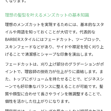
くなります。
理想の髪型を叶えるメンズカットの基本知識
理想のメンズカットを実現するためには、基本的なスタ
イルや用語を知っておくことが大切です。代表的な
BARBERスタイルにはフェードカット、ツーブロック、
スキンフェードなどがあり、サイドや襟足を短く刈り上
げることで清潔感とシャープな印象を演出します。
フェードカットは、刈り上げ部分のグラデーションがポ
イントで、理容師の技術力が仕上がりに直結します。ま
た、トップにボリュームを持たせることで、ビジネスシ
ーンでも好印象なバランスに整えることが可能です。髪
質や顔型に合わせて長さやラインを微調整することで、
個性を活かした仕上がりになります。