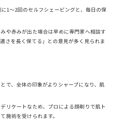
に1～2回のセルフシェービングと、毎日の保
ゆみや赤みが出た場合は早めに専門家へ相談す
快適さを長く保てる」との意見が多く見られま
ことで、全体の印象がよりシャープになり、肌
とデリケートなため、プロによる顔剃りで肌ト
して施術を受けられます。