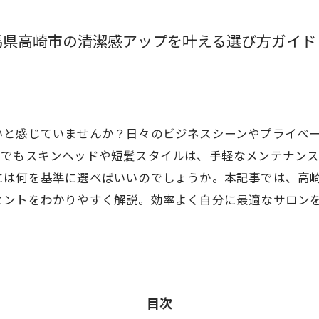
馬県高崎市の清潔感アップを叶える選び方ガイド
と感じていませんか？日々のビジネスシーンやプライベー
中でもスキンヘッドや短髪スタイルは、手軽なメンテナン
には何を基準に選べばいいのでしょうか。本記事では、高
ヒントをわかりやすく解説。効率よく自分に最適なサロン
目次