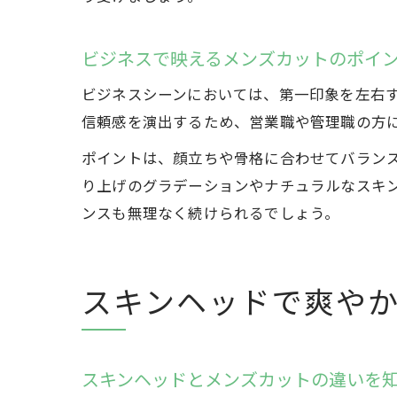
ビジネスで映えるメンズカットのポイ
ビジネスシーンにおいては、第一印象を左右
信頼感を演出するため、営業職や管理職の方
ポイントは、顔立ちや骨格に合わせてバラン
り上げのグラデーションやナチュラルなスキ
ンスも無理なく続けられるでしょう。
スキンヘッドで爽や
スキンヘッドとメンズカットの違いを