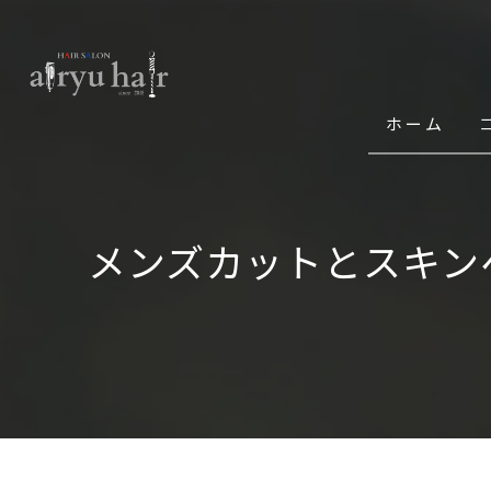
ホーム
メンズカットとスキン