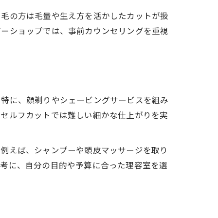
セ毛の方は毛量や生え方を活かしたカットが扱
バーショップでは、事前カウンセリングを重視
。特に、顔剃りやシェービングサービスを組み
、セルフカットでは難しい細かな仕上がりを実
。例えば、シャンプーや頭皮マッサージを取り
参考に、自分の目的や予算に合った理容室を選