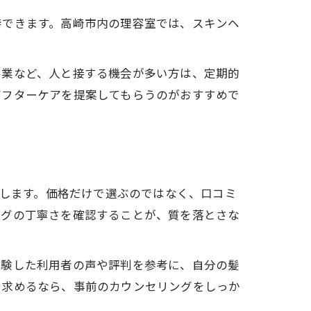
待できます。高崎市内の理容室では、スキンヘ
客業など、人と接する機会が多い方は、定期的
アフターケアを提案してもらうのがおすすめで
在します。価格だけで選ぶのではなく、口コミ
ングの丁寧さを確認することが、質を落とさな
体験した利用者の声や評判を参考に、自分の髪
を求めるなら、事前のカウンセリングをしっか