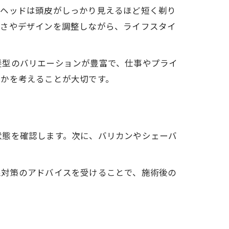
ンヘッドは頭皮がしっかり見えるほど短く剃り
長さやデザインを調整しながら、ライフスタイ
髪型のバリエーションが豊富で、仕事やプライ
るかを考えることが大切です。
状態を確認します。次に、バリカンやシェーバ
線対策のアドバイスを受けることで、施術後の