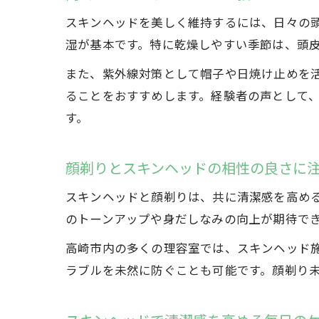
スキンヘッドを美しく維持するには、日々の頭
湿が基本です。特に乾燥しやすい季節は、頭
また、紫外線対策として帽子や日焼け止めを
ることをおすすめします。経験者の声として
す。
顔剃りとスキンヘッドの相性の良さに
スキンヘッドと顔剃りは、共に清潔感を高め
のトーンアップや身だしなみの向上が期待で
高崎市内の多くの理容室では、スキンヘッド
ラブルを未然に防ぐことも可能です。顔剃り