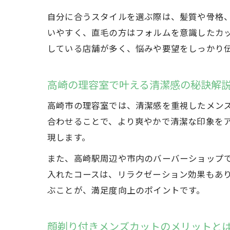
自分に合うスタイルを選ぶ際は、髪質や骨格
いやすく、直毛の方はフォルムを意識したカ
している店舗が多く、悩みや要望をしっかり
高崎の理容室で叶える清潔感の秘訣解
高崎市の理容室では、清潔感を重視したメン
合わせることで、より爽やかで清潔な印象を
現します。
また、高崎駅周辺や市内のバーバーショップ
入れたコースは、リラクゼーション効果もあ
ぶことが、満足度向上のポイントです。
顔剃り付きメンズカットのメリットと