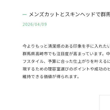
メンズカットとスキンヘッドで群
2026/04/09
今よりもっと清潔感のある印象を手に入れたい
群馬県高崎市でも注目度が高まっています。
フスタイル、予算に合った仕上がりを叶える
現するための理容室選びのポイントや成功の
維持できる価値が得られます。