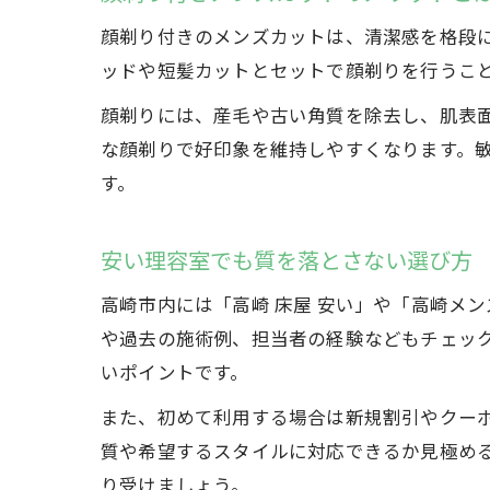
顔剃り付きのメンズカットは、清潔感を格段
ッドや短髪カットとセットで顔剃りを行うこ
顔剃りには、産毛や古い角質を除去し、肌表
な顔剃りで好印象を維持しやすくなります。
す。
安い理容室でも質を落とさない選び方
高崎市内には「高崎 床屋 安い」や「高崎メ
や過去の施術例、担当者の経験などもチェッ
いポイントです。
また、初めて利用する場合は新規割引やクー
質や希望するスタイルに対応できるか見極め
り受けましょう。