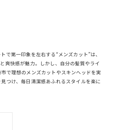
トで第一印象を左右する“メンズカット”は、
スと爽快感が魅力。しかし、自分の髪質やライ
崎市で理想のメンズカットやスキンヘッドを実
を見つけ、毎日清潔感あふれるスタイルを楽に