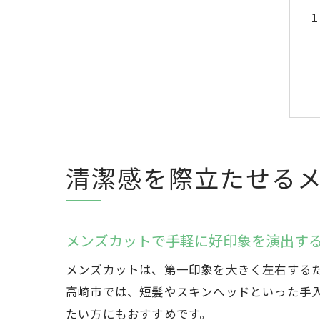
清潔感を際立たせる
メンズカットで手軽に好印象を演出す
メンズカットは、第一印象を大きく左右する
高崎市では、短髪やスキンヘッドといった手
たい方にもおすすめです。