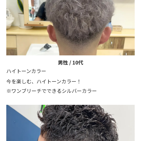
男性 / 10代
ハイトーンカラー
今を楽しむ、ハイトーンカラー！
※ワンブリーチでできるシルバーカラー