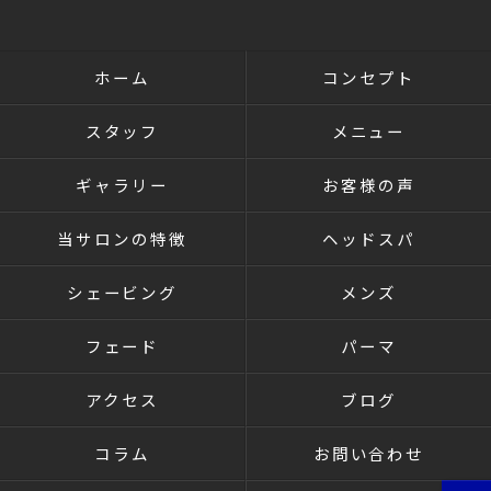
ホーム
コンセプト
スタッフ
メニュー
ギャラリー
お客様の声
当サロンの特徴
ヘッドスパ
シェービング
メンズ
フェード
パーマ
アクセス
ブログ
コラム
お問い合わせ