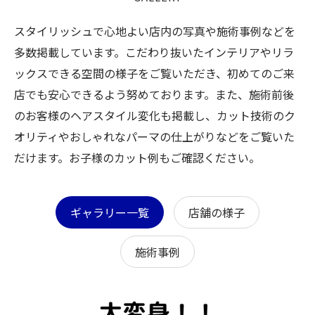
スタイリッシュで心地よい店内の写真や施術事例などを
多数掲載しています。こだわり抜いたインテリアやリラ
ックスできる空間の様子をご覧いただき、初めてのご来
店でも安心できるよう努めております。また、施術前後
のお客様のヘアスタイル変化も掲載し、カット技術のク
オリティやおしゃれなパーマの仕上がりなどをご覧いた
だけます。お子様のカット例もご確認ください。
ギャラリー一覧
店舗の様子
施術事例