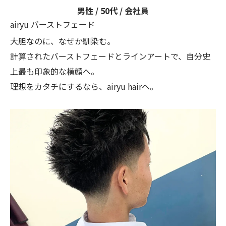
男性 / 50代 / 会社員
airyu バーストフェード
大胆なのに、なぜか馴染む。
計算されたバーストフェードとラインアートで、自分史
上最も印象的な横顔へ。
理想をカタチにするなら、airyu hairへ。