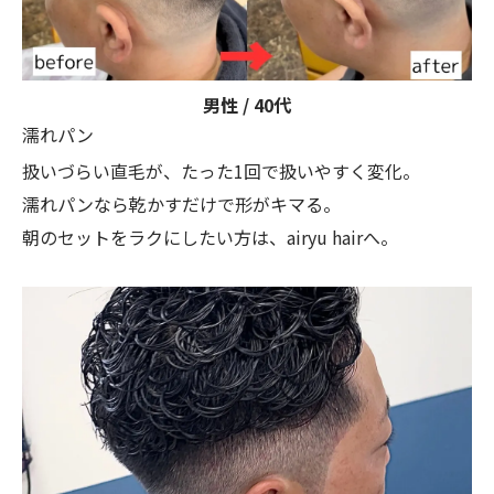
男性 / 40代
濡れパン
扱いづらい直毛が、たった1回で扱いやすく変化。
濡れパンなら乾かすだけで形がキマる。
朝のセットをラクにしたい方は、airyu hairへ。