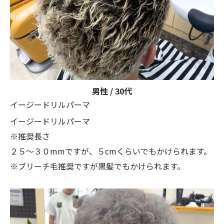
男性 / 30代
イージードリルパーマ
イージードリルパーマ
※推奨長さ
２５〜３０mmですが、５cmくらいでもかけられます。
※ブリーチ毛推奨ですが黒髪でもかけられます。