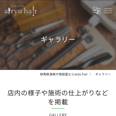
ギャラリー
群馬県高崎の理容室ならairyu hair
ギャラリー
店内の様子や施術の仕上がりなど
を掲載
GALLERY