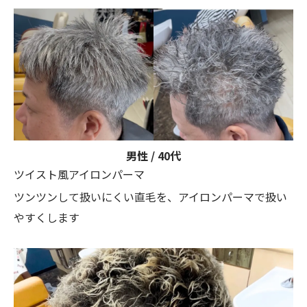
男性 / 40代
ツイスト風アイロンパーマ
ツンツンして扱いにくい直毛を、アイロンパーマで扱い
やすくします