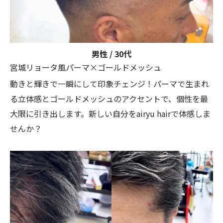
男性 / 30代
宮城リョータ風パーマ×ゴールドメッシュ
動きと輝きで一瞬にして印象チェンジ！パーマで生まれ
る立体感とゴールドメッシュのアクセントで、個性を最
大限に引き出します。新しい自分をairyu hairで体感しま
せんか？