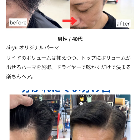
男性 / 40代
airyu オリジナルパーマ
サイドのボリュームは抑えつつ、トップにボリュームが
出せるパーマを施術。ドライヤーで乾かすだけで決まる
楽ちんヘア。