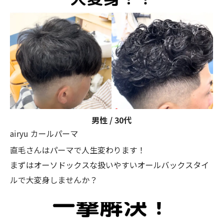
男性 / 30代
airyu カールパーマ
直毛さんはパーマで人生変わります！
まずはオーソドックスな扱いやすいオールバックスタイ
ルで大変身しませんか？