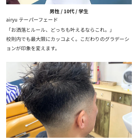
男性 / 10代 / 学生
airyu テーパーフェード
「お洒落とルール、どっちも叶えるならこれ。」
校則内でも最大限にカッコよく。こだわりのグラデーシ
ョンが印象を変えます。