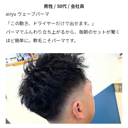
男性 / 50代 / 会社員
airyu ウェーブパーマ
「この動き、ドライヤーだけで出せます。」
パーマでふんわり立ち上がるから、毎朝のセットが驚く
ほど簡単に。軟毛こそパーマです。