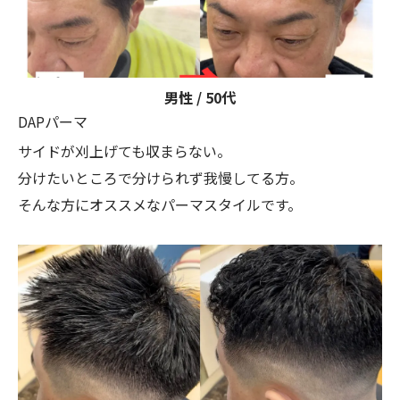
男性 / 50代
DAPパーマ
サイドが刈上げても収まらない。
分けたいところで分けられず我慢してる方。
そんな方にオススメなパーマスタイルです。