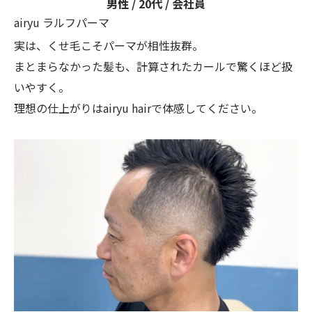
男性 / 20代 / 会社員
airyu ラルフパーマ
実は、くせ毛こそパーマが相性抜群。
まとまらなかった髪も、計算されたカールで驚くほど扱
いやすく。
理想の仕上がりはairyu hairで体感してください。