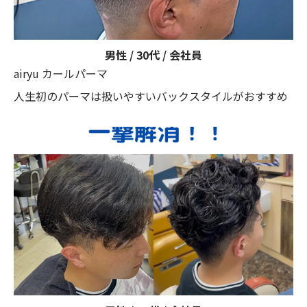
男性 / 30代 / 会社員
airyu カールパーマ
人生初のパーマは扱いやすいバックスタイルがおすすめ