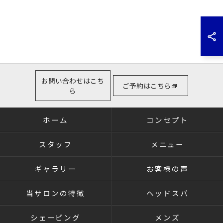
お問い合わせはこち
ご予約はこちら
ら
ホーム
コンセプト
スタッフ
メニュー
ギャラリー
お客様の声
当サロンの特徴
ヘッドスパ
シェービング
メンズ