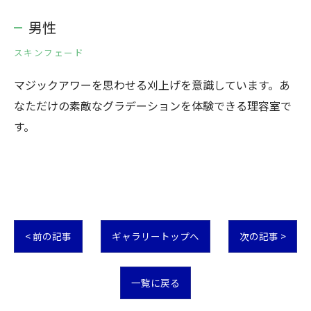
男性
スキンフェード
マジックアワーを思わせる刈上げを意識しています。あ
なただけの素敵なグラデーションを体験できる理容室で
す。
< 前の記事
ギャラリートップへ
次の記事 >
一覧に戻る