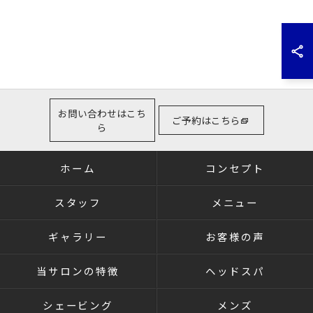
お問い合わせはこち
ご予約はこちら
ら
ホーム
コンセプト
スタッフ
メニュー
ギャラリー
お客様の声
当サロンの特徴
ヘッドスパ
シェービング
メンズ