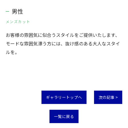
男性
メンズカット
お客様の雰囲気に似合うスタイルをご提供いたします、
モードな雰囲気漂う方には、抜け感のある大人なスタイ
ルを。
ギャラリートップへ
次の記事 >
一覧に戻る