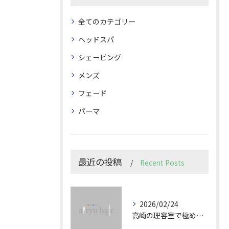
全てのカテゴリー
ヘッドスパ
シェービング
メンズ
フェード
パーマ
最近の投稿
Recent Posts
2026/02/24
高崎の理容室で極めるメンズカット技術