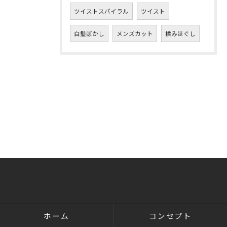
ツイストスパイラル
ツイスト
白髪ぼかし
メンズカット
揉みほぐし
ホーム
コンセプト