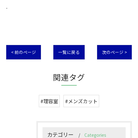
.
< 前のページ
一覧に戻る
次のページ >
関連タグ
#理容室
#メンズカット
カテゴリー
Categories