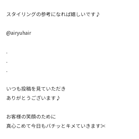
スタイリングの参考になれば嬉しいです♪
@airyuhair
.
.
.
いつも投稿を見ていただき
ありがとうございます♪
お客様の笑顔のために
真心こめて今日もバチッとキメていきます✂️