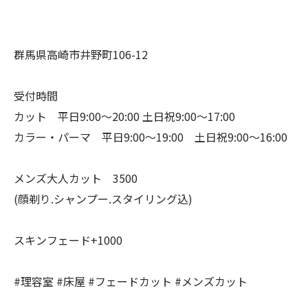
群馬県高崎市井野町106-12
受付時間
カット 平日9:00〜20:00 土日祝9:00〜17:00
カラー・パーマ 平日9:00〜19:00 土日祝9:00〜16:00
メンズ大人カット 3500
(顔剃り.シャンプー.スタイリング込)
スキンフェード+1000
#理容室 #床屋 #フェードカット #メンズカット