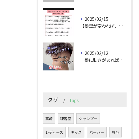
2025/02/15
【髪型が変われば、人生が変わる。
2025/02/12
「髪に動きがあれば印象は変わる！」
タグ
Tags
高崎
理容室
シャンプー
レディース
キッズ
バーバー
眉毛