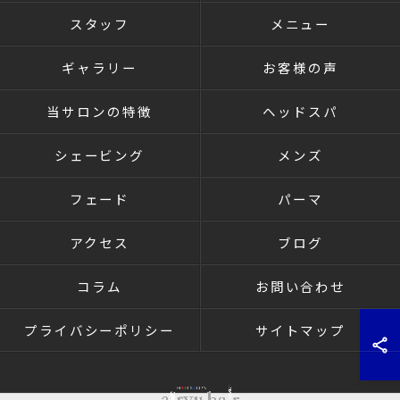
スタッフ
メニュー
ギャラリー
お客様の声
当サロンの特徴
ヘッドスパ
シェービング
メンズ
フェード
パーマ
アクセス
ブログ
コラム
お問い合わせ
プライバシーポリシー
サイトマップ