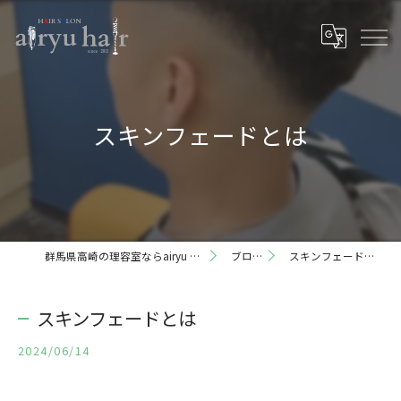
スキンフェードとは
群馬県高崎の理容室ならairyu hair
ブログ
スキンフェードとは
スキンフェードとは
2024/06/14