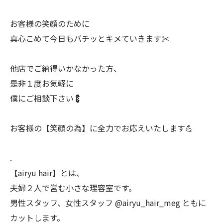
お客様の笑顔のために
真心こめて今日もバチッとキメていきます✂️
他店でご納得いかなかった方、
是非１度お気軽に
僕にご相談下さい💈
お客様の【笑顔の為】に全力でお応えいたします💪
.
【airyu hair】とは、
夫婦２人で営む小さな理容室です。
男性スタッフ、女性スタッフ @airyu_hair_meg ともに
カットします。