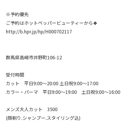
※予約優先
ご予約はホットペッパービューティーから🍀
http://b.hpr.jp/hp/H000702117
群馬県高崎市井野町106-12
受付時間
カット 平日9:00〜20:00 土日祝9:00〜17:00
カラー・パーマ 平日9:00〜19:00 土日祝9:00〜16:00
メンズ大人カット 3500
(顔剃り.シャンプー.スタイリング込)