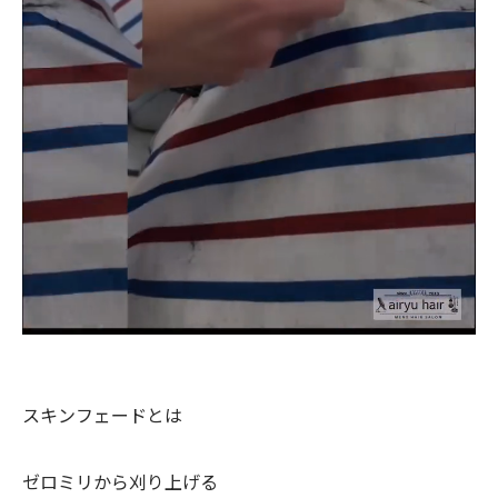
スキンフェードとは
ゼロミリから刈り上げる