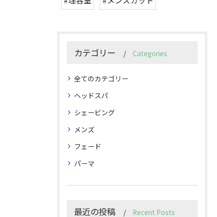
#理容室
#メンズカット
カテゴリー
Categories
全てのカテゴリー
ヘッドスパ
シェービング
メンズ
フェード
パーマ
最近の投稿
Recent Posts