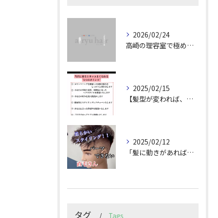
2026/02/24
高崎の理容室で極めるメンズカット技術
2025/02/15
【髪型が変われば、人生が変わる。
2025/02/12
「髪に動きがあれば印象は変わる！」
タグ
Tags