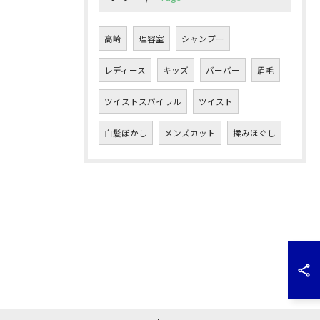
高崎
理容室
シャンプー
レディース
キッズ
バーバー
眉毛
ツイストスパイラル
ツイスト
白髪ぼかし
メンズカット
揉みほぐし