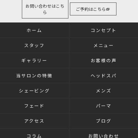
お問い合わせはこち
ご予約はこちら
ら
ホーム
コンセプト
スタッフ
メニュー
ギャラリー
お客様の声
当サロンの特徴
ヘッドスパ
シェービング
メンズ
フェード
パーマ
アクセス
ブログ
コラム
お問い合わせ