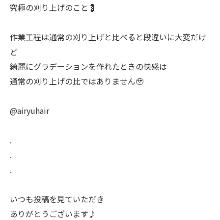
究極の刈り上げのこと💈
作業工程は通常の刈り上げと比べると段違いに大変だけ
ど
綺麗にグラデーションを作れたときの快感は
通常の刈り上げの比ではありません🥹
@airyuhair
.
.
.
いつも投稿を見ていただき
ありがとうございます♪