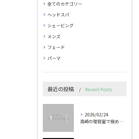
全てのカテゴリー
ヘッドスパ
シェービング
メンズ
フェード
パーマ
最近の投稿
Recent Posts
2026/02/24
高崎の理容室で極めるメンズカット技術