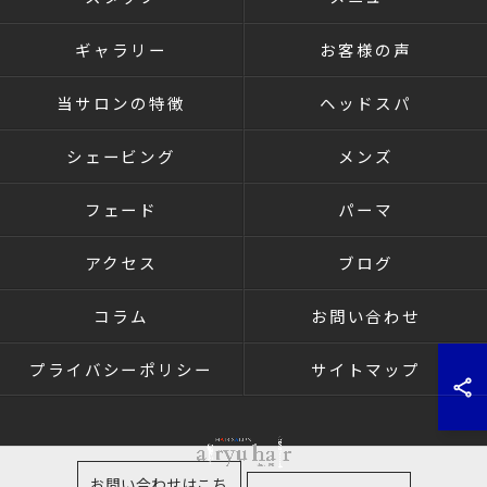
ギャラリー
お客様の声
当サロンの特徴
ヘッドスパ
シェービング
メンズ
フェード
パーマ
アクセス
ブログ
コラム
お問い合わせ
プライバシーポリシー
サイトマップ
お問い合わせはこち