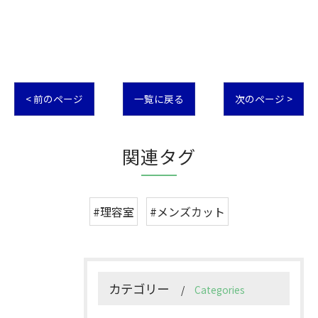
< 前のページ
一覧に戻る
次のページ >
関連タグ
#理容室
#メンズカット
カテゴリー
Categories