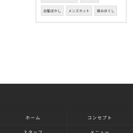
白髪ぼかし
メンズカット
揉みほぐし
ホーム
コンセプト
スタッフ
メニュー