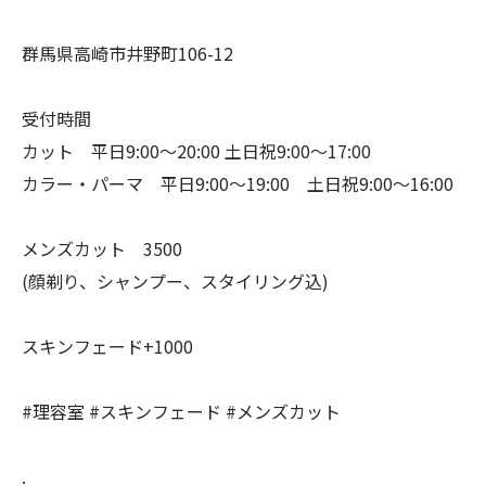
群馬県高崎市井野町106-12
受付時間
カット 平日9:00〜20:00 土日祝9:00〜17:00
カラー・パーマ 平日9:00〜19:00 土日祝9:00〜16:00
メンズカット 3500
(顔剃り、シャンプー、スタイリング込)
スキンフェード+1000
#理容室 #スキンフェード #メンズカット
.