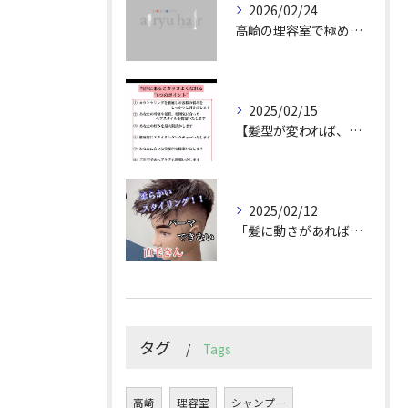
2026/02/24
高崎の理容室で極めるメンズカット技術
2025/02/15
【髪型が変われば、人生が変わる。
2025/02/12
「髪に動きがあれば印象は変わる！」
タグ
Tags
高崎
理容室
シャンプー