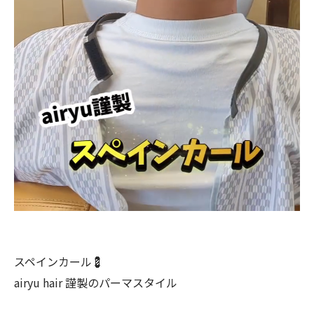
スペインカール💈
airyu hair 謹製のパーマスタイル