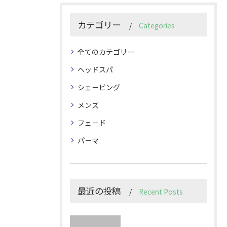
カテゴリー
Categories
全てのカテゴリー
ヘッドスパ
シェービング
メンズ
フェード
パーマ
最近の投稿
Recent Posts