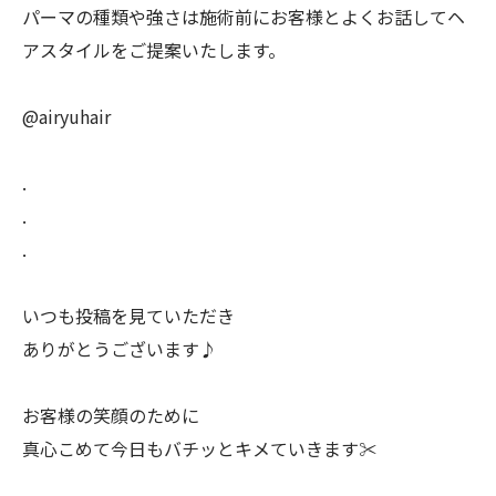
パーマの種類や強さは施術前にお客様とよくお話してヘ
アスタイルをご提案いたします。
@airyuhair
.
.
.
いつも投稿を見ていただき
ありがとうございます♪
お客様の笑顔のために
真心こめて今日もバチッとキメていきます✂️