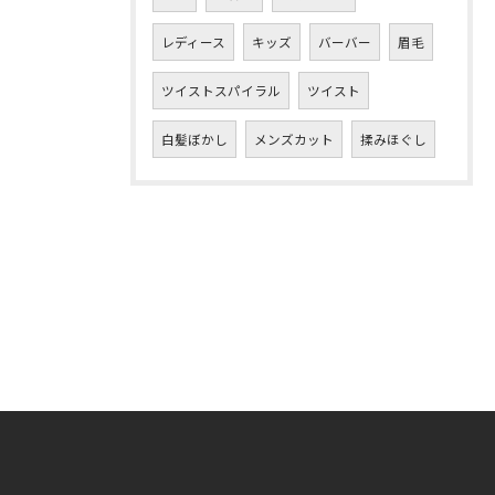
レディース
キッズ
バーバー
眉毛
ツイストスパイラル
ツイスト
白髪ぼかし
メンズカット
揉みほぐし