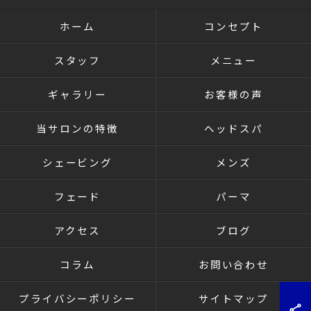
ホーム
コンセプト
スタッフ
メニュー
ギャラリー
お客様の声
当サロンの特徴
ヘッドスパ
シェービング
メンズ
フェード
パーマ
アクセス
ブログ
コラム
お問い合わせ
プライバシーポリシー
サイトマップ