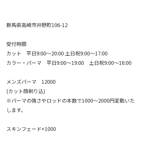
群馬県高崎市井野町106-12
受付時間
カット 平日9:00〜20:00 土日祝9:00〜17:00
カラー・パーマ 平日9:00〜19:00 土日祝9:00〜16:00
メンズパーマ 12000
(カット顔剃り込)
※パーマの強さやロッドの本数で1000〜2000円変動いた
します。
スキンフェード+1000