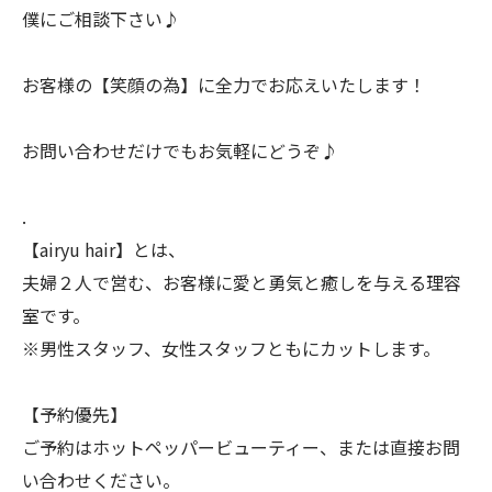
僕にご相談下さい♪
お客様の【笑顔の為】に全力でお応えいたします！
お問い合わせだけでもお気軽にどうぞ♪
.
【airyu hair】とは、
夫婦２人で営む、お客様に愛と勇気と癒しを与える理容
室です。
※男性スタッフ、女性スタッフともにカットします。
【予約優先】
ご予約はホットペッパービューティー、または直接お問
い合わせください。