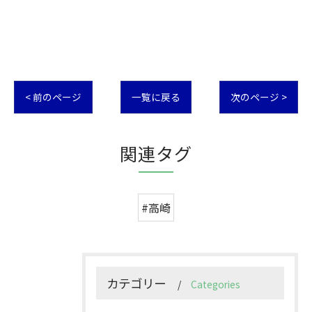
< 前のページ
一覧に戻る
次のページ >
関連タグ
#高崎
カテゴリー
Categories