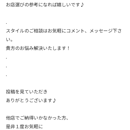
お店選びの参考になれば嬉しいです♪
.
スタイルのご相談はお気軽にコメント、メッセージ下さ
い。
貴方のお悩み解決いたします！
.
.
.
投稿を見ていただき
ありがとうございます♪
他店でご納得いかなかった方、
是非１度お気軽に