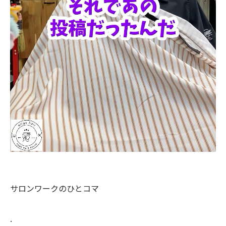
サロンワークのひとコマ
.