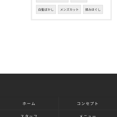
白髪ぼかし
メンズカット
揉みほぐし
ホーム
コンセプト
スタッフ
メニュー