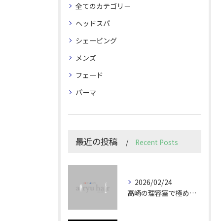
全てのカテゴリー
ヘッドスパ
シェービング
メンズ
フェード
パーマ
最近の投稿
Recent Posts
2026/02/24
高崎の理容室で極めるメンズカット技術