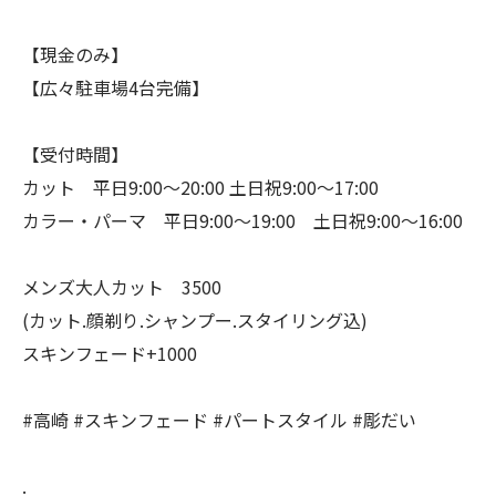
【現金のみ】
【広々駐車場4台完備】
【受付時間】
カット 平日9:00〜20:00 土日祝9:00〜17:00
カラー・パーマ 平日9:00〜19:00 土日祝9:00〜16:00
メンズ大人カット 3500
(カット.顔剃り.シャンプー.スタイリング込)
スキンフェード+1000
#高崎 #スキンフェード #パートスタイル #彫だい
.