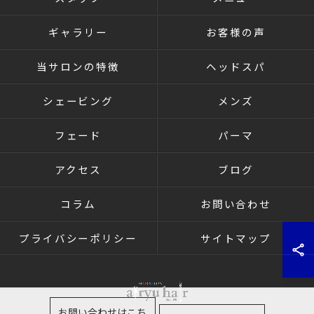
ギャラリー
お客様の声
当サロンの特徴
ヘッドスパ
シェービング
メンズ
フェード
パーマ
アクセス
ブログ
コラム
お問い合わせ
プライバシーポリシー
サイトマップ
お問い合わせはこち