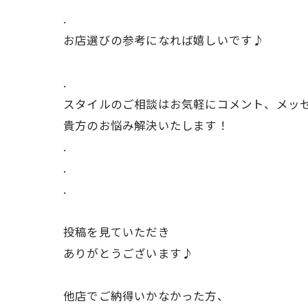
.
お店選びの参考になれば嬉しいです♪
.
スタイルのご相談はお気軽にコメント、メッ
貴方のお悩み解決いたします！
.
.
.
投稿を見ていただき
ありがとうございます♪
他店でご納得いかなかった方、