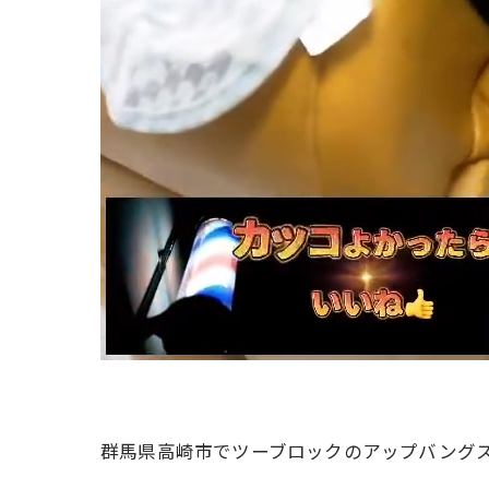
群馬県高崎市でツーブロックのアップバング