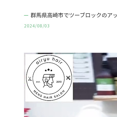
群馬県高崎市でツーブロックのアッ
2024/08/03