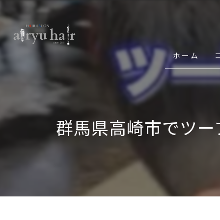
ホーム
群馬県高崎市でツー