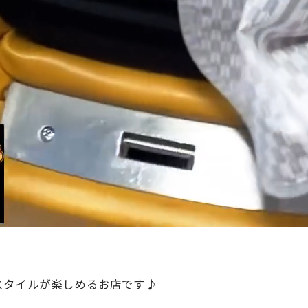
スタイルが楽しめるお店です♪