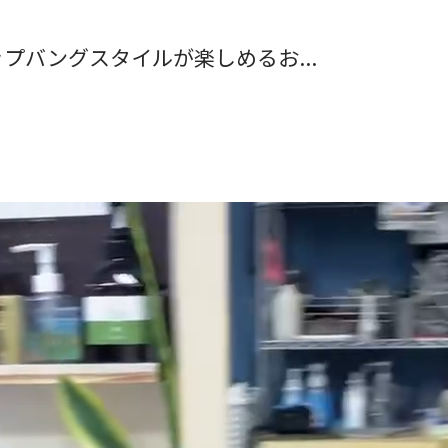
プバングスタイルが楽しめるお...