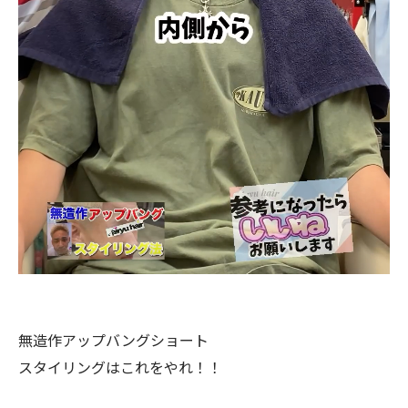
無造作アップバングショート
スタイリングはこれをやれ！！