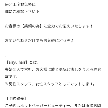
是非１度お気軽に
僕にご相談下さい♪
お客様の【笑顔の為】に全力でお応えいたします！
お問い合わせだけでもお気軽にどうぞ♪
.
【airyu hair】とは、
夫婦２人で営む、お客様に愛と勇気と癒しを与える理容
室です。
※男性スタッフ、女性スタッフともにカットします。
【予約優先】
ご予約はホットペッパービューティー、または直接お問