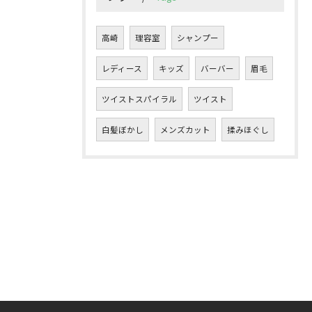
高崎
理容室
シャンプー
レディース
キッズ
バーバー
眉毛
ツイストスパイラル
ツイスト
白髪ぼかし
メンズカット
揉みほぐし