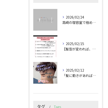
2026/02/24
高崎の理容室で極めるメンズカット技術
2025/02/15
【髪型が変われば、人生が変わる。
2025/02/12
「髪に動きがあれば印象は変わる！」
タグ
Tags