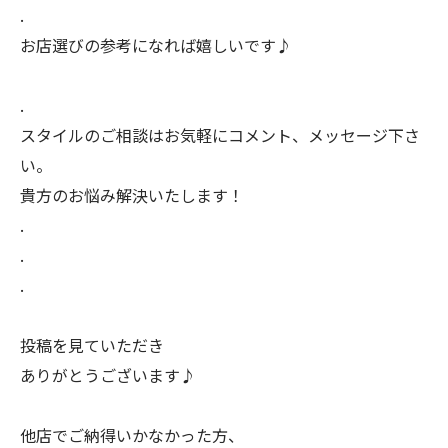
.
お店選びの参考になれば嬉しいです♪
.
スタイルのご相談はお気軽にコメント、メッセージ下さ
い。
貴方のお悩み解決いたします！
.
.
.
投稿を見ていただき
ありがとうございます♪
他店でご納得いかなかった方、