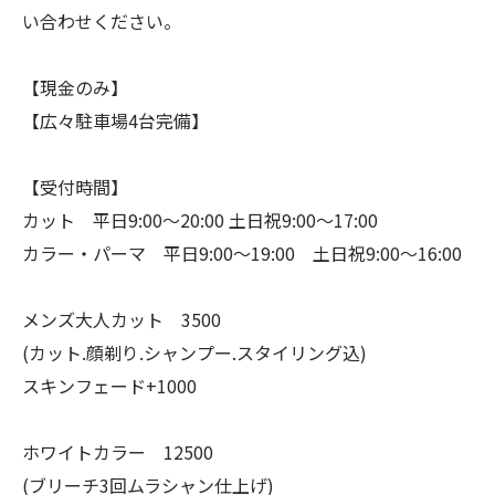
い合わせください。
【現金のみ】
【広々駐車場4台完備】
【受付時間】
カット 平日9:00〜20:00 土日祝9:00〜17:00
カラー・パーマ 平日9:00〜19:00 土日祝9:00〜16:00
メンズ大人カット 3500
(カット.顔剃り.シャンプー.スタイリング込)
スキンフェード+1000
ホワイトカラー 12500
(ブリーチ3回ムラシャン仕上げ)