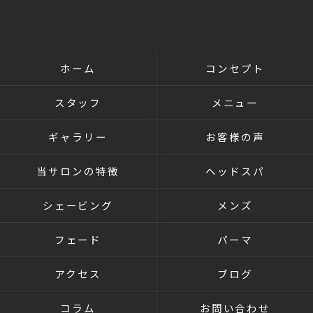
ホーム
コンセプト
スタッフ
メニュー
ギャラリー
お客様の声
当サロンの特徴
ヘッドスパ
シェービング
メンズ
フェード
パーマ
アクセス
ブログ
コラム
お問い合わせ