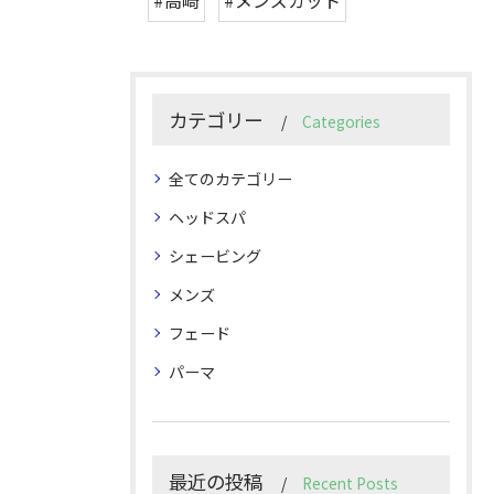
#高崎
#メンズカット
カテゴリー
Categories
全てのカテゴリー
ヘッドスパ
シェービング
メンズ
フェード
パーマ
最近の投稿
Recent Posts