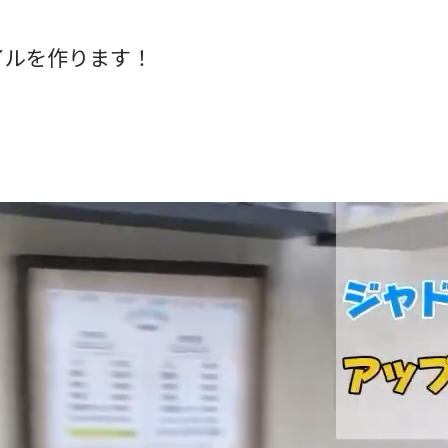
イルを作ります！