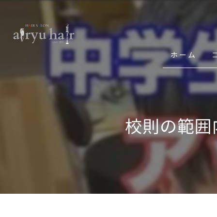
ホーム
校則の範囲