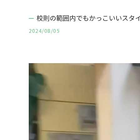
校則の範囲内でもかっこいいスタ
2024/08/05