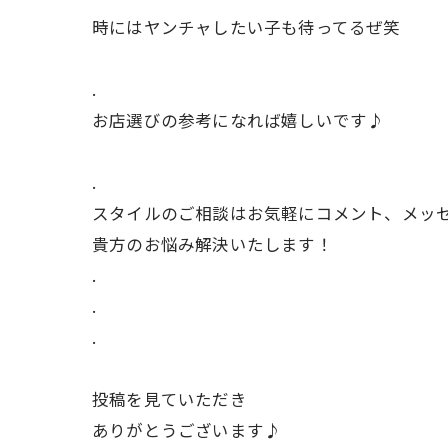
時にはヤンチャしたい子も待ってるぜ笑
.
お店選びの参考になれば嬉しいです♪
.
スタイルのご相談はお気軽にコメント、メッ
貴方のお悩み解決いたします！
.
.
.
投稿を見ていただき
ありがとうございます♪