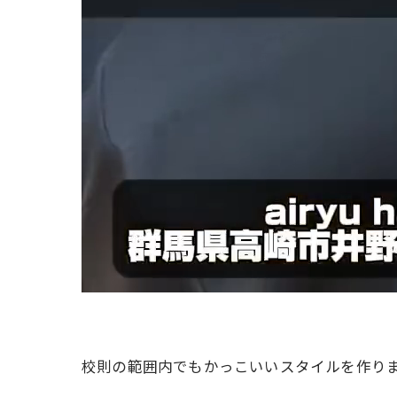
校則の範囲内でもかっこいいスタイルを作り