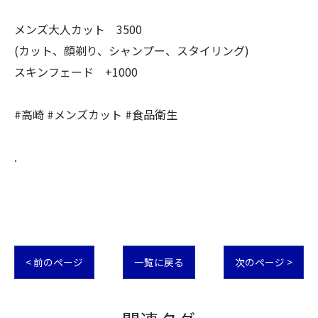
メンズ大人カット 3500
(カット、顔剃り、シャンプー、スタイリング)
スキンフェード +1000
#高崎 #メンズカット #食品衛生
.
< 前のページ
一覧に戻る
次のページ >