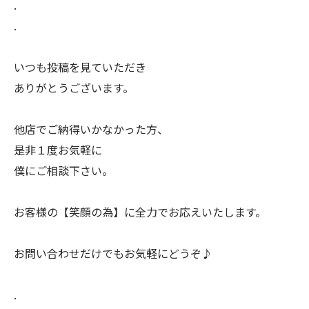
.
.
いつも投稿を見ていただき
ありがとうございます。
他店でご納得いかなかった方、
是非１度お気軽に
僕にご相談下さい。
お客様の【笑顔の為】に全力でお応えいたします。
お問い合わせだけでもお気軽にどうぞ♪
.