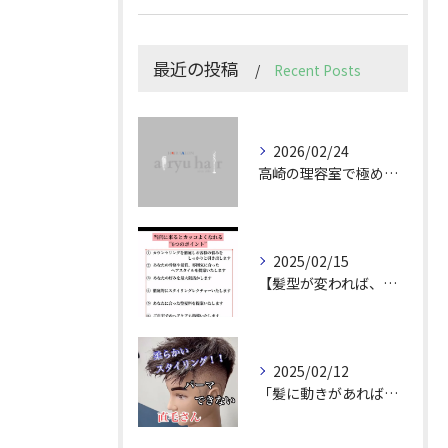
最近の投稿
Recent Posts
2026/02/24
高崎の理容室で極めるメンズカット技術
2025/02/15
【髪型が変われば、人生が変わる。
2025/02/12
「髪に動きがあれば印象は変わる！」