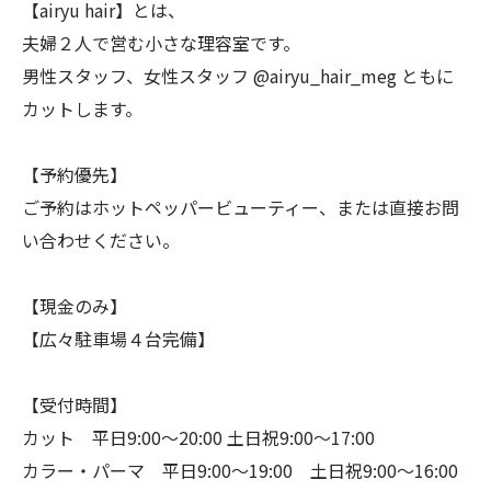
【airyu hair】とは、
夫婦２人で営む小さな理容室です。
男性スタッフ、女性スタッフ @airyu_hair_meg ともに
カットします。
【予約優先】
ご予約はホットペッパービューティー、または直接お問
い合わせください。
【現金のみ】
【広々駐車場４台完備】
【受付時間】
カット 平日9:00〜20:00 土日祝9:00〜17:00
カラー・パーマ 平日9:00〜19:00 土日祝9:00〜16:00