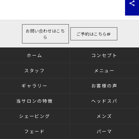
お問い合わせはこち
ご予約はこちら
ら
ホーム
コンセプト
スタッフ
メニュー
ギャラリー
お客様の声
当サロンの特徴
ヘッドスパ
シェービング
メンズ
フェード
パーマ