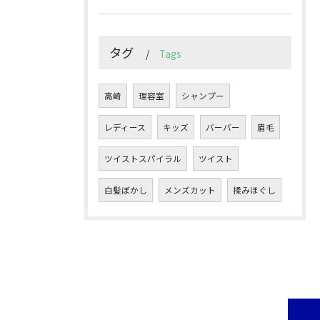
タグ
Tags
高崎
理容室
シャンプー
レディース
キッズ
バーバー
眉毛
ツイストスパイラル
ツイスト
白髪ぼかし
メンズカット
揉みほぐし