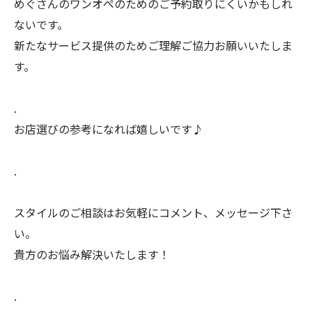
めぐさんのワンオペのためのご予約取りにくいかもしれ
ないです。
新たなサービス提供のためご理解ご協力お願いいたしま
す。
.
お店選びの参考になれば嬉しいです♪
.
スタイルのご相談はお気軽にコメント、メッセージ下さ
い。
貴方のお悩み解決いたします！
.