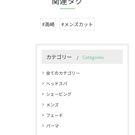
関連タグ
#高崎
#メンズカット
カテゴリー
Categories
全てのカテゴリー
ヘッドスパ
シェービング
メンズ
フェード
パーマ