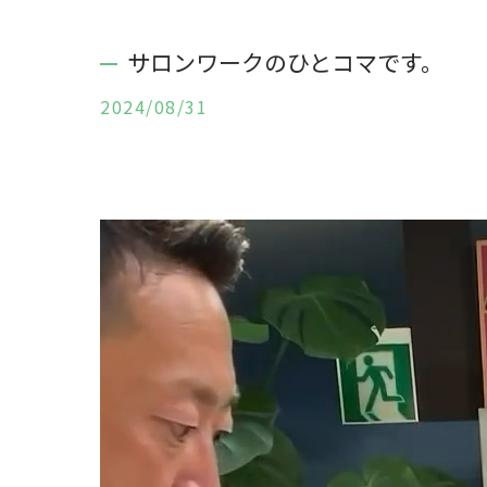
サロンワークのひとコマです。
2024/08/31