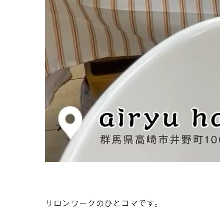
サロンワークのひとコマです。