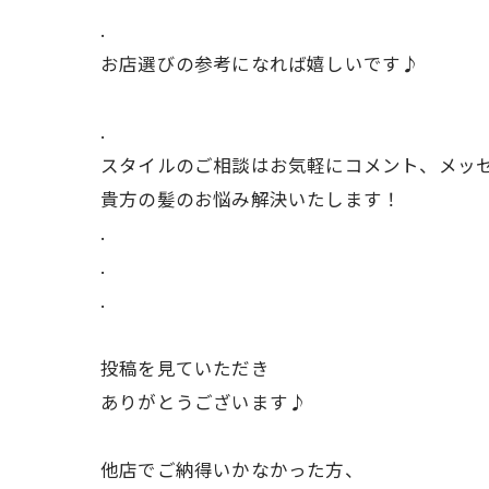
.
お店選びの参考になれば嬉しいです♪
.
スタイルのご相談はお気軽にコメント、メッ
貴方の髪のお悩み解決いたします！
.
.
.
投稿を見ていただき
ありがとうございます♪
他店でご納得いかなかった方、