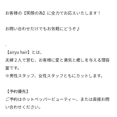
お客様の【笑顔の為】に全力でお応えいたします！
お問い合わせだけでもお気軽にどうぞ♪
.
【airyu hair】とは、
夫婦２人で営む、お客様に愛と勇気と癒しを与える理容
室です。
※男性スタッフ、女性スタッフともにカットします。
【予約優先】
ご予約はホットペッパービューティー、または直接お問
い合わせください。