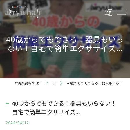
40歳からでもできる！器具もいら
ない！自宅で簡単エクササイズ...
群馬県高崎の理容室ならairyu hair
ブログ
40歳からでもできる！器具もいらない！自宅で簡単エクササイズ...
40歳からでもできる！器具もいらない！
自宅で簡単エクササイズ...
2024/09/12