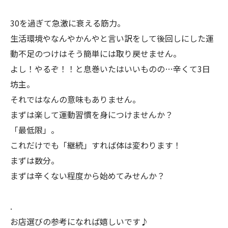
30を過ぎて急激に衰える筋力。
生活環境やなんやかんやと言い訳をして後回しにした運
動不足のつけはそう簡単には取り戻せません。
よし！やるぞ！！と息巻いたはいいものの…辛くて3日
坊主。
それではなんの意味もありません。
まずは楽して運動習慣を身につけませんか？
「最低限」。
これだけでも「継続」すれば体は変わります！
まずは数分。
まずは辛くない程度から始めてみせんか？
.
お店選びの参考になれば嬉しいです♪