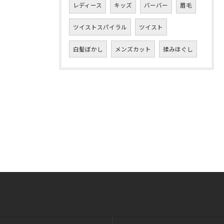
レディース
キッズ
バーバー
眉毛
ツイストスパイラル
ツイスト
白髪ぼかし
メンズカット
揉みほぐし