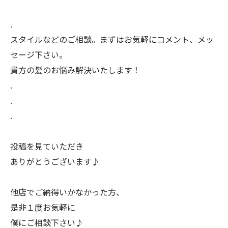
.
スタイルなどのご相談。まずはお気軽にコメント、メッ
セージ下さい。
貴方の髪のお悩み解決いたします！
.
.
.
投稿を見ていただき
ありがとうございます♪
他店でご納得いかなかった方、
是非１度お気軽に
僕にご相談下さい♪