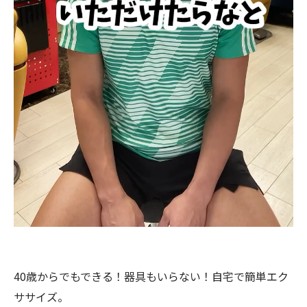
40歳からでもできる！器具もいらない！自宅で簡単エク
ササイズ。