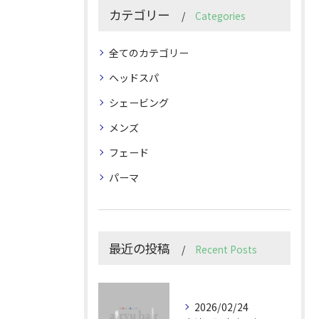
カテゴリー
Categories
全てのカテゴリー
ヘッドスパ
シェービング
メンズ
フェード
パーマ
最近の投稿
Recent Posts
2026/02/24