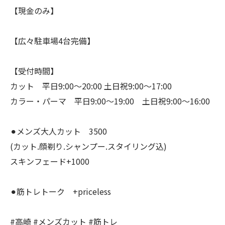
【現金のみ】
【広々駐車場4台完備】
【受付時間】
カット 平日9:00〜20:00 土日祝9:00〜17:00
カラー・パーマ 平日9:00〜19:00 土日祝9:00〜16:00
⚫︎メンズ大人カット 3500
(カット.顔剃り.シャンプー.スタイリング込)
スキンフェード+1000
⚫︎筋トレトーク +priceless
#高崎 #メンズカット #筋トレ