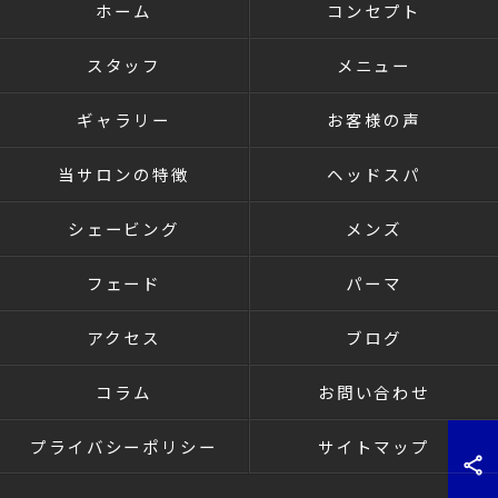
ホーム
コンセプト
スタッフ
メニュー
ギャラリー
お客様の声
当サロンの特徴
ヘッドスパ
シェービング
メンズ
フェード
パーマ
アクセス
ブログ
コラム
お問い合わせ
プライバシーポリシー
サイトマップ