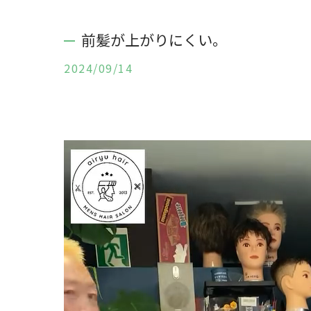
前髪が上がりにくい。
2024/09/14