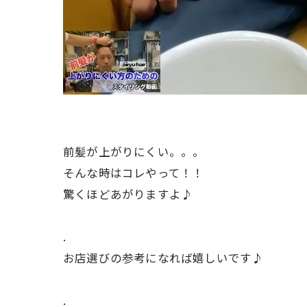
前髪が上がりにくい。。。
そんな時はコレやって！！
驚くほどあがりますよ♪
.
お店選びの参考になれば嬉しいです♪
.