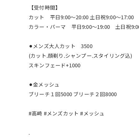
【受付時間】
カット 平日9:00〜20:00 土日祝9:00〜17:00
カラー・パーマ 平日9:00〜19:00 土日祝9:00
⚫︎メンズ大人カット 3500
(カット.顔剃り.シャンプー.スタイリング込)
スキンフェード+1000
⚫︎金メッシュ
ブリーチ１回5000 ブリーチ２回8000
#高崎 #メンズカット #メッシュ
.