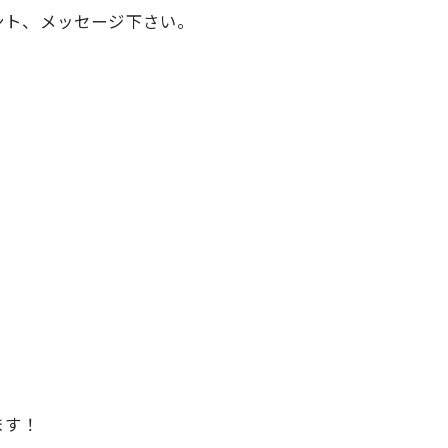
ント、メッセージ下さい。
ます！