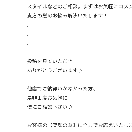
スタイルなどのご相談。まずはお気軽にコメ
貴方の髪のお悩み解決いたします！
.
.
.
投稿を見ていただき
ありがとうございます♪
他店でご納得いかなかった方、
是非１度お気軽に
僕にご相談下さい♪
お客様の【笑顔の為】に全力でお応えいたし