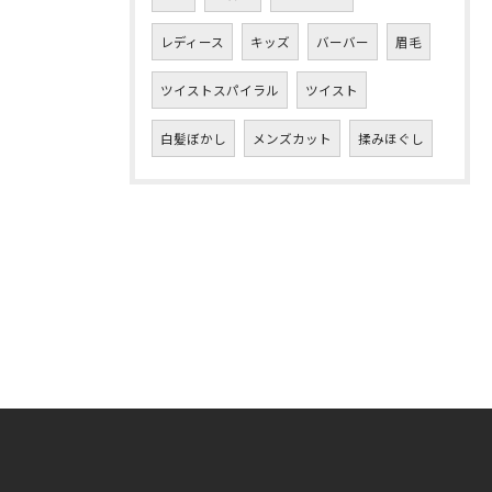
レディース
キッズ
バーバー
眉毛
ツイストスパイラル
ツイスト
白髪ぼかし
メンズカット
揉みほぐし