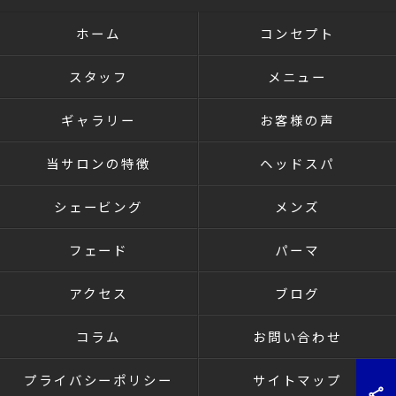
ホーム
コンセプト
スタッフ
メニュー
ギャラリー
お客様の声
当サロンの特徴
ヘッドスパ
シェービング
メンズ
フェード
パーマ
アクセス
ブログ
コラム
お問い合わせ
プライバシーポリシー
サイトマップ