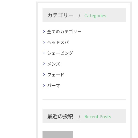
カテゴリー
Categories
全てのカテゴリー
ヘッドスパ
シェービング
メンズ
フェード
パーマ
最近の投稿
Recent Posts