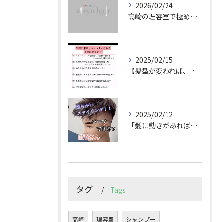
2026/02/24
高崎の理容室で極めるメンズカット技術
2025/02/15
【髪型が変われば、人生が変わる。
2025/02/12
「髪に動きがあれば印象は変わる！」
タグ
Tags
高崎
理容室
シャンプー