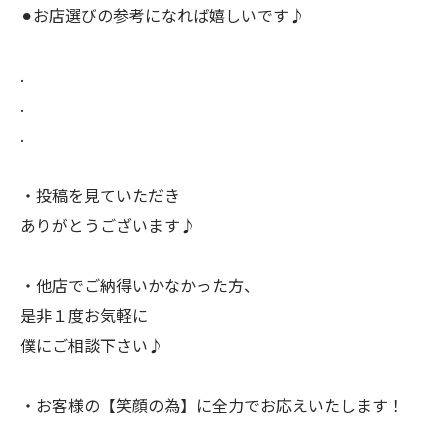
⚫︎お店選びの参考になれば嬉しいです♪
.
.
.
・投稿を見ていただき
ありがとうございます♪
・他店でご納得いかなかった方、
是非１度お気軽に
僕にご相談下さい♪
・お客様の【笑顔の為】に全力でお応えいたします！