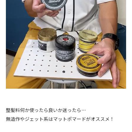
整髪料何か使ったら良いか迷ったら…
無造作やジェット系はマットポマードがオススメ！