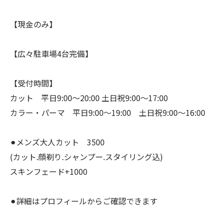
【現金のみ】
【広々駐車場4台完備】
【受付時間】
カット 平日9:00〜20:00 土日祝9:00〜17:00
カラー・パーマ 平日9:00〜19:00 土日祝9:00〜16:00
⚫︎メンズ大人カット 3500
(カット.顔剃り.シャンプー.スタイリング込)
スキンフェード+1000
⚫︎詳細はプロフィールからご確認できます