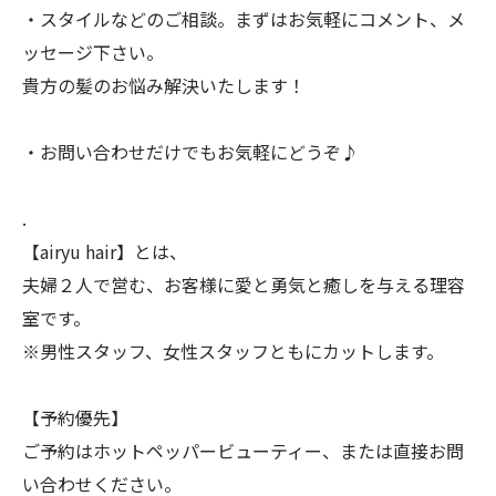
・スタイルなどのご相談。まずはお気軽にコメント、メ
ッセージ下さい。
貴方の髪のお悩み解決いたします！
・お問い合わせだけでもお気軽にどうぞ♪
.
【airyu hair】とは、
夫婦２人で営む、お客様に愛と勇気と癒しを与える理容
室です。
※男性スタッフ、女性スタッフともにカットします。
【予約優先】
ご予約はホットペッパービューティー、または直接お問
い合わせください。