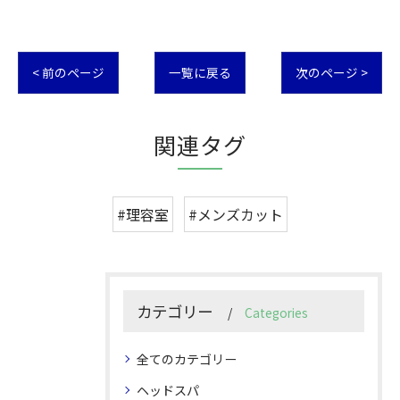
< 前のページ
一覧に戻る
次のページ >
関連タグ
#理容室
#メンズカット
カテゴリー
Categories
全てのカテゴリー
ヘッドスパ