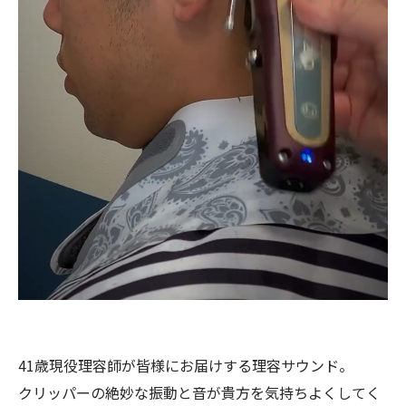
41歳現役理容師が皆様にお届けする理容サウンド。
クリッパーの絶妙な振動と音が貴方を気持ちよくしてく