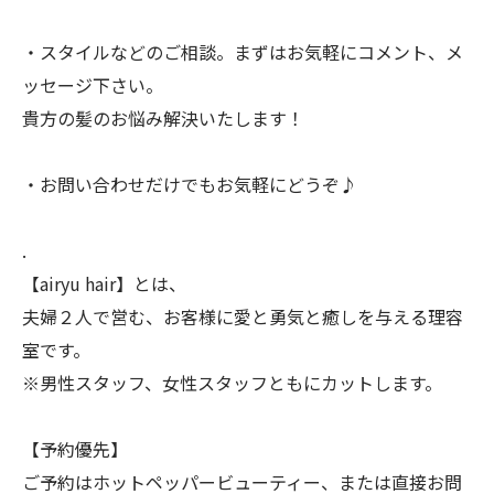
・スタイルなどのご相談。まずはお気軽にコメント、メ
ッセージ下さい。
貴方の髪のお悩み解決いたします！
・お問い合わせだけでもお気軽にどうぞ♪
.
【airyu hair】とは、
夫婦２人で営む、お客様に愛と勇気と癒しを与える理容
室です。
※男性スタッフ、女性スタッフともにカットします。
【予約優先】
ご予約はホットペッパービューティー、または直接お問