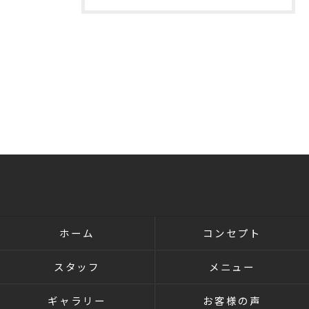
ホーム
コンセプト
スタッフ
メニュー
ギャラリー
お客様の声