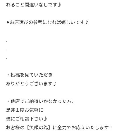
れること間違いなしです♪
⚫︎お店選びの参考になれば嬉しいです♪
.
.
.
・投稿を見ていただき
ありがとうございます♪
・他店でご納得いかなかった方、
是非１度お気軽に
僕にご相談下さい♪
お客様の【笑顔の為】に全力でお応えいたします！