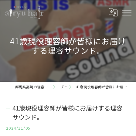
41歳現役理容師が皆様にお届け
する理容サウンド。
群馬県高崎の理容室ならairyu hair
ブログ
41歳現役理容師が皆様にお届けする理容サウンド。
41歳現役理容師が皆様にお届けする理容
サウンド。
2024/11/05