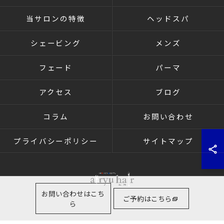
当サロンの特徴
ヘッドスパ
シェービング
メンズ
フェード
パーマ
アクセス
ブログ
コラム
お問い合わせ
プライバシーポリシー
サイトマップ
お問い合わせはこち
ご予約はこちら
ら
© 2026 群馬県高崎の理容室ならairyu hair ALL RIGHTS RESERVED.