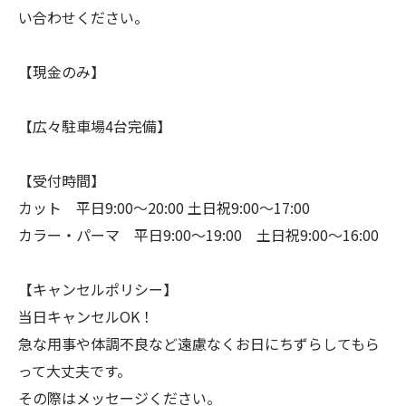
い合わせください。
【現金のみ】
【広々駐車場4台完備】
【受付時間】
カット 平日9:00〜20:00 土日祝9:00〜17:00
カラー・パーマ 平日9:00〜19:00 土日祝9:00〜16:00
【キャンセルポリシー】
当日キャンセルOK！
急な用事や体調不良など遠慮なくお日にちずらしてもら
って大丈夫です。
その際はメッセージください。