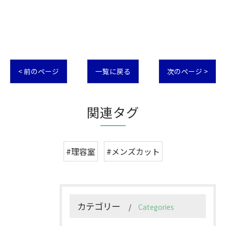
< 前のページ
一覧に戻る
次のページ >
関連タグ
#理容室
#メンズカット
カテゴリー
Categories