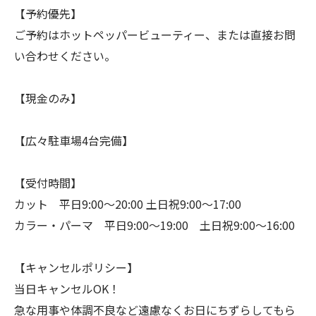
【予約優先】
ご予約はホットペッパービューティー、または直接お問
い合わせください。
【現金のみ】
【広々駐車場4台完備】
【受付時間】
カット 平日9:00〜20:00 土日祝9:00〜17:00
カラー・パーマ 平日9:00〜19:00 土日祝9:00〜16:00
【キャンセルポリシー】
当日キャンセルOK！
急な用事や体調不良など遠慮なくお日にちずらしてもら