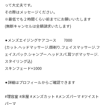
って大丈夫です。
その際はメッセージください。
※最低でも２時間くらい前までにお願いいたします
(無断キャンセルは全額請求いたします)
⚫︎メンズエイジングケアコース 7000
(カット.ヘッドマッサージ.顔剃り.フェイスマッサージ.フ
ェイスパック.シャンプー.ヘッドスパ.耳ツボマッサージ.
スタイリング込)
スキンフェード+1000
⚫︎詳細はプロフィールからご確認できます
#理容室 #床屋 #メンズカット #メンズパーマ #ツイスト
パーマ