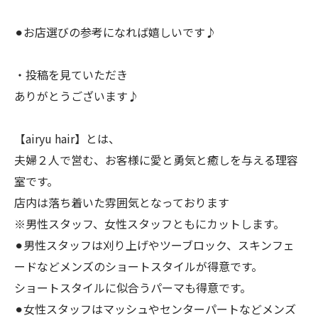
⚫︎お店選びの参考になれば嬉しいです♪
・投稿を見ていただき
ありがとうございます♪
【airyu hair】とは、
夫婦２人で営む、お客様に愛と勇気と癒しを与える理容
室です。
店内は落ち着いた雰囲気となっております
※男性スタッフ、女性スタッフともにカットします。
⚫︎男性スタッフは刈り上げやツーブロック、スキンフェ
ードなどメンズのショートスタイルが得意です。
ショートスタイルに似合うパーマも得意です。
⚫︎女性スタッフはマッシュやセンターパートなどメンズ