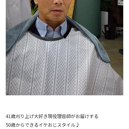
41歳刈り上げ大好き現役理容師がお届けする
50歳からできるイケおじスタイル♪