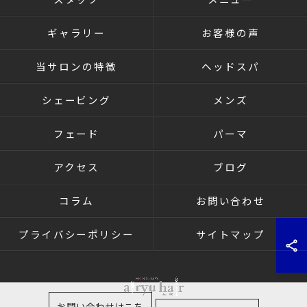
ギャラリー
お客様の声
当サロンの特徴
ヘッドスパ
シェービング
メンズ
フェード
パーマ
アクセス
ブログ
コラム
お問い合わせ
プライバシーポリシー
サイトマップ
お問い合わせはこち