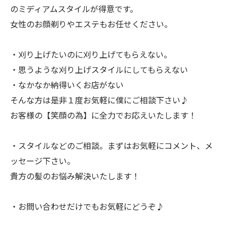
のミディアムスタイルが得意です。
女性のお顔剃りやエステもお任せください。
・刈り上げたいのに刈り上げてもらえない。
・思うような刈り上げスタイルにしてもらえない
・なかなか納得いくお店がない
そんな方は是非１度お気軽に僕にご相談下さい♪
お客様の【笑顔の為】に全力でお応えいたします！
・スタイルなどのご相談。まずはお気軽にコメント、メ
ッセージ下さい。
貴方の髪のお悩み解決いたします！
・お問い合わせだけでもお気軽にどうぞ♪