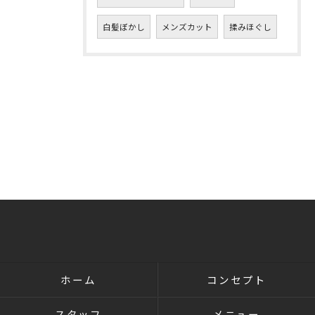
白髪ぼかし
メンズカット
揉みほぐし
ホーム
コンセプト
スタッフ
メニュー