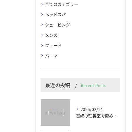
全てのカテゴリー
ヘッドスパ
シェービング
メンズ
フェード
パーマ
最近の投稿
Recent Posts
2026/02/24
高崎の理容室で極めるメンズカット技術