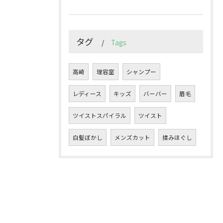
タグ
Tags
高崎
理容室
シャンプー
レディース
キッズ
バーバー
眉毛
ツイストスパイラル
ツイスト
白髪ぼかし
メンズカット
揉みほぐし