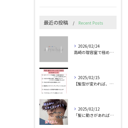
最近の投稿
Recent Posts
2026/02/24
高崎の理容室で極めるメンズカット技術
2025/02/15
【髪型が変われば、人生が変わる。
2025/02/12
「髪に動きがあれば印象は変わる！」