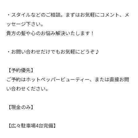
・スタイルなどのご相談。まずはお気軽にコメント、メ
ッセージ下さい。
貴方の髪や心のお悩み解決いたします！
・お問い合わせだけでもお気軽にどうぞ♪
【予約優先】
ご予約はホットペッパービューティー、または直接お問
い合わせください。
【現金のみ】
【広々駐車場4台完備】