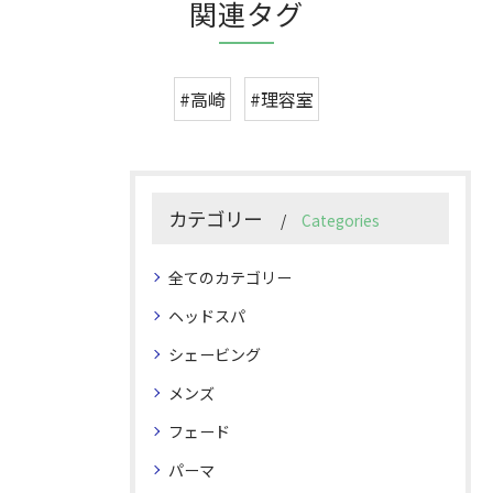
関連タグ
#高崎
#理容室
カテゴリー
Categories
全てのカテゴリー
ヘッドスパ
シェービング
メンズ
フェード
パーマ