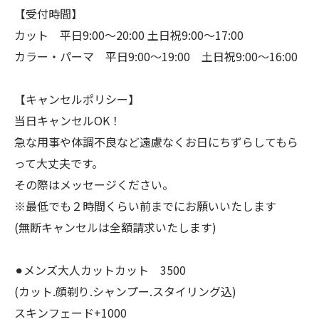
【受付時間】
カット 平日9:00〜20:00 土日祝9:00〜17:00
カラー・パーマ 平日9:00〜19:00 土日祝9:00〜16:00
【キャンセルポリシー】
当日キャンセルOK！
急な用事や体調不良など遠慮なくお日にちずらしてもら
って大丈夫です。
その際はメッセージください。
※最低でも２時間くらい前までにお願いいたします
(無断キャンセルは全額請求いたします)
⚫︎メンズ大人カットカット 3500
(カット.顔剃り.シャンプー.スタイリング込)
スキンフェード+1000