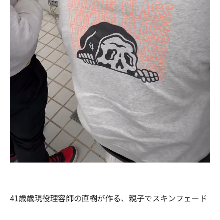
41歳歳現役理容師の直樹が作る、親子でスキンフェード