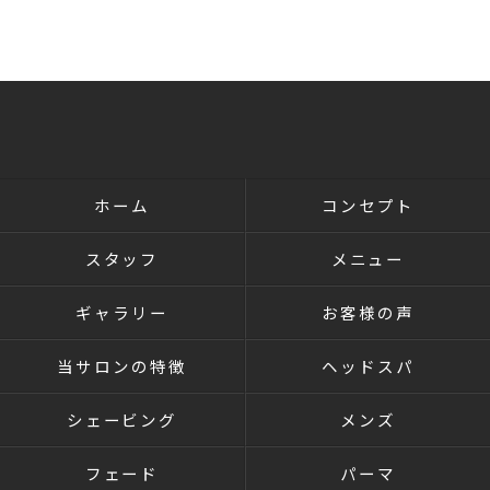
ホーム
コンセプト
スタッフ
メニュー
ギャラリー
お客様の声
当サロンの特徴
ヘッドスパ
シェービング
メンズ
フェード
パーマ