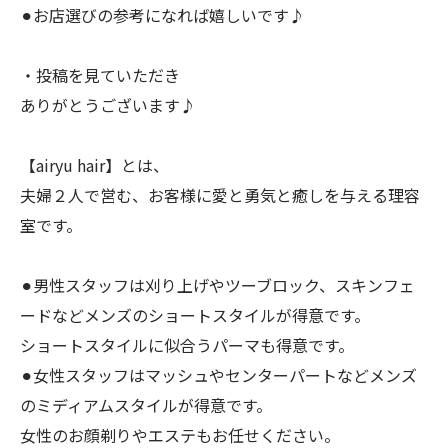
⚫︎お店選びの参考になれば嬉しいです♪
・投稿を見ていただき
ありがとうございます♪
【airyu hair】とは、
夫婦２人で営む、お客様に愛と勇気と癒しを与える理容
室です。
⚫︎男性スタッフは刈り上げやツーブロック、スキンフェ
ードなどメンズのショートスタイルが得意です。
ショートスタイルに似合うパーマも得意です。
⚫︎女性スタッフはマッシュやセンターパートなどメンズ
のミディアムスタイルが得意です。
女性のお顔剃りやエステもお任せください。