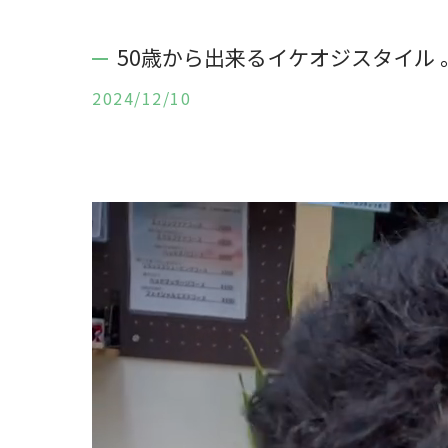
50歳から出来るイケオジスタイル 
2024/12/10