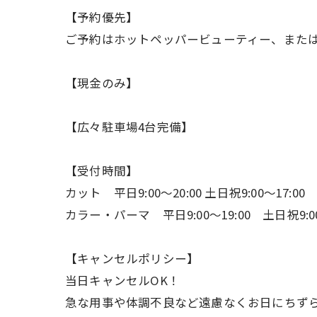
【予約優先】
ご予約はホットペッパービューティー、また
【現金のみ】
【広々駐車場4台完備】
【受付時間】
カット 平日9:00〜20:00 土日祝9:00〜17:00
カラー・パーマ 平日9:00〜19:00 土日祝9:00
【キャンセルポリシー】
当日キャンセルOK！
急な用事や体調不良など遠慮なくお日にちず