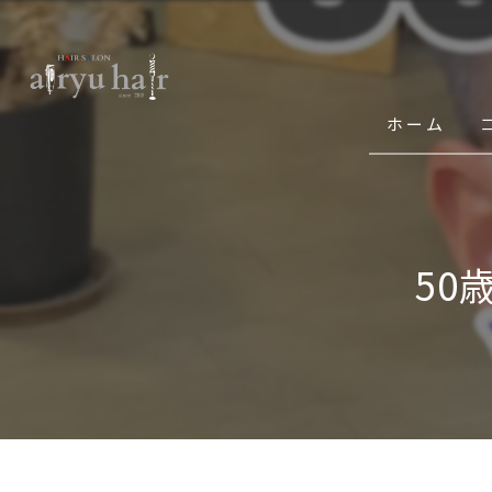
ホーム
50