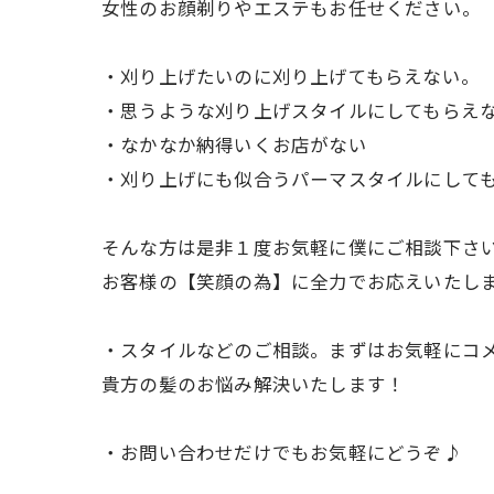
女性のお顔剃りやエステもお任せください。
・刈り上げたいのに刈り上げてもらえない。
・思うような刈り上げスタイルにしてもらえ
・なかなか納得いくお店がない
・刈り上げにも似合うパーマスタイルにして
そんな方は是非１度お気軽に僕にご相談下さ
お客様の【笑顔の為】に全力でお応えいたし
・スタイルなどのご相談。まずはお気軽にコ
貴方の髪のお悩み解決いたします！
・お問い合わせだけでもお気軽にどうぞ♪