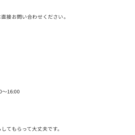
は直接お問い合わせください。
〜16:00
らしてもらって大丈夫です。