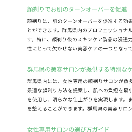
顏剃りでお肌のターンオーバーを促進
顏剃りは、肌のターンオーバーを促進する効
とができます。群馬県内のプロフェッショナ
す。特に、顏剃り後のスキンケア製品の浸透
性にとって欠かせない美容ケアの一つとなっ
群馬県の美容サロンが提供する特別な
群馬県内には、女性専用の顏剃りサロンが数
最適な顏剃り方法を提案し、肌への負担を最
を使用し、滑らかな仕上がりを実現します。
を整えることができます。群馬県の美容サロ
女性専用サロンの選び方ガイド