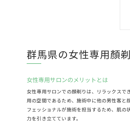
群馬県の女性専用顏
女性専用サロンのメリットとは
女性専用サロンでの顏剃りは、リラックスで
用の空間であるため、施術中に他の男性客と
フェッショナルが施術を担当するため、肌の
力を引き立てています。