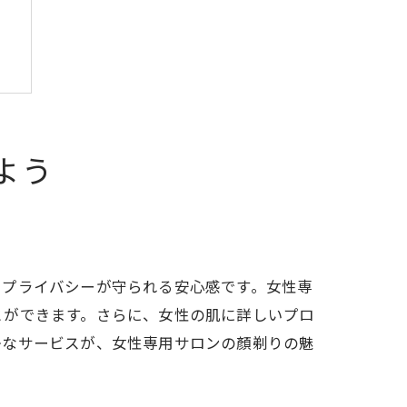
よう
、プライバシーが守られる安心感です。女性専
とができます。さらに、女性の肌に詳しいプロ
かなサービスが、女性専用サロンの顏剃りの魅