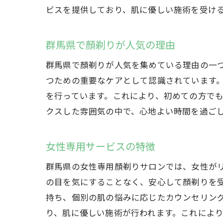
ビスを提供しており、肌に優しい施術を受け
群馬県で顏剃りが人気の理由
群馬県で顏剃りが人気を集めている理由の一
つための重要なケアとして認識されています
を行っています。これにより、初めての方で
クスした雰囲気の中で、心地よい時間を過ご
女性専用サービスの特徴
群馬県の女性専用顏剃りサロンでは、女性が
の目を気にすることなく、安心して顏剃りを
持ち、個別の肌の悩みに応じたカウンセリン
り、肌に優しい施術が行われます。これによ