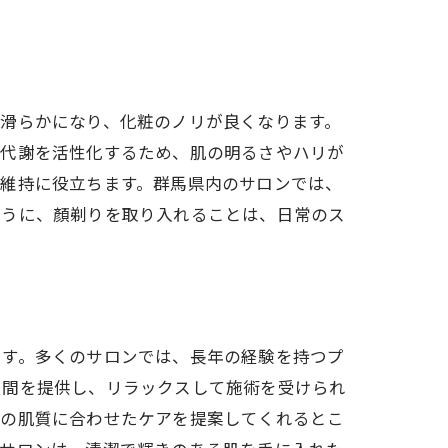
滑らかになり、化粧のノリが良くなります。
陳代謝を活性化するため、肌の明るさやハリが
肌維持に役立ちます。群馬県内のサロンでは、
ように、顏剃りを取り入れることは、日常のス
ます。多くのサロンでは、長年の経験を持つプ
空間を提供し、リラックスして施術を受けられ
々の肌質に合わせたケアを提案してくれるとこ