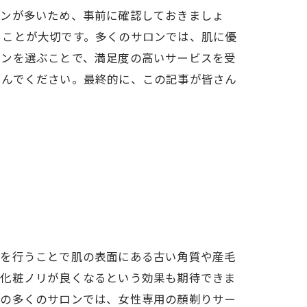
ロンが多いため、事前に確認しておきましょ
ることが大切です。多くのサロンでは、肌に優
ロンを選ぶことで、満足度の高いサービスを受
しんでください。最終的に、この記事が皆さん
りを行うことで肌の表面にある古い角質や産毛
、化粧ノリが良くなるという効果も期待できま
内の多くのサロンでは、女性専用の顏剃りサー