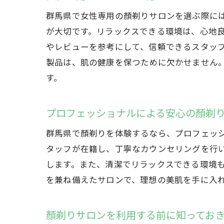
群馬県で女性専用の顏剃りサロンを選ぶ際に
が大切です。リラックスできる環境は、心地
やレビューを参考にして、信頼できるスタッ
製品は、肌の健康を保つために欠かせません
す。
プロフェッショナルによる安心の顏剃
群馬県で顏剃りを体験するなら、プロフェッ
タッフが在籍し、丁寧なカウンセリングを行
します。また、清潔でリラックスできる環境
を兼ね備えたサロンで、理想の美肌を手に入
顏剃りサロンを利用する前に知ってお