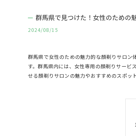
群馬県で見つけた！女性のための
2024/08/15
群馬県で女性のための魅力的な顏剃りサロン
す。群馬県内には、女性専用の顏剃りサービ
せる顏剃りサロンの魅力やおすすめのスポッ