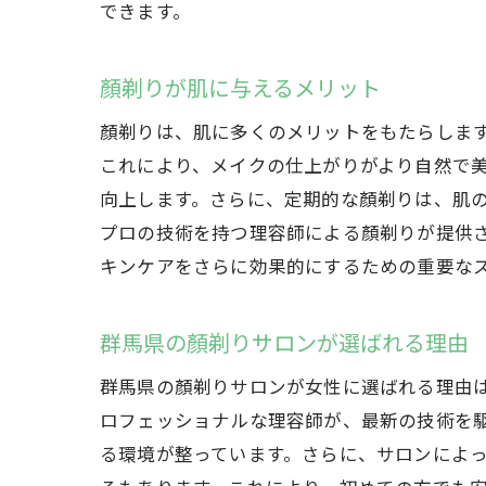
できます。
顏剃りが肌に与えるメリット
顏剃りは、肌に多くのメリットをもたらしま
これにより、メイクの仕上がりがより自然で
向上します。さらに、定期的な顏剃りは、肌
プロの技術を持つ理容師による顏剃りが提供
キンケアをさらに効果的にするための重要な
群馬県の顏剃りサロンが選ばれる理由
群馬県の顏剃りサロンが女性に選ばれる理由
ロフェッショナルな理容師が、最新の技術を
る環境が整っています。さらに、サロンによ