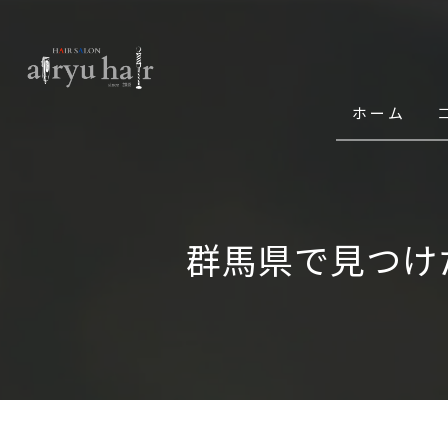
ホーム
群馬県で見つけ