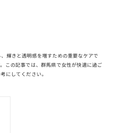
ち、輝きと透明感を増すための重要なケアで
す。この記事では、群馬県で女性が快適に過ご
参考にしてください。