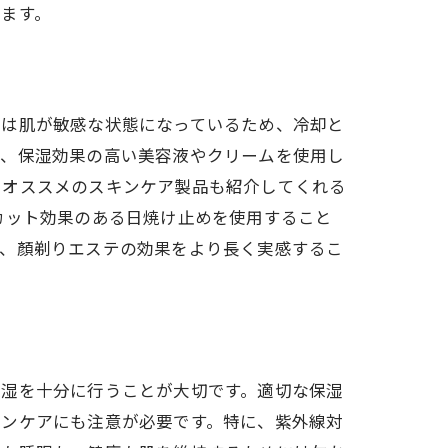
ます。
後は肌が敏感な状態になっているため、冷却と
後、保湿効果の高い美容液やクリームを使用し
たオススメのスキンケア製品も紹介してくれる
カット効果のある日焼け止めを使用すること
で、顏剃りエステの効果をより長く実感するこ
保湿を十分に行うことが大切です。適切な保湿
キンケアにも注意が必要です。特に、紫外線対