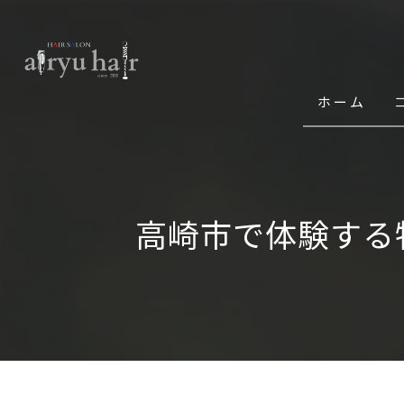
ホーム
高崎市で体験する