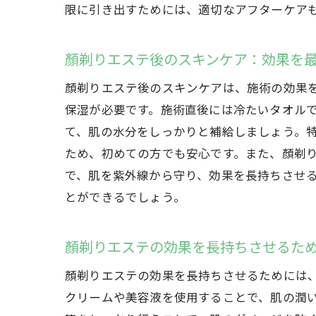
限に引き出すためには、適切なアフターケア
顏剃りエステ後のスキンケア：効果を
顏剃りエステ後のスキンケアは、施術の効果
保湿が必要です。施術直後には冷たいタオル
て、肌の水分をしっかりと補給しましょう。
ため、初めての方でも安心です。また、顏剃
で、肌を紫外線から守り、効果を長持ちさせ
とができるでしょう。
顏剃りエステの効果を長持ちさせるた
顏剃りエステの効果を長持ちさせるためには
クリームや美容液を使用することで、肌の潤