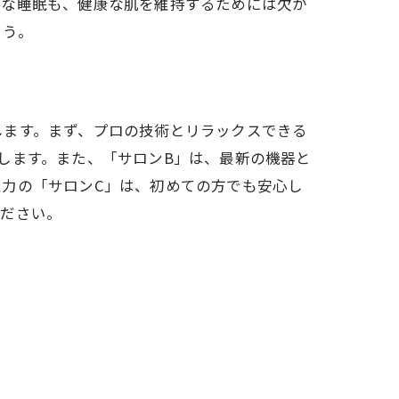
分な睡眠も、健康な肌を維持するためには欠か
ょう。
します。まず、プロの技術とリラックスできる
します。また、「サロンB」は、最新の機器と
力の「サロンC」は、初めての方でも安心し
ください。