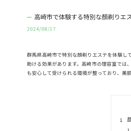
高崎市で体験する特別な顏剃りエ
2024/08/17
群馬県高崎市で特別な顏剃りエステを体験し
助ける効果があります。高崎市の理容室では
も安心して受けられる環境が整っており、美