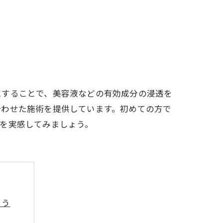
にすることで、美容液などの有効成分の浸透を
合わせた施術を提供しています。初めての方で
を実感してみましょう。
よう