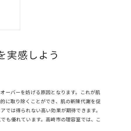
す方法
を実感しよう
較
ンオーバーを妨げる原因となります。これが肌
果的に取り除くことができ、肌の新陳代謝を促
ケアでは得られない高い効果が期待できます。
点でも優れています。高崎市の理容室では、こ