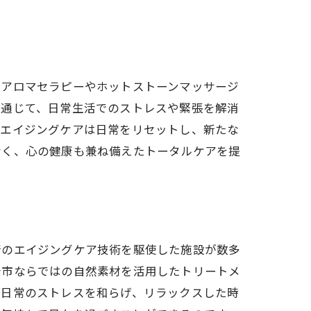
。アロマセラピーやホットストーンマッサージ
を通じて、日常生活でのストレスや緊張を解消
、エイジングケアは日常をリセットし、新たな
なく、心の健康も兼ね備えたトータルケアを提
新のエイジングケア技術を駆使した施設が数多
崎市ならではの自然素材を活用したトリートメ
が日常のストレスを和らげ、リラックスした時