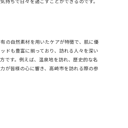
た気持ちで日々を過ごすことができるのです。
特有の自然素材を用いたケアが特徴で、肌に優
ソッドも豊富に揃っており、訪れる人々を深い
み方です。例えば、温泉地を訪れ、歴史的な名
魅力が皆様の心に響き、高崎市を訪れる際の参