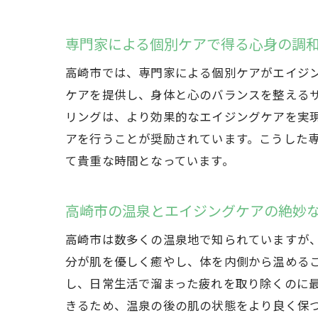
専門家による個別ケアで得る心身の調
高崎市では、専門家による個別ケアがエイジ
ケアを提供し、身体と心のバランスを整える
リングは、より効果的なエイジングケアを実
アを行うことが奨励されています。こうした
て貴重な時間となっています。
高崎市の温泉とエイジングケアの絶妙
高崎市は数多くの温泉地で知られていますが
分が肌を優しく癒やし、体を内側から温める
し、日常生活で溜まった疲れを取り除くのに
きるため、温泉の後の肌の状態をより良く保