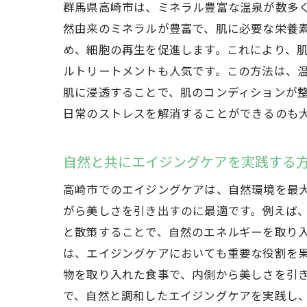
群馬県高崎市は、ミネラル豊富な温泉が数多
然由来のミネラルが豊富で、肌に必要な栄養
め、細胞の再生を促進します。これにより、
ルトリートメントも人気です。この方法は、
肌に浸透することで、肌のコンディションが
日常のストレスを解消することができるのも
自然と共にエイジングケアを実践する
高崎市でのエイジングケアは、自然環境を最
がら美しさを引き出すのに最適です。例えば
と散策することで、自然のエネルギーを取り
は、エイジングケアにおいても重要な役割を
物を取り入れた食事で、内側から美しさを引
で、自然と調和したエイジングケアを実践し