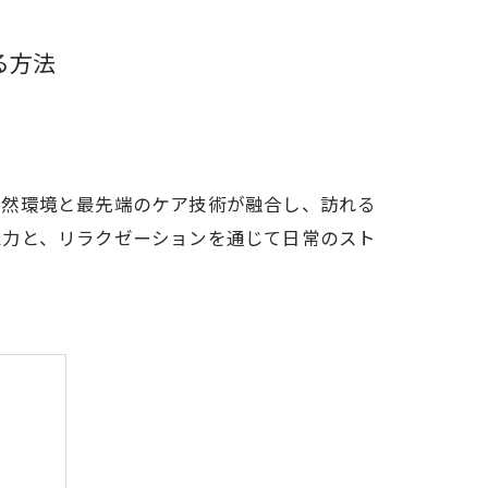
る方法
自然環境と最先端のケア技術が融合し、訪れる
魅力と、リラクゼーションを通じて日常のスト