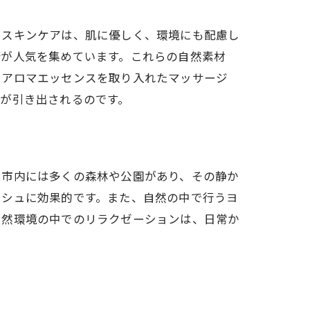
たスキンケアは、肌に優しく、環境にも配慮し
術が人気を集めています。これらの自然素材
やアロマエッセンスを取り入れたマッサージ
が引き出されるのです。
。市内には多くの森林や公園があり、その静か
ッシュに効果的です。また、自然の中で行うヨ
自然環境の中でのリラクゼーションは、日常か