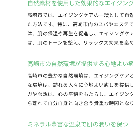
自然素材を使用した効果的なエイジン
高崎市では、エイジングケアの一環として自
た方法です。特に、高崎市内のスパやエステ
は、肌の保湿や再生を促進し、エイジングケ
は、肌のトーンを整え、リラックス効果を高
高崎市の自然環境が提供する心地よい
高崎市の豊かな自然環境は、エイジングケア
な環境は、訪れる人々に心地よい癒しを提供
ガや瞑想は、心の平穏をもたらし、エイジン
ら離れて自分自身と向き合う貴重な時間とな
ミネラル豊富な温泉で肌の潤いを保つ