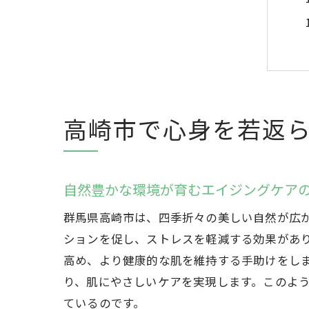
高崎市で心身を若返
自然豊かな環境が育むエイジングケア
群馬県高崎市は、四季折々の美しい自然が広
ションを促し、ストレスを軽減する効果があ
高め、より健康的な肌を維持する手助けをし
り、肌にやさしいケアを実現します。このよ
ているのです。