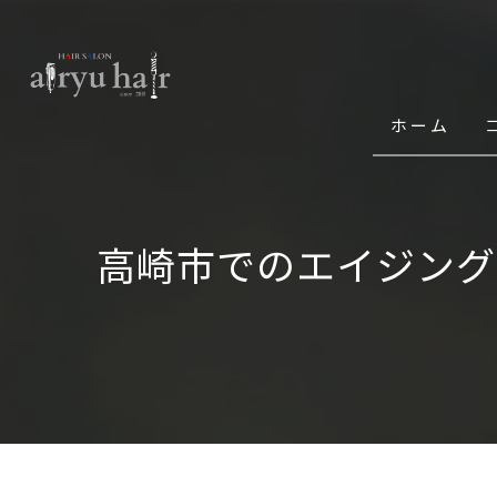
ホーム
高崎市でのエイジング