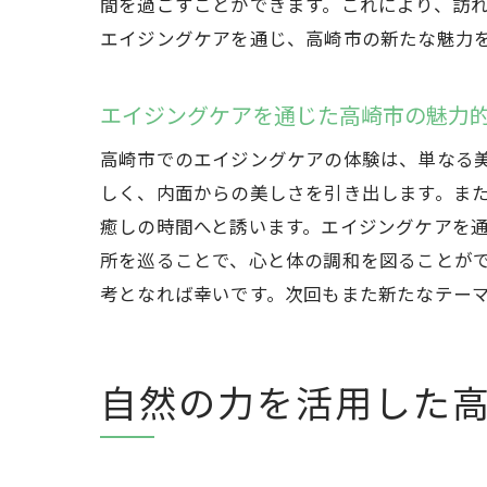
間を過ごすことができます。これにより、訪
エイジングケアを通じ、高崎市の新たな魅力
エイジングケアを通じた高崎市の魅力
高崎市でのエイジングケアの体験は、単なる
しく、内面からの美しさを引き出します。ま
癒しの時間へと誘います。エイジングケアを
所を巡ることで、心と体の調和を図ることが
考となれば幸いです。次回もまた新たなテー
自然の力を活用した