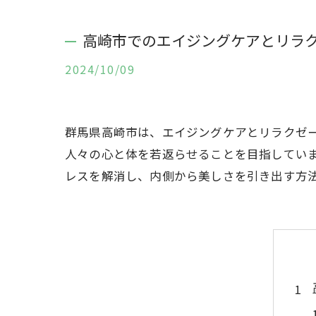
高崎市でのエイジングケアとリラク
2024/10/09
群馬県高崎市は、エイジングケアとリラクゼ
人々の心と体を若返らせることを目指してい
レスを解消し、内側から美しさを引き出す方