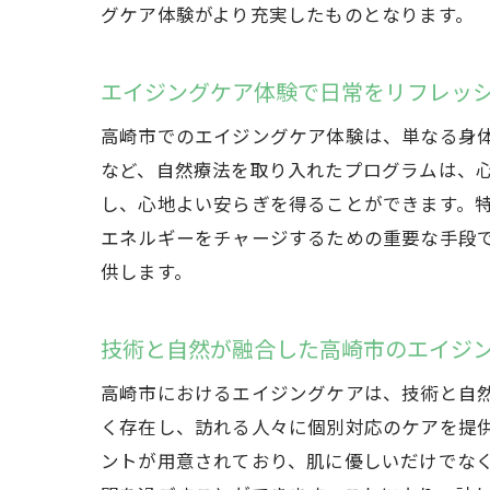
グケア体験がより充実したものとなります。
エイジングケア体験で日常をリフレッ
高崎市でのエイジングケア体験は、単なる身
など、自然療法を取り入れたプログラムは、
し、心地よい安らぎを得ることができます。
エネルギーをチャージするための重要な手段
供します。
技術と自然が融合した高崎市のエイジ
高崎市におけるエイジングケアは、技術と自
く存在し、訪れる人々に個別対応のケアを提
ントが用意されており、肌に優しいだけでな