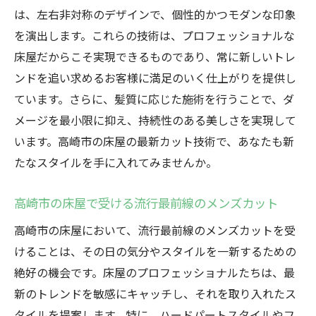
は、左右非対称のデザインで、個性的かつモダンな印象
を演出します。これらの技術は、プロフェッショナルな
床屋だからこそ実現できるものであり、常に新しいトレ
ンドを追い求めるお客様に満足のいく仕上がりを提供し
ています。さらに、髪質に応じた施術を行うことで、ダ
メージを最小限に抑え、持続性のある美しさを実現して
います。高崎市の床屋の最新カット技術で、あなたも新
たなスタイルを手に入れてみませんか。
高崎市の床屋で受ける流行最前線のメンズカット
高崎市の床屋において、流行最前線のメンズカットを受
けることは、その日の気分やスタイルを一新するための
絶好の機会です。床屋のプロフェッショナルたちは、最
新のトレンドを敏感にキャッチし、それを取り入れたス
タイルを提案します。特に、ハードパートスタイルやフ