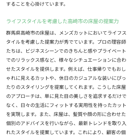
することを心掛けています。
ライフスタイルを考慮した高崎市の床屋の提案力
群馬県高崎市の床屋は、メンズカットにおいてライフス
タイルを考慮した提案力が秀でています。プロの理容師
たちは、ビジネスシーンでのきちんと感やプライベート
でのリラックス感など、様々なシチュエーションに合わ
せたスタイルを提供します。例えば、仕事帰りでもおし
ゃれに見えるカットや、休日のカジュアルな装いにぴっ
たりのスタイリングを提案してくれます。こうした床屋
のアプローチは、単に見た目の美しさを追求するだけで
なく、日々の生活にフィットする実用性を持ったカット
を実現します。また、床屋は、髪質や顔の形に合わせた
個別のアドバイスを行いながら、最新トレンドを取り入
れたスタイルを提案しています。これにより、顧客の個