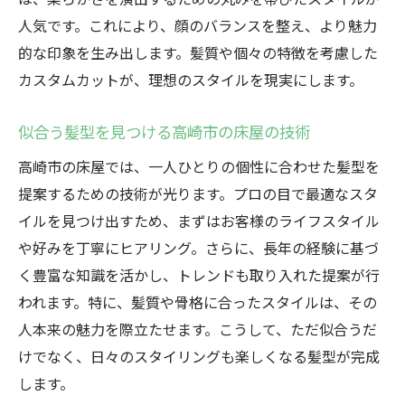
人気です。これにより、顔のバランスを整え、より魅力
的な印象を生み出します。髪質や個々の特徴を考慮した
カスタムカットが、理想のスタイルを現実にします。
似合う髪型を見つける高崎市の床屋の技術
高崎市の床屋では、一人ひとりの個性に合わせた髪型を
提案するための技術が光ります。プロの目で最適なスタ
イルを見つけ出すため、まずはお客様のライフスタイル
や好みを丁寧にヒアリング。さらに、長年の経験に基づ
く豊富な知識を活かし、トレンドも取り入れた提案が行
われます。特に、髪質や骨格に合ったスタイルは、その
人本来の魅力を際立たせます。こうして、ただ似合うだ
けでなく、日々のスタイリングも楽しくなる髪型が完成
します。