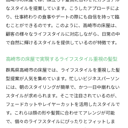
なスタイルを提案しています。こうしたアプローチによ
り、仕事終わりの食事やデートの際にも自信を持って臨
むことができるのです。このように、高崎市の床屋は、
顧客の様々なライフスタイルに対応しながら、日常の中
で自然に輝けるスタイルを提供しているのが特徴です。
高崎市の床屋で実現するライフスタイル重視の髪型
群馬県高崎市の床屋では、ライフスタイルを重視した髪
型提案が人気を集めています。忙しいビジネスパーソン
には、朝のスタイリングが簡単で、かつ一日中崩れない
スタイルが求められます。そこで注目されているのが、
フェードカットやレイヤーカットを活用したスタイルで
す。これらは顔の形や髪質に合わせてアレンジが可能
で、個々のライフスタイルにぴったりとフィットしま