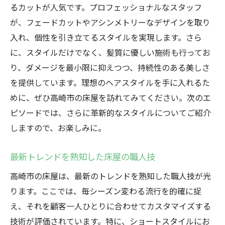
るカットが人気です。プロフェッショナルなスタッフ
が、フェードカットやアシンメトリーなデザインを取り
入れ、個性を引き立てるスタイルを実現します。さら
に、スタイルだけでなく、髪質に優しい施術も行ってお
り、ダメージを最小限に抑えつつ、持続性のある美しさ
を提供しています。理想のヘアスタイルを手に入れるた
めに、ぜひ高崎市の床屋を訪れてみてください。次のエ
ピソードでは、さらに革新的なスタイルについてご紹介
しますので、お楽しみに。
最新トレンドを熟知した床屋の職人技
高崎市の床屋は、最新のトレンドを熟知した職人技が光
ります。ここでは、毎シーズン変わる流行を的確に捉
え、それを顧客一人ひとりに合わせてカスタマイズする
技術が評価されています。特に、ショートスタイルにお