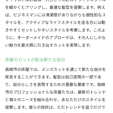
を細かくヒアリングし、最適な髪型を提案します。例え
ば、ビジネスマンには清潔感がありながらも個性的なス
タイルを、アクティブなライフスタイルを送る方には動
きやすくセットしやすいスタイルを考案します。このよ
うに、オーダーメイドのアプローチは、その人にしかな
い魅力を最大限に引き出すカットを実現します。
床屋のカットが創る新たな自分
高崎市の床屋では、メンズカットを通じて新たな自分を
発見することができます。髪型は自己表現の一部であ
り、自分らしさを表現するための重要な要素です。高崎
市のプロフェッショナルな床屋たちは、最新のトレンド
と個々のニーズを組み合わせ、あなただけのスタイルを
提案します。彼らの技術は、ただトレンドを追うだけで