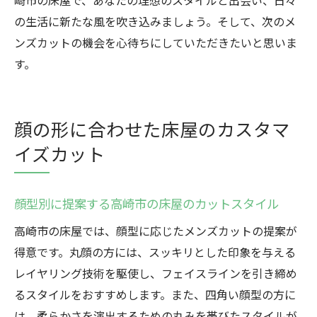
崎市の床屋で、あなたの理想のスタイルと出会い、日々
の生活に新たな風を吹き込みましょう。そして、次のメ
ンズカットの機会を心待ちにしていただきたいと思いま
す。
顔の形に合わせた床屋のカスタマ
イズカット
顔型別に提案する高崎市の床屋のカットスタイル
高崎市の床屋では、顔型に応じたメンズカットの提案が
得意です。丸顔の方には、スッキリとした印象を与える
レイヤリング技術を駆使し、フェイスラインを引き締め
るスタイルをおすすめします。また、四角い顔型の方に
は、柔らかさを演出するための丸みを帯びたスタイルが