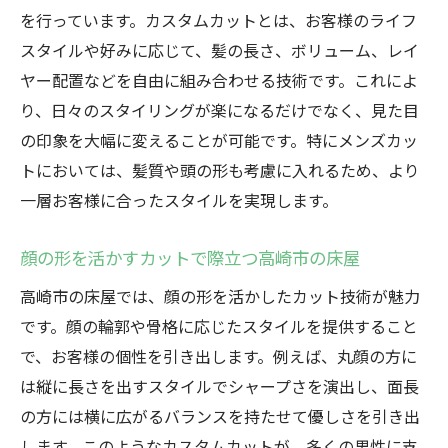
を行っています。カスタムカットとは、お客様のライフ
スタイルや好みに応じて、髪の長さ、ボリューム、レイ
ヤー配置などを自由に組み合わせる技術です。これによ
り、日々のスタイリングが楽になるだけでなく、見た目
の印象を大幅に変えることが可能です。特にメンズカッ
トにおいては、髪質や頭の形も考慮に入れるため、より
一層お客様に合ったスタイルを実現します。
顔の形を活かすカットで際立つ高崎市の床屋
高崎市の床屋では、顔の形を活かしたカット技術が魅力
です。顔の輪郭や骨格に応じたスタイルを提供すること
で、お客様の個性を引き出します。例えば、丸顔の方に
は縦に長さを出すスタイルでシャープさを演出し、面長
の方には横に広がるバランスを持たせて優しさを引き出
します。このようなカスタムカットが、多くの男性に支