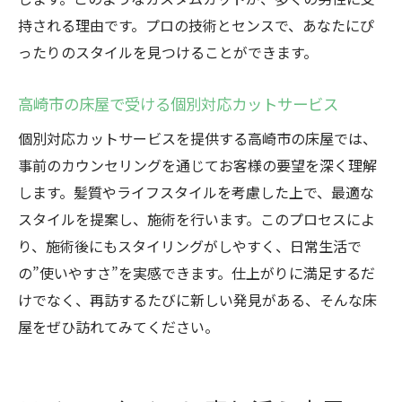
持される理由です。プロの技術とセンスで、あなたにぴ
ったりのスタイルを見つけることができます。
高崎市の床屋で受ける個別対応カットサービス
個別対応カットサービスを提供する高崎市の床屋では、
事前のカウンセリングを通じてお客様の要望を深く理解
します。髪質やライフスタイルを考慮した上で、最適な
スタイルを提案し、施術を行います。このプロセスによ
り、施術後にもスタイリングがしやすく、日常生活で
の”使いやすさ”を実感できます。仕上がりに満足するだ
けでなく、再訪するたびに新しい発見がある、そんな床
屋をぜひ訪れてみてください。