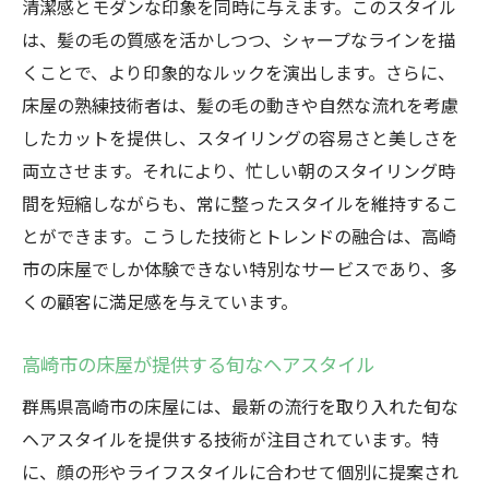
清潔感とモダンな印象を同時に与えます。このスタイル
は、髪の毛の質感を活かしつつ、シャープなラインを描
くことで、より印象的なルックを演出します。さらに、
床屋の熟練技術者は、髪の毛の動きや自然な流れを考慮
したカットを提供し、スタイリングの容易さと美しさを
両立させます。それにより、忙しい朝のスタイリング時
間を短縮しながらも、常に整ったスタイルを維持するこ
とができます。こうした技術とトレンドの融合は、高崎
市の床屋でしか体験できない特別なサービスであり、多
くの顧客に満足感を与えています。
高崎市の床屋が提供する旬なヘアスタイル
群馬県高崎市の床屋には、最新の流行を取り入れた旬な
ヘアスタイルを提供する技術が注目されています。特
に、顔の形やライフスタイルに合わせて個別に提案され