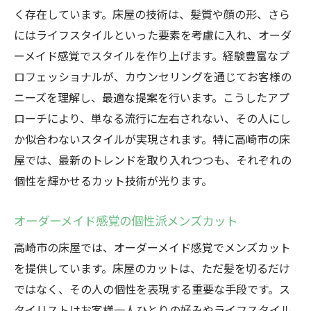
く存在しています。床屋の技術は、髪質や顔の形、さら
にはライフスタイルといった要素を考慮に入れ、オーダ
ーメイド感覚でスタイルを作り上げます。経験豊富なプ
ロフェッショナルが、カウンセリングを通じてお客様の
ニーズを理解し、最適な提案を行います。こうしたアプ
ローチにより、単なる流行に左右されない、その人にし
か似合わないスタイルが実現されます。特に高崎市の床
屋では、最新のトレンドを取り入れつつも、それぞれの
個性を輝かせるカット技術が光ります。
オーダーメイド感覚の個性派メンズカット
高崎市の床屋では、オーダーメイド感覚でメンズカット
を提供しています。床屋のカットは、ただ髪を切るだけ
ではなく、その人の個性を表現する重要な手段です。ス
タイリストはお客様一人ひとりの好みやライフスタイル