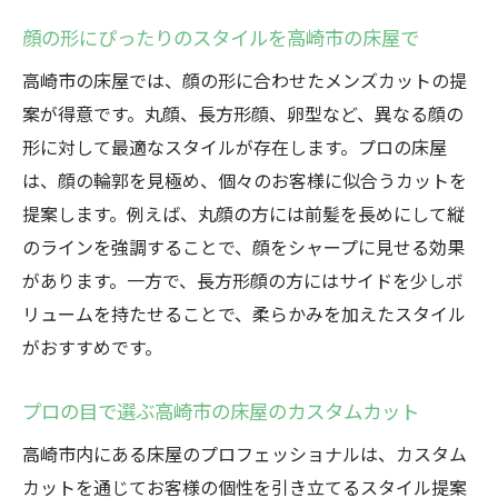
顔の形にぴったりのスタイルを高崎市の床屋で
高崎市の床屋では、顔の形に合わせたメンズカットの提
案が得意です。丸顔、長方形顔、卵型など、異なる顔の
形に対して最適なスタイルが存在します。プロの床屋
は、顔の輪郭を見極め、個々のお客様に似合うカットを
提案します。例えば、丸顔の方には前髪を長めにして縦
のラインを強調することで、顔をシャープに見せる効果
があります。一方で、長方形顔の方にはサイドを少しボ
リュームを持たせることで、柔らかみを加えたスタイル
がおすすめです。
プロの目で選ぶ高崎市の床屋のカスタムカット
高崎市内にある床屋のプロフェッショナルは、カスタム
カットを通じてお客様の個性を引き立てるスタイル提案