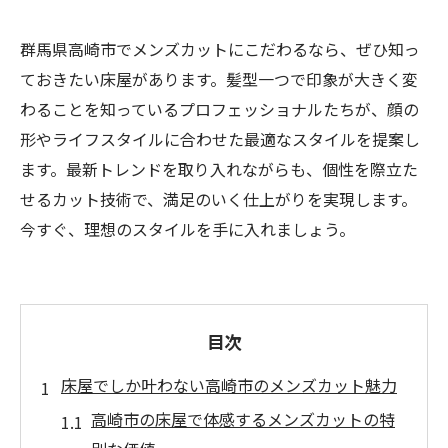
群馬県高崎市でメンズカットにこだわるなら、ぜひ知っ
ておきたい床屋があります。髪型一つで印象が大きく変
わることを知っているプロフェッショナルたちが、顔の
形やライフスタイルに合わせた最適なスタイルを提案し
ます。最新トレンドを取り入れながらも、個性を際立た
せるカット技術で、満足のいく仕上がりを実現します。
今すぐ、理想のスタイルを手に入れましょう。
目次
床屋でしか叶わない高崎市のメンズカット魅力
高崎市の床屋で体感するメンズカットの特