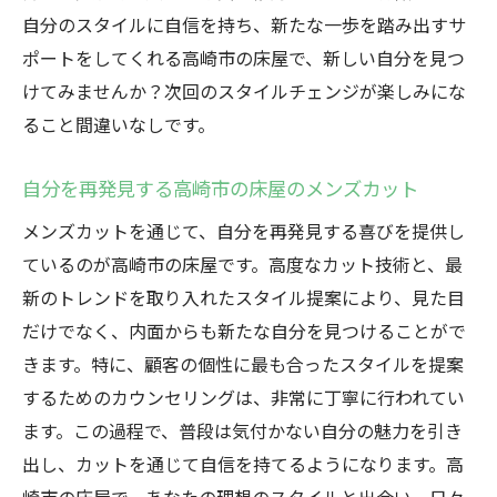
自分のスタイルに自信を持ち、新たな一歩を踏み出すサ
ポートをしてくれる高崎市の床屋で、新しい自分を見つ
けてみませんか？次回のスタイルチェンジが楽しみにな
ること間違いなしです。
自分を再発見する高崎市の床屋のメンズカット
メンズカットを通じて、自分を再発見する喜びを提供し
ているのが高崎市の床屋です。高度なカット技術と、最
新のトレンドを取り入れたスタイル提案により、見た目
だけでなく、内面からも新たな自分を見つけることがで
きます。特に、顧客の個性に最も合ったスタイルを提案
するためのカウンセリングは、非常に丁寧に行われてい
ます。この過程で、普段は気付かない自分の魅力を引き
出し、カットを通じて自信を持てるようになります。高