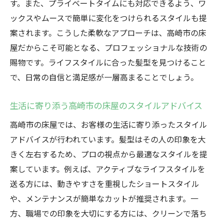
す。また、プライベートタイムにも対応できるよう、ワ
ックスやムースで簡単に変化をつけられるスタイルも提
案されます。こうした柔軟なアプローチは、高崎市の床
屋だからこそ可能となる、プロフェッショナルな技術の
賜物です。ライフスタイルに合った髪型を見つけること
で、日常の自信と満足感が一層高まることでしょう。
生活に寄り添う高崎市の床屋のスタイルアドバイス
高崎市の床屋では、お客様の生活に寄り添ったスタイル
アドバイスが行われています。髪型はその人の印象を大
きく左右するため、プロの視点から最適なスタイルを提
案しています。例えば、アクティブなライフスタイルを
送る方には、動きやすさを重視したショートスタイル
や、メンテナンスが簡単なカットが推奨されます。一
方、職場での印象を大切にする方には、クリーンで落ち