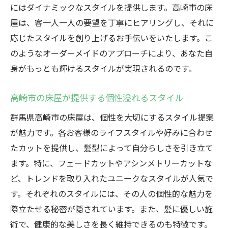
にはダイナミックなスタイルを提供します。高崎市の床
屋は、客一人一人の要望を丁寧にヒアリングし、それに
応じたスタイルを創り上げるお手伝いをいたします。こ
のようなオーダーメイドのアプローチにより、あなた自
身がもっとも輝けるスタイルが実現されるのです。
高崎市の床屋が提供する個性溢れるスタイル
群馬県高崎市の床屋は、個性を大切にするスタイル提案
が魅力です。各お客様のライフスタイルや好みに合わせ
たカットを提供し、髪型によって自分らしさを引き立て
ます。特に、フェードカットやアシンメトリーカットな
ど、トレンドを取り入れたユニークなスタイルが人気で
す。それぞれのスタイルには、その人の個性的な魅力を
際立たせる秘密が隠されています。また、髪に優しい施
術で、健康的な美しさを長く維持できるのも特徴です。