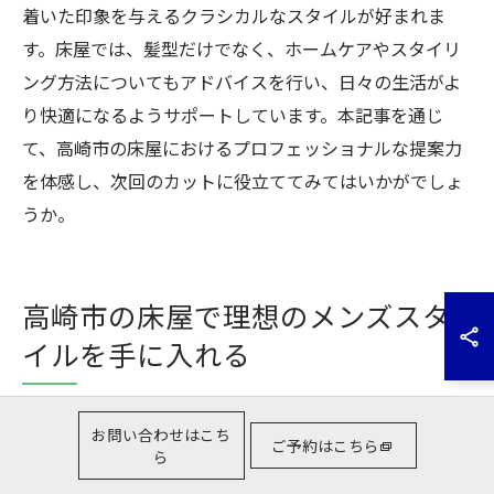
着いた印象を与えるクラシカルなスタイルが好まれま
す。床屋では、髪型だけでなく、ホームケアやスタイリ
ング方法についてもアドバイスを行い、日々の生活がよ
り快適になるようサポートしています。本記事を通じ
て、高崎市の床屋におけるプロフェッショナルな提案力
を体感し、次回のカットに役立ててみてはいかがでしょ
うか。
高崎市の床屋で理想のメンズスタ
イルを手に入れる
理想のヘアスタイルを実現する高崎市の床屋
お問い合わせはこち
ご予約はこちら
ら
高崎市の床屋では、理想のヘアスタイルを実現するため