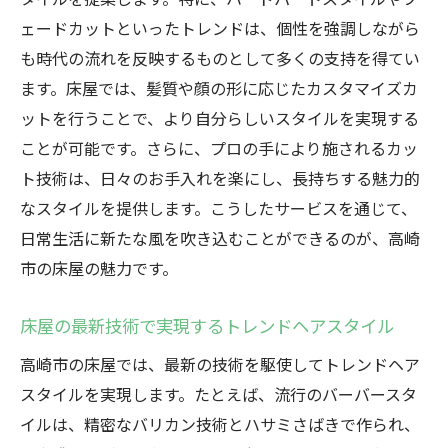
ェードカットといったトレンドは、個性を強調しながら
も時代の流れを反映するものとして多くの支持を得てい
ます。床屋では、髪質や顔の形に応じたカスタマイズカ
ットを行うことで、より自分らしいスタイルを実現する
ことが可能です。さらに、プロの手により施されるカッ
ト技術は、日々のお手入れを楽にし、長持ちする魅力的
なスタイルを提供します。こうしたサービスを通じて、
日常生活に新たな風を吹き込むことができるのが、高崎
市の床屋の魅力です。
床屋の最新技術で実現するトレンドヘアスタイル
高崎市の床屋では、最新の技術を駆使してトレンドヘア
スタイルを実現します。たとえば、流行のバーバースタ
イルは、精密なバリカン技術とハサミさばきで作られ、