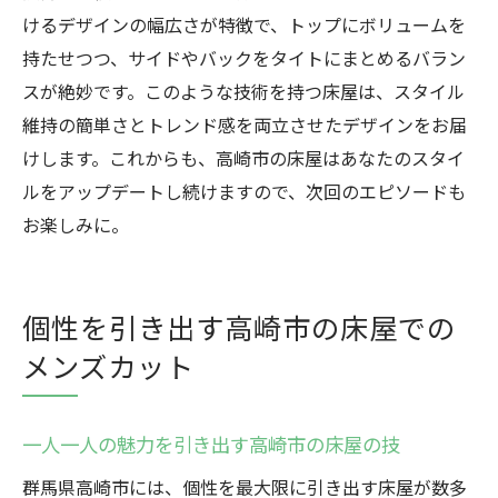
けるデザインの幅広さが特徴で、トップにボリュームを
持たせつつ、サイドやバックをタイトにまとめるバラン
スが絶妙です。このような技術を持つ床屋は、スタイル
維持の簡単さとトレンド感を両立させたデザインをお届
けします。これからも、高崎市の床屋はあなたのスタイ
ルをアップデートし続けますので、次回のエピソードも
お楽しみに。
個性を引き出す高崎市の床屋での
メンズカット
一人一人の魅力を引き出す高崎市の床屋の技
群馬県高崎市には、個性を最大限に引き出す床屋が数多