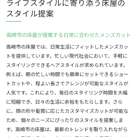
ライフスタイルに寄り添う床屋の
スタイル提案
高崎市の床屋が提案する日常に合わせたメンズカット
高崎市の床屋では、日常生活にフィットしたメンズカッ
トを提供しています。忙しい現代社会において、手軽に
スタイリングできるヘアスタイルが求められています。
例えば、朝の忙しい時間でも簡単にセットできるショー
トカットや、程よい長さでアレンジが可能なスタイルが
人気です。これにより、毎日のスタイリング時間を大幅
に短縮でき、日々の生活に余裕をもたらします。さら
に、顔の形や髪質に応じたカスタマイズカットが可能な
ため、個々のニーズにぴったりのスタイルを提案しま
す。高崎市の床屋は、最新のトレンドを取り入れながら