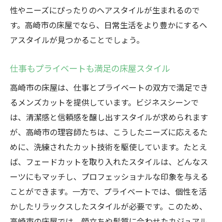
性やニーズにぴったりのヘアスタイルが生まれるので
す。高崎市の床屋でなら、日常生活をより豊かにするヘ
アスタイルが見つかることでしょう。
仕事もプライベートも満足の床屋スタイル
高崎市の床屋は、仕事とプライベートの双方で満足でき
るメンズカットを提供しています。ビジネスシーンで
は、清潔感と信頼感を醸し出すスタイルが求められます
が、高崎市の理容師たちは、こうしたニーズに応えるた
めに、洗練されたカット技術を駆使しています。たとえ
ば、フェードカットを取り入れたスタイルは、どんなス
ーツにもマッチし、プロフェッショナルな印象を与える
ことができます。一方で、プライベートでは、個性を活
かしたリラックスしたスタイルが必要です。このため、
高崎市の床屋では、顔立ちや髪質に合わせたカジュアル