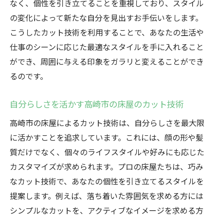
なく、個性を引き立てることを重視しており、スタイル
の変化によって新たな自分を見出すお手伝いをします。
こうしたカット技術を利用することで、あなたの生活や
仕事のシーンに応じた最適なスタイルを手に入れること
ができ、周囲に与える印象をガラリと変えることができ
るのです。
自分らしさを活かす高崎市の床屋のカット技術
高崎市の床屋によるカット技術は、自分らしさを最大限
に活かすことを追求しています。これには、顔の形や髪
質だけでなく、個々のライフスタイルや好みにも応じた
カスタマイズが求められます。プロの床屋たちは、巧み
なカット技術で、あなたの個性を引き立てるスタイルを
提案します。例えば、落ち着いた雰囲気を求める方には
シンプルなカットを、アクティブなイメージを求める方