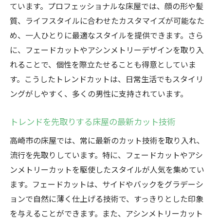
ています。プロフェッショナルな床屋では、顔の形や髪
質、ライフスタイルに合わせたカスタマイズが可能なた
め、一人ひとりに最適なスタイルを提供できます。さら
に、フェードカットやアシンメトリーデザインを取り入
れることで、個性を際立たせることも得意としていま
す。こうしたトレンドカットは、日常生活でもスタイリ
ングがしやすく、多くの男性に支持されています。
トレンドを先取りする床屋の最新カット技術
高崎市の床屋では、常に最新のカット技術を取り入れ、
流行を先取りしています。特に、フェードカットやアシ
ンメトリーカットを駆使したスタイルが人気を集めてい
ます。フェードカットは、サイドやバックをグラデーシ
ョンで自然に薄く仕上げる技術で、すっきりとした印象
を与えることができます。また、アシンメトリーカット