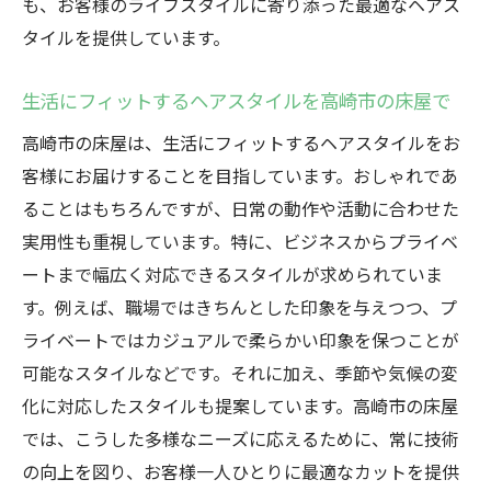
も、お客様のライフスタイルに寄り添った最適なヘアス
タイルを提供しています。
生活にフィットするヘアスタイルを高崎市の床屋で
高崎市の床屋は、生活にフィットするヘアスタイルをお
客様にお届けすることを目指しています。おしゃれであ
ることはもちろんですが、日常の動作や活動に合わせた
実用性も重視しています。特に、ビジネスからプライベ
ートまで幅広く対応できるスタイルが求められていま
す。例えば、職場ではきちんとした印象を与えつつ、プ
ライベートではカジュアルで柔らかい印象を保つことが
可能なスタイルなどです。それに加え、季節や気候の変
化に対応したスタイルも提案しています。高崎市の床屋
では、こうした多様なニーズに応えるために、常に技術
の向上を図り、お客様一人ひとりに最適なカットを提供