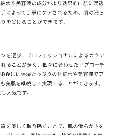
化粧水や美容液の成分がより効果的に肌に浸透
の手によって丁寧にケアされるため、肌の滑ら
剃りを受けることができます。
ロンを選び、プロフェッショナルによるカウン
されることが多く、個々に合わせたアプローチ
施術後には保湿たっぷりの化粧水や美容液でア
でも美肌を継続して実現することができます。
にも人気です。
角質を優しく取り除くことで、肌の滑らかさを