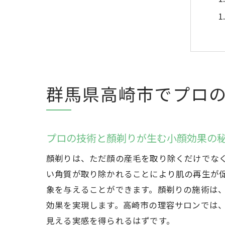
群馬県高崎市でプロ
プロの技術と顏剃りが生む小顔効果の
顏剃りは、ただ顔の産毛を取り除くだけでな
い角質が取り除かれることにより肌の再生が
象を与えることができます。顏剃りの施術は
効果を実現します。高崎市の理容サロンでは
見える実感を得られるはずです。