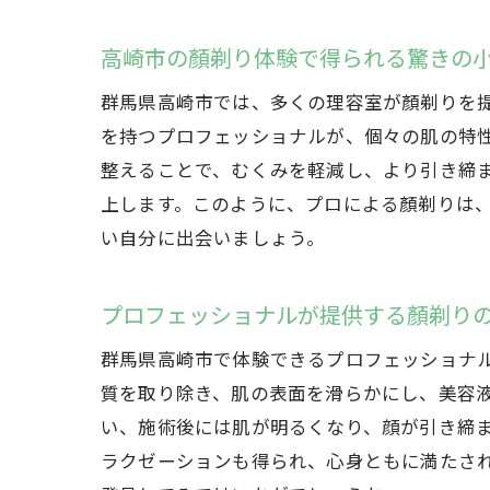
高崎市の顏剃り体験で得られる驚きの
群馬県高崎市では、多くの理容室が顏剃りを
を持つプロフェッショナルが、個々の肌の特
整えることで、むくみを軽減し、より引き締
上します。このように、プロによる顏剃りは
い自分に出会いましょう。
プロフェッショナルが提供する顏剃り
群馬県高崎市で体験できるプロフェッショナ
質を取り除き、肌の表面を滑らかにし、美容
い、施術後には肌が明るくなり、顔が引き締
ラクゼーションも得られ、心身ともに満たさ