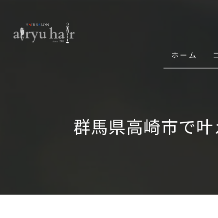
ホーム
群馬県高崎市で叶