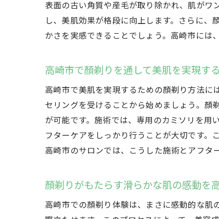
表面の古い角質や産毛が取り除かれ、肌がワ
し、美肌効果が格段に向上します。さらに、
かさを実感できることでしょう。高崎市には
高崎市で顏剃りを通して美肌を実現す
高崎市で美肌を実現するための顏剃り方法に
セリングを受けることから始めましょう。顏
が可能です。施術では、専用のカミソリを用
フターケアをしっかり行うことが大切です。
高崎市のサロンでは、こうした施術とアフタ
顏剃りがもたらす滑らかな肌の感動を
高崎市での顏剃り体験は、まさに感動的な肌