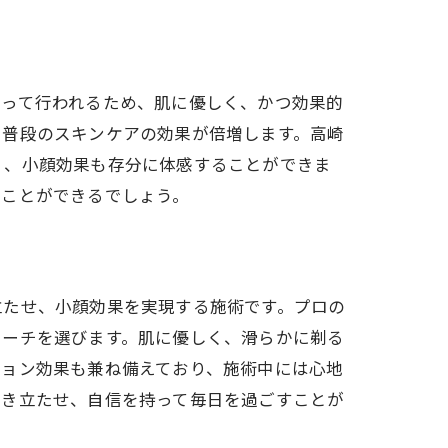
間
よって行われるため、肌に優しく、かつ効果的
、普段のスキンケアの効果が倍増します。高崎
く、小顔効果も存分に体感することができま
ることができるでしょう。
立たせ、小顔効果を実現する施術です。プロの
ローチを選びます。肌に優しく、滑らかに剃る
ション効果も兼ね備えており、施術中には心地
引き立たせ、自信を持って毎日を過ごすことが