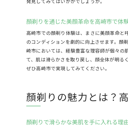
発見してみてはいかがでしょうか。
顏剃りを通じた美顔革命を高崎市で体
高崎市での顏剃り体験は、まさに美顔革命と
のコンディションを劇的に向上させます。顏
崎市においては、経験豊富な理容師が個々の
て、肌は滑らかさを取り戻し、顔全体が明る
ぜひ高崎市で実現してみてください。
顏剃りの魅力とは？
顏剃りで滑らかな美肌を手に入れる理