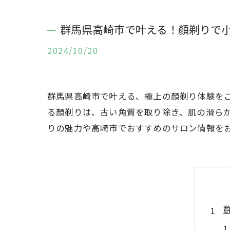
群馬県高崎市で叶える！顏剃りで
2024/10/20
群馬県高崎市で叶える、極上の顏剃り体験を
る顏剃りは、古い角質を取り除き、肌の滑ら
りの魅力や高崎市でおすすめのサロン情報を