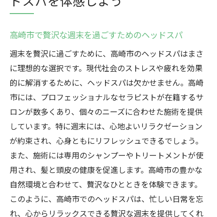
ドスパを体感しよう
高崎市で贅沢な週末を過ごすためのヘッドスパ
週末を贅沢に過ごすために、高崎市のヘッドスパはまさ
に理想的な選択です。現代社会のストレスや疲れを効果
的に解消するために、ヘッドスパは欠かせません。高崎
市には、プロフェッショナルなセラピストが在籍するサ
ロンが数多くあり、個々のニーズに合わせた施術を提供
しています。特に週末には、心地よいリラクゼーション
が約束され、心身ともにリフレッシュできるでしょう。
また、施術には専用のシャンプーやトリートメントが使
用され、髪と頭皮の健康を促進します。高崎市の豊かな
自然環境と合わせて、贅沢なひとときを体験できます。
このように、高崎市でのヘッドスパは、忙しい日常を忘
れ、心からリラックスできる贅沢な週末を提供してくれ