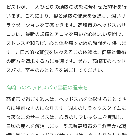
ピストが、一人ひとりの頭皮の状態に合わせた施術を行
います。これにより、髪と頭皮の健康を促進し、深いリ
ラクゼーションを実感できます。高崎市のヘッドスパサ
ロンは、最新の設備とアロマを用いた心地よい空間で、
ストレスを和らげ、心と体を癒すための時間を提供しま
す。非日常的な贅沢を味わえるこの体験は、健康と幸福
の両方を追求する方に最適です。ぜひ、高崎市のヘッド
スパで、至福のひとときを過ごしてください。
高崎市のヘッドスパで至福の週末を
高崎市で過ごす週末は、ヘッドスパを体験することでさ
らに特別なものになります。週末のリラックスタイムに
最適なこのサービスは、心身のリフレッシュを実現し、
日頃の疲れを解消します。群馬県高崎市の自然豊かな環