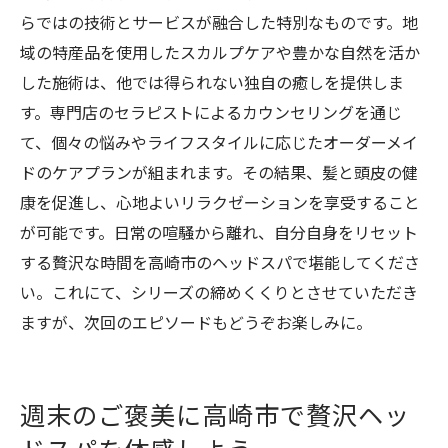
らではの技術とサービスが融合した特別なものです。地
域の特産品を使用したスカルプケアや豊かな自然を活か
した施術は、他では得られない独自の癒しを提供しま
す。専門店のセラピストによるカウンセリングを通じ
て、個々の悩みやライフスタイルに応じたオーダーメイ
ドのケアプランが組まれます。その結果、髪と頭皮の健
康を促進し、心地よいリラクゼーションを享受すること
が可能です。日常の喧騒から離れ、自分自身をリセット
する贅沢な時間を高崎市のヘッドスパで堪能してくださ
い。これにて、シリーズの締めくくりとさせていただき
ますが、次回のエピソードもどうぞお楽しみに。
週末のご褒美に高崎市で贅沢ヘッ