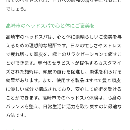
市でのヘッドスパは、自分への最高の贈り物となること
でしょう。
高崎市のヘッドスパで心と体にご褒美を
高崎市のヘッドスパは、心と体に素晴らしいご褒美を与
えるための理想的な場所です。日々の忙しさやストレス
で疲れ切った頭皮を、極上のリラクゼーションで癒すこ
とができます。専門のセラピストが提供するカスタマイ
ズされた施術は、頭皮の血行を促進し、緊張を和らげる
効果があります。また、使用する製品はすべて髪と頭皮
に優しい成分で構成されており、安心して施術を受ける
ことができます。高崎市でのヘッドスパ体験は、心身の
バランスを整え、日常生活に活力を取り戻すのに最適な
方法です。