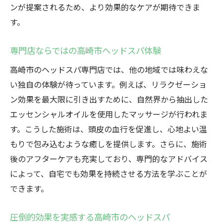
ンが提案されるため、より効果的なケアが期待できま
す。
専門店ならではの高崎市ヘッドスパ体験
高崎市のヘッドスパ専門店では、他の地域では味わえな
い独自の体験が待っています。例えば、リラクゼーショ
ン効果を最大限に引き出すために、自然界から抽出した
エッセンシャルオイルを使用したマッサージが行われま
す。こうした施術は、頭皮の血行を促進し、心地よい温
もりで包み込むような癒しを提供します。さらに、施術
後のアフターケアも充実しており、専門的なアドバイス
によって、自宅でも効果を持続させる方法を学ぶことが
できます。
圧倒的効果を実感する高崎市のヘッドスパ