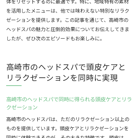
体をリセットするのに最適です。特に、地域特有の素材
を活用したメニューは、他では味わえない特別なリラク
ゼーションを提供します。この記事を通じて、高崎市の
ヘッドスパの魅力と圧倒的効果についてお伝えしてきま
したが、ぜひ次のエピソードもお楽しみに。
高崎市のヘッドスパで頭皮ケアと
リラクゼーションを同時に実現
高崎市のヘッドスパで同時に得られる頭皮ケアとリラ
クゼーション
高崎市のヘッドスパは、ただのリラクゼーション以上の
ものを提供しています。頭皮ケアとリラクゼーションを
同時に体験できるのが、その大きな特徴です。頭皮は