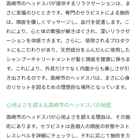
高崎市のヘッドスパが提供するリラクゼーションは、ま
さに至福のひとときです。専門のセラピストによる施術
は、頭皮を優しくマッサージし、血行を促進します。こ
れにより、心と体の緊張が解きほぐされ、深いリラクゼ
ーションを体感できます。さらに、使用されるプロダク
トにもこだわりがあり、天然成分をふんだんに使用した
シャンプーやトリートメントが髪と頭皮を健康に保ちま
す。これにより、外見だけでなく内面からも美しさが引
き出されるのです。高崎市のヘッドスパは、まさに心身
のリセットを図るための理想的な場所となっています。
心地よさを超える高崎市のヘッドスパの秘密
高崎市のヘッドスパが心地よさを超える理由は、その施
術にあります。セラピストは各個人の頭皮の状態やスト
レスレベルを詳細にチェックし、それに応じて施術をカ