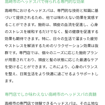
高崎市のヘッドスパで得られる専門的な効果
高崎市におけるヘッドスパは、専門的な技術と知識に基
づいて提供されるため、他では味わえない効果を実感す
ることができます。施術は、頭皮の血流を促進し、心身
のストレスを緩和するだけでなく、髪の健康を促進する
効果も期待できます。特に、日々の生活で溜まった疲労
やストレスを解消するためのリラクゼーション効果は抜
群です。専門店では、個々のニーズに応じた施術プラン
が用意されており、頭皮と髪の状態に応じた最適なケア
を受けることができます。これにより、心身のバランス
を整え、日常生活をより快適に過ごせるようサポートし
ます。
専門店でしか味わえない高崎市のヘッドスパの真髄
高崎市の専門店で体験できるヘッドスパは、その土地な