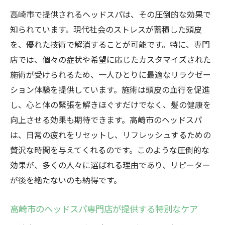
高崎市で提供されるヘッドスパは、その圧倒的な効果で
知られています。現代社会のストレスが蓄積した頭皮
を、優れた技術で解消することが可能です。特に、専門
店では、個々の症状や希望に応じたカスタマイズされた
施術が受けられるため、一人ひとりに最適なリラクゼー
ション体験を提供しています。施術は頭皮の血行を促進
し、心と体の緊張を解きほぐすだけでなく、髪の健康を
向上させる効果も期待できます。高崎市のヘッドスパ
は、日常の疲れをリセットし、リフレッシュするための
贅沢な時間を与えてくれるのです。このような圧倒的な
効果が、多くの人々に選ばれる理由であり、リピーター
が後を絶たないのも納得です。
高崎市のヘッドスパ専門店が提供する特別なケア