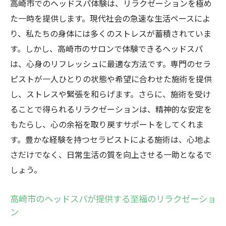
高崎市でのヘッドスパ体験は、リラクゼーションを極め
た一時を提供します。現代社会の急速な生活ペースによ
り、私たちの身体には多くのストレスが蓄積されていま
す。しかし、高崎市のサロンで体験できるヘッドスパ
は、心身のリフレッシュに最適な方法です。専門のセラ
ピストが一人ひとりの状態や希望に合わせた施術を提供
し、ストレスや緊張を和らげます。さらに、施術を受け
ることで得られるリラクゼーションは、精神的な安定を
もたらし、心の余裕を取り戻すサポートをしてくれま
す。豊かな経験を持つセラピストによる施術は、心地よ
さだけでなく、日常生活の質を向上させる一助となるで
しょう。
高崎市のヘッドスパが提供する至福のリラクゼーショ
ン