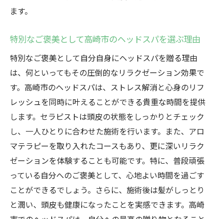
ます。
特別なご褒美として高崎市のヘッドスパを選ぶ理由
特別なご褒美として自分自身にヘッドスパを贈る理由
は、何といってもその圧倒的なリラクゼーション効果で
す。高崎市のヘッドスパは、ストレス解消と心身のリフ
レッシュを同時に叶えることができる貴重な時間を提供
します。セラピストは頭皮の状態をしっかりとチェック
し、一人ひとりに合わせた施術を行います。また、アロ
マテラピーを取り入れたコースもあり、更に深いリラク
ゼーションを体験することも可能です。特に、普段頑張
っている自分へのご褒美として、心地よい時間を過ごす
ことができるでしょう。さらに、施術後は髪がしっとり
と潤い、頭皮も健康になったことを実感できます。高崎