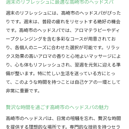
週末のリフレッシュに最適な高崎市のヘッドスパ
週末のリフレッシュには、高崎市のヘッドスパがぴった
りです。週末は、普段の疲れをリセットする絶好の機会
です。高崎市のヘッドスパでは、アロマテラピーやディ
ープクレンジングを含む多彩なコースが用意されてお
り、各個人のニーズに合わせた選択が可能です。リラッ
クス効果の高いアロマの香りと心地よいマッサージによ
り、心も体もリフレッシュされ、翌週を元気に迎える準
備が整います。特に忙しい生活を送っている方にとっ
て、このような時間を持つことは自己ケアの一環として
非常に重要です。
贅沢な時間を過ごす高崎市のヘッドスパの魅力
高崎市のヘッドスパは、日常の喧騒を忘れ、贅沢な時間
を提供する理想的な場所です。専門的な技術を持つセラ