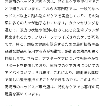
高崎市のヘッドスパ専門店は、特別なケアを提供するこ
とで知られています。これらの専門店では、一般的なヘ
ッドスパ以上に踏み込んだケアを実施しており、その効
果に多くの人々が魅了されています。カウンセリングを
通じて、頭皮の状態や個別の悩みに応じた施術プランが
提案されるため、よりパーソナライズされたケアが可能
です。特に、頭皮の健康を促進するための最新技術や高
品質な製品を使用する点が特徴で、施術後の効果も長く
持続します。さらに、アフターケアについても細やかな
サポートを提供しており、家庭でのケア方法についての
アドバイスが受けられます。これにより、施術後も健康
で美しい髪を維持することができるのです。このように
高崎市のヘッドスパ専門店は、特別なケアでお客様の満
足度を高めています。