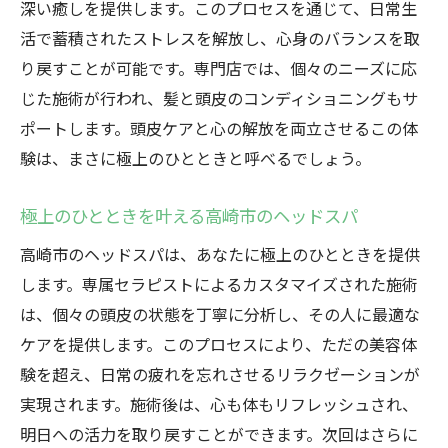
深い癒しを提供します。このプロセスを通じて、日常生
活で蓄積されたストレスを解放し、心身のバランスを取
り戻すことが可能です。専門店では、個々のニーズに応
じた施術が行われ、髪と頭皮のコンディショニングもサ
ポートします。頭皮ケアと心の解放を両立させるこの体
験は、まさに極上のひとときと呼べるでしょう。
極上のひとときを叶える高崎市のヘッドスパ
高崎市のヘッドスパは、あなたに極上のひとときを提供
します。専属セラピストによるカスタマイズされた施術
は、個々の頭皮の状態を丁寧に分析し、その人に最適な
ケアを提供します。このプロセスにより、ただの美容体
験を超え、日常の疲れを忘れさせるリラクゼーションが
実現されます。施術後は、心も体もリフレッシュされ、
明日への活力を取り戻すことができます。次回はさらに