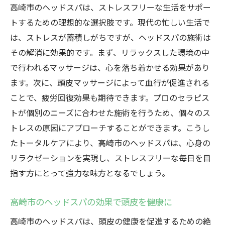
高崎市のヘッドスパは、ストレスフリーな生活をサポー
トするための理想的な選択肢です。現代の忙しい生活で
は、ストレスが蓄積しがちですが、ヘッドスパの施術は
その解消に効果的です。まず、リラックスした環境の中
で行われるマッサージは、心を落ち着かせる効果があり
ます。次に、頭皮マッサージによって血行が促進される
ことで、疲労回復効果も期待できます。プロのセラピス
トが個別のニーズに合わせた施術を行うため、個々のス
トレスの原因にアプローチすることができます。こうし
たトータルケアにより、高崎市のヘッドスパは、心身の
リラクゼーションを実現し、ストレスフリーな毎日を目
指す方にとって強力な味方となるでしょう。
高崎市のヘッドスパの効果で頭皮を健康に
高崎市のヘッドスパは、頭皮の健康を促進するための絶