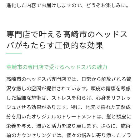
進化した内容でお届けしますので、どうぞお楽しみに。
専門店で叶える高崎市のヘッドス
パがもたらす圧倒的な効果
高崎市の専門店で受けるヘッドスパの魅力
高崎市のヘッドスパ専門店では、日常から解放される贅
沢な癒しの空間が提供されています。頭皮の健康を考慮
した繊細な施術は、ストレスを和らげ、心身をリフレッ
シュさせる効果があります。特に、地元で採れた天然成
分を用いたオリジナルのトリートメントは、髪と頭皮に
栄養を与え、潤いと活力を取り戻します。さらに、施術
前のカウンセリングでは、個々の悩みに寄り添ったプラ