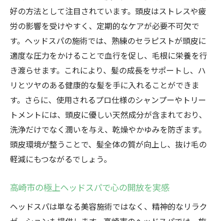
好の方法として注目されています。頭皮はストレスや疲
労の影響を受けやすく、定期的なケアが必要不可欠で
す。ヘッドスパの施術では、熟練のセラピストが頭皮に
適度な圧力をかけることで血行を促し、毛根に栄養を行
き渡らせます。これにより、髪の成長をサポートし、ハ
リとツヤのある健康的な髪を手に入れることができま
す。さらに、使用されるプロ仕様のシャンプーやトリー
トメントには、頭皮に優しい天然成分が含まれており、
洗浄だけでなく潤いを与え、乾燥やかゆみを防ぎます。
頭皮環境が整うことで、髪全体の質が向上し、抜け毛の
軽減にもつながるでしょう。
高崎市の極上ヘッドスパで心の開放を実感
ヘッドスパは単なる美容施術ではなく、精神的なリラク