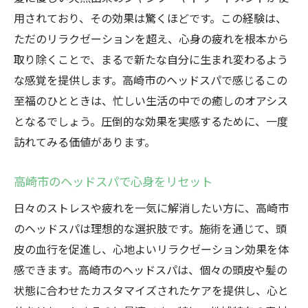
用されており、その効果は驚くほどです。この経験は、
ただのリラクゼーションを超え、心身の疲れを根本から
取り除くことで、まるで新たな自分に生まれ変わるよう
な感覚を提供します。高崎市のヘッドスパで感じるこの
至福のひとときは、忙しい生活の中での癒しのオアシス
となるでしょう。圧倒的な効果を実感するために、一度
訪れてみる価値があります。
高崎市のヘッドスパで心身をリセット
日々のストレスや疲れを一気に解消したい方に、高崎市
のヘッドスパは理想的な選択肢です。施術を通じて、頭
皮の血行を促進し、心地よいリラクゼーション効果を体
感できます。高崎市のヘッドスパは、個々の頭皮や髪の
状態に合わせたカスタマイズされたケアを提供し、心と