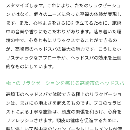
スタマイズします。これにより、ただのリラクゼーショ
ンではなく、個々のニーズに合った至福の体験が実現し
ます。また、心地よさをさらに引き立てるために、施術
中の音楽や香りにもこだわりがあります。落ち着いた環
境の中で、心身ともにリラックスすることができるの
が、高崎市のヘッドスパの最大の魅力です。こうしたホ
リスティックなアプローチが、ヘッドスパの効果を圧倒
的なものにしています。
極上のリラクゼーションを感じる高崎市のヘッドスパ
高崎市のヘッドスパで体験できる極上のリラクゼーショ
ンは、まさに心地よさを超えるものです。プロのセラピ
ストによる丁寧な施術は、頭皮の緊張を和らげ、心身を
リフレッシュさせます。頭皮の健康を促進するために、
髪に優しい天然由来のシャンプーやトリートメントが使