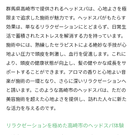
群馬県高崎市で提供されるヘッドスパは、心地よさを極
限まで追求した施術が魅力です。ヘッドスパがもたらす
効果は、単なるリラクゼーションにとどまらず、日常生
活で蓄積されたストレスを解消する力を持っています。
施術中には、熟練したセラピストによる絶妙な手技が心
地よい圧力で頭皮を刺激し、血行を促進します。これに
より、頭皮の健康状態が向上し、髪の健やかな成長をサ
ポートすることができます。アロマの香りと心地よい音
楽が施術の一環となり、さらに深いリラクゼーションへ
と誘います。このような高崎市のヘッドスパは、ただの
美容施術を超えた心地よさを提供し、訪れた人々に新た
な活力を与えるのです。
リラクゼーションを極めた高崎市のヘッドスパ体験