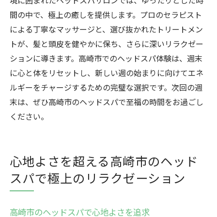
境に囲まれたヘッドスパサロンでは、ゆったりとした時
間の中で、極上の癒しを提供します。プロのセラピスト
による丁寧なマッサージと、選び抜かれたトリートメン
トが、髪と頭皮を健やかに保ち、さらに深いリラクゼー
ションに導きます。高崎市でのヘッドスパ体験は、週末
に心と体をリセットし、新しい週の始まりに向けてエネ
ルギーをチャージするための完璧な選択です。次回の週
末は、ぜひ高崎市のヘッドスパで至福の時間をお過ごし
ください。
心地よさを超える高崎市のヘッド
スパで極上のリラクゼーション
高崎市のヘッドスパで心地よさを追求