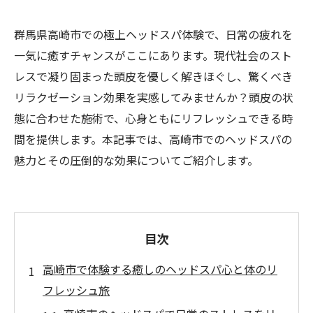
群馬県高崎市での極上ヘッドスパ体験で、日常の疲れを
一気に癒すチャンスがここにあります。現代社会のスト
レスで凝り固まった頭皮を優しく解きほぐし、驚くべき
リラクゼーション効果を実感してみませんか？頭皮の状
態に合わせた施術で、心身ともにリフレッシュできる時
間を提供します。本記事では、高崎市でのヘッドスパの
魅力とその圧倒的な効果についてご紹介します。
目次
高崎市で体験する癒しのヘッドスパ心と体のリ
フレッシュ旅