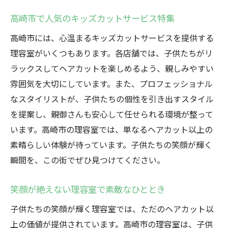
高崎市で人気のキッズカットサービス特集
高崎市には、心温まるキッズカットサービスを提供する
理容室がいくつもあります。各店舗では、子供たちがリ
ラックスしてヘアカットを楽しめるよう、親しみやすい
雰囲気を大切にしています。また、プロフェッショナル
なスタイリストが、子供たちの個性を引き出すスタイル
を提案し、親御さんも安心して任せられる環境が整って
います。高崎市の理容室では、単なるヘアカット以上の
素晴らしい体験が待っています。子供たちの笑顔が輝く
瞬間を、この街でぜひ見つけてください。
笑顔が絶えない理容室で素敵なひととき
子供たちの笑顔が輝く理容室では、ただのヘアカット以
上の価値が提供されています。高崎市の理容室は、子供