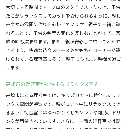
大切にする時間です。プロのスタイリストたちは、子供
たちがリラックスしてカットを受けられるように、親し
みやすい雰囲気作りを心掛けています。親子で一緒に訪
れることで、子供の髪型の変化を楽しむことができ、家
族の絆も深まります。また、親が安心して待つことがで
きるよう、快適な待合スペースやおもちゃコーナーが設
けられている理容室も多く、親子で心地よい時間を過ご
せます。
高崎市の理容室が提供するリラックス空間
高崎市にある理容室では、キッズカットに特化したリラ
ックス空間が特徴です。親がカット中にリラックスでき
るよう、待合室にはゆったりとしたソファや雑誌、ドリ
ンクが用意されています。さらに、一部の理容室では親