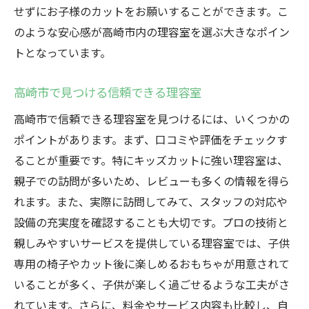
せずにお子様のカットをお願いすることができます。こ
のような安心感が高崎市内の理容室を選ぶ大きなポイン
トとなっています。
高崎市で見つける信頼できる理容室
高崎市で信頼できる理容室を見つけるには、いくつかの
ポイントがあります。まず、口コミや評価をチェックす
ることが重要です。特にキッズカットに強い理容室は、
親子での訪問が多いため、レビューも多くの情報を得ら
れます。また、実際に訪問してみて、スタッフの対応や
設備の充実度を確認することも大切です。プロの技術と
親しみやすいサービスを提供している理容室では、子供
専用の椅子やカット後に楽しめるおもちゃが用意されて
いることが多く、子供が楽しく過ごせるような工夫がさ
れています。さらに、料金やサービス内容も比較し、自