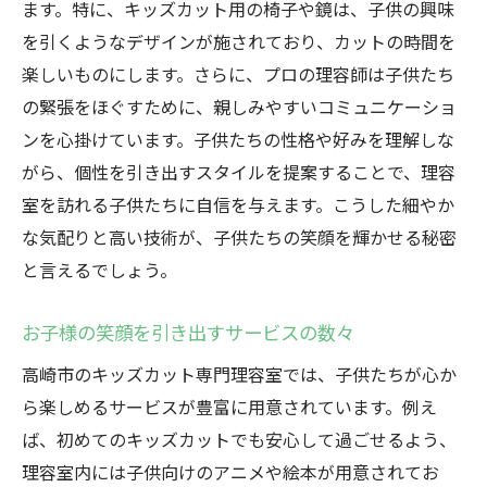
ます。特に、キッズカット用の椅子や鏡は、子供の興味
を引くようなデザインが施されており、カットの時間を
楽しいものにします。さらに、プロの理容師は子供たち
の緊張をほぐすために、親しみやすいコミュニケーショ
ンを心掛けています。子供たちの性格や好みを理解しな
がら、個性を引き出すスタイルを提案することで、理容
室を訪れる子供たちに自信を与えます。こうした細やか
な気配りと高い技術が、子供たちの笑顔を輝かせる秘密
と言えるでしょう。
お子様の笑顔を引き出すサービスの数々
高崎市のキッズカット専門理容室では、子供たちが心か
ら楽しめるサービスが豊富に用意されています。例え
ば、初めてのキッズカットでも安心して過ごせるよう、
理容室内には子供向けのアニメや絵本が用意されてお