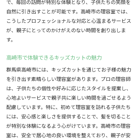
で、毎回の訪問が特別な体験となり、子供たちの笑顔を
自然に引き出すことが可能です。高崎市の理容室では、
こうしたプロフェッショナルな対応と心温まるサービス
が、親子にとってのかけがえのない時間を創り出しま
す。
高崎市で体験できるキッズカットの魅力
群馬県高崎市には、キッズカットを通じてお子様の魅力
を引き出す素晴らしい理容室があります。プロの理容師
は、子供たちの個性や好みに応じたスタイルを提案し、
心地よいサービスで親子共に楽しい時間を過ごせるよう
配慮しています。特に、初めて理容室を訪れる子供たち
には、安心感と楽しさを提供することで、髪を切ること
が特別な体験になるよう心がけています。高崎市の理容
室は、安全で居心地の良い環境を整えており、親子が安