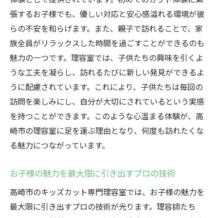
張するお子様でも、優しい対応と安心感溢れる環境が彼
らの不安を和らげます。また、親子で訪れることで、家
族全員がリラックスした時間を過ごすことができるのも
魅力の一つです。理容室では、子供たちの興味を引くよ
うな工夫を凝らし、訪れるたびに新しい発見ができるよ
うに配慮されています。これにより、子供たちは毎回の
訪問を楽しみにし、自分が大切にされているという実感
を持つことができます。このような心温まる体験が、高
崎市の理容室に足を運ぶ理由となり、何度も訪れたくな
る魅力につながっています。
お子様の魅力を最大限に引き出すプロの技術
高崎市のキッズカット専門理容室では、お子様の魅力を
最大限に引き出すプロの技術が光ります。理容師たち