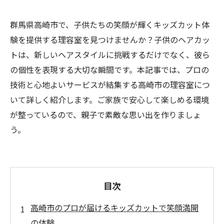
群馬県高崎市で、子供たちの笑顔が輝くキッズカット体
験を提供する理容室を見つけませんか？子供のヘアカッ
トは、新しいヘアスタイルに挑戦するだけでなく、彼ら
の個性を表現する大切な瞬間です。本記事では、プロの
技術と心地よいサービスが結集する高崎市の理容室につ
いて詳しく紹介します。ご家族で安心して楽しめる環境
が整っているので、親子で素敵な思い出を作りましょ
う。
目次
高崎市のプロが届けるキッズカットで笑顔満開
の体験