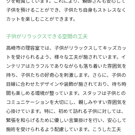
クを軽減しています。これにより、親御さんも安心して
子供を預けることができ、子供たち自身もストレスなく
カットを楽しむことができます。
子供がリラックスできる空間の工夫
高崎市の理容室では、子供がリラックスしてキッズカッ
トを受けられるよう、様々な工夫が施されています。イ
ンテリアはカラフルでありながらも落ち着いた雰囲気を
持ち、子供たちの好奇心を刺激します。さらに、子供の
目線に合わせたデザインや装飾が施されており、待ち時
間も楽しめる環境が整っています。スタッフは子供との
コミュニケーションを大切にし、親しみやすい雰囲気を
心掛けています。特に、初めて訪れる子供に対しては、
緊張を和らげるために優しい言葉掛けを行い、安心して
施術を受けられるよう配慮しています。こうした工夫