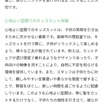
重し、安心してカットを受けられるようにすることが大
切です。
心地よい空間でのキッズカット体験
心地よい空間でのキッズカットは、子供の笑顔を引き出
すために欠かせない要素です。高崎市の理容室では、キ
ッズカットを行う際に、子供がリラックスして楽しめる
よう、様々な工夫が施されています。例えば、カットチ
ェアが遊び感覚で乗れるようなデザインであったり、子
供向けの映像を流すことにより、自然に不安を和らげる
環境を提供しています。また、スタッフは子供たちに対
して、親しみやすい言葉遣いや柔らかな態度で接するこ
とで、緊張をほぐし、楽しい時間を過ごせるように配慮
しています。このような心地よい空間は、単に髪をカッ
トするだけでなく、子供たちの個性を引き立て、彼らが