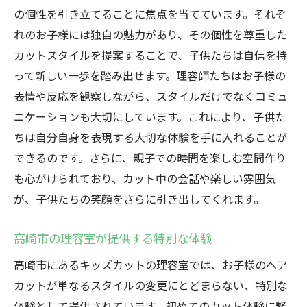
の個性を引き立てることに焦点を当てています。それぞ
れのお子様には独自の魅力があり、その個性を尊重した
カットスタイルを提案することで、子供たちは自信を持
って新しい一歩を踏み出せます。理容師たちはお子様の
表情や反応を観察しながら、スタイルだけでなくコミュ
ニケーションも大切にしています。これにより、子供た
ちは自分自身を表現する大切な体験を手に入れることが
できるのです。さらに、親子での時間を楽しむ空間作り
も心がけられており、カット中の会話や楽しい雰囲気
が、子供たちの笑顔をさらに引き出してくれます。
高崎市の理容室が提供する特別な体験
高崎市にあるキッズカットの理容室では、お子様のヘア
カットが単なるスタイルの変更にとどまらない、特別な
体験として提供されています。初めてのカット体験に緊