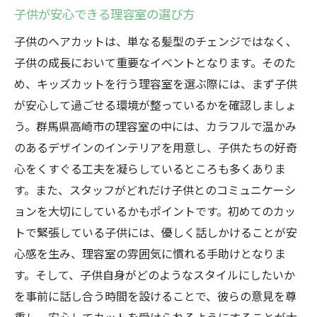
子供が安心できる理容室の選び方
子供のヘアカットは、単なる髪型のチェンジではなく、
子供の成長において重要なイベントとなります。そのた
め、キッズカットを行う理容室を選ぶ際には、まず子供
が安心して過ごせる環境が整っているかを確認しましょ
う。群馬県高崎市の理容室の中には、カラフルで温かみ
のあるデザインのインテリアを用意し、子供たちの好奇
心をくすぐる工夫を凝らしているところも多くありま
す。また、スタッフがどれだけ子供とのコミュニケーシ
ョンを大切にしているかもポイントです。初めてのカッ
トで緊張している子供には、優しく話しかけることが安
心感を生み、理容室の雰囲気に慣れる手助けとなりま
す。そして、子供自身がどのようなスタイルにしたいか
を事前に話し合う時間を設けることで、彼らの意見を尊