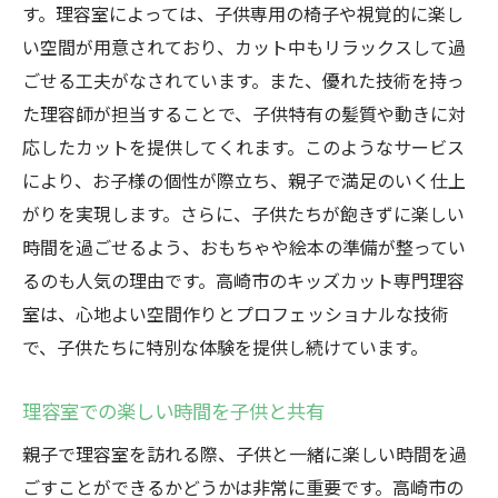
す。理容室によっては、子供専用の椅子や視覚的に楽し
い空間が用意されており、カット中もリラックスして過
ごせる工夫がなされています。また、優れた技術を持っ
た理容師が担当することで、子供特有の髪質や動きに対
応したカットを提供してくれます。このようなサービス
により、お子様の個性が際立ち、親子で満足のいく仕上
がりを実現します。さらに、子供たちが飽きずに楽しい
時間を過ごせるよう、おもちゃや絵本の準備が整ってい
るのも人気の理由です。高崎市のキッズカット専門理容
室は、心地よい空間作りとプロフェッショナルな技術
で、子供たちに特別な体験を提供し続けています。
理容室での楽しい時間を子供と共有
親子で理容室を訪れる際、子供と一緒に楽しい時間を過
ごすことができるかどうかは非常に重要です。高崎市の