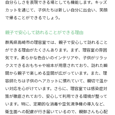
自分らしさを表現できる場としても機能します。キッズ
カットを通じて、子供たちは新しい自分に出会い、笑顔
で帰ることができるでしょう。
親子で安心して訪れることができる理由
群馬県高崎市の理容室では、親子で安心して訪れること
ができる理由がたくさんあります。まず、理容室の雰囲
気です。柔らかな色合いのインテリアや、子供がリラッ
クスできるおもちゃや絵本が用意されており、訪れた瞬
間から親子で楽しめる空間が広がっています。また、理
容師たちは子供のヘアカットに慣れていて、親切で温か
い対応を心がけています。さらに、理容室では感染症対
策が徹底されており、安心して利用できる環境が整って
います。特に、定期的な消毒や空気清浄機の導入など、
衛生面への配慮が行き届いているので、親御さんも心配