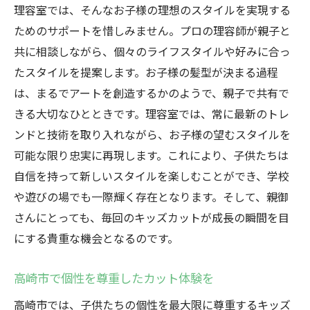
理容室では、そんなお子様の理想のスタイルを実現する
ためのサポートを惜しみません。プロの理容師が親子と
共に相談しながら、個々のライフスタイルや好みに合っ
たスタイルを提案します。お子様の髪型が決まる過程
は、まるでアートを創造するかのようで、親子で共有で
きる大切なひとときです。理容室では、常に最新のトレ
ンドと技術を取り入れながら、お子様の望むスタイルを
可能な限り忠実に再現します。これにより、子供たちは
自信を持って新しいスタイルを楽しむことができ、学校
や遊びの場でも一際輝く存在となります。そして、親御
さんにとっても、毎回のキッズカットが成長の瞬間を目
にする貴重な機会となるのです。
高崎市で個性を尊重したカット体験を
高崎市では、子供たちの個性を最大限に尊重するキッズ