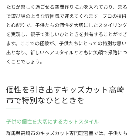
たちが楽しく過ごせる空間作りに力を入れており、まる
で遊び場のような雰囲気で迎えてくれます。プロの技術
と心配りで、子供たちの個性を大切にしたスタイリング
を実現し、親子で楽しいひとときを共有することができ
ます。ここでの経験が、子供たちにとっての特別な思い
出となり、新しいヘアスタイルとともに笑顔で帰路につ
くことでしょう。
個性を引き出すキッズカット高崎
市で特別なひとときを
子供の個性を大切にするカットスタイル
群馬県高崎市のキッズカット専門理容室では、子供たち