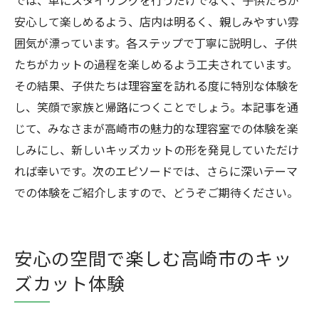
では、単にスタイリングを行うだけでなく、子供たちが
安心して楽しめるよう、店内は明るく、親しみやすい雰
囲気が漂っています。各ステップで丁寧に説明し、子供
たちがカットの過程を楽しめるよう工夫されています。
その結果、子供たちは理容室を訪れる度に特別な体験を
し、笑顔で家族と帰路につくことでしょう。本記事を通
じて、みなさまが高崎市の魅力的な理容室での体験を楽
しみにし、新しいキッズカットの形を発見していただけ
れば幸いです。次のエピソードでは、さらに深いテーマ
での体験をご紹介しますので、どうぞご期待ください。
安心の空間で楽しむ高崎市のキッ
ズカット体験