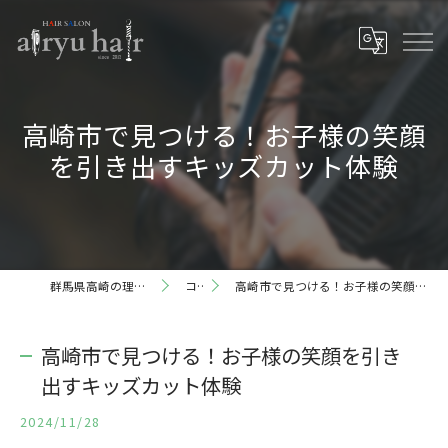
高崎市で見つける！お子様の笑顔
を引き出すキッズカット体験
群馬県高崎の理容室ならairyu hair
コラム
高崎市で見つける！お子様の笑顔を引き出すキッズカット体験
高崎市で見つける！お子様の笑顔を引き
出すキッズカット体験
2024/11/28