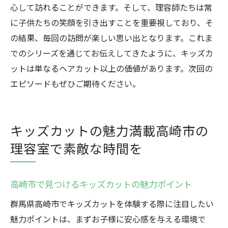
心して訪れることができます。そして、理容師たちは常
に子供たちの笑顔を引き出すことを重要視しており、そ
の結果、毎回の訪問が楽しい思い出となります。これま
でのシリーズを通じてお伝えしてきたように、キッズカ
ットは単なるヘアカット以上の価値があります。次回の
エピソードもぜひご期待ください。
キッズカットの魅力満載高崎市の
理容室で素敵な時間を
高崎市で見つけるキッズカットの魅力ポイント
群馬県高崎市でキッズカットを体験する際に注目したい
魅力ポイントは、まずお子様に安心感を与える環境で