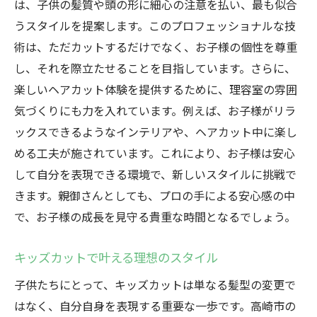
は、子供の髪質や頭の形に細心の注意を払い、最も似合
うスタイルを提案します。このプロフェッショナルな技
術は、ただカットするだけでなく、お子様の個性を尊重
し、それを際立たせることを目指しています。さらに、
楽しいヘアカット体験を提供するために、理容室の雰囲
気づくりにも力を入れています。例えば、お子様がリラ
ックスできるようなインテリアや、ヘアカット中に楽し
める工夫が施されています。これにより、お子様は安心
して自分を表現できる環境で、新しいスタイルに挑戦で
きます。親御さんとしても、プロの手による安心感の中
で、お子様の成長を見守る貴重な時間となるでしょう。
キッズカットで叶える理想のスタイル
子供たちにとって、キッズカットは単なる髪型の変更で
はなく、自分自身を表現する重要な一歩です。高崎市の