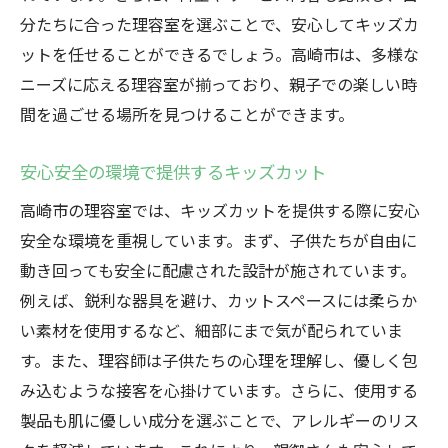
分たちに合った理容室を選ぶことで、安心してキッズカ
ットを任せることができるでしょう。高崎市は、多様な
ニーズに応える理容室が揃っており、親子での楽しい時
間を過ごせる場所を見つけることができます。
安心安全の環境で提供するキッズカット
高崎市の理容室では、キッズカットを提供する際に安心
安全な環境を重視しています。まず、子供たちが自由に
動き回っても安全に配慮された設計が施されています。
例えば、鋭利な器具を避け、カットスペースには柔らか
い素材を使用するなど、細部にまで気が配られていま
す。また、理容師は子供たちの心理を理解し、優しく包
み込むような接客を心掛けています。さらに、使用する
製品も肌に優しい成分を選ぶことで、アレルギーのリス