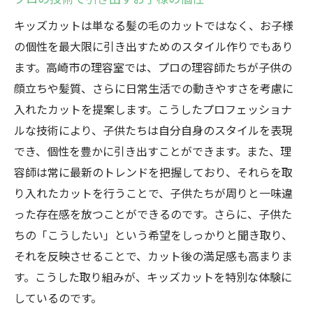
キッズカットは単なる髪の毛のカットではなく、お子様
の個性を最大限に引き出すためのスタイル作りでもあり
ます。高崎市の理容室では、プロの理容師たちが子供の
顔立ちや髪質、さらに日常生活での動きやすさを考慮に
入れたカットを提案します。こうしたプロフェッショナ
ルな技術により、子供たちは自分自身のスタイルを表現
でき、個性を豊かに引き出すことができます。また、理
容師は常に最新のトレンドを把握しており、それらを取
り入れたカットを行うことで、子供たちが周りと一味違
った存在感を放つことができるのです。さらに、子供た
ちの「こうしたい」という希望をしっかりと聞き取り、
それを反映させることで、カット後の満足感も高まりま
す。こうした取り組みが、キッズカットを特別な体験に
しているのです。