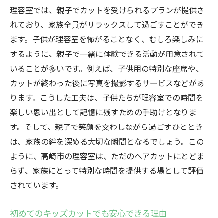
理容室では、親子でカットを受けられるプランが提供さ
れており、家族全員がリラックスして過ごすことができ
ます。子供が理容室を怖がることなく、むしろ楽しみに
するように、親子で一緒に体験できる活動が用意されて
いることが多いです。例えば、子供用の特別な座席や、
カットが終わった後に写真を撮影するサービスなどがあ
ります。こうした工夫は、子供たちが理容室での時間を
楽しい思い出として記憶に残すための手助けとなりま
す。そして、親子で笑顔を交わしながら過ごすひととき
は、家族の絆を深める大切な瞬間となるでしょう。この
ように、高崎市の理容室は、ただのヘアカットにとどま
らず、家族にとって特別な時間を提供する場として評価
されています。
初めてのキッズカットでも安心できる理由