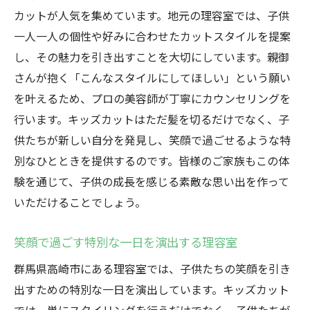
カットが人気を集めています。地元の理容室では、子供
一人一人の個性や好みに合わせたカットスタイルを提案
し、その魅力を引き出すことを大切にしています。親御
さんが抱く「こんなスタイルにしてほしい」という願い
を叶えるため、プロの美容師が丁寧にカウンセリングを
行います。キッズカットはただ髪を切るだけでなく、子
供たちが新しい自分を発見し、笑顔で過ごせるような特
別なひとときを提供するのです。皆様のご家族もこの体
験を通じて、子供の成長を感じる素敵な思い出を作って
いただけることでしょう。
笑顔で過ごす特別な一日を演出する理容室
群馬県高崎市にある理容室では、子供たちの笑顔を引き
出すための特別な一日を演出しています。キッズカット