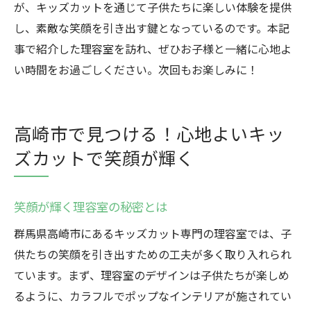
が、キッズカットを通じて子供たちに楽しい体験を提供
し、素敵な笑顔を引き出す鍵となっているのです。本記
事で紹介した理容室を訪れ、ぜひお子様と一緒に心地よ
い時間をお過ごしください。次回もお楽しみに！
高崎市で見つける！心地よいキッ
ズカットで笑顔が輝く
笑顔が輝く理容室の秘密とは
群馬県高崎市にあるキッズカット専門の理容室では、子
供たちの笑顔を引き出すための工夫が多く取り入れられ
ています。まず、理容室のデザインは子供たちが楽しめ
るように、カラフルでポップなインテリアが施されてい