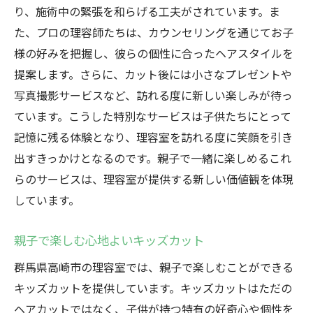
り、施術中の緊張を和らげる工夫がされています。ま
た、プロの理容師たちは、カウンセリングを通じてお子
様の好みを把握し、彼らの個性に合ったヘアスタイルを
提案します。さらに、カット後には小さなプレゼントや
写真撮影サービスなど、訪れる度に新しい楽しみが待っ
ています。こうした特別なサービスは子供たちにとって
記憶に残る体験となり、理容室を訪れる度に笑顔を引き
出すきっかけとなるのです。親子で一緒に楽しめるこれ
らのサービスは、理容室が提供する新しい価値観を体現
しています。
親子で楽しむ心地よいキッズカット
群馬県高崎市の理容室では、親子で楽しむことができる
キッズカットを提供しています。キッズカットはただの
ヘアカットではなく、子供が持つ特有の好奇心や個性を