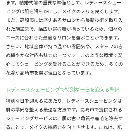
ます。結婚式前の重要な準備として、レディースシェー
ビングは肌を滑らかにし、メイクのノリを良くします。
また、高崎市には歴史あるサロンから最新技術を取り入
れた施設まで、幅広い選択肢が揃っているため、個々の
ニーズに合わせた最適なサロンを選ぶことができます。
さらに、地域全体が持つ温かい雰囲気や、スタッフのき
め細やかな対応も魅力の一つです。このような環境で安
心してシェービングを受けることができるため、多くの
花嫁が高崎市を選ぶ理由となっています。
レディースシェービングで特別な一日を迎える準備
特別な日を迎えるにあたり、レディースシェービングは
肌の準備を整える最適な方法です。高崎市で提供される
シェービングサービスは、肌の古い角質や産毛を除去す
ることで、メイクの持続力を向上させます。これは、肌