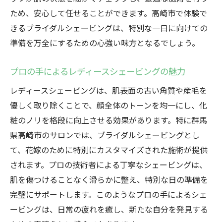
ため、安心して任せることができます。高崎市で体験で
きるブライダルシェービングは、特別な一日に向けての
準備を万全にするための心強い味方となるでしょう。
プロの手によるレディースシェービングの魅力
レディースシェービングは、肌表面の古い角質や産毛を
優しく取り除くことで、顔全体のトーンを均一にし、化
粧のノリを格段に向上させる効果があります。特に群馬
県高崎市のサロンでは、ブライダルシェービングとし
て、花嫁のために特別にカスタマイズされた施術が提供
されます。プロの技術者による丁寧なシェービングは、
肌を傷つけることなく滑らかに整え、特別な日の準備を
完璧にサポートします。このようなプロの手によるシェ
ービングは、日常の疲れを癒し、新たな自分を発見する