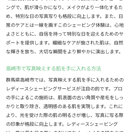
ングで、肌が滑らかになり、メイクがより一体化するた
め、特別な日の写真写りも格段に向上します。また、日
常のケアとは一線を画すこのシェービング体験は、心地
よさとともに、自信を持って特別な日を迎えるためのサ
ポートを提供します。繊細なケアが施された肌は、自然
な輝きを放ち、大切な瞬間をより鮮やかに演出します。
高崎市で写真映えする肌を手に入れる方法
群馬県高崎市では、写真映えする肌を手に入れるための
レディースシェービングサービスが注目の的です。プロ
の手によるこの施術は、肌表面の古い角質や産毛をしっ
かりと取り除き、透明感のある肌を実現します。これに
より、光を受けた際の肌の明るさが増し、写真に写る際
の印象が格段に向上します。レディースシェービング