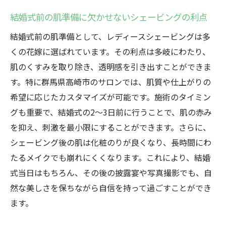
結婚式前の肌準備に欠かせないシェービングの利点
結婚式前の肌準備として、レディースシェービングは多
くの花嫁に選ばれています。その利点は多岐にわたり、
肌のくすみを取り除き、透明感を引き出すことができま
す。特に群馬県高崎市のサロンでは、肌質や仕上がりの
希望に応じたカスタマイズが可能です。施術のタイミン
グも重要で、結婚式の2〜3日前に行うことで、肌の赤み
を抑え、刺激を最小限にすることができます。さらに、
シェービング後の肌は化粧のりが良くなり、長時間にわ
たるメイクでも崩れにくくなります。これにより、結婚
式当日はもちろん、その後の披露宴や写真撮影でも、自
然な美しさを保ちながら自信を持って過ごすことができ
ます。