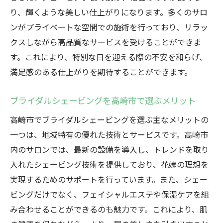
り、輝くような美しい仕上がりになります。多くのサロ
ンがプライベートな空間での施術を行っており、リラッ
クスしながら高品質なサービスを受けることができま
す。これにより、特別な日を迎える際の不安を和らげ、
満足感のある仕上がりを期待することができます。
ブライダルシェービングを高崎市で選ぶメリット
高崎市でブライダルシェービングを選ぶ主なメリットの
一つは、地域特有の優れた技術とサービスです。高崎市
内のサロンでは、最新の設備を導入し、トレンドを取り
入れたシェービング技術を提供しており、花嫁の理想を
実現するためのサポートを行っています。また、シェー
ビングだけでなく、フェイシャルエステや保湿ケアを組
み合わせることができるのも魅力です。これにより、肌