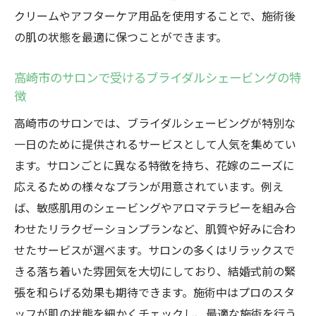
クリームやアフターケア用品を使用することで、施術後
の肌の状態を最適に保つことができます。
高崎市のサロンで受けるブライダルシェービングの特
徴
高崎市のサロンでは、ブライダルシェービングが特別な
一日のために提供されるサービスとして人気を集めてい
ます。サロンごとに異なる特徴を持ち、花嫁のニーズに
応えるための様々なプランが用意されています。例え
ば、敏感肌用のシェービングやアロマテラピーを組み合
わせたリラクゼーションプランなど、肌質や好みに合わ
せたサービスが選べます。サロンの多くはリラックスで
きる落ち着いた雰囲気を大切にしており、結婚式前の緊
張を和らげる効果も期待できます。施術中はプロのスタ
ッフが肌の状態を細かくチェックし、最適な施術を行う