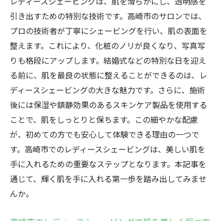
レディースシェービングは、肌を滑らかにし、透明感を
引き出すための特別な技術です。高崎市のサロンでは、
プロの技術者が丁寧にシェービングを行い、肌の表面を
整えます。これにより、化粧のノリが良くなり、写真写
りも格段にアップします。結婚式などの特別な日を迎え
る前に、肌を最良の状態に整えることができるのは、レ
ディースシェービングの大きな魅力です。さらに、施術
後には保湿や鎮静効果のあるスキンケア製品を使用する
ことで、肌をしっとりと保ちます。この細やかな配慮
が、初めての方でも安心して体験できる理由の一つで
す。高崎市でのレディースシェービングは、美しい肌を
手に入れるための重要なステップとなります。本記事を
通じて、輝く肌を手に入れる第一歩を踏み出してみませ
んか。