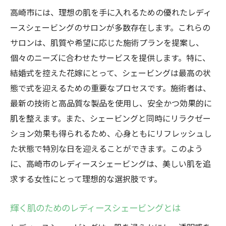
高崎市には、理想の肌を手に入れるための優れたレディ
ースシェービングのサロンが多数存在します。これらの
サロンは、肌質や希望に応じた施術プランを提案し、
個々のニーズに合わせたサービスを提供します。特に、
結婚式を控えた花嫁にとって、シェービングは最高の状
態で式を迎えるための重要なプロセスです。施術者は、
最新の技術と高品質な製品を使用し、安全かつ効果的に
肌を整えます。また、シェービングと同時にリラクゼー
ション効果も得られるため、心身ともにリフレッシュし
た状態で特別な日を迎えることができます。このよう
に、高崎市のレディースシェービングは、美しい肌を追
求する女性にとって理想的な選択肢です。
輝く肌のためのレディースシェービングとは