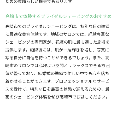
ための素晴らしい機会でもあります。
高崎市で体験するブライダルシェービングのおすすめ
高崎市でのブライダルシェービングは、特別な日の準備
に最適な美容体験です。地域のサロンでは、経験豊富な
シェービングの専門家が、花嫁の肌に最も適した施術を
提供します。施術後には、肌が一層輝きを増し、写真に
写る自分に自信を持つことができるでしょう。また、高
崎市のサロンでは心地よい空間とリラックスできる雰囲
気が整っており、結婚式の準備で忙しい中でも心を落ち
着かせることができます。プロフェッショナルなサービ
スを受けて、特別な日を最高の状態で迎えるための、最
高のシェービング体験をぜひ高崎市でお試しください。