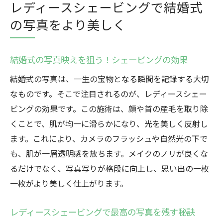
レディースシェービングで結婚式
の写真をより美しく
結婚式の写真映えを狙う！シェービングの効果
結婚式の写真は、一生の宝物となる瞬間を記録する大切
なものです。そこで注目されるのが、レディースシェー
ビングの効果です。この施術は、顔や首の産毛を取り除
くことで、肌が均一に滑らかになり、光を美しく反射し
ます。これにより、カメラのフラッシュや自然光の下で
も、肌が一層透明感を放ちます。メイクのノリが良くな
るだけでなく、写真写りが格段に向上し、思い出の一枚
一枚がより美しく仕上がります。
レディースシェービングで最高の写真を残す秘訣