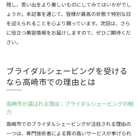
残し、思い出をより美しいものにしてみてはいかがでし
ょうか。本記事を通じて、皆様が最高の状態で特別な日
を迎えられることを心より願っています。次回は、さら
に役立つ美容情報をお届けしますので、ぜひご期待くだ
さい。
ブライダルシェービングを受ける
なら高崎市での理由とは
高崎市が選ばれる理由：ブライダルシェービングの魅
力
高崎市でのブライダルシェービングが注目される理由の
一つは、専門技術者による質の高いサービスが挙げられ