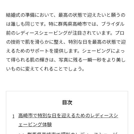
結婚式の準備において、最高の状態で迎えたいと願うの
は誰しも同じです。特に群馬県高崎市では、ブライダル
前のレディースシェービングが注目されています。プロ
の技術で肌を滑らかに整え、特別な日を最高の状態で迎
えるためのサポートを提供します。シェービングによっ
て得られる肌の輝きは、写真に残る一瞬一秒をより美し
いものに変えてくれることでしょう。
目次
高崎市で特別な日を迎えるためのレディースシ
ェービング体験