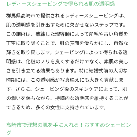
レディースシェービングで得られる肌の透明感
群馬県高崎市で提供されるレディースシェービングは、
肌の透明感を引き出すために欠かせないステップです。
この施術は、熟練した理容師によって産毛や古い角質を
丁寧に取り除くことで、肌の表面を滑らかにし、自然な
輝きを取り戻します。シェービングによって得られる透
明感は、化粧のノリを良くするだけでなく、素肌の美し
さを引き立てる効果もあります。特に結婚式前の大切な
時期には、この透明感が写真映えにも大きく貢献しま
す。さらに、シェービング後のスキンケアによって、肌
の潤いを保ちながら、持続的な透明感を維持することが
できるため、多くの女性に支持されています。
高崎市で理想の肌を手に入れる！おすすめシェービン
グ