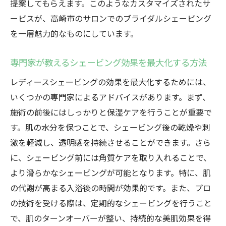
提案してもらえます。このようなカスタマイズされたサ
ービスが、高崎市のサロンでのブライダルシェービング
を一層魅力的なものにしています。
専門家が教えるシェービング効果を最大化する方法
レディースシェービングの効果を最大化するためには、
いくつかの専門家によるアドバイスがあります。まず、
施術の前後にはしっかりと保湿ケアを行うことが重要で
す。肌の水分を保つことで、シェービング後の乾燥や刺
激を軽減し、透明感を持続させることができます。さら
に、シェービング前には角質ケアを取り入れることで、
より滑らかなシェービングが可能となります。特に、肌
の代謝が高まる入浴後の時間が効果的です。また、プロ
の技術を受ける際は、定期的なシェービングを行うこと
で、肌のターンオーバーが整い、持続的な美肌効果を得