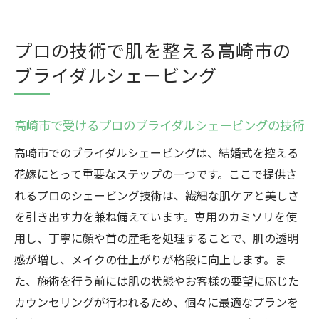
プロの技術で肌を整える高崎市の
ブライダルシェービング
高崎市で受けるプロのブライダルシェービングの技術
高崎市でのブライダルシェービングは、結婚式を控える
花嫁にとって重要なステップの一つです。ここで提供さ
れるプロのシェービング技術は、繊細な肌ケアと美しさ
を引き出す力を兼ね備えています。専用のカミソリを使
用し、丁寧に顔や首の産毛を処理することで、肌の透明
感が増し、メイクの仕上がりが格段に向上します。ま
た、施術を行う前には肌の状態やお客様の要望に応じた
カウンセリングが行われるため、個々に最適なプランを