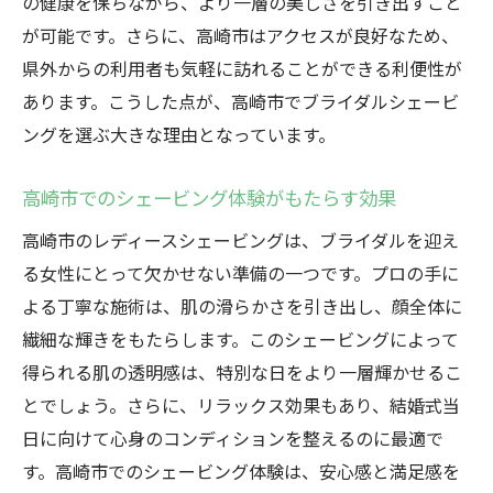
の健康を保ちながら、より一層の美しさを引き出すこと
が可能です。さらに、高崎市はアクセスが良好なため、
県外からの利用者も気軽に訪れることができる利便性が
あります。こうした点が、高崎市でブライダルシェービ
ングを選ぶ大きな理由となっています。
高崎市でのシェービング体験がもたらす効果
高崎市のレディースシェービングは、ブライダルを迎え
る女性にとって欠かせない準備の一つです。プロの手に
よる丁寧な施術は、肌の滑らかさを引き出し、顔全体に
繊細な輝きをもたらします。このシェービングによって
得られる肌の透明感は、特別な日をより一層輝かせるこ
とでしょう。さらに、リラックス効果もあり、結婚式当
日に向けて心身のコンディションを整えるのに最適で
す。高崎市でのシェービング体験は、安心感と満足感を