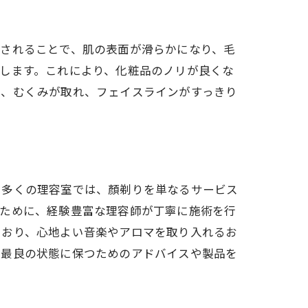
去されることで、肌の表面が滑らかになり、毛
します。これにより、化粧品のノリが良くな
め、むくみが取れ、フェイスラインがすっきり
。多くの理容室では、顏剃りを単なるサービス
るために、経験豊富な理容師が丁寧に施術を行
ており、心地よい音楽やアロマを取り入れるお
を最良の状態に保つためのアドバイスや製品を