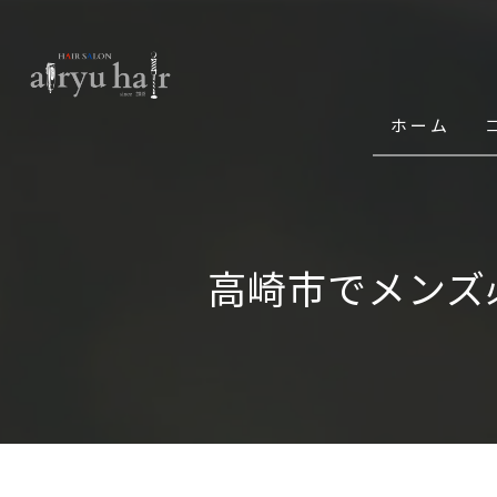
ホーム
高崎市でメンズ