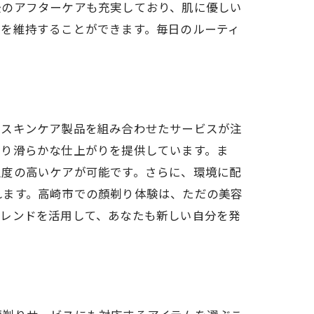
後のアフターケアも充実しており、肌に優しい
肌を維持することができます。毎日のルーティ
なスキンケア製品を組み合わせたサービスが注
より滑らかな仕上がりを提供しています。ま
足度の高いケアが可能です。さらに、環境に配
れます。高崎市での顏剃り体験は、ただの美容
トレンドを活用して、あなたも新しい自分を発