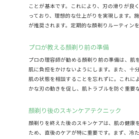
ことが基本です。これにより、刃の滑りが良
っており、理想的な仕上がりを実現します。
が推奨されます。定期的な顏剃りルーティン
プロが教える顏剃り前の準備
プロの理容師が勧める顏剃り前の準備は、肌
肌に負担をかけないようにします。また、十
肌の状態を相談することを忘れずに。これに
かな刃の動きを促し、肌トラブルを防ぐ重要
顏剃り後のスキンケアテクニック
顏剃りを終えた後のスキンケアは、肌の健康
ため、直後のケアが特に重要です。まず、冷