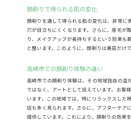
顏剃りで得られる肌の変化
顏剃りを通して得られる肌の変化は、非常に
穴が目立ちにくくなります。さらに、産毛が
り、メイクアップが長持ちするという効果も
と整います。このように、顏剃りは美容だけ
高崎市での顏剃り体験の違い
高崎市での顏剃り体験は、その地域独自の温
ではなく、アートとして捉えています。お客
います。この地域では、特にリラックスした
店も多く見られます。さらに、アフターケア
提供しています。これにより、顏剃りの効果