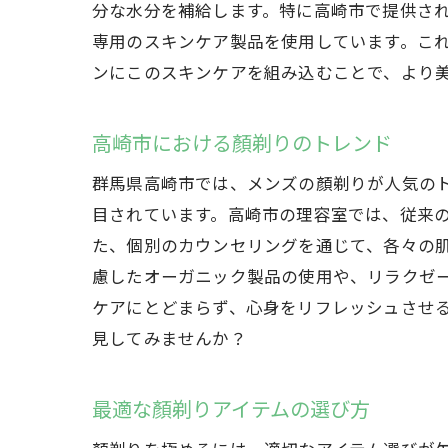
分な水分を補給します。特に高崎市で提供さ
専用のスキンケア製品を使用しています。こ
ンにこのスキンケアを組み込むことで、より
高崎市における顏剃りのトレンド
群馬県高崎市では、メンズの顏剃りが人気の
目されています。高崎市の理容室では、従来
た、個別のカウンセリングを通じて、各々の
慮したオーガニック製品の使用や、リラクゼ
ケアにとどまらず、心身をリフレッシュさせ
見してみませんか？
最適な顏剃りアイテムの選び方