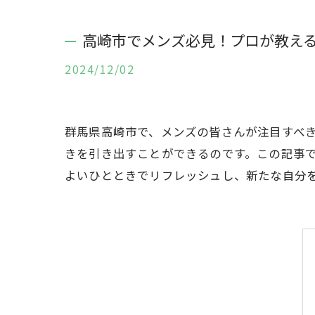
高崎市でメンズ必見！プロが教え
2024/12/02
群馬県高崎市で、メンズの皆さんが注目すべ
きを引き出すことができるのです。この記事
よいひとときでリフレッシュし、新たな自分