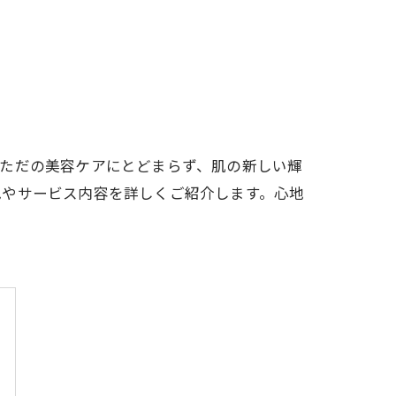
、ただの美容ケアにとどまらず、肌の新しい輝
色やサービス内容を詳しくご紹介します。心地