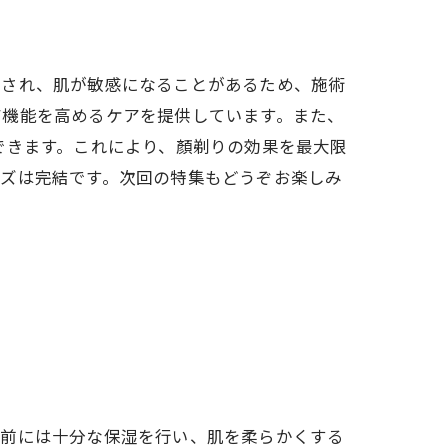
去され、肌が敏感になることがあるため、施術
ア機能を高めるケアを提供しています。また、
できます。これにより、顏剃りの効果を最大限
ーズは完結です。次回の特集もどうぞお楽しみ
術前には十分な保湿を行い、肌を柔らかくする