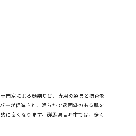
。専門家による顏剃りは、専用の道具と技術を
ーバーが促進され、滑らかで透明感のある肌を
躍的に良くなります。群馬県高崎市では、多く