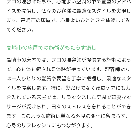
プロの理容師たちが、心地よい空間の中で髪型のアドバ
イスを提供し、個々のお客様に最適なスタイルを実現し
ます。高崎市の床屋で、心地よいひとときを体験してみ
てください。
高崎市の床屋での施術がもたらす癒し
高崎市の床屋では、プロの理容師が提供する施術によっ
て、心も体も癒される体験が待っています。理容師たち
は一人ひとりの髪質や要望を丁寧に把握し、最適なスタ
イルを提案します。特に、髪だけでなく頭皮ケアにも力
を入れている床屋では、リラックスした空間で頭皮マッ
サージが受けられ、日々のストレスを忘れることができ
ます。このような施術は単なる外見の変化に留まらず、
心身のリフレッシュにもつながります。