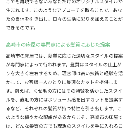
こでも再現できないあなただけのオリジナルスタイルが
生まれます。このようなアプローチを取ることで、あな
たの自信を引き出し、日々の生活に彩りを加えることが
できるのです。
高崎市の床屋の専門家による髪質に応じた提案
高崎市の床屋では、髪質に応じた適切なスタイルの提案
が専門家によって行われます。髪質はスタイルの仕上が
りを大きく左右するため、理容師は高い技術と経験を活
かして、お客様一人ひとりに最適なカットを提供しま
す。例えば、くせ毛の方にはその特徴を活かしたスタイ
ルを、直毛の方にはボリューム感を出すカットを提案す
るなど、それぞれの髪質が持つ特性を引き出します。こ
のような細やかな配慮があるからこそ、高崎市の床屋で
は、どんな髪質の方でも理想のスタイルを手に入れるこ