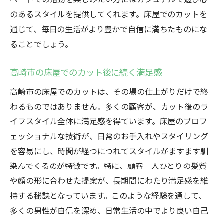
のあるスタイルを提供してくれます。床屋でのカットを
通じて、毎日の生活がより豊かで自信に満ちたものにな
ることでしょう。
高崎市の床屋でのカット後に続く満足感
高崎市の床屋でのカットは、その場の仕上がりだけで終
わるものではありません。多くの顧客が、カット後のラ
イフスタイル全体に満足感を得ています。床屋のプロフ
ェッショナルな技術が、日常のお手入れやスタイリング
を容易にし、時間が経つにつれてスタイルがますます馴
染んでくるのが特徴です。特に、顧客一人ひとりの髪質
や顔の形に合わせた提案が、長期間にわたり満足感を維
持する秘訣となっています。このような経験を通して、
多くの男性が自信を深め、日常生活の中でより良い自己