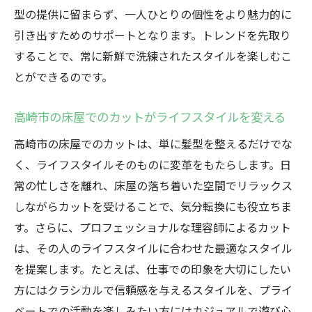
型の提供に留まらず、一人ひとりの個性をより魅力的に
引き出すためのサポートとなります。トレンドを先取り
することで、常に新鮮で洗練されたスタイルを楽しむこ
とができるのです。
高崎市の床屋でのカットがライフスタイルを変える
高崎市の床屋でのカットは、単に髪型を整えるだけでな
く、ライフスタイルそのものに変革をもたらします。日
常の忙しさを離れ、床屋の落ち着いた空間でリラックス
しながらカットを受けることで、気分転換にも役立ちま
す。さらに、プロフェッショナルな理容師によるカット
は、その人のライフスタイルに合わせた最適なスタイル
を提案します。たとえば、仕事での印象を大切にしたい
方にはクラシカルで信頼感を与えるスタイルを、プライ
ベートでの活動を楽しみたい方にはカジュアルで遊び心