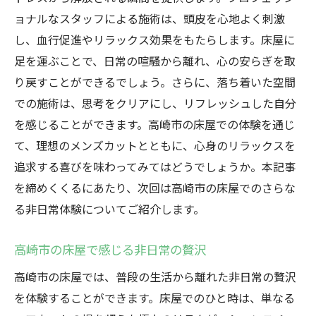
ョナルなスタッフによる施術は、頭皮を心地よく刺激
し、血行促進やリラックス効果をもたらします。床屋に
足を運ぶことで、日常の喧騒から離れ、心の安らぎを取
り戻すことができるでしょう。さらに、落ち着いた空間
での施術は、思考をクリアにし、リフレッシュした自分
を感じることができます。高崎市の床屋での体験を通じ
て、理想のメンズカットとともに、心身のリラックスを
追求する喜びを味わってみてはどうでしょうか。本記事
を締めくくるにあたり、次回は高崎市の床屋でのさらな
る非日常体験についてご紹介します。
高崎市の床屋で感じる非日常の贅沢
高崎市の床屋では、普段の生活から離れた非日常の贅沢
を体験することができます。床屋でのひと時は、単なる