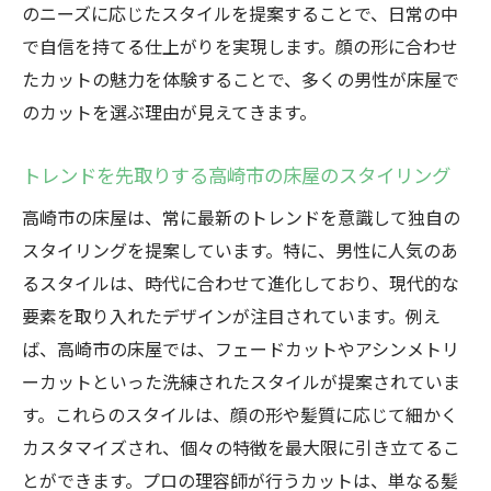
のニーズに応じたスタイルを提案することで、日常の中
で自信を持てる仕上がりを実現します。顔の形に合わせ
たカットの魅力を体験することで、多くの男性が床屋で
のカットを選ぶ理由が見えてきます。
トレンドを先取りする高崎市の床屋のスタイリング
高崎市の床屋は、常に最新のトレンドを意識して独自の
スタイリングを提案しています。特に、男性に人気のあ
るスタイルは、時代に合わせて進化しており、現代的な
要素を取り入れたデザインが注目されています。例え
ば、高崎市の床屋では、フェードカットやアシンメトリ
ーカットといった洗練されたスタイルが提案されていま
す。これらのスタイルは、顔の形や髪質に応じて細かく
カスタマイズされ、個々の特徴を最大限に引き立てるこ
とができます。プロの理容師が行うカットは、単なる髪