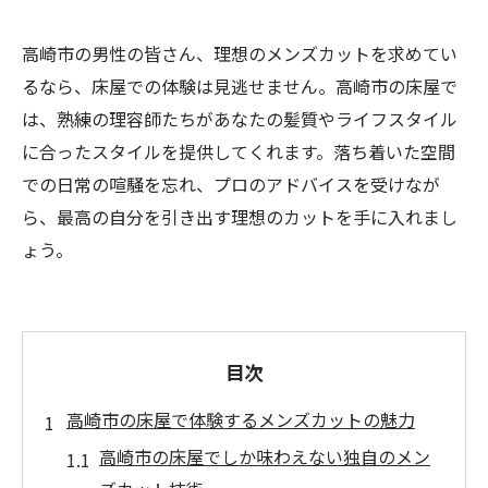
高崎市の男性の皆さん、理想のメンズカットを求めてい
るなら、床屋での体験は見逃せません。高崎市の床屋で
は、熟練の理容師たちがあなたの髪質やライフスタイル
に合ったスタイルを提供してくれます。落ち着いた空間
での日常の喧騒を忘れ、プロのアドバイスを受けなが
ら、最高の自分を引き出す理想のカットを手に入れまし
ょう。
目次
高崎市の床屋で体験するメンズカットの魅力
高崎市の床屋でしか味わえない独自のメン