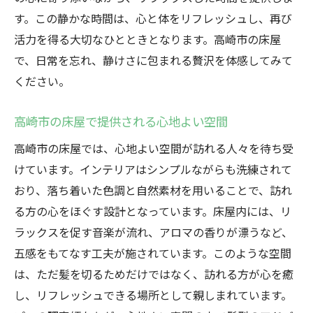
す。この静かな時間は、心と体をリフレッシュし、再び
活力を得る大切なひとときとなります。高崎市の床屋
で、日常を忘れ、静けさに包まれる贅沢を体感してみて
ください。
高崎市の床屋で提供される心地よい空間
高崎市の床屋では、心地よい空間が訪れる人々を待ち受
けています。インテリアはシンプルながらも洗練されて
おり、落ち着いた色調と自然素材を用いることで、訪れ
る方の心をほぐす設計となっています。床屋内には、リ
ラックスを促す音楽が流れ、アロマの香りが漂うなど、
五感をもてなす工夫が施されています。このような空間
は、ただ髪を切るためだけではなく、訪れる方が心を癒
し、リフレッシュできる場所として親しまれています。