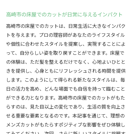
高崎市の床屋でのカットが日常に与えるインパクト
高崎市の床屋でのカットは、日常生活に大きなインパク
トを与えます。プロの理容師があなたのライフスタイル
や個性に合わせたスタイルを提案し、実現することによ
って、自分らしい姿を取り戻すことができます。床屋で
の体験は、ただ髪を整えるだけでなく、心地よいひとと
きを提供し、心身ともにリフレッシュされる時間を提供
します。このようにして得られる新たなスタイルは、毎
日の活力を高め、どんな場面でも自信を持って臨むこと
ができる力となります。高崎市の床屋でのカットがもた
らすのは、見た目以上の変化であり、生活の質を向上さ
せる重要な要素となるのです。本記事を通じて、理想の
メンズカットがもたらすポジティブな影響をぜひ体験し
てみてください。次回、さらに新しいスタイルに挑戦す