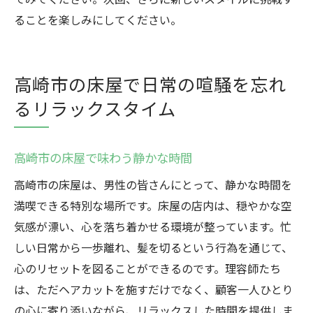
ることを楽しみにしてください。
高崎市の床屋で日常の喧騒を忘れ
るリラックスタイム
高崎市の床屋で味わう静かな時間
高崎市の床屋は、男性の皆さんにとって、静かな時間を
満喫できる特別な場所です。床屋の店内は、穏やかな空
気感が漂い、心を落ち着かせる環境が整っています。忙
しい日常から一歩離れ、髪を切るという行為を通じて、
心のリセットを図ることができるのです。理容師たち
は、ただヘアカットを施すだけでなく、顧客一人ひとり
の心に寄り添いながら、リラックスした時間を提供しま