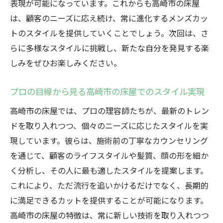
表現が可能になっています。これからも高崎市の床屋
は、顧客のニーズに応え続け、常に進化するメンズカッ
トのスタイルを提供していくことでしょう。次回は、さ
らに多様なスタイルに挑戦し、新たな自分を発見する楽
しみをぜひお楽しみください。
プロの目線から見る高崎市の床屋でのスタイル実現
高崎市の床屋では、プロの理容師たちが、最新のトレン
ドを取り入れつつ、個々のニーズに応じたスタイルを実
現しています。彼らは、施術前の丁寧なカウンセリング
を通じて、顧客のライフスタイルや髪質、顔の形を細か
く分析し、その人に最も適したスタイルを提案します。
これにより、ただ流行を追いかけるだけでなく、長期的
に満足できるカットを提供することが可能になります。
高崎市の床屋の特徴は、常に新しい技術を取り入れつつ