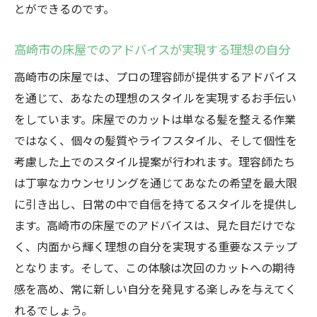
とができるのです。
高崎市の床屋でのアドバイスが実現する理想の自分
高崎市の床屋では、プロの理容師が提供するアドバイス
を通じて、あなたの理想のスタイルを実現するお手伝い
をしています。床屋でのカットは単なる髪を整える作業
ではなく、個々の髪質やライフスタイル、そして個性を
考慮した上でのスタイル提案が行われます。理容師たち
は丁寧なカウンセリングを通じてあなたの希望を最大限
に引き出し、日常の中で自信を持てるスタイルを提供し
ます。高崎市の床屋でのアドバイスは、見た目だけでな
く、内面から輝く理想の自分を実現する重要なステップ
となります。そして、この体験は次回のカットへの期待
感を高め、常に新しい自分を発見する楽しみを与えてく
れるでしょう。