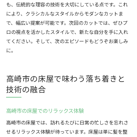
も、伝統的な理容の技術を大切にしている点です。これ
により、クラシカルなスタイルからモダンなカットま
で、幅広い提案が可能です。次回のカットでは、ぜひプ
ロの視点を活かしたスタイルで、新たな自分を手に入れ
てください。そして、次のエピソードもどうぞお楽しみ
に。
高崎市の床屋で味わう落ち着きと
技術の融合
高崎市の床屋でのリラックス体験
高崎市の床屋では、訪れるたびに日常の忙しさを忘れさ
せるリラックス体験が待っています。床屋は単に髪を整