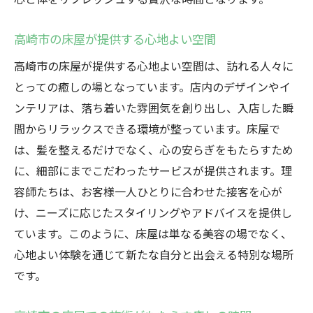
高崎市の床屋が提供する心地よい空間
高崎市の床屋が提供する心地よい空間は、訪れる人々に
とっての癒しの場となっています。店内のデザインやイ
ンテリアは、落ち着いた雰囲気を創り出し、入店した瞬
間からリラックスできる環境が整っています。床屋で
は、髪を整えるだけでなく、心の安らぎをもたらすため
に、細部にまでこだわったサービスが提供されます。理
容師たちは、お客様一人ひとりに合わせた接客を心が
け、ニーズに応じたスタイリングやアドバイスを提供し
ています。このように、床屋は単なる美容の場でなく、
心地よい体験を通じて新たな自分と出会える特別な場所
です。