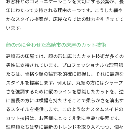
お客様とのコミュニケーションを大切にする姿勢が、長
年にわたって支持される理由の一つです。こうした細や
かなスタイル提案が、床屋ならではの魅力を引き立てて
います。
顔の形に合わせた高崎市の床屋のカット技術
高崎市の床屋では、顔の形に応じたカット技術が多くの
男性に支持されています。プロフェッショナルな理容師
たちは、骨格や顔の輪郭を的確に把握し、それに最適な
スタイルを提案します。例えば、丸顔の方にはシャープ
さを強調するために縦のラインを意識したカットを、逆
に面長の方には横幅を持たせることで柔らかさを演出す
るスタイルを提供します。このようなカスタムメイドの
カット技術は、お客様にとって非常に重要な要素です。
理容師たちは常に最新のトレンドを取り入れつつ、個々