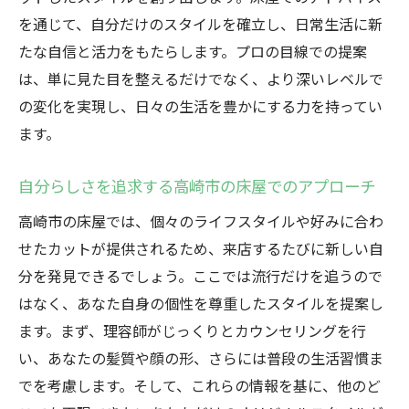
を通じて、自分だけのスタイルを確立し、日常生活に新
たな自信と活力をもたらします。プロの目線での提案
は、単に見た目を整えるだけでなく、より深いレベルで
の変化を実現し、日々の生活を豊かにする力を持ってい
ます。
自分らしさを追求する高崎市の床屋でのアプローチ
高崎市の床屋では、個々のライフスタイルや好みに合わ
せたカットが提供されるため、来店するたびに新しい自
分を発見できるでしょう。ここでは流行だけを追うので
はなく、あなた自身の個性を尊重したスタイルを提案し
ます。まず、理容師がじっくりとカウンセリングを行
い、あなたの髪質や顔の形、さらには普段の生活習慣ま
でを考慮します。そして、これらの情報を基に、他のど