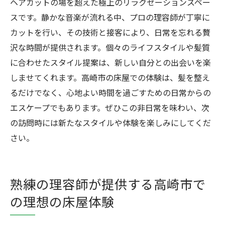
ヘアカットの場を超えた極上のリラクゼーションスペー
スです。静かな音楽が流れる中、プロの理容師が丁寧に
カットを行い、その技術と接客により、日常を忘れる贅
沢な時間が提供されます。個々のライフスタイルや髪質
に合わせたスタイル提案は、新しい自分との出会いを楽
しませてくれます。高崎市の床屋での体験は、髪を整え
るだけでなく、心地よい時間を過ごすための日常からの
エスケープでもあります。ぜひこの非日常を味わい、次
の訪問時には新たなスタイルや体験を楽しみにしてくだ
さい。
熟練の理容師が提供する高崎市で
の理想の床屋体験