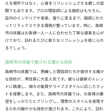
える場所ではなく、心身をリフレッシュさせる癒しの空
間でもあります。プロの理容師による施術はもちろん、
店内のインテリアや音楽、香りに至るまで、細部にわた
ってリラックスできる環境が整っています。特に、高崎
市の床屋はお客様一人一人に合わせた丁寧な接客を心が
けており、訪れるたびに新たなリフレッシュを感じられ
るでしょう。
高崎市の床屋で施される確かな技術
高崎市の床屋では、熟練した理容師たちが提供する確か
な技術が、男性客に大変人気です。彼らは最新のトレン
ドに精通し、個々の髪質やライフスタイルに応じたカッ
トを提案します。また、高崎市の床屋では、お客様の要
望をしっかりとヒアリングし、理想のスタイルを実現す
るための細やかな技術が施されます。これにより、訪れ