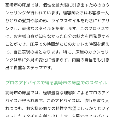
高崎市の床屋では、個性を最大限に引き出すためのカウ
ンセリングが行われています。理容師たちはお客様一人
ひとりの髪質や顔の形、ライフスタイルを丹念にヒアリ
ングし、最適なスタイルを提案します。このプロセスで
は、お客様自身が知らなかった自分の魅力を再発見する
ことができ、床屋での時間がただのカットの時間を超え
て、自己表現の場となります。特に、床屋のカウンセリ
ングは単に外見の変化に留まらず、内面の自信をも引き
出す貴重なステップです。
プロのアドバイスで得る高崎市の床屋でのスタイル
高崎市の床屋では、経験豊富な理容師によるプロのアド
バイスが得られます。このアドバイスは、流行を取り入
れつつも、お客様の個々の特性や希望にしっかりとフィ
ットしたスタイルを創り出します。床屋でのアドバイス