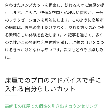
合わせたメンズカットを提案し、訪れる人々に満足を提
供します。さらに、快適な空間と心地よい接客が、一層
のリラクゼーションを可能にします。このように高崎市
の床屋は、外見の向上だけでなく、訪れた方々の心に残
る素晴らしい体験を創造します。本記事を通じて、多く
の男性がこの特別な床屋体験を試し、理想の自分を見つ
けるきっかけとなれば幸いです。次回もどうぞお楽しみ
に。
床屋でのプロのアドバイスで手に
入れる自分らしいカット
高崎市の床屋での個性を引き出すカウンセリング