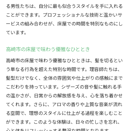
る男性たちは、自分に最も似合うスタイルを手に入れる
ことができます。プロフェッショナルな技術と温かいサ
ービスの組み合わせが、床屋での時間を特別なものにし
ています。
高崎市の床屋で味わう優雅なひととき
高崎市の床屋で味わう優雅なひとときは、髪を切るとい
う単なる行為を超えた特別な時間です。理容師たちは、
髪型だけでなく、全体の雰囲気や仕上がりの感触にまで
こだわりを持っています。シザーズの音や髪に触れる手
の温かさが、日常からの解放感を与え、心を落ち着かせ
てくれます。さらに、アロマの香りや上質な音楽が流れ
る空間で、理想のスタイルに仕上がる過程を楽しむこと
ができます。このような体験は、日々の忙しさを忘れ、
心と体をリフレッシュする贅沢な時間となります。