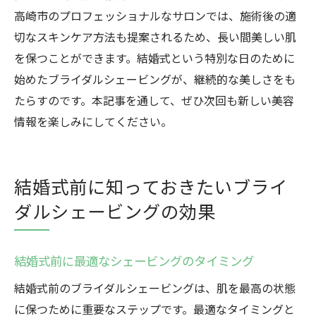
高崎市のプロフェッショナルなサロンでは、施術後の適
切なスキンケア方法も提案されるため、長い間美しい肌
を保つことができます。結婚式という特別な日のために
始めたブライダルシェービングが、継続的な美しさをも
たらすのです。本記事を通して、ぜひ次回も新しい美容
情報を楽しみにしてください。
結婚式前に知っておきたいブライ
ダルシェービングの効果
結婚式前に最適なシェービングのタイミング
結婚式前のブライダルシェービングは、肌を最高の状態
に保つために重要なステップです。最適なタイミングと