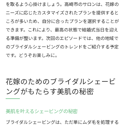
を取るよう心掛けましょう。高崎市のサロンは、花嫁の
ニーズに応じたカスタマイズされたプランを提供すると
ころが多いため、自分に合ったプランを選択することが
できます。これにより、最高の状態で結婚式当日を迎え
る準備が整います。次回のエピソードでは、他の地域で
のブライダルシェービングのトレンドをご紹介する予定
です。どうぞお楽しみに。
花嫁のためのブライダルシェービ
ングがもたらす美肌の秘密
美肌を叶えるシェービングの秘密
ブライダルシェービングは、ただ単にムダ毛を処理する