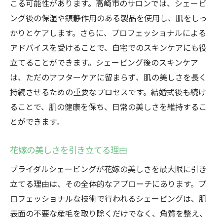
こる可能性があります。高崎市のサロンでは、シェービ
ング後の保湿や鎮静作用のある製品を使用し、肌をしっ
かりとケアします。さらに、プロフェッショナルによる
アドバイスを受けることで、自宅でのスキンケアにも役
立てることができます。シェービング後のスキンケア
は、ただのアフターケアに留まらず、肌の美しさを長く
持続させるための重要なプロセスです。結婚式後も続け
ることで、肌の健康を保ち、日常の美しさを維持するこ
とができます。
花嫁の美しさを引き立てる理由
ブライダルシェービングが花嫁の美しさを最大限に引き
立てる理由は、その全体的なアプローチにあります。プ
ロフェッショナルな技術で行われるシェービングは、肌
表面の不要な産毛を取り除くだけでなく、角質を整え、