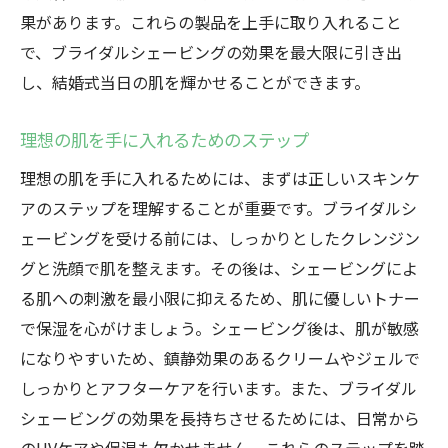
果があります。これらの製品を上手に取り入れること
で、ブライダルシェービングの効果を最大限に引き出
し、結婚式当日の肌を輝かせることができます。
理想の肌を手に入れるためのステップ
理想の肌を手に入れるためには、まずは正しいスキンケ
アのステップを理解することが重要です。ブライダルシ
ェービングを受ける前には、しっかりとしたクレンジン
グと洗顔で肌を整えます。その後は、シェービングによ
る肌への刺激を最小限に抑えるため、肌に優しいトナー
で保湿を心がけましょう。シェービング後は、肌が敏感
になりやすいため、鎮静効果のあるクリームやジェルで
しっかりとアフターケアを行います。また、ブライダル
シェービングの効果を長持ちさせるためには、日常から