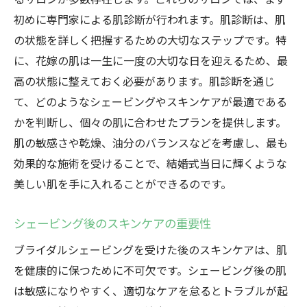
初めに専門家による肌診断が行われます。肌診断は、肌
の状態を詳しく把握するための大切なステップです。特
に、花嫁の肌は一生に一度の大切な日を迎えるため、最
高の状態に整えておく必要があります。肌診断を通じ
て、どのようなシェービングやスキンケアが最適である
かを判断し、個々の肌に合わせたプランを提供します。
肌の敏感さや乾燥、油分のバランスなどを考慮し、最も
効果的な施術を受けることで、結婚式当日に輝くような
美しい肌を手に入れることができるのです。
シェービング後のスキンケアの重要性
ブライダルシェービングを受けた後のスキンケアは、肌
を健康的に保つために不可欠です。シェービング後の肌
は敏感になりやすく、適切なケアを怠るとトラブルが起