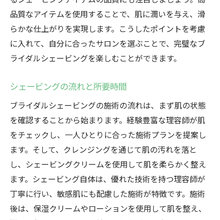
品質なアイテムを使用することで、肌に潤いを与え、滑
らかな仕上がりを実現します。こうしたポイントを考慮
に入れて、自分に合ったサロンを選ぶことで、完璧なブ
ライダルシェービングを楽しむことができます。
シェービングの流れと所要時間
ブライダルシェービングの施術の流れは、まず肌の状態
を確認することから始まります。経験豊富な理容師が肌
をチェックし、一人ひとりに合った施術プランを提案し
ます。そして、クレンジングを通じて肌の汚れを落と
し、シェービングクリームを使用して肌を柔らかく整え
ます。シェービング自体は、優れた技術を持つ理容師が
丁寧に行い、敏感肌にも配慮した施術が特徴です。施術
後は、保湿クリームやローションを使用して肌を整え、