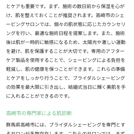
とケアも重要です。まず、施術の数日前から保湿を心が
け、肌を整えておくことが推奨されます。高崎市のシェ
ービングサロンでは、個々の肌状態に応じたカウンセリ
ングを行い、最適な施術日程を提案します。また、施術
後は肌が一時的に敏感になるため、太陽光や激しい運動
を避け、肌を保護することが大切です。専用のアフター
ケア製品を使用することで、シェービングによる負担を
軽減し、肌の健康を保つことができます。これらの準備
とケアをしっかり行うことで、ブライダルシェービング
の効果を最大限に引き出し、結婚式当日に輝く美肌を手
に入れることができるのです。
高崎市の専門家による肌診断
群馬県高崎市には、ブライダルシェービングを専門とす
るサロンが多数存在します。これらのサロンでは、まず