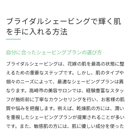
ブライダルシェービングで輝く肌
を手に入れる方法
自分に合ったシェービングプランの選び方
ブライダルシェービングは、花嫁の肌を最高の状態に整
えるための重要なステップです。しかし、肌のタイプや
個々のニーズによって、最適なシェービングプランは異
なります。高崎市の美容サロンでは、経験豊富なスタッ
フが施術前に丁寧なカウンセリングを行い、お客様の肌
質や悩みを把握します。例えば、乾燥肌の方には、潤い
を重視したシェービングプランが提案されることが多い
です。また、敏感肌の方には、肌に優しい成分を使った