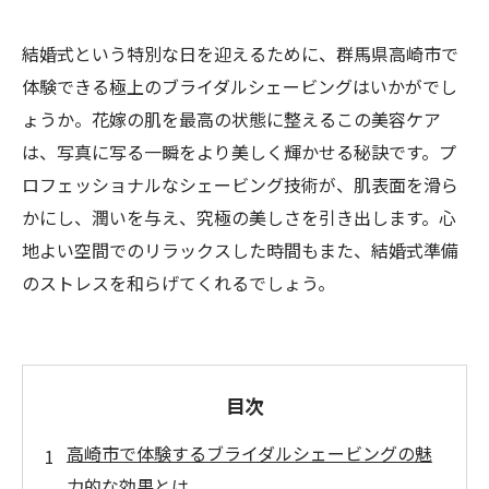
結婚式という特別な日を迎えるために、群馬県高崎市で
体験できる極上のブライダルシェービングはいかがでし
ょうか。花嫁の肌を最高の状態に整えるこの美容ケア
は、写真に写る一瞬をより美しく輝かせる秘訣です。プ
ロフェッショナルなシェービング技術が、肌表面を滑ら
かにし、潤いを与え、究極の美しさを引き出します。心
地よい空間でのリラックスした時間もまた、結婚式準備
のストレスを和らげてくれるでしょう。
目次
高崎市で体験するブライダルシェービングの魅
力的な効果とは