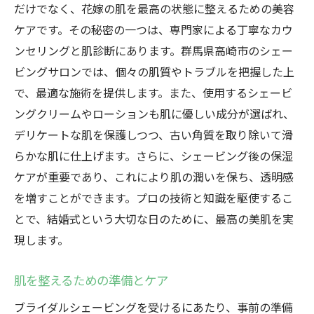
だけでなく、花嫁の肌を最高の状態に整えるための美容
ケアです。その秘密の一つは、専門家による丁寧なカウ
ンセリングと肌診断にあります。群馬県高崎市のシェー
ビングサロンでは、個々の肌質やトラブルを把握した上
で、最適な施術を提供します。また、使用するシェービ
ングクリームやローションも肌に優しい成分が選ばれ、
デリケートな肌を保護しつつ、古い角質を取り除いて滑
らかな肌に仕上げます。さらに、シェービング後の保湿
ケアが重要であり、これにより肌の潤いを保ち、透明感
を増すことができます。プロの技術と知識を駆使するこ
とで、結婚式という大切な日のために、最高の美肌を実
現します。
肌を整えるための準備とケア
ブライダルシェービングを受けるにあたり、事前の準備