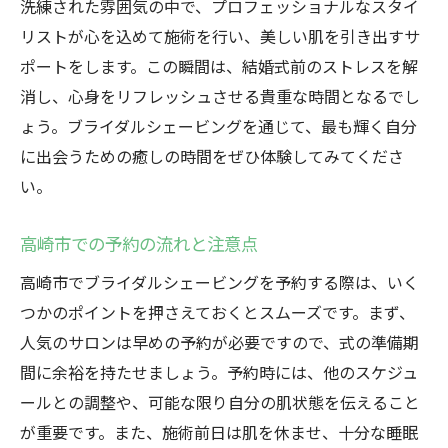
洗練された雰囲気の中で、プロフェッショナルなスタイ
リストが心を込めて施術を行い、美しい肌を引き出すサ
ポートをします。この瞬間は、結婚式前のストレスを解
消し、心身をリフレッシュさせる貴重な時間となるでし
ょう。ブライダルシェービングを通じて、最も輝く自分
に出会うための癒しの時間をぜひ体験してみてくださ
い。
高崎市での予約の流れと注意点
高崎市でブライダルシェービングを予約する際は、いく
つかのポイントを押さえておくとスムーズです。まず、
人気のサロンは早めの予約が必要ですので、式の準備期
間に余裕を持たせましょう。予約時には、他のスケジュ
ールとの調整や、可能な限り自分の肌状態を伝えること
が重要です。また、施術前日は肌を休ませ、十分な睡眠