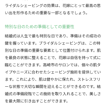
ライダルシェービングの効果は、花嫁にとって最高の思
い出を形作るための重要な一部となるでしょう。
特別な日のための準備としての重要性
結婚式は人生で最も特別な日であり、準備はその成功の
鍵を握っています。ブライダルシェービングは、この特
別な日の準備の重要な要素として位置付けられます。肌
を最良の状態に整えることで、花嫁は自信を持って式に
臨むことができます。高崎市のサロンでは、個々の肌タ
イプやニーズに合わせたシェービング施術を提供してい
ます。これにより、肌は健やかに保たれ、ストレスフリ
ーな状態で大切な瞬間を迎えることができるのです。結
婚式の準備段階でこの施術を取り入れることで、美しさ
を最大限に引き出すことができます。