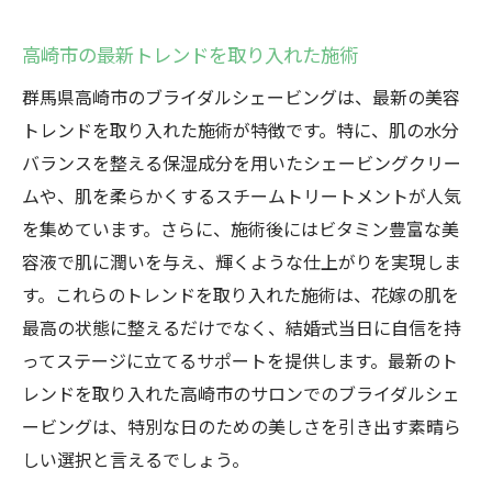
高崎市の最新トレンドを取り入れた施術
群馬県高崎市のブライダルシェービングは、最新の美容
トレンドを取り入れた施術が特徴です。特に、肌の水分
バランスを整える保湿成分を用いたシェービングクリー
ムや、肌を柔らかくするスチームトリートメントが人気
を集めています。さらに、施術後にはビタミン豊富な美
容液で肌に潤いを与え、輝くような仕上がりを実現しま
す。これらのトレンドを取り入れた施術は、花嫁の肌を
最高の状態に整えるだけでなく、結婚式当日に自信を持
ってステージに立てるサポートを提供します。最新のト
レンドを取り入れた高崎市のサロンでのブライダルシェ
ービングは、特別な日のための美しさを引き出す素晴ら
しい選択と言えるでしょう。