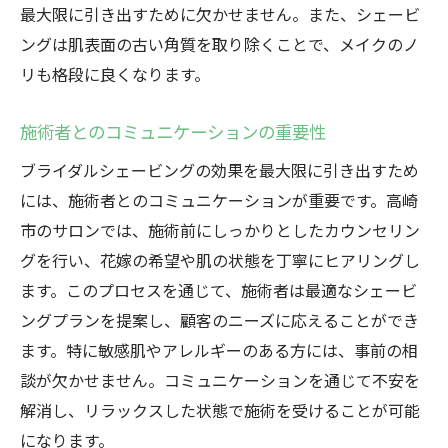
最大限に引き出すために欠かせません。また、シェービ
ングは肌表面の古い角質を取り除くことで、メイクのノ
リも格段に良くなります。
施術者とのコミュニケーションの重要性
ブライダルシェービングの効果を最大限に引き出すため
には、施術者とのコミュニケーションが重要です。高崎
市のサロンでは、施術前にしっかりとしたカウンセリン
グを行い、花嫁の希望や肌の状態を丁寧にヒアリングし
ます。このプロセスを通じて、施術者は最適なシェービ
ングプランを提案し、顧客のニーズに応えることができ
ます。特に敏感肌やアレルギーのある方には、事前の相
談が欠かせません。コミュニケーションを通じて不安を
解消し、リラックスした状態で施術を受けることが可能
になります。