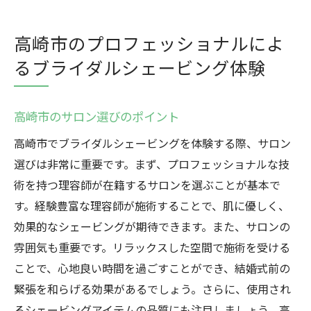
高崎市のプロフェッショナルによ
るブライダルシェービング体験
高崎市のサロン選びのポイント
高崎市でブライダルシェービングを体験する際、サロン
選びは非常に重要です。まず、プロフェッショナルな技
術を持つ理容師が在籍するサロンを選ぶことが基本で
す。経験豊富な理容師が施術することで、肌に優しく、
効果的なシェービングが期待できます。また、サロンの
雰囲気も重要です。リラックスした空間で施術を受ける
ことで、心地良い時間を過ごすことができ、結婚式前の
緊張を和らげる効果があるでしょう。さらに、使用され
るシェービングアイテムの品質にも注目しましょう。高