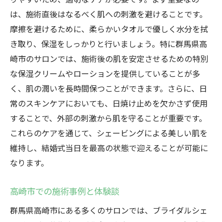
は、施術直後はなるべく肌への刺激を避けることです。
摩擦を避けるために、柔らかいタオルで優しく水分を拭
き取り、保湿をしっかりと行いましょう。特に群馬県高
崎市のサロンでは、施術後の肌を安定させるための特別
な保湿クリームやローションを提供していることが多
く、肌の潤いを長時間保つことができます。さらに、日
常のスキンケアにおいても、日焼け止めを欠かさず使用
することで、外部の刺激から肌を守ることが重要です。
これらのケアを通じて、シェービングによる美しい肌を
維持し、結婚式当日を最高の状態で迎えることが可能に
なります。
高崎市での施術事例と体験談
群馬県高崎市にある多くのサロンでは、ブライダルシェ