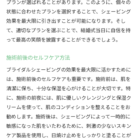
プランが選ばれることがあります。このように、個々の
状態に合わせたプランを選択することで、シェービング
効果を最大限に引き出すことが可能になります。そし
て、適切なプランを選ぶことで、結婚式当日に自信を持
って最高の笑顔を披露することができるでしょう。
施術前後のセルフケア方法
ブライダルシェービングの効果を最大限に活かすために
は、施術前後のセルフケアも重要です。施術前は、肌を
清潔に保ち、十分な保湿を心がけることが大切です。特
に、施術の前夜には、肌に優しいクレンジングと保湿ク
リームを使って、肌のコンディションを整えることをお
勧めします。施術後は、シェービングによって一時的に
敏感になった肌をいたわるために、刺激の少ないスキン
ケア製品を使用し、日焼け止めをしっかりと塗ることが