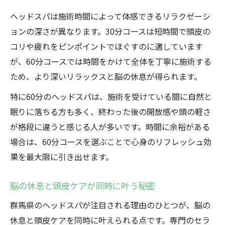
ヘッドスパは施術時間によって体感できるリラクゼーシ
ョンの深さが異なります。30分コースは短時間で頭皮の
コリや疲れをピンポイントでほぐすのに適しています
が、60分コースでは時間をかけて全体を丁寧に施術する
ため、より深いリラックスと脳の休息が得られます。
特に60分のヘッドスパは、施術を受けている間に自然と
眠りに落ちる方も多く、終わった後の開放感や頭の軽さ
が格段に違うと感じる人が多いです。時間に余裕がある
場合は、60分コースを選ぶことで心身のリフレッシュ効
果を最大限に引き出せます。
脳の休息と頭皮ケアが同時に叶う秘密
群馬県のヘッドスパが注目される理由のひとつが、脳の
休息と頭皮ケアを同時に叶えられる点です。専門のセラ