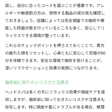
談し、自分に合ったコースを選ぶことが重要です。アレ
ルギーや敏感肌の方は、使用する製品の成分表も確認し
ておきましょう。店舗によっては完全個室での施術や徹
底した除菌対策を行っているところも多く、安心してリ
ラックスできる環境が整っています。
これらのチェックポイントを押さえておくことで、貴方
の疲れた頭をリセットし、心身ともに安心して究極の60
分を体験できます。安全な環境で施術を受けることが、
深いリラクゼーションと効果の実感につながります。
施術前に知りたいリスクと注意点
ヘッドスパは多くの方にリラックス効果や頭皮ケアを提
供しますが、施術前に知っておきたいリスクや注意点も
存在します。特に頭皮や髪にトラブルがある場合、無理