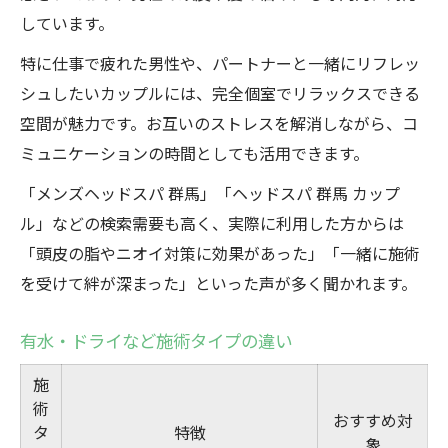
しています。
特に仕事で疲れた男性や、パートナーと一緒にリフレッ
シュしたいカップルには、完全個室でリラックスできる
空間が魅力です。お互いのストレスを解消しながら、コ
ミュニケーションの時間としても活用できます。
「メンズヘッドスパ 群馬」「ヘッドスパ 群馬 カップ
ル」などの検索需要も高く、実際に利用した方からは
「頭皮の脂やニオイ対策に効果があった」「一緒に施術
を受けて絆が深まった」といった声が多く聞かれます。
有水・ドライなど施術タイプの違い
施
術
おすすめ対
タ
特徴
象