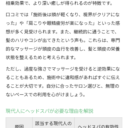
相乗効果で、より深い癒しが得られるのが特徴です。
口コミでは「施術後は頭が軽くなり、視界がクリアにな
った」や「肩こりや眼精疲労が楽になった」といった感
想が多く見受けられます。また、継続的に通うことで、
髪のハリやコシが出てきたという声も。これらは、専門
的なマッサージが頭皮の血行を改善し、髪と頭皮の栄養
状態を整えるためと考えられます。
ただし、過度な強さでマッサージを受けると逆効果にな
ることもあるため、施術中に違和感があればすぐに伝え
ることが大切です。自分に合ったサロン選びと、無理の
ないペースでの利用を心がけましょう。
現代人にヘッドスパが必要な理由を解説
該当する現代人の
原因
ヘッドスパの有効性