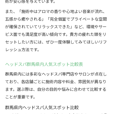
術が安心感を与えています。
また、「施術中はアロマの香りや心地よい音楽が流れ、
五感から癒やされる」「完全個室でプライベートな空間
が確保されていてリラックスできた」など、環境やサー
ビス面でも満足度が高い傾向です。貴方の疲れた頭をリ
セットしたい方には、ぜひ一度体験してみてほしいリフ
レッシュ方法です。
ヘッドスパ群馬県内人気スポット比較表
群馬県内には多彩なヘッドスパ専門店やサロンが点在し
ており、各店舗ごとに施術内容や料金、雰囲気が異なり
ます。選ぶ際は、自分の目的や悩みに合わせて比較する
ことが重要です。
群馬県内ヘッドスパ人気スポット比較