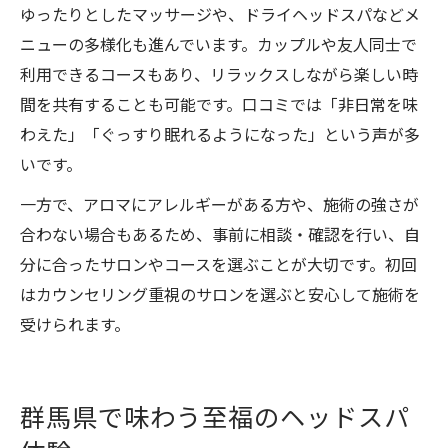
ゆったりとしたマッサージや、ドライヘッドスパなどメ
ニューの多様化も進んでいます。カップルや友人同士で
利用できるコースもあり、リラックスしながら楽しい時
間を共有することも可能です。口コミでは「非日常を味
わえた」「ぐっすり眠れるようになった」という声が多
いです。
一方で、アロマにアレルギーがある方や、施術の強さが
合わない場合もあるため、事前に相談・確認を行い、自
分に合ったサロンやコースを選ぶことが大切です。初回
はカウンセリング重視のサロンを選ぶと安心して施術を
受けられます。
群馬県で味わう至福のヘッドスパ