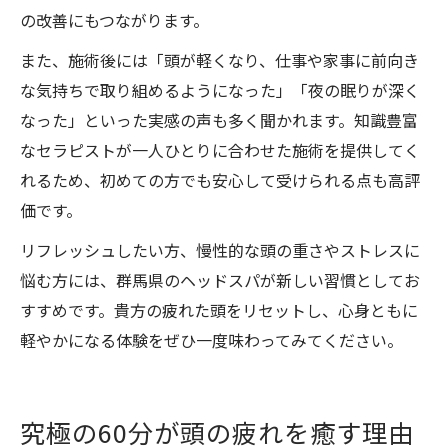
の改善にもつながります。
また、施術後には「頭が軽くなり、仕事や家事に前向き
な気持ちで取り組めるようになった」「夜の眠りが深く
なった」といった実感の声も多く聞かれます。知識豊富
なセラピストが一人ひとりに合わせた施術を提供してく
れるため、初めての方でも安心して受けられる点も高評
価です。
リフレッシュしたい方、慢性的な頭の重さやストレスに
悩む方には、群馬県のヘッドスパが新しい習慣としてお
すすめです。貴方の疲れた頭をリセットし、心身ともに
軽やかになる体験をぜひ一度味わってみてください。
究極の60分が頭の疲れを癒す理由