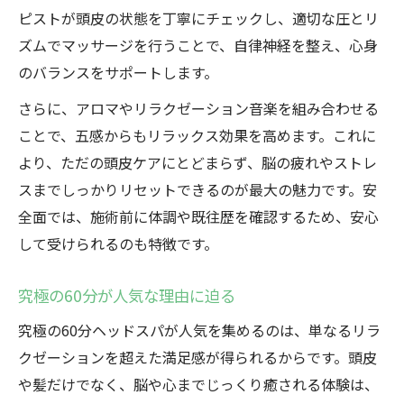
ピストが頭皮の状態を丁寧にチェックし、適切な圧とリ
ズムでマッサージを行うことで、自律神経を整え、心身
のバランスをサポートします。
さらに、アロマやリラクゼーション音楽を組み合わせる
ことで、五感からもリラックス効果を高めます。これに
より、ただの頭皮ケアにとどまらず、脳の疲れやストレ
スまでしっかりリセットできるのが最大の魅力です。安
全面では、施術前に体調や既往歴を確認するため、安心
して受けられるのも特徴です。
究極の60分が人気な理由に迫る
究極の60分ヘッドスパが人気を集めるのは、単なるリラ
クゼーションを超えた満足感が得られるからです。頭皮
や髪だけでなく、脳や心までじっくり癒される体験は、