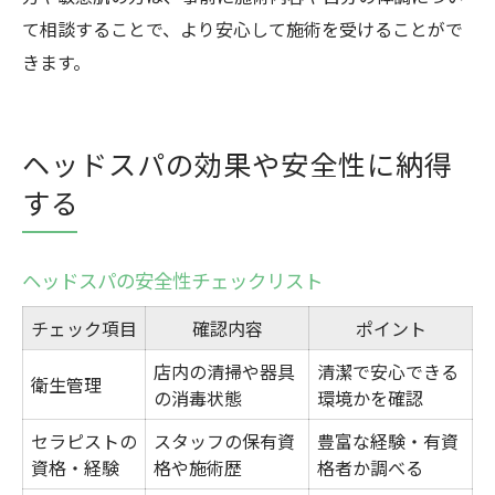
て相談することで、より安心して施術を受けることがで
きます。
ヘッドスパの効果や安全性に納得
する
ヘッドスパの安全性チェックリスト
チェック項目
確認内容
ポイント
店内の清掃や器具
清潔で安心できる
衛生管理
の消毒状態
環境かを確認
セラピストの
スタッフの保有資
豊富な経験・有資
資格・経験
格や施術歴
格者か調べる