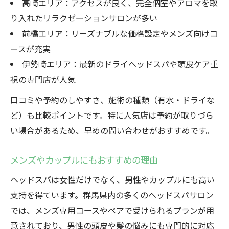
高崎エリア：アクセスが良く、完全個室やアロマを取
り入れたリラクゼーションサロンが多い
前橋エリア：リーズナブルな価格設定やメンズ向けコ
ースが充実
伊勢崎エリア：最新のドライヘッドスパや頭皮ケア重
視の専門店が人気
口コミや予約のしやすさ、施術の種類（有水・ドライな
ど）も比較ポイントです。特に人気店は予約が取りづら
い場合があるため、早めの問い合わせがおすすめです。
メンズやカップルにもおすすめの理由
ヘッドスパは女性だけでなく、男性やカップルにも高い
支持を得ています。群馬県内の多くのヘッドスパサロン
では、メンズ専用コースやペアで受けられるプランが用
意されており、男性の頭皮や髪の悩みにも専門的に対応