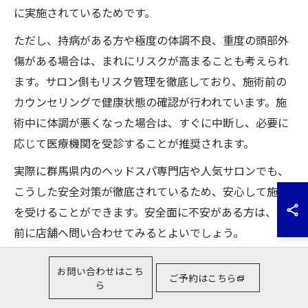
に実施されているためです。
ただし、持病がある方や極度の体調不良、重度の頭部外
傷がある場合は、まれにリスクが高まることも考えられ
ます。サロン側もリスク管理を徹底しており、施術前の
カウンセリングで健康状態の確認が行われています。施
術中に体調が悪くなった場合は、すぐに中断し、必要に
応じて医療機関を受診することが推奨されます。
実際に群馬県内のヘッドスパ専門店や人気サロンでも、
こうした安全対策が徹底されているため、安心して施術
を受けることができます。安全面に不安がある方は、事
前に店舗へ問い合わせてみるとよいでしょう。
頭皮や髪への効果を実感するには
お問い合わせはこち
ご予約はこちら
ら
効果の種