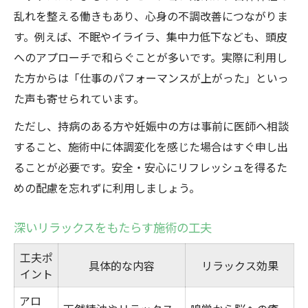
乱れを整える働きもあり、心身の不調改善につながりま
す。例えば、不眠やイライラ、集中力低下なども、頭皮
へのアプローチで和らぐことが多いです。実際に利用し
た方からは「仕事のパフォーマンスが上がった」といっ
た声も寄せられています。
ただし、持病のある方や妊娠中の方は事前に医師へ相談
すること、施術中に体調変化を感じた場合はすぐ申し出
ることが必要です。安全・安心にリフレッシュを得るた
めの配慮を忘れずに利用しましょう。
深いリラックスをもたらす施術の工夫
工夫ポ
具体的な内容
リラックス効果
イント
アロ