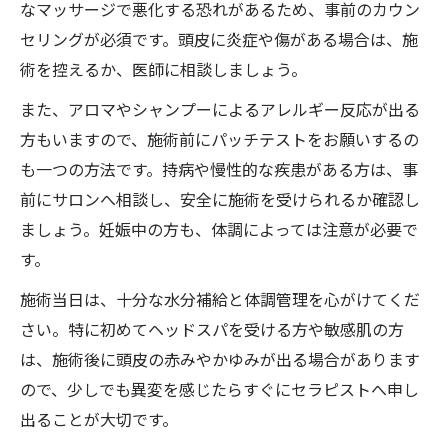
なマッサージで悪化する恐れがあるため、事前のカウン
セリングが必須です。頭皮に炎症や傷がある場合は、施
術を控えるか、医師に相談しましょう。
また、アロマやシャンプーによるアレルギー反応が出る
方もいますので、施術前にパッチテストをお願いするの
も一つの方法です。持病や慢性的な疾患がある方は、事
前にサロンへ相談し、安全に施術を受けられるか確認し
ましょう。妊娠中の方も、体調によっては注意が必要で
す。
施術当日は、十分な水分補給と体調管理を心がけてくだ
さい。特に初めてヘッドスパを受ける方や敏感肌の方
は、施術後に頭皮の赤みやかゆみが出る場合があります
ので、少しでも異変を感じたらすぐにセラピストへ申し
出ることが大切です。