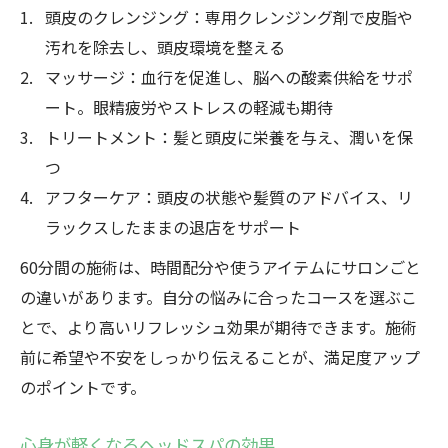
頭皮のクレンジング：専用クレンジング剤で皮脂や
汚れを除去し、頭皮環境を整える
マッサージ：血行を促進し、脳への酸素供給をサポ
ート。眼精疲労やストレスの軽減も期待
トリートメント：髪と頭皮に栄養を与え、潤いを保
つ
アフターケア：頭皮の状態や髪質のアドバイス、リ
ラックスしたままの退店をサポート
60分間の施術は、時間配分や使うアイテムにサロンごと
の違いがあります。自分の悩みに合ったコースを選ぶこ
とで、より高いリフレッシュ効果が期待できます。施術
前に希望や不安をしっかり伝えることが、満足度アップ
のポイントです。
心身が軽くなるヘッドスパの効果