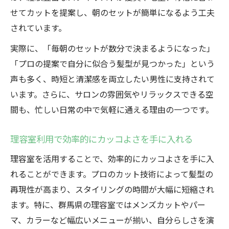
せてカットを提案し、朝のセットが簡単になるよう工夫
されています。
実際に、「毎朝のセットが数分で決まるようになった」
「プロの提案で自分に似合う髪型が見つかった」という
声も多く、時短と清潔感を両立したい男性に支持されて
います。さらに、サロンの雰囲気やリラックスできる空
間も、忙しい日常の中で気軽に通える理由の一つです。
理容室利用で効率的にカッコよさを手に入れる
理容室を活用することで、効率的にカッコよさを手に入
れることができます。プロのカット技術によって髪型の
再現性が高まり、スタイリングの時間が大幅に短縮され
ます。特に、群馬県の理容室ではメンズカットやパー
マ、カラーなど幅広いメニューが揃い、自分らしさを演