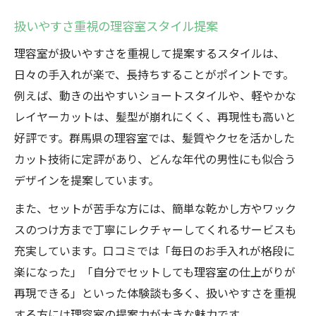
扱いやすさ重視の理容室スタイル提案
理容室が扱いやすさを重視して提案するスタイルは、
日々の手入れが楽で、長持ちすることがポイントです。
例えば、動きの出やすいショートスタイルや、軽やかな
レイヤーカットは、髪型が崩れにくく、再現性も高いと
好評です。群馬県の理容室では、髪質やクセを活かした
カット技術に定評があり、どんな年代の男性にも似合う
デザインを提案しています。
また、セットが苦手な方には、簡単な乾かし方やワック
スのつけ方まで丁寧にレクチャーしてくれるサービスも
充実しています。口コミでは「毎日のお手入れが格段に
楽になった」「自分でセットしても理容室の仕上がりが
再現できる」といった体験談も多く、扱いやすさを重視
する方には理容室の提案力が大きな魅力です。