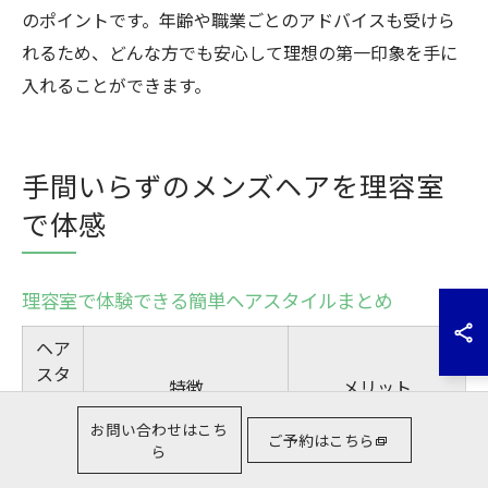
のポイントです。年齢や職業ごとのアドバイスも受けら
れるため、どんな方でも安心して理想の第一印象を手に
入れることができます。
手間いらずのメンズヘアを理容室
で体感
理容室で体験できる簡単ヘアスタイルまとめ
ヘア
スタ
特徴
メリット
イル
種別
お問い合わせはこち
ご予約はこちら
ら
ショ
最新トレンドを抑えた
朝のセットが簡単