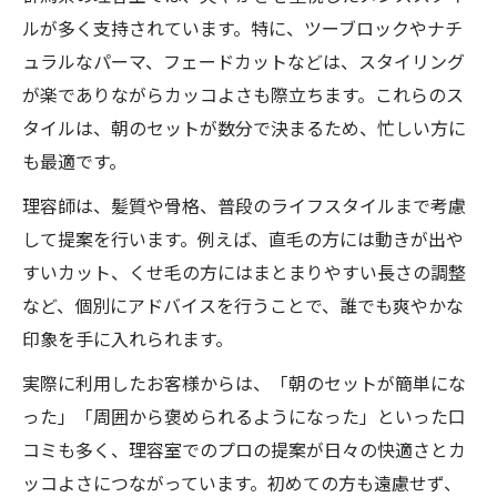
ルが多く支持されています。特に、ツーブロックやナチ
ュラルなパーマ、フェードカットなどは、スタイリング
が楽でありながらカッコよさも際立ちます。これらのス
タイルは、朝のセットが数分で決まるため、忙しい方に
も最適です。
理容師は、髪質や骨格、普段のライフスタイルまで考慮
して提案を行います。例えば、直毛の方には動きが出や
すいカット、くせ毛の方にはまとまりやすい長さの調整
など、個別にアドバイスを行うことで、誰でも爽やかな
印象を手に入れられます。
実際に利用したお客様からは、「朝のセットが簡単にな
った」「周囲から褒められるようになった」といった口
コミも多く、理容室でのプロの提案が日々の快適さとカ
ッコよさにつながっています。初めての方も遠慮せず、