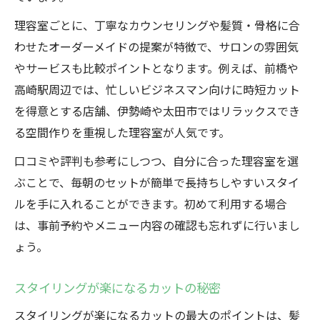
理容室ごとに、丁寧なカウンセリングや髪質・骨格に合
わせたオーダーメイドの提案が特徴で、サロンの雰囲気
やサービスも比較ポイントとなります。例えば、前橋や
高崎駅周辺では、忙しいビジネスマン向けに時短カット
を得意とする店舗、伊勢崎や太田市ではリラックスでき
る空間作りを重視した理容室が人気です。
口コミや評判も参考にしつつ、自分に合った理容室を選
ぶことで、毎朝のセットが簡単で長持ちしやすいスタイ
ルを手に入れることができます。初めて利用する場合
は、事前予約やメニュー内容の確認も忘れずに行いまし
ょう。
スタイリングが楽になるカットの秘密
スタイリングが楽になるカットの最大のポイントは、髪