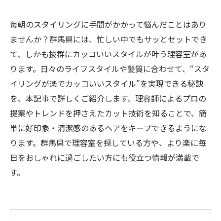
毎朝のスタイリングに手間がかかって悩んだことはあり
ませんか？群馬県には、忙しい中でもサッとセットでき
て、しかも抜群にカッコいいスタイルが叶う理容室があ
ります。日々のライフスタイルや髪質に合わせて、“スタ
イリングが楽でカッコいいスタイル”を実現できる秘訣
を、本記事で詳しくご紹介します。理容師によるプロの
提案やトレンドを押さえたカット技術を知ることで、簡
単に好印象・清潔感のあるヘアをキープできるようにな
ります。群馬県で理容室を探している方や、より楽に毎
日をおしゃれに過ごしたい方にも役立つ情報が満載で
す。