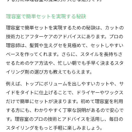
理容室で簡単セットを実現する秘訣
理容室で簡単セットを実現するための秘訣は、カットの
技術力とアフターケアのアドバイスにあります。プロの
理容師は、髪質や生えグセを見極めて、セットしやすい
ベースを作ってくれます。さらに、スタイルを長持ちさ
せるためのケア方法や、忙しい朝でも手早く決まるスタ
イリング剤の選び方も教えてもらえます。
例えば、トップにボリュームを出しやすいカットや、サ
イドをタイトに仕上げることで、ドライヤーやワックス
だけで簡単にセットが決まります。初めて理容室を利用
する方にも、わかりやすく丁寧な説明があるので安心で
す。理容室のプロの技術とアドバイスを活用し、毎日の
スタイリングをもっと手軽に楽しみましょう。