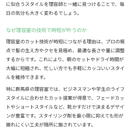
に似合うスタイルを理容師と一緒に見つけることで、毎
日の気分も大きく変わるでしょう。
なぜ理容室の技術で時短が叶うのか
理容室のカット技術が時短につながる理由は、プロの視
点で髪の生え方やクセを見極め、最適な長さや量に調整
するからです。これにより、朝のセットやドライ時間が
大幅に短縮され、忙しい方でも手軽にカッコいいスタイ
ルを維持できます。
特に群馬県の理容室では、ビジネスマンや学生のライフ
スタイルに合わせたカット提案が得意で、フェードカッ
トやショートスタイルなど、乾かすだけで決まるデザイ
ンが豊富です。スタイリング剤を最小限に抑えても形が
崩れにくい工夫が随所に施されています。