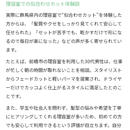
理容室での似合わせカット体験談
実際に群馬県内の理容室で“似合わせカット”を体験した
方からは、「髪質やクセをしっかり見てくれて安心して
任せられた」「セットが苦手でも、乾かすだけで形にな
るので毎日が楽になった」などの声が多く寄せられてい
ます。
たとえば、前橋市の理容室を利用した30代男性は、仕事
が忙しく朝の時間が取れないことを相談。スタイリスト
からフェードカットと軽いパーマを提案され、ドライヤ
ーだけでカッコよく仕上がるスタイルに満足したとのこ
とです。
また、学生や社会人を問わず、髪型の悩みや希望を丁寧
にヒアリングしてくれる理容室が多いため、初めての方
でも安心して利用できるという評価が目立ちます。自分