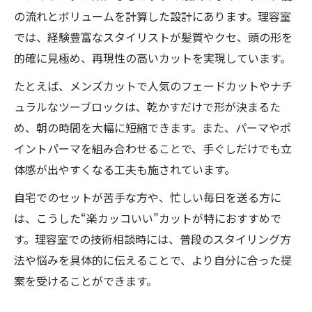
の流れとボリュームを計算した設計にあります。理容室
では、経験豊富なスタイリストが髪質やクセ、頭の形を
的確に見極め、再現性の高いカットを実現しています。
たとえば、メンズカットで人気のフェードカットやナチ
ュラルなツーブロックは、乾かすだけで形が決まるた
め、朝の時間を大幅に短縮できます。また、パーマやポ
イントパーマを組み合わせることで、手ぐしだけでも立
体感が出やすくなる工夫も施されています。
自宅でのセットが苦手な方や、忙しい毎日を送る方に
は、こうした“楽カッコいい”カットが特におすすめで
す。理容室での技術相談時には、普段のスタイリング方
法や悩みを具体的に伝えることで、より自分に合った提
案を受けることができます。