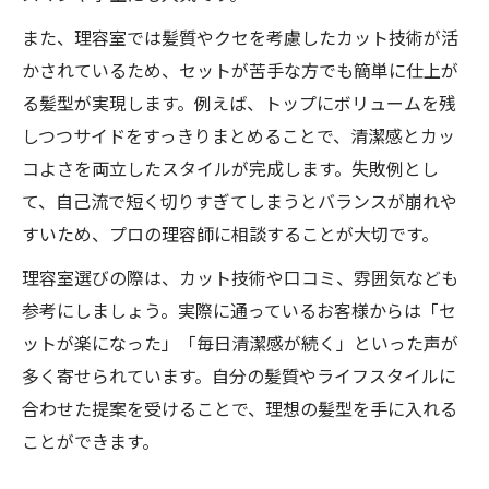
また、理容室では髪質やクセを考慮したカット技術が活
かされているため、セットが苦手な方でも簡単に仕上が
る髪型が実現します。例えば、トップにボリュームを残
しつつサイドをすっきりまとめることで、清潔感とカッ
コよさを両立したスタイルが完成します。失敗例とし
て、自己流で短く切りすぎてしまうとバランスが崩れや
すいため、プロの理容師に相談することが大切です。
理容室選びの際は、カット技術や口コミ、雰囲気なども
参考にしましょう。実際に通っているお客様からは「セ
ットが楽になった」「毎日清潔感が続く」といった声が
多く寄せられています。自分の髪質やライフスタイルに
合わせた提案を受けることで、理想の髪型を手に入れる
ことができます。