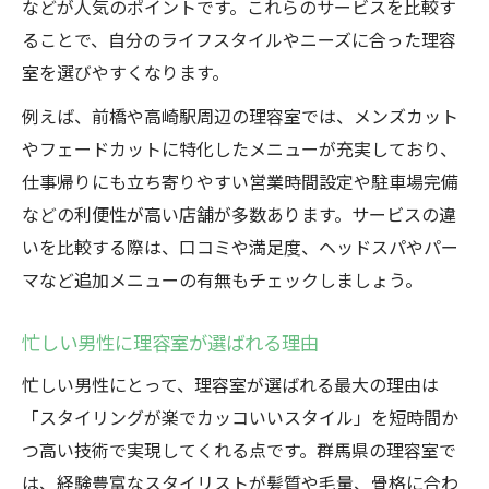
などが人気のポイントです。これらのサービスを比較す
ることで、自分のライフスタイルやニーズに合った理容
室を選びやすくなります。
例えば、前橋や高崎駅周辺の理容室では、メンズカット
やフェードカットに特化したメニューが充実しており、
仕事帰りにも立ち寄りやすい営業時間設定や駐車場完備
などの利便性が高い店舗が多数あります。サービスの違
いを比較する際は、口コミや満足度、ヘッドスパやパー
マなど追加メニューの有無もチェックしましょう。
忙しい男性に理容室が選ばれる理由
忙しい男性にとって、理容室が選ばれる最大の理由は
「スタイリングが楽でカッコいいスタイル」を短時間か
つ高い技術で実現してくれる点です。群馬県の理容室で
は、経験豊富なスタイリストが髪質や毛量、骨格に合わ