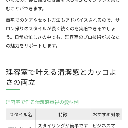
むことができます。
自宅でのケアやセット方法もアドバイスされるので、サ
ロン帰りのスタイルが長く続くのを実感できるでしょ
う。日常の忙しさの中でも、理容室のプロ技術があなた
の魅力をサポートします。
理容室で叶える清潔感とカッコよ
さの両立
理容室で作る清潔感重視の髪型例
スタイル名
特徴
おすすめ対象
スタイリングが簡単です
ビジネスマ