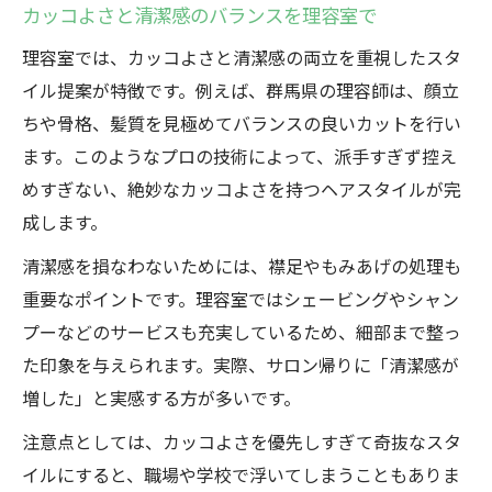
カッコよさと清潔感のバランスを理容室で
理容室では、カッコよさと清潔感の両立を重視したスタ
イル提案が特徴です。例えば、群馬県の理容師は、顔立
ちや骨格、髪質を見極めてバランスの良いカットを行い
ます。このようなプロの技術によって、派手すぎず控え
めすぎない、絶妙なカッコよさを持つヘアスタイルが完
成します。
清潔感を損なわないためには、襟足やもみあげの処理も
重要なポイントです。理容室ではシェービングやシャン
プーなどのサービスも充実しているため、細部まで整っ
た印象を与えられます。実際、サロン帰りに「清潔感が
増した」と実感する方が多いです。
注意点としては、カッコよさを優先しすぎて奇抜なスタ
イルにすると、職場や学校で浮いてしまうこともありま