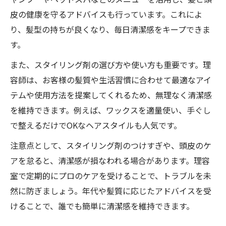
皮の健康を守るアドバイスも行っています。これによ
り、髪型の持ちが良くなり、毎日清潔感をキープできま
す。
また、スタイリング剤の選び方や使い方も重要です。理
容師は、お客様の髪質や生活習慣に合わせて最適なアイ
テムや使用方法を提案してくれるため、無理なく清潔感
を維持できます。例えば、ワックスを適量使い、手ぐし
で整えるだけでOKなヘアスタイルも人気です。
注意点として、スタイリング剤のつけすぎや、頭皮のケ
アを怠ると、清潔感が損なわれる場合があります。理容
室で定期的にプロのケアを受けることで、トラブルを未
然に防ぎましょう。年代や髪質に応じたアドバイスを受
けることで、誰でも簡単に清潔感を維持できます。