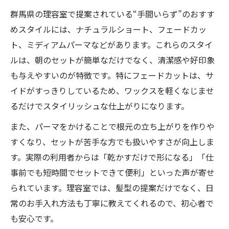
群馬県の理容室で提案されている“手間いらず”のおすす
めスタイルには、ナチュラルショート、フェードカッ
ト、ミディアムパーマなどがあります。これらのスタイ
ルは、朝のセットが簡単なだけでなく、清潔感や好印象
も与えやすいのが特徴です。特にフェードカットは、サ
イドがすっきりしているため、ワックスを軽くなじませ
るだけでスタイリッシュな仕上がりになります。
また、パーマをかけることで根元の立ち上がりを作りや
すくなり、セットが苦手な方でも扱いやすさが向上しま
す。実際の利用者からは「乾かすだけで形になる」「仕
事前でも短時間でセットできて便利」といった声が寄せ
られています。理容室では、髪型の提案だけでなく、日
常のお手入れ方法も丁寧に教えてくれるので、初心者で
も安心です。