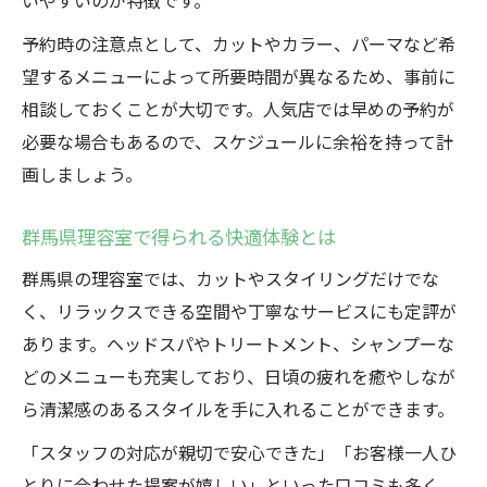
いやすいのが特徴です。
予約時の注意点として、カットやカラー、パーマなど希
望するメニューによって所要時間が異なるため、事前に
相談しておくことが大切です。人気店では早めの予約が
必要な場合もあるので、スケジュールに余裕を持って計
画しましょう。
群馬県理容室で得られる快適体験とは
群馬県の理容室では、カットやスタイリングだけでな
く、リラックスできる空間や丁寧なサービスにも定評が
あります。ヘッドスパやトリートメント、シャンプーな
どのメニューも充実しており、日頃の疲れを癒やしなが
ら清潔感のあるスタイルを手に入れることができます。
「スタッフの対応が親切で安心できた」「お客様一人ひ
とりに合わせた提案が嬉しい」といった口コミも多く、