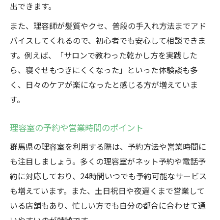
出できます。
また、理容師が髪質やクセ、普段の手入れ方法までアド
バイスしてくれるので、初心者でも安心して相談できま
す。例えば、「サロンで教わった乾かし方を実践した
ら、寝ぐせもつきにくくなった」といった体験談も多
く、日々のケアが楽になったと感じる方が増えていま
す。
理容室の予約や営業時間のポイント
群馬県の理容室を利用する際は、予約方法や営業時間に
も注目しましょう。多くの理容室がネット予約や電話予
約に対応しており、24時間いつでも予約可能なサービス
も増えています。また、土日祝日や夜遅くまで営業して
いる店舗もあり、忙しい方でも自分の都合に合わせて通