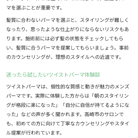
マを選ぶことが重要です。
髪質に合わないパーマを選ぶと、スタイリングが難しく
なったり、思ったような仕上がりにならないリスクもあ
ります。施術前には必ず髪の状態をチェックしてもら
い、髪質に合うパーマを提案してもらいましょう。事前
のカウンセリングが、理想のスタイルへの近道です。
迷ったら試したいツイストパーマ体験談
ツイストパーマは、個性的な質感と動きが魅力のメンズ
パーマです。実際に体験した方からは「朝のスタイリン
グが格段に楽になった」「自分に自信が持てるようにな
った」などの声が多く聞かれます。高崎市のサロンで
も、初めての方に向けて丁寧なカウンセリングやスタイ
ル提案が行われています。