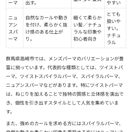
チリチリ感とゆるめパーマの違い比較
ーマ
出す。
やすい
毎日をハッピーにするヘアスタイル提案
とても
ニュ
自然なカールや動き
細くて柔らか
ツイストパーマで毎日がハッピーに変わる
扱いや
アン
を付け、柔らかく抜
い髪／ナチュ
すい。
メンズパーマで叶える自信のある日常
スパ
け感のある仕上が
ラルな印象や
ナチュ
ーマ
り。
初心者向き
気分が上がるおすすめパーマデザイン集
ラル
ライフスタイルに合うパーマ選びのコツ
群馬県高崎市では、メンズパーマのバリエーションが豊
ヘアスタイルで変わる自分磨きの秘訣
富に揃っています。代表的な種類としては、ツイストパ
群馬県高崎市で最旬のツイストパーマ
ーマ、ツイストスパイラルパーマ、スパイラルパーマ、
群馬で話題のツイストパーマ最新トレンド
ニュアンスパーマなどがあります。特にツイストパーマ
高崎市メンズパーマ注目スタイル一覧
は、ねじりを加えることで独特の質感と立体感を演出で
最旬ツイストパーマデザイン比較表
き、個性を引き出すスタイルとして人気を集めていま
メンズパーマ人気デザインの特徴解説
す。
高崎市で選ぶトレンドパーマ体験記
また、強めのカールを求める方にはスパイラルパーマ、