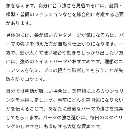
象を与えます。自分に合う強さを見極めるには、髪質・
顔型・普段のファッションなどを総合的に考慮する必要
があります。
具体的には、髪が細い方やダメージが気になる方は、パ
ーマの強さを抑えた方が自然な仕上がりになります。一
方で、髪が太くて硬い場合や動きをしっかり出したい方
には、強めのツイストパーマがおすすめです。理想のニ
ュアンスを伝え、プロの視点で診断してもらうことが失
敗を防ぐコツです。
自分では判断が難しい場合は、美容師によるカウンセリ
ングを活用しましょう。事前にどんな雰囲気になりたい
かを伝えることで、あなたに最適なパーマの強さを提案
してもらえます。パーマの強さ選びは、毎日のスタイリ
ングのしやすさにも直結する大切な要素です。