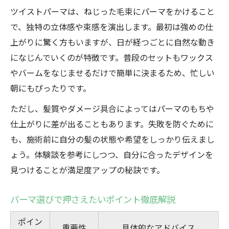
ツイストパーマは、ねじった毛束にパーマをかけること
で、独特の立体感や束感を演出します。最初は強めの仕
上がりに驚く方もいますが、日が経つごとに自然な動き
になじんでいくのが特徴です。普段のセットもワックス
やバームをなじませるだけで簡単に決まるため、忙しい
朝にもぴったりです。
ただし、髪質やダメージ具合によってはパーマのもちや
仕上がりに差が出ることもあります。失敗を防ぐために
も、施術前に自分の髪の状態や希望をしっかり伝えまし
ょう。体験談を参考にしつつ、自分に合ったデザインを
見つけることが満足度アップの秘訣です。
パーマ選びで押さえたいポイント徹底解説
ポイン
重要性
具体的なアドバイス