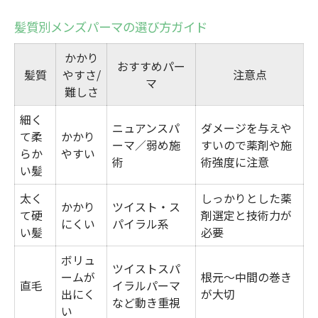
髪質別メンズパーマの選び方ガイド
かかり
おすすめパー
髪質
やすさ/
注意点
マ
難しさ
細く
ニュアンスパ
ダメージを与えや
て柔
かかり
ーマ／弱め施
すいので薬剤や施
らか
やすい
術
術強度に注意
い髪
太く
しっかりとした薬
かかり
ツイスト・ス
て硬
剤選定と技術力が
にくい
パイラル系
い髪
必要
ボリュ
ツイストスパ
ームが
根元～中間の巻き
直毛
イラルパーマ
出にく
が大切
など動き重視
い