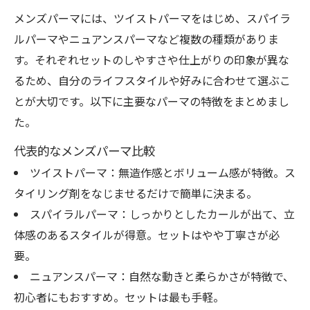
メンズパーマには、ツイストパーマをはじめ、スパイラ
ルパーマやニュアンスパーマなど複数の種類がありま
す。それぞれセットのしやすさや仕上がりの印象が異な
るため、自分のライフスタイルや好みに合わせて選ぶこ
とが大切です。以下に主要なパーマの特徴をまとめまし
た。
代表的なメンズパーマ比較
ツイストパーマ：無造作感とボリューム感が特徴。ス
タイリング剤をなじませるだけで簡単に決まる。
スパイラルパーマ：しっかりとしたカールが出て、立
体感のあるスタイルが得意。セットはやや丁寧さが必
要。
ニュアンスパーマ：自然な動きと柔らかさが特徴で、
初心者にもおすすめ。セットは最も手軽。