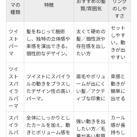
おすすめの髪
リング
話題のツイストパーマデザイン集
マの
特徴
質/雰囲気
のしや
種類
朝のセットが楽になる理由を解説
すさ
朝の時短を叶えるメンズパーマの秘密
セット
ツイ
髪をねじって施術
太くて硬めの
しやす
スタイリングが簡単なツイストパーマの特
スト
し、独特の立体感や
髪／個性派や
い。動
徴
パー
束感を演出できる。
存在感を出し
きが出
マ
個性的なデザイン。
たい方
セットが楽なメンズパーマ比較表
やすい
忙しい朝も安心なパーマ強度の選び方
ツイ
毎日が楽しくなるパーマスタイリング術
スト
ツイストにスパイラ
直毛やボリュ
束感と
スパ
ルの動きをプラスし
ームが出にく
動きが
質感と強さで差がつくパーマ体験
イラ
たデザイン性の高い
い髪／アクテ
簡単に
質感別メンズパーマの仕上がり早見表
ルパ
パーマ。
ィブな印象に
出せる
ーマ
ツイストパーマの強さが印象に与える影響
メンズパーマで選ぶ質感とボリューム
スパ
全体にしっかりとし
カール
強い動きを出
イラ
たカールを加え、動
感が長
あなたに合うパーマ強度の見極め方
したい方／毛
ルパ
きとボリューム感を
持ちし
量が多い髪質