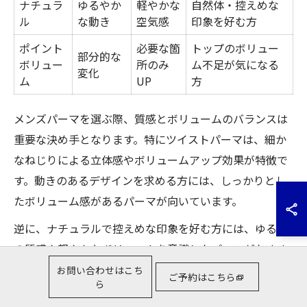
ナチュラ
ゆるやか
軽やかな
自然体・控えめな
ル
な動き
空気感
印象を好む方
ポイント
必要な箇
トップのボリュー
部分的な
ボリュー
所のみ
ム不足が気になる
変化
ム
UP
方
メンズパーマを選ぶ際、質感とボリュームのバランスは
重要な決め手となります。特にツイストパーマは、細か
なねじりによる立体感やボリュームアップ効果が特徴で
す。動きのあるデザインを求める方には、しっかりとし
たボリューム感があるパーマが向いています。
逆に、ナチュラルで控えめな印象を好む方には、ゆるめ
の質感や軽やかなボリュームを意識したパーマがおすす
めです。群馬県高崎市の美容室では、一人ひとりの髪質
お問い合わせはこち
ご予約はこちら
ら
や骨格、ライフスタイルを考慮した上で、理想の質感と