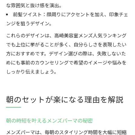
な雰囲気と抜け感を演出。
前髪ツイスト：顔周りにアクセントを加え、印象チェ
ンジを狙うデザイン。
これらのデザインは、高崎美容室メンズ人気ランキング
でも上位に挙がることが多く、自分らしさを表現したい
方におすすめです。デザイン選びの際は、失敗しないた
めにも事前のカウンセリングで希望のイメージや悩みを
しっかり伝えましょう。
朝のセットが楽になる理由を解説
朝の時短を叶えるメンズパーマの秘密
メンズパーマは、毎朝のスタイリング時間を大幅に短縮