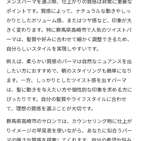
メンズパーマを選ぶ際、仕上がりの質感は非常に重要な
ポイントです。質感によって、ナチュラルな動きやしっ
かりとしたボリューム感、またはツヤ感など、印象が大
きく変わります。特に群馬県高崎市で人気のツイストパ
ーマは、髪質や好みに合わせて細かく調整できるため、
自分らしいスタイルを実現しやすいです。
例えば、柔らかい質感のパーマは自然なニュアンスを出
したい方におすすめで、朝のスタイリングも簡単になり
ます。一方、しっかりとしたツイスト感を出すパーマ
は、髪に動きを与えたい方や個性的な印象を求める方に
ぴったりです。自分の髪質やライフスタイルに合わせ
て、理想の質感を選ぶことが大切です。
群馬県高崎市のサロンでは、カウンセリング時に仕上が
りイメージの早見表を使いながら、あなたに似合うパー
マの強さや質感を提案してくれます。自分の希望や悩み