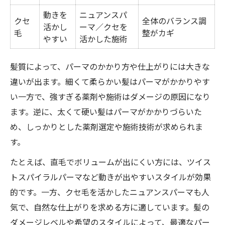
動きを
ニュアンスパ
クセ
全体のバランス調
活かし
ーマ／クセを
毛
整がカギ
やすい
活かした施術
髪質によって、パーマのかかり方や仕上がりには大きな
違いが出ます。細くて柔らかい髪はパーマがかかりやす
い一方で、強すぎる薬剤や施術はダメージの原因になり
ます。逆に、太くて硬い髪はパーマがかかりづらいた
め、しっかりとした薬剤選定や施術技術が求められま
す。
たとえば、直毛でボリュームが出にくい方には、ツイス
トスパイラルパーマなど動きが出やすいスタイルが効果
的です。一方、クセ毛を活かしたニュアンスパーマも人
気で、自然な仕上がりを求める方に適しています。髪の
ダメージレベルや希望のスタイルによって、最適なパー