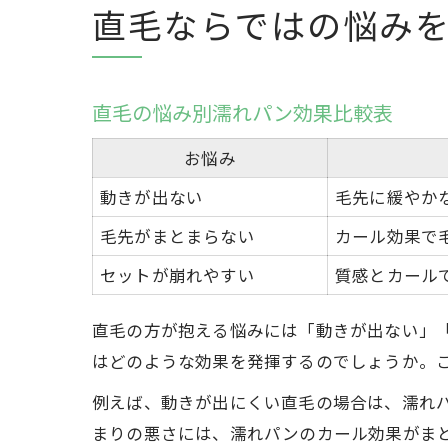
直毛ならではの悩み
直毛の悩み別濡れパン効果比較表
お悩み
動きが出ない
毛先に緩やか
毛先がまとまらない
カール効果で
セットが崩れやすい
質感とカール
直毛の方が抱える悩みには「動きが出ない」
はどのような効果を発揮するのでしょうか。
例えば、動きが出にくい直毛の場合は、濡れ
まりの悪さには、濡れパンのカール効果がま