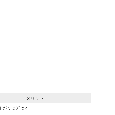
メリット
上がりに近づく