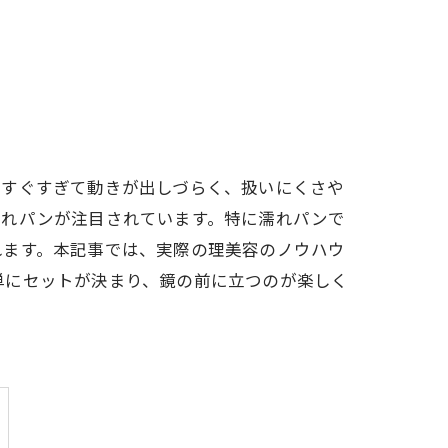
っすぐすぎて動きが出しづらく、扱いにくさや
濡れパンが注目されています。特に濡れパンで
れます。本記事では、実際の理美容のノウハウ
単にセットが決まり、鏡の前に立つのが楽しく