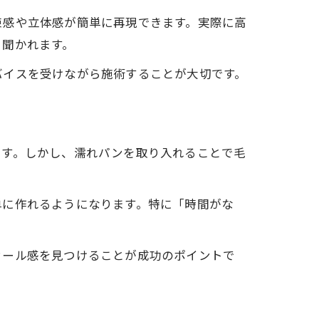
束感や立体感が簡単に再現できます。実際に高
く聞かれます。
バイスを受けながら施術することが大切です。
ます。しかし、濡れパンを取り入れることで毛
単に作れるようになります。特に「時間がな
カール感を見つけることが成功のポイントで