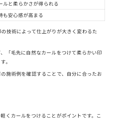
ールと柔らかさが得られる
時も安心感が高まる
師の技術によって仕上がりが大きく変わるた
ば、「毛先に自然なカールをつけて柔らかい印
ます。
際の施術例を確認することで、自分に合ったお
に軽くカールをつけることがポイントです。こ