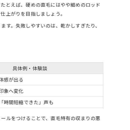
。たとえば、硬めの直毛にはやや細めのロッド
な仕上がりを目指しましょう。
ります。失敗しやすいのは、乾かしすぎたり、
具体例・体験談
体感が出る
印象へ変化
「時間短縮できた」声も
カールをつけることで、直毛特有の収まりの悪