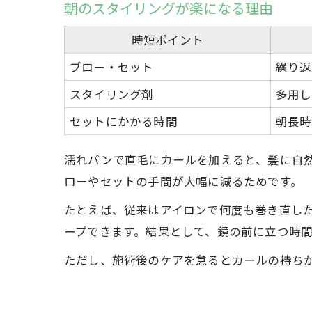
朝のスタイリングが楽になる理由
時短ポイント
ブロー・セット
繰り返
スタイリング剤
多用し
セットにかかる時間
朝長時
濡れパンで直毛にカールを加えると、髪に自
ローやセットの手間が大幅に減るためです。
たとえば、従来はアイロンで何度も巻き直し
ープできます。結果として、鏡の前に立つ時
ただし、施術後のケアを怠るとカールの持ち