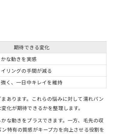
期待できる変化
らかな動きを実感
タイリングの手間が減る
に強く、一日中キレイを維持
ざまあります。これらの悩みに対して濡れパン
な変化が期待できるかを整理します。
らかな動きをプラスできます。一方、毛先の収
パン特有の質感がキープ力を向上させる役割を