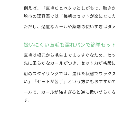
例えば、「直毛だとペタッとしがちで、動き
崎市の理容室では「毎朝のセットが楽になっ
ただし、過度なカールや薬剤の使いすぎはダ
扱いにくい直毛も濡れパンで簡単セッ
直毛は根元から毛先までまっすぐなため、セ
先に柔らかなカールがつき、セット力が格段
朝のスタイリングでは、濡れた状態でワック
い」「セットが苦手」という方にもおすすめ
一方で、カールが強すぎると逆に扱いづらく
す。