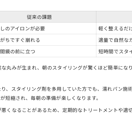
従来の課題
しのアイロンが必要
軽く整えるだ
がちですぐ崩れる
適量で自然な
間鏡の前に立つ
短時間でスタ
然な丸みが生まれ、朝のスタイリングが驚くほど簡単にな
たり、スタイリング剤を多用していた方でも、濡れパン施
間が短縮され、毎朝の準備が楽しくなります。
が悪くなることがあるため、定期的なトリートメントや適