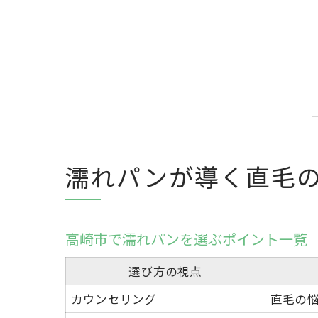
濡れパンが導く直毛
高崎市で濡れパンを選ぶポイント一覧
選び方の視点
カウンセリング
直毛の